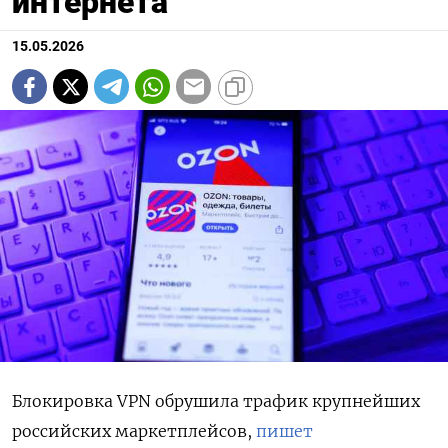
интернета
15.05.2026
Блокировка VPN обрушила трафик крупнейших
российских маркетплейсов,
пишет