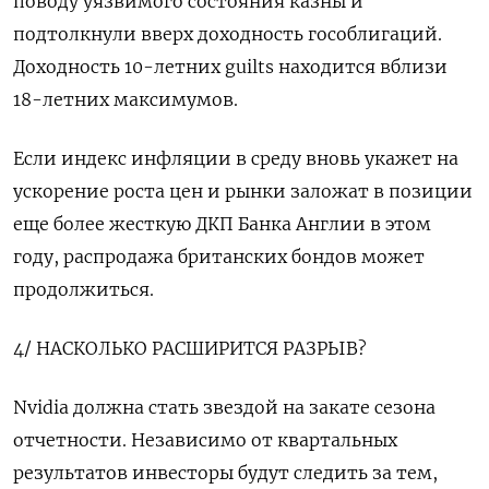
поводу уязвимого состояния казны и
подтолкнули вверх доходность гособлигаций. ​
Доходность 10-летних guilts находится вблизи
18-летних максимумов.
Если индекс инфляции в среду вновь укажет на
ускорение роста цен и рынки заложат в позиции
еще более жесткую ДКП Банка Англии в этом
году, распродажа британских бондов может
продолжиться.
4/ НАСКОЛЬКО РАСШИРИТСЯ РАЗРЫВ?
Nvidia должна стать звездой на закате сезона
отчетности. Независимо от квартальных
результатов инвесторы будут следить за тем,