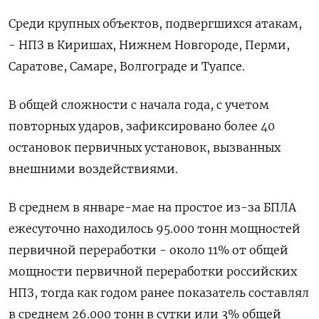
Среди крупных объектов, подвергшихся атакам,
- НПЗ в Киришах, Нижнем Новгороде, Перми,
Саратове, Самаре, Волгограде и Туапсе.
В ​общей сложности с начала года, ​с учетом
повторных ударов, зафиксировано более ‌40
остановок первичных установок, вызванных
внешними воздействиями.
В среднем в январе-мае на простое из-за БПЛА
ежесуточно находилось 95.000 тонн мощностей ​
первичной переработки - около 11% от общей
мощности первичной переработки российских
НПЗ, тогда как годом ранее показатель составлял
в среднем 26.000 тонн в сутки или 3% общей