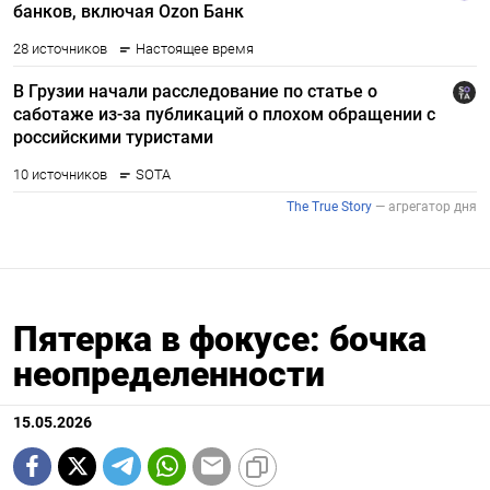
Пятерка в фокусе: бочка
неопределенности
15.05.2026