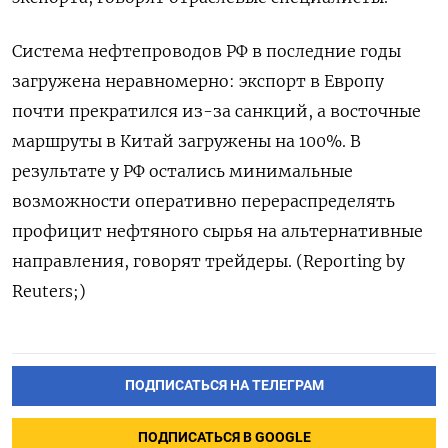
Система нефтепроводов РФ в последние годы
загружена неравномерно: экспорт в Европу
почти прекратился из-за ​санкций, а восточные
маршруты в Китай загружены на 100%. В
результате у РФ остались минимальные
‌возможности оперативно перераспределять
профицит нефтяного сырья на альтернативные
направления, говорят трейдеры. (Reporting by
Reuters;)
ПОДПИСАТЬСЯ НА ТЕЛЕГРАМ
ПОДПИСАТЬСЯ В GOOGLE