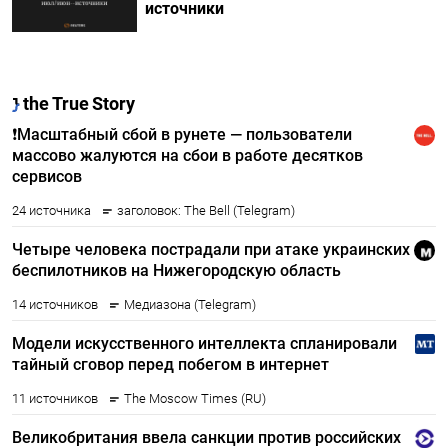
источники