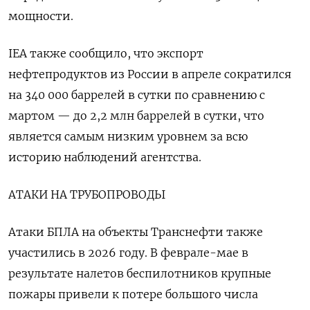
мощности.
IEA также сообщило, что экспорт
нефтепродуктов из России в апреле сократился
на 340 000 баррелей в сутки по сравнению с
мартом — до 2,2 млн баррелей в сутки, что
является самым низким уровнем за всю
историю наблюдений агентства.
АТАКИ НА ТРУБОПРОВОДЫ
Атаки БПЛА на объекты Транснефти также
участились в 2026 году. В феврале-мае в
результате налетов беспилотников крупные
пожары привели к потере ​большого числа