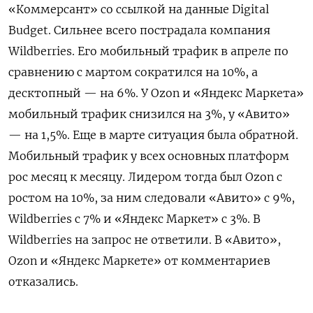
«Коммерсант» со ссылкой на данные Digital
Budget. Сильнее всего пострадала компания
Wildberries. Его мобильный трафик в апреле по
сравнению с мартом сократился на 10%, а
десктопный — на 6%. У Ozon и «Яндекс Маркета»
мобильный трафик снизился на 3%, у «Авито»
— на 1,5%. Еще в марте ситуация была обратной.
Мобильный трафик у всех основных платформ
рос месяц к месяцу. Лидером тогда был Ozon с
ростом на 10%, за ним следовали «Авито» с 9%,
Wildberries с 7% и «Яндекс Маркет» с 3%. В
Wildberries на запрос не ответили. В «Авито»,
Ozon и «Яндекс Маркете» от комментариев
отказались.