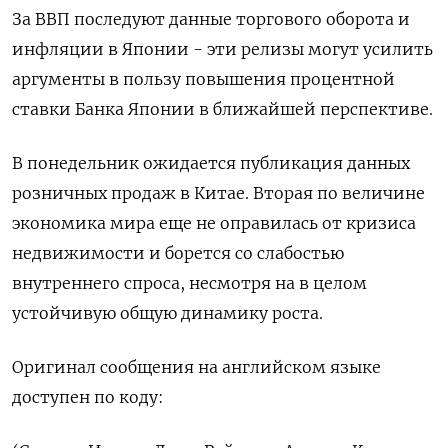
За ВВП последуют данные торгового оборота и
инфляции в Японии - ‌эти релизы могут усилить
аргументы в пользу повышения процентной
ставки Банка Японии в ближайшей перспективе.
В понедельник ожидается публикация данных
розничных продаж в Китае. Вторая по величине
экономика мира еще не ​оправилась от кризиса
недвижимости и борется со слабостью
внутреннего спроса, несмотря на в целом
устойчивую общую динамику роста.
Оригинал сообщения на английском языке
‌доступен по коду: