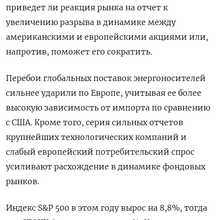
приведет ли реакция рынка на отчет к
увеличению разрыва в динамике между
американскими и европейскими акциями или,
напротив, поможет его сократить.
Перебои глобальных поставок энергоносителей
сильнее ударили по Европе, учитывая ее более
высокую зависимость от импорта по сравнению
с США. Кроме того, серия сильных отчетов
крупнейших технологических компаний и
слабый европейский потребительский спрос
усиливают расхождение в динамике фондовых
рынков.
Индекс S&P 500 в этом году вырос на 8,8%, тогда