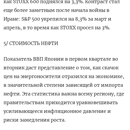
как STOXX 600 поднялся на 3,3%. Контраст ​стал
еще более заметным после начала войны в
Иране: ⁠S&P 500 укрепился на 8,3% за март и
апрель, в то время как STOXX просел на 3%.
5/ СТОИМОСТЬ НЕФТИ
Показатель ВВП Японии в первом квартале во
вторник даст представление о том, как скачок
цен на энергоносители отразился на экономике,
в значительной степени ‌зависящей от импорта
нефти. Эта статистика важна всему региону, где
правительствам приходится уравновешивать
усиливающееся инфляционное давление и
риски замедления роста.