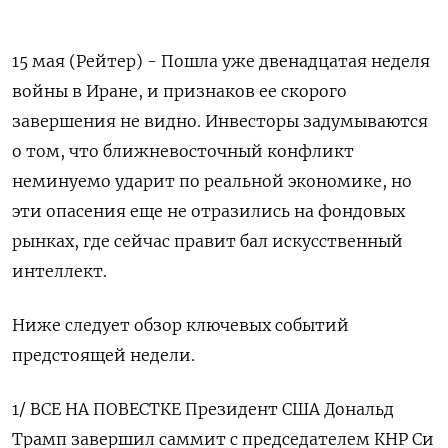
15 мая (Рейтер) - Пошла уже двенадцатая неделя
войны в Иране, и признаков ее скорого
завершения не видно. Инвесторы задумываются
о том, что ближневосточный конфликт
неминуемо ударит по реальной экономике, но
эти опасения еще не отразились на фондовых
рынках, где сейчас правит бал искусственный
интеллект.
Ниже следует обзор ключевых событий
предстоящей недели.
1/ ВСЕ НА ПОВЕСТКЕ Президент США Дональд
Трамп завершил саммит с председателем КНР Си