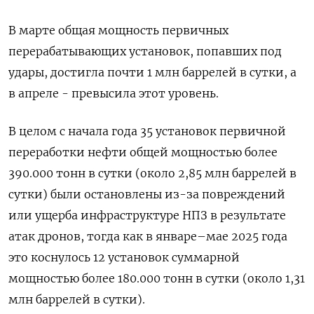
В ​марте общая мощность первичных
перерабатывающих установок, попавших под
удары, достигла почти 1 млн баррелей в сутки, а
в ‌апреле - превысила этот уровень.
В целом с начала года 35 установок первичной
переработки нефти общей мощностью более
390.000 тонн в сутки (около ​2,85 млн баррелей в
сутки) были остановлены из-за повреждений
или ущерба инфраструктуре НПЗ в результате
атак дронов, тогда как в ‌январе–мае 2025 года
это коснулось 12 установок суммарной
мощностью более 180.000 тонн в сутки (около 1,31
млн баррелей в сутки).