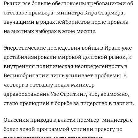
Рынки все больше обеспокоены требованиями об
отставке премьера-министра Кира Стармера,
звучащими в рядах лейбористов после провала
на местных выборах в этом месяце.
Энергетические последствия войны в Иране уже
дестабилизировали мировой долговой рынок, и ​
внутренняя политическая неопределенность в
Великобритании лишь усиливает проблемы. В
четверг ​в отставку подал министр
здравоохранения Уэс Стритинг, что, ‌возможно,
стало прелюдией к борьбе за лидерство в партии.
Опасения прихода к власти премьер-министра с
более левой программой усилили тревогу по