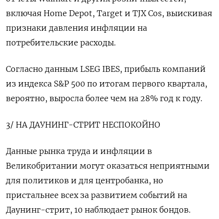
включая Home Depot, Target и TJX Cos, выискивая
признаки давления инфляции на
потребительские расходы.
Согласно данным ​LSEG IBES, прибыль компаний
из индекса S&P 500 по итогам первого квартала,
вероятно, выросла более чем на 28% год к году.
3/ НА ДАУНИНГ-СТРИТ НЕСПОКОЙНО
Данные рынка труда и инфляции в
‌Великобритании могут оказаться неприятными
для политиков и для центробанка, но
пристальнее всех за развитием событий на
Даунинг-стрит, 10 наблюдает рынок бондов.