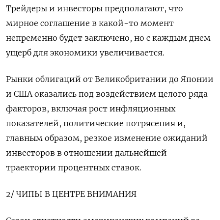
Трейдеры и инвесторы предполагают, что
мирное ​соглашение в какой-то момент
непременно будет заключено, но с каждым днем
ущерб ​для экономики увеличивается.
Рынки ⁠облигаций от Великобритании до Японии
и США оказались под воздействием целого ряда
факторов, включая рост инфляционных
показателей, политические потрясения и,
главным образом, резкое изменение ожиданий
‌инвесторов в отношении дальнейшей
траектории процентных ставок.
2/ ЧИПЫ В ЦЕНТРЕ ВНИМАНИЯ