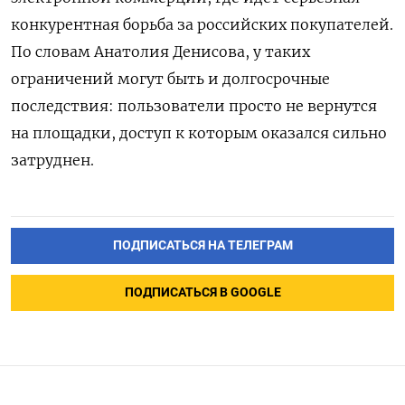
конкурентная борьба за российских покупателей.
По словам Анатолия Денисова, у таких
ограничений могут быть и долгосрочные
последствия: пользователи просто не вернутся
на площадки, доступ к которым оказался сильно
затруднен.
ПОДПИСАТЬСЯ НА ТЕЛЕГРАМ
ПОДПИСАТЬСЯ В GOOGLE