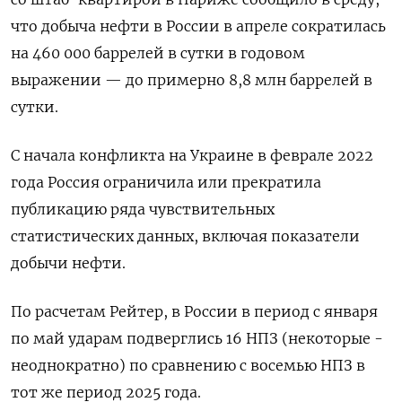
что добыча нефти в России в апреле ​сократилась
на 460 000 баррелей в сутки в ​годовом
выражении — до примерно 8,8 млн баррелей ​в
сутки.
С ⁠начала конфликта на Украине в феврале 2022
года Россия ограничила или прекратила
публикацию ряда чувствительных
‌статистических данных, включая показатели
добычи нефти.
По расчетам Рейтер, в России ‌в период с января
по май ударам подверглись 16 НПЗ (некоторые -
неоднократно) по сравнению с восемью НПЗ в
тот же период 2025 года.