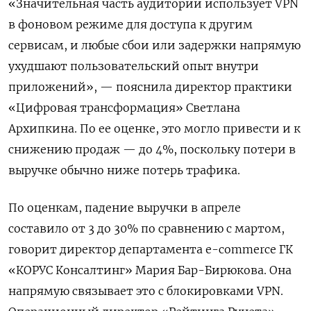
«Значительная часть аудитории использует VPN
в фоновом режиме для доступа к другим
сервисам, и любые сбои или задержки напрямую
ухудшают пользовательский опыт внутри
приложений», — пояснила директор практики
«Цифровая трансформация» Светлана
Архипкина. По ее оценке, это могло привести и к
снижению продаж — до 4%, поскольку потери в
выручке обычно ниже потерь трафика.
По оценкам, падение выручки в апреле
составило от 3 до 30% по сравнению с мартом,
говорит директор департамента e-commerce ГК
«КОРУС Консалтинг» Мария Бар-Бирюкова. Она
напрямую связывает это с блокировками VPN.