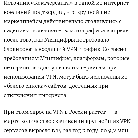
Источник «Коммерсанта» в одной из интернет-
компаний подтвердил, что крупнейшие
маркетплейсы действительно столкнулись с
падением пользовательского трафика в апреле
после того, как Минцифры потребовало
блокировать входящий VPN-трафик. Согласно
требованиям Минцифры, платформы, которые
не ограничат доступ к своим сервисам при
использовании VPN, могут быть исключены из
«белого списка» сайтов, доступных при
отключении интернета.
При этом спрос на VPN в России растет — в
марте количество скачиваний крупнейших VPN-
сервисов выросло в 14 раз год к году, до 9,2 млн.