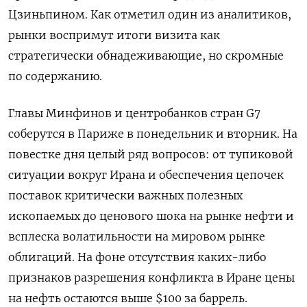
Цзиньпином. Как отметил один из аналитиков,
‌рынки воспримут итоги визита как
стратегически обнадеживающие, но скромные
по содержанию.
Главы Минфинов и центробанков стран G7
соберутся в Париже в понедельник и вторник. На
повестке дня целый ряд вопросов: от тупиковой
ситуации вокруг Ирана и обеспечения цепочек
поставок критически важных полезных
ископаемых до ценового шока на рынке нефти и
всплеска волатильности на мировом рынке
облигаций. На фоне отсутствия каких-либо
признаков разрешения конфликта в Иране цены
на нефть ​остаются выше $100 за баррель.