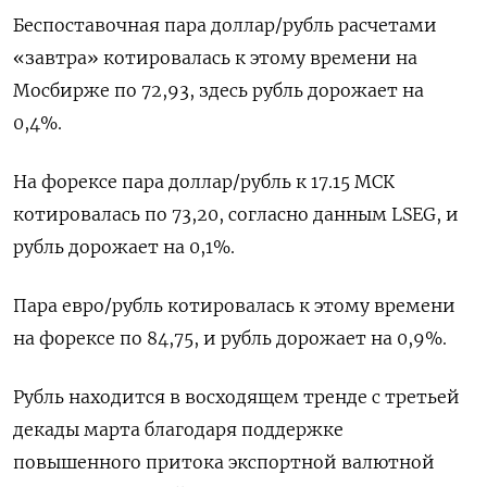
Беспоставочная пара доллар/рубль ‌расчетами
«завтра» котировалась к этому времени на
Мосбирже по 72,93, здесь ‌рубль дорожает на
0,4%.
На форексе пара доллар/рубль к 17.15 МСК
котировалась по 73,20, согласно данным LSEG, и
рубль дорожает на 0,1%.
Пара евро/рубль ​котировалась к этому времени
на форексе по 84,75, и рубль дорожает на 0,9%.
Рубль находится в восходящем тренде с третьей
‌декады марта благодаря поддержке
повышенного притока экспортной валютной