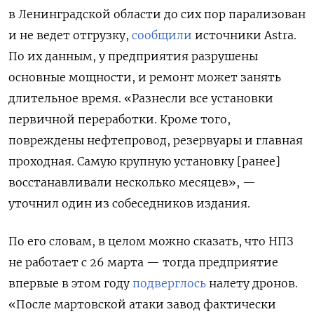
в Ленинградской области до сих пор парализован
и не ведет отгрузку,
сообщили
источники Astra.
По их данным, у предприятия разрушены
основные мощности, и ремонт может занять
длительное время. «Разнесли все установки
первичной переработки. Кроме того,
повреждены нефтепровод, резервуары и главная
проходная. Самую крупную установку [ранее]
восстанавливали несколько месяцев», —
уточнил один из собеседников издания.
По его словам, в целом можно сказать, что НПЗ
не работает с 26 марта — тогда предприятие
впервые в этом году
подверглось
налету дронов.
«После мартовской атаки завод фактически