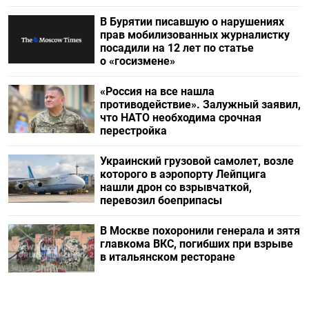
В Бурятии писавшую о нарушениях
прав мобилизованных журналистку
посадили на 12 лет по статье
о «госизмене»
«Россия на все нашла
противодействие». Залужный заявил,
что НАТО необходима срочная
перестройка
Украинский грузовой самолет, возле
которого в аэропорту Лейпцига
нашли дрон со взрывчаткой,
перевозил боеприпасы
В Москве похоронили генерала и зятя
главкома ВКС, погибших при взрыве
в итальянском ресторане