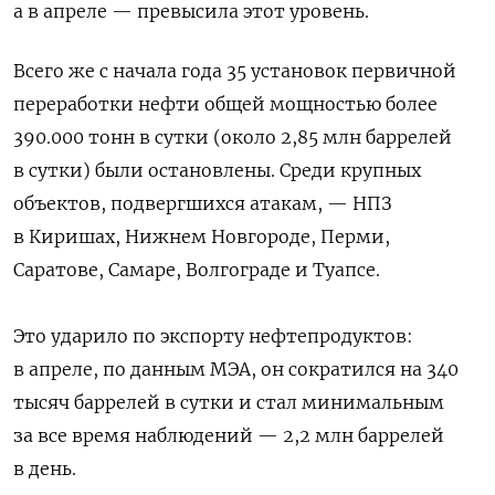
а в ‌апреле — превысила этот уровень.
Всего же с начала года 35 установок первичной
переработки нефти общей мощностью более
390.000 тонн в сутки (около 2,85 млн баррелей
в сутки) были остановлены. Среди крупных
объектов, подвергшихся атакам, — НПЗ
в Киришах, Нижнем Новгороде, Перми,
Саратове, Самаре, Волгограде и Туапсе.
Это ударило по экспорту нефтепродуктов:
в апреле, по данным МЭА, он сократился на 340
тысяч баррелей в сутки и стал минимальным
за все время наблюдений — 2,2 млн баррелей
в день.