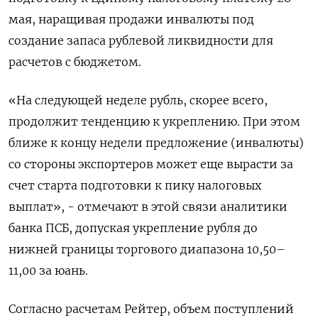
мая, ‌наращивая продажи инвалюты под
создание запаса рублевой ликвидности для
расчетов с бюджетом.
«На следующей неделе рубль, скорее всего,
продолжит тенденцию к укреплению. ​При этом
ближе к концу недели предложение (инвалюты)
со стороны экспортеров может еще вырасти за
счет старта подготовки к пику налоговых
выплат», - отмечают в этой связи аналитики
банка ПСБ, допуская укрепление рубля до
нижней границы торгового диапазона 10,50–
11,00 за юань.
Согласно расчетам Рейтер, объем поступлений