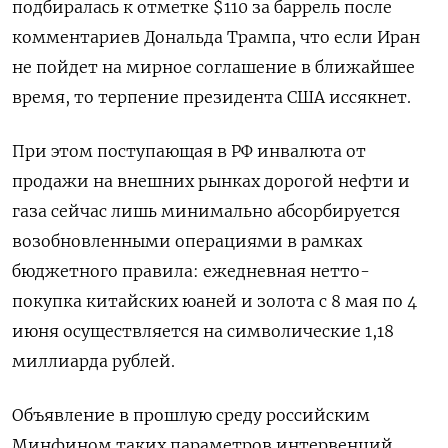
подбиралась к отметке $110 за баррель после
комментариев Дональда Трампа, что если Иран
не пойдет на мирное соглашение в ближайшее
время, ‌то терпение президента США иссякнет.
При этом поступающая в РФ инвалюта от
продажи на внешних рынках дорогой нефти и
газа ‌сейчас лишь минимально абсорбируется
возобновленными операциями в рамках
бюджетного правила: ежедневная нетто-
покупка китайских юаней и золота с 8 мая по 4
июня осуществляется ​на символические 1,18
миллиарда рублей.
Объявление в прошлую среду российским
Минфином таких параметров интервенций,