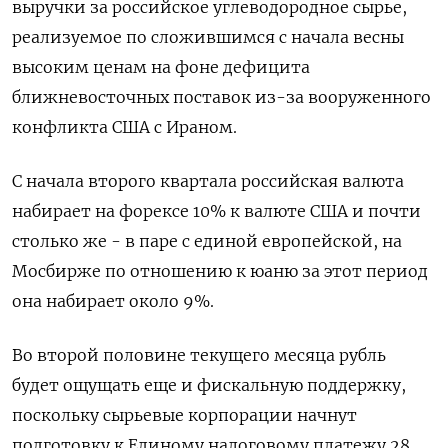
выручки за российское углеводородное сырье,
реализуемое по сложившимся с начала весны
высоким ​ценам на фоне дефицита
ближневосточных поставок из-за вооруженного
конфликта США с Ираном.
С начала второго квартала российская валюта
набирает на форексе 10% к ‌валюте США и почти
столько же - в паре с единой европейской, на
Мосбирже по отношению к юаню за этот период
она набирает около 9%.
Во второй половине текущего месяца рубль
будет ощущать еще и фискальную поддержку, ​
поскольку сырьевые корпорации начнут
подготовку к ​Единому налоговому платежу 28