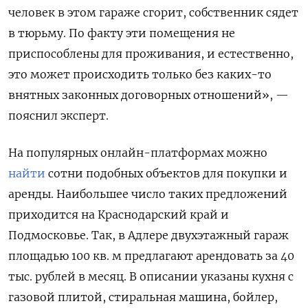
человек в этом гараже сгорит, собственник сядет
в тюрьму. По факту эти помещения не
приспособлены для проживания, и естественно,
это может происходить только без каких-то
внятных законных договорных отношений», —
пояснил эксперт.
На популярных онлайн-платформах можно
найти
сотни подобных объектов для покупки и
аренды. Наибольшее число таких предложений
приходится на Краснодарский край и
Подмосковье. Так, в Адлере двухэтажный гараж
площадью 100 кв. м предлагают арендовать за 40
тыс. рублей в месяц. В описании указаны кухня с
газовой плитой, стиральная машина, бойлер,