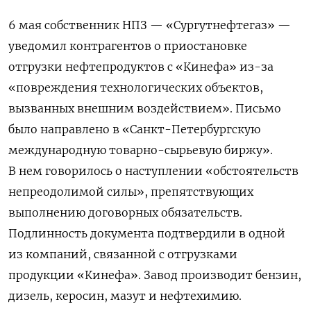
6 мая собственник НПЗ — «Су
ргутнефтегаз» —
уведомил контрагентов о приостановке
отгрузки нефтепродуктов с «Кинефа» из-за
«повреждения технологических объектов,
вызванных внешним воздействием». Письмо
было направлено в «Санкт-Петербургскую
международную товарно-сырьевую биржу».
В нем говорилось о наступлении «обстоятельств
непреодолимой силы», препятствующих
выполнению договорных обязательств.
Подлинность документа подтвердили в одной
из компаний, связанной с отгрузками
продукции «Кинефа». Завод производит бензин,
дизель, керосин, мазут и нефтехимию.