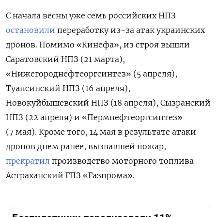
С начала весны уже семь российских НПЗ
остановили
переработку из-за атак украинских
дронов. Помимо «Кинефа», из строя вышли
Саратовский НПЗ (21 марта),
«Нижегороднефтеоргсинтез» (5 апреля),
Туапсинский НПЗ (16 апреля),
Новокуйбышевский НПЗ (18 апреля), Сызранский
НПЗ (22 апреля) и «Пермнефтеоргсинтез»
(7 мая). Кроме того, 14 мая в результате атаки
дронов днем ранее, вызвавшей пожар,
прекратил
производство моторного топлива
Астраханский
ГПЗ «Газпрома».