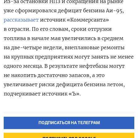
Из-за остановки НПЗ и сокращения на рынке
уже сформировался дефицит бензина Аи-95,
рассказывает
источник «Коммерсанта»
в отрасли. По его словам, сроки отгрузки
топлива в начале мая увеличились в среднем
на две-четыре недели, внеплановые ремонты
на крупных предприятиях могут занять не менее
одного месяца. В результате нефтебазы могут
не накопить достаточно запасов, а это
увеличивает риски дефицита бензина летом,
подчеркивает источник «Ъ».
ПОДПИСАТЬСЯ НА ТЕЛЕГРАМ