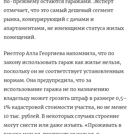
по-прежнему остаются гаражами. Эксперт
отмечает, что это самый дешевый сегмент
рынка, конкурирующий с дачами и
апартаментами, не имеющими статуса жилых
помещений.
Риелтор
Алла Георгиева
напомнила, что по
закону использовать гараж как жилье нельзя,
поскольку он не соответствует установленным
нормам. Она предупредила, что за
использование гаража не по назначению
владельцу может грозить штраф в размере 0,5–
1% кадастровой стоимости участка, но не менее
10 тыс. рублей. В некоторых случаях строение
могут снести или даже изъять. «Проживать в
гараже нельзя, прописаться нельзя, к