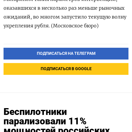
оказавшихся в ‌несколько раз меньше рыночных
ожиданий, во многом запустило текущую волну
укрепления рубля. (Московское бюро)
ПОДПИСАТЬСЯ НА ТЕЛЕГРАМ
ПОДПИСАТЬСЯ В GOOGLE
Беспилотники
парализовали 11%
мощностей российских