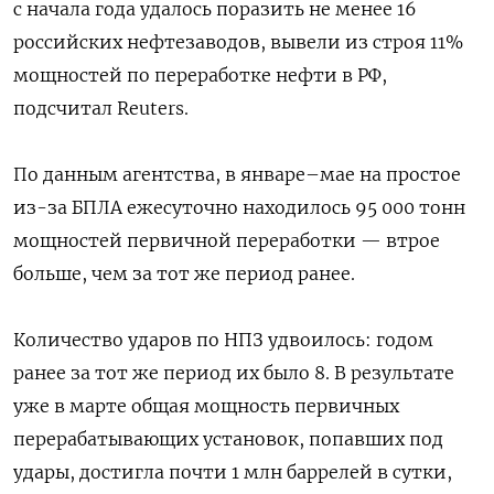
с начала года удалось поразить не менее 16
российских нефтезаводов, вывели из строя 11%
мощностей по переработке нефти в РФ,
подсчитал Reuters.
По данным агентства, в январе–мае на простое
из-за БПЛА ежесуточно находилось 95 000 тонн
мощностей первичной переработки — втрое
больше, чем за тот же период ранее.
Количество ударов по НПЗ удвоилось: годом
ранее за тот же период их было 8. В результате
уже в марте общая мощность первичных
перерабатывающих установок, попавших под
удары, достигла почти 1 млн баррелей в сутки,