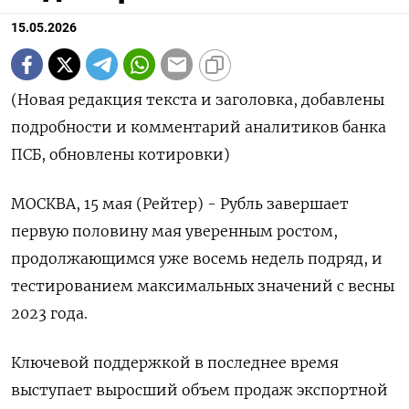
15.05.2026
(Новая редакция текста и заголовка, добавлены
подробности и комментарий аналитиков банка
ПСБ, обновлены котировки)
МОСКВА, 15 мая (Рейтер) - Рубль завершает
первую половину мая уверенным ростом,
продолжающимся уже восемь недель подряд, и
тестированием максимальных значений с весны
2023 года.
Ключевой поддержкой в последнее время
выступает выросший объем продаж экспортной