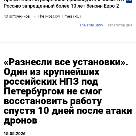
«Разнесли все установки».
Один из крупнейших
российских НПЗ под
Петербургом не смог
восстановить работу
спустя 10 дней после атаки
дронов
15.05.2026