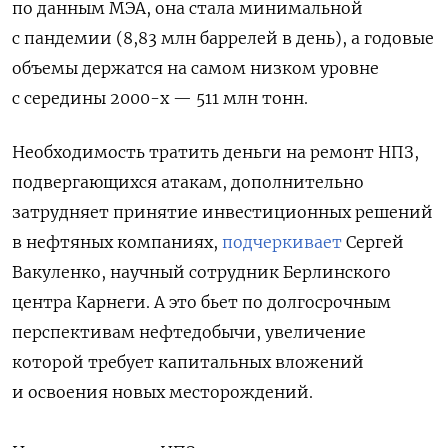
по данным МЭА, она стала минимальной
с пандемии (8,83 млн баррелей в день), а годовые
объемы держатся на самом низком уровне
с середины 2000-х — 511 млн тонн.
Необходимость тратить деньги на ремонт НПЗ,
подвергающихся атакам, дополнительно
затрудняет принятие инвестиционных решений
в нефтяных компаниях,
подчеркивает
Сергей
Вакуленко, научный сотрудник Берлинского
центра Карнеги. А это бьет по долгосрочным
перспективам нефтедобычи, увеличение
которой требует капитальных вложений
и освоения новых месторождений.