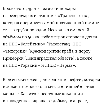
Кроме того, дроны вызвали пожары
на резервуарах и станциях «Транснефти»,
которая оперирует самой протяженной в мире
сетью трубопроводов. Несколько емкостей
объёмом по 50.000 кубометров сгорлели дотла
на НПС «Калейкино» (Татарстан), НПС
«Тихорецк» (Краснодарский край), в порту
Приморск (Ленинградская область), а также
на НПС «Горький» и ЛПДС «Пермь».
В результате мест для хранения нефти, которая
в моменте может оказаться «лишней», стало
меньше. Как итог: нефтяные компании
вынужденно сокращают добычу: в апреле,