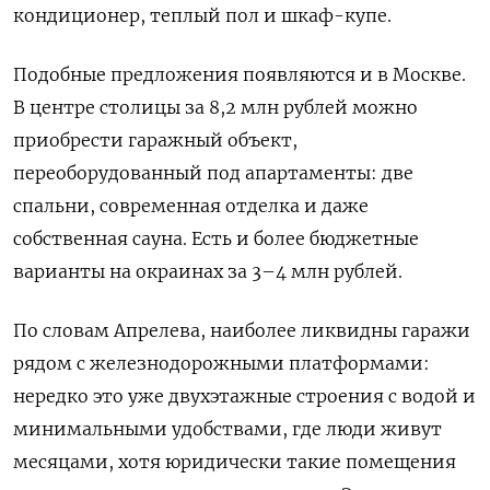
кондиционер, теплый пол и шкаф-купе.
Подобные предложения появляются и в Москве.
В центре столицы за 8,2 млн рублей можно
приобрести гаражный объект,
переоборудованный под апартаменты: две
спальни, современная отделка и даже
собственная сауна. Есть и более бюджетные
варианты на окраинах за 3–4 млн рублей.
По словам Апрелева, наиболее ликвидны гаражи
рядом с железнодорожными платформами:
нередко это уже двухэтажные строения с водой и
минимальными удобствами, где люди живут
месяцами, хотя юридически такие помещения