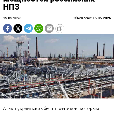
НПЗ
15.05.2026
Обновлено:
15.05.2026
Атаки украинских беспилотников, которым