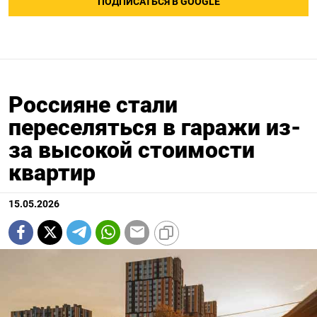
ПОДПИСАТЬСЯ В GOOGLE
Россияне стали
переселяться в гаражи из-
за высокой стоимости
квартир
15.05.2026