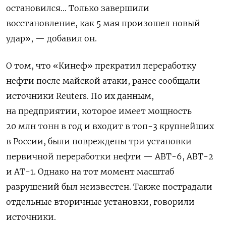
остановился… Только завершили
восстановление, как 5 мая произошел новый
удар», — добавил он.
О том, что «Кинеф» прекратил переработку
нефти после майской атаки, ранее сообщали
источники Reuters. По их данным,
на предприятии, которое имеет мощность
20 млн тонн в год и входит в топ-3 крупнейших
в России, были повреждены три установки
первичной переработки нефти — АВТ-6, АВТ-2
и АТ-1. Однако на тот момент масштаб
разрушений был неизвестен. Также пострадали
отдельные вторичные установки, говорили
источники.