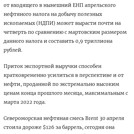
от входящего в нынешний ЕНП апрельского
нефтяного налога на добычу полезных
ископаемых (НДПИ) может вырасти почти на
четверть по сравнению с мартовским размером
данного налога и составить 0,9 триллиона
рублей.
Приток экспортной выручки способен
кратковременно усилиться в перспективе и от
нефти, проданной по экстремально высоким
ценам конца прошлого месяца, максимальным ​с
марта 2022 года.
Североморская нефтяная смесь ⁠Brent 30 апреля
стоила дороже $126 за баррель, сегодня она