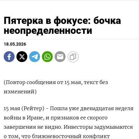
Пятерка в фокусе: бочка
неопределенности
18.05.2026
(Повтор сообщения от 15 мая, текст без
изменений)
15 мая (Рейтер) - Пошла уже двенадцатая неделя
войны в Иране, и признаков ее скорого
завершения не видно. Инвесторы задумываются
о том, что ближневосточный конфликт