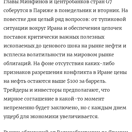
Главы Минфинов и центробанков стран G7
соберутся в Париже в понедельник и вторник. На
повестке дня целый ряд вопросов: от тупиковой
ситуации вокруг Ирана и обеспечения цепочек
поставок критически важных полезных
ископаемых до ценового шока на рынке нефти и
всплеска волатильности на мировом рынке
облигаций. На фоне отсутствия каких-либо
признаков ​разрешения конфликта в Иране цены
на нефть остаются выше $100 за баррель. ​
Трейдеры и инвесторы предполагают, что
мирное соглашение в какой-то момент
непременно будет заключено, ​но с ⁠каждым днем
ущерб для экономики увеличивается.