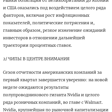
Рынки облигаций от Великобритании до Японии
и США оказались под воздействием целого ряда
факторов, включая рост инфляционных
показателей, политические потрясения ‌и,
главным образом, резкое изменение ожиданий
инвесторов в отношении дальнейшей
траектории процентных ставок.
2/ ЧИПЫ ‌В ЦЕНТРЕ ВНИМАНИЯ
Сезон отчетности американских компаний за
первый квартал завершается уверенно: на новой
неделе ожидаются результаты
полупроводникового гиганта Nvidia и целого
ряда розничных компаний, во главе с Walmart.
Nvidia, крупнейшая по рыночной капитализации