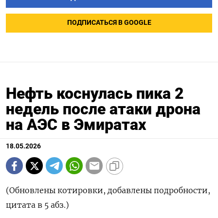
ПОДПИСАТЬСЯ В GOOGLE
Нефть коснулась пика 2
недель после атаки дрона
на АЭС в Эмиратах
18.05.2026
(Обновлены котировки, добавлены подробности,
цитата в 5 абз.)