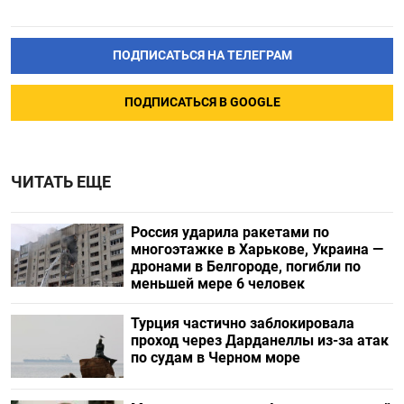
ПОДПИСАТЬСЯ НА ТЕЛЕГРАМ
ПОДПИСАТЬСЯ В GOOGLE
ЧИТАТЬ ЕЩЕ
Россия ударила ракетами по
многоэтажке в Харькове, Украина —
дронами в Белгороде, погибли по
меньшей мере 6 человек
Турция частично заблокировала
проход через Дарданеллы из-за атак
по судам в Черном море