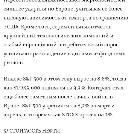
сильнее ударили по Европе, учитывая ее более
высокую зависимость от импорта по сравнению
с США. Кроме того, серия сильных отчетов
крупнейших технологических компаний и
слабый европейский потребительский спрос
усиливают расхождение в динамике фондовых
рынков.
Индекс S&P 500 в этом году вырос на 8,8%, тогда
как STOXX 600 поднялся на ​3,3%. Контраст стал
еще более заметным после начала войны в
⁠Иране: S&P 500 укрепился на 8,3% за март и
апрель, в то время как STOXX просел на 3%.
5/ СТОИМОСТЬ НЕФТИ