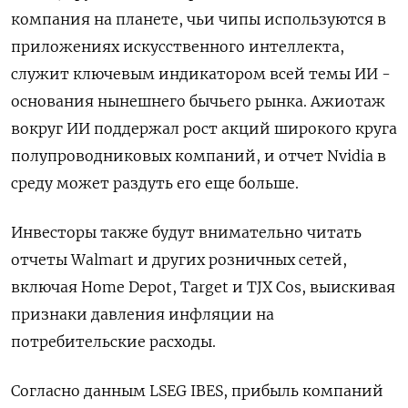
​компания на планете, чьи чипы используются в
приложениях искусственного интеллекта,
служит ключевым индикатором всей темы ИИ -
основания нынешнего бычьего рынка. Ажиотаж
вокруг ИИ поддержал рост акций широкого круга
полупроводниковых компаний, ‌и отчет Nvidia в
среду может раздуть его еще больше.
Инвесторы также будут внимательно читать
отчеты Walmart и других розничных сетей,
включая Home Depot, Target и TJX Cos, выискивая
признаки давления ​инфляции на
потребительские расходы.
Согласно данным LSEG IBES, прибыль компаний