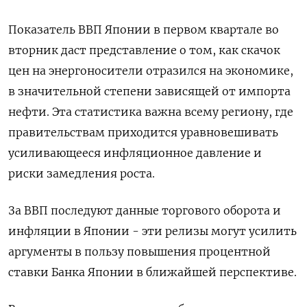
Показатель ВВП Японии в первом квартале во
вторник даст представление о том, как скачок
цен на энергоносители отразился на экономике,
в значительной ‌степени зависящей от импорта
нефти. Эта статистика важна всему региону, где
правительствам приходится уравновешивать
усиливающееся инфляционное давление и
риски замедления роста.
За ВВП последуют данные торгового оборота и
инфляции ‌в Японии - эти релизы могут усилить
аргументы в пользу повышения процентной
ставки Банка Японии в ближайшей перспективе.