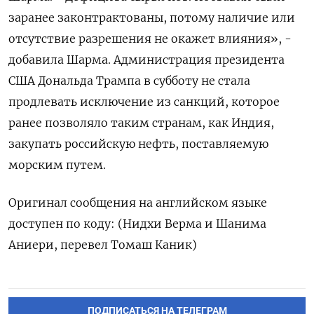
заранее законтрактованы, ‌потому наличие или
отсутствие разрешения ​не окажет влияния», -
добавила Шарма. Администрация президента
США Дональда Трампа в субботу не стала
продлевать исключение из санкций, которое
ранее ​позволяло таким странам, ⁠как Индия,
закупать российскую нефть, поставляемую
морским ‌путем.
Оригинал сообщения на английском ‌языке
доступен по коду: (Нидхи Верма ​и Шанима
Аниери, ‌перевел Томаш Каник)
ПОДПИСАТЬСЯ НА ТЕЛЕГРАМ