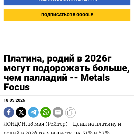
ПОДПИСАТЬСЯ В GOOGLE
Платина, родий в 2026г
могут подорожать больше,
чем палладий -- Metals
Focus
18.05.2026
ЛОНДОН, 18 мая (Рейтер) - Цены на платину и
родий в 2026 году вырастут на 71% и 62%