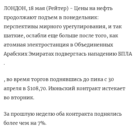
ЛОНДОН, 18 мая (Рейтер) - Цены на нефть
продолжают подъем в понедельник:
перспективы мирного урегулирования, и ‌так
шаткие, ослабли еще больше после того, как
атомная электростанция в Объединенных
Арабских Эмиратах подверглась нападению БПЛА
.
, во время торгов поднявшись до пика ​с 30
апреля ​в $108,70. Июньский контракт ​истекает
во вторник.
За ⁠прошлую неделю оба контракта поднялись
более ‌чем на 7%.