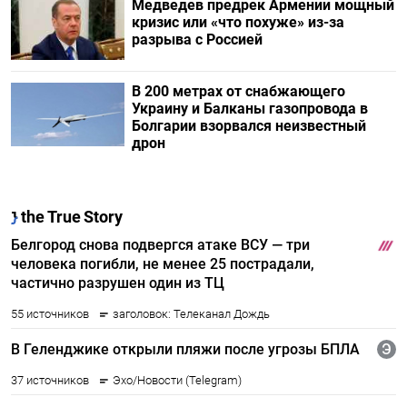
Медведев предрек Армении мощный
кризис или «что похуже» из-за
разрыва с Россией
В 200 метрах от снабжающего
Украину и Балканы газопровода в
Болгарии взорвался неизвестный
дрон