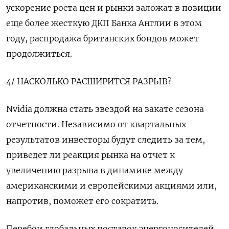
ускорение роста цен и рынки заложат в позиции
еще более жесткую ДКП Банка Англии в этом
году, распродажа британских бондов может
продолжиться.
4/ НАСКОЛЬКО РАСШИРИТСЯ РАЗРЫВ?
Nvidia должна стать звездой на закате сезона
отчетности. Независимо от квартальных
результатов инвесторы будут следить за тем,
приведет ли реакция рынка на отчет к
увеличению разрыва в динамике между
американскими и европейскими акциями или,
напротив, поможет его сократить.
Перебои глобальных поставок энергоносителей