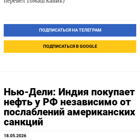
перевел Томаш Каник)
ПОДПИСАТЬСЯ НА ТЕЛЕГРАМ
ПОДПИСАТЬСЯ В GOOGLE
Нью-Дели: Индия покупает
нефть у РФ независимо от
послаблений американских
санкций
18.05.2026