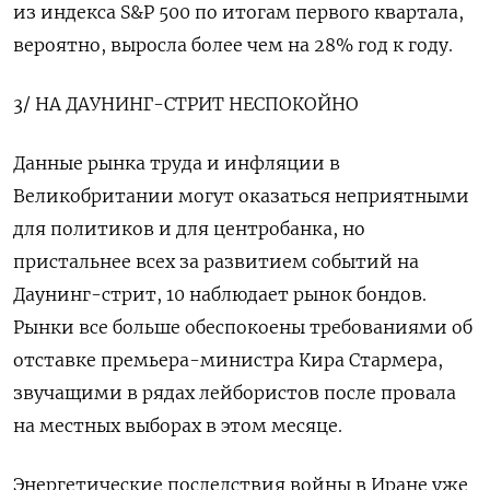
из индекса S&P 500 по итогам первого квартала,
вероятно, выросла более чем на 28% год к году.
3/ НА ДАУНИНГ-СТРИТ НЕСПОКОЙНО
Данные рынка ‌труда и инфляции в
Великобритании могут оказаться неприятными
для политиков и для центробанка, но
пристальнее всех за развитием событий на
Даунинг-стрит, 10 наблюдает рынок бондов.
Рынки все больше обеспокоены требованиями об
отставке премьера-министра Кира Стармера,
звучащими в рядах лейбористов после провала
на местных выборах в этом месяце.
Энергетические последствия войны в Иране уже