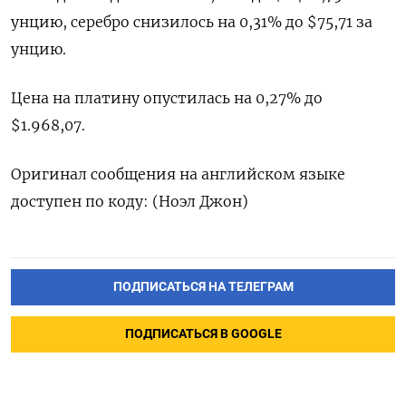
‌унцию, серебро снизилось на 0,31% до $75,71 за
унцию.
Цена на платину ​опустилась на 0,27% до
$1.968,07.
Оригинал сообщения на английском ‌языке
доступен по коду: (Ноэл Джон)
ПОДПИСАТЬСЯ НА ТЕЛЕГРАМ
ПОДПИСАТЬСЯ В GOOGLE