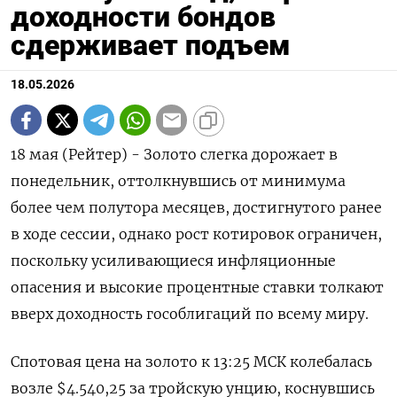
доходности бондов
сдерживает подъем
18.05.2026
18 мая (Рейтер) - Золото слегка дорожает в
понедельник, оттолкнувшись от минимума
более чем полутора месяцев, достигнутого ранее
в ходе сессии, однако рост ‌котировок ограничен,
поскольку усиливающиеся инфляционные
опасения и высокие процентные ставки толкают
вверх доходность гособлигаций по всему миру.
Спотовая цена на золото к 13:25 ​МСК колебалась
возле $4.540,25 за ​тройскую ​унцию, коснувшись