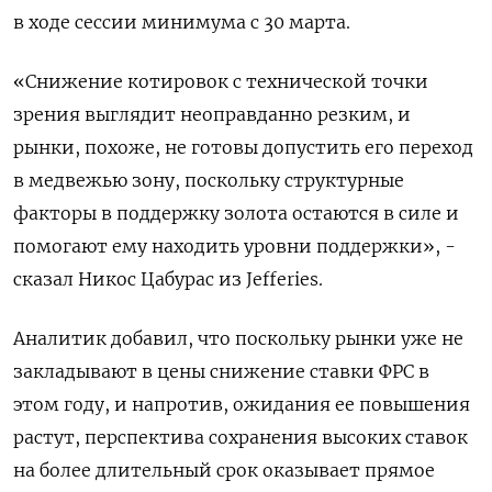
в ⁠ходе сессии минимума с 30 марта.
«Снижение котировок ‌с технической точки
зрения ‌выглядит неоправданно резким, и
рынки, похоже, не готовы допустить его переход
в ​медвежью зону, поскольку структурные
факторы в поддержку золота ‌остаются в силе и
помогают ему находить уровни поддержки», - ​
сказал Никос Цабурас из Jefferies.
Аналитик добавил, что поскольку рынки ‌уже не
закладывают в цены снижение ставки ФРС в
этом году, и напротив, ожидания ее повышения
растут, ​перспектива сохранения ​высоких ставок
на ‌более длительный срок оказывает прямое