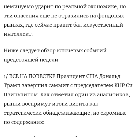
неминуемо ударит по реальной экономике, но
эти опасения еще не отразились на фондовых
рынках, где сейчас правит бал искусственный
интеллект.
Ниже следует обзор ключевых событий
предстоящей недели.
1/ ВСЕ НА ПОВЕСТКЕ Президент США Дональд
Трамп завершил саммит с председателем КНР Си
‌Цзиньпином. Как отметил один из аналитиков,
рынки воспримут итоги визита как
стратегически обнадеживающие, но скромные
по содержанию.