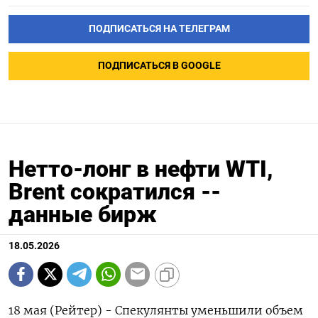
ПОДПИСАТЬСЯ НА ТЕЛЕГРАМ
ПОДПИСАТЬСЯ В GOOGLE
Нетто-лонг в нефти WTI,
Brent сократился --
данные бирж
18.05.2026
18 мая (Рейтер) - Спекулянты уменьшили объем