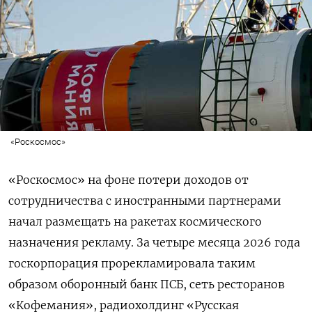
«Роскосмос»
«Роскосмос» на фоне потери доходов от
сотрудничества с иностранными партнерами
начал размещать на ракетах космического
назначения рекламу. За четыре месяца 2026 года
госкорпорация прорекламировала таким
образом оборонный банк ПСБ, сеть ресторанов
«Кофемания», радиохолдинг «Русская