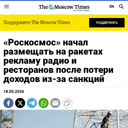
EN
РУССКАЯ СЛУЖБА
Поддержите The Moscow Times
ПОДДЕРЖАТЬ
«Роскосмос» начал
размещать на ракетах
рекламу радио и
ресторанов после потери
доходов из-за санкций
18.05.2026