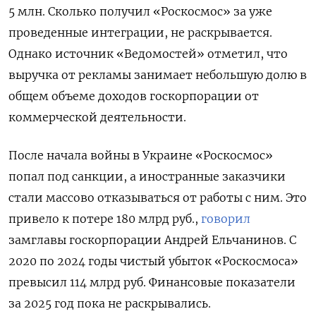
5 млн. Сколько получил «Роскосмос» за уже
проведенные интеграции, не раскрывается.
Однако источник «Ведомостей» отметил, что
выручка от рекламы занимает небольшую долю в
общем объеме доходов госкорпорации от
коммерческой деятельности.
После начала войны в Украине «Роскосмос»
попал под санкции, а иностранные заказчики
стали массово отказываться от работы с ним. Это
привело к потере 180 млрд руб.,
говорил
замглавы госкорпорации Андрей Ельчанинов. С
2020 по 2024 годы чистый убыток «Роскосмоса»
превысил 114 млрд руб. Финансовые показатели
за 2025 год пока не раскрывались.