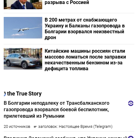
разрыва с Россией
В 200 метрах от снабжающего
Украину и Балканы газопровода в
Болгарии взорвался неизвестный
дрон
Китайские машины россиян стали
массово ломаться после заправки
некачественным бензином из-за
дефицита топлива