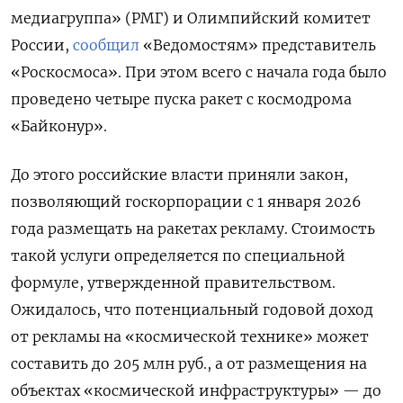
медиагруппа» (РМГ) и Олимпийский комитет
России,
сообщил
«Ведомостям» представитель
«Роскосмоса». При этом всего с начала года было
проведено четыре пуска ракет с космодрома
«Байконур».
До этого российские власти приняли закон,
позволяющий госкорпорации с 1 января 2026
года размещать на ракетах рекламу. Стоимость
такой услуги определяется по специальной
формуле, утвержденной правительством.
Ожидалось, что потенциальный годовой доход
от рекламы на «космической технике» может
составить до 205 млн руб., а от размещения на
объектах «космической инфраструктуры» — до