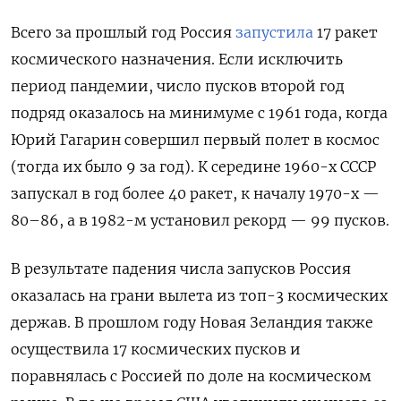
Всего за прошлый год Россия
запустила
17 ракет
космического назначения. Если исключить
период пандемии, число пусков второй год
подряд оказалось на минимуме с 1961 года, когда
Юрий Гагарин совершил первый полет в космос
(тогда их было 9 за год). К середине 1960-х СССР
запускал в год более 40 ракет, к началу 1970-х —
80–86, а в 1982-м установил рекорд — 99 пусков.
В результате падения числа запусков Россия
оказалась на грани вылета из топ-3 космических
держав. В прошлом году Новая Зеландия также
осуществила 17 космических пусков и
поравнялась с Россией по доле на космическом