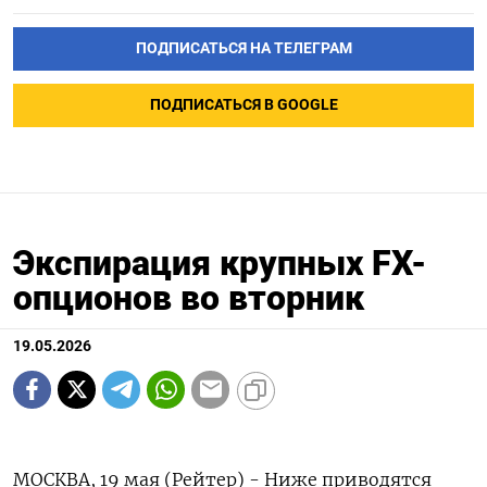
ПОДПИСАТЬСЯ НА ТЕЛЕГРАМ
ПОДПИСАТЬСЯ В GOOGLE
Экспирация крупных FX-
опционов во вторник
19.05.2026
МОСКВА, 19 мая (Рейтер) - Ниже приводятся