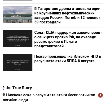
В Татарстане дроны атаковали один
из крупнейших нефтехимических
заводов России. Погибли 12 человек,
39 пострадали
Сенат США поддержал законопроект
о санкциях против РФ, на очереди
рассмотрение в Палате
представителей
Пожар произошел на Ильском НПЗ в
результате атаки БПЛА 8 августа