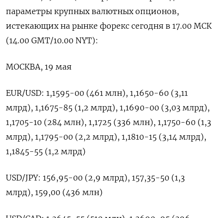
параметры крупных валютных опционов,
‌истекающих на рынке форекс сегодня в 17.00 МСК
(14.00 ​GMT/10.00 ​NYT):
МОСКВА, 19 ​мая
EUR/USD: 1,1595-00 (461 ⁠млн), ‌1,1650-60 (3,11
млрд), 1,1675-85 (1,2 млрд), ‌1,1690-00 (3,03 млрд),
1,1705-10 (284 млн), 1,1725 (336 ​млн), 1,1750-60 (1,3
‌млрд), 1,1795-00 (2,2 млрд), 1,1810-15 (3,14 млрд), ​
1,1845-55 (1,2 млрд)
USD/JPY: 156,95-00 (2,9 ‌млрд), 157,35-50 (1,3
млрд), 159,00 (436 млн)