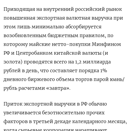
Приходящая на внутренний российский ​рынок
повышенная экспортная валютная выручка при
этом ⁠лишь минимально абсорбируется
возобновленным бюджетным правилом, по
которому майские нетто-покупки Минфином
РФ и Центробанком китайской валюты (и
золота) проводятся всего на 1,2 миллиарда
рублей в день, что составляет порядка 1%
‌дневного биржевого объема торгов парой юань/
рубль расчетами «завтра».
Приток экспортной выручки в РФ обычно
увеличивается безотносительно прочих
факторов в третьей декаде календарного ‌месяца,
когда сырьевые корпорации наращивают