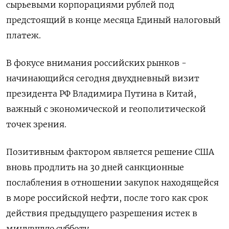
сырьевыми корпорациями рублей под
предстоящий в конце месяца Единый налоговый
платеж.
В фокусе внимания российских ‌рынков -
начинающийся сегодня двухдневный визит
президента РФ Владимира Путина в Китай,
важный с экономической и геополитической
точек зрения.
Позитивным фактором является решение США
вновь продлить на 30 дней санкционные
послабления в отношении закупок находящейся
в море российской нефти, после того как срок
действия предыдущего разрешения истек ​в
минувшую субботу.