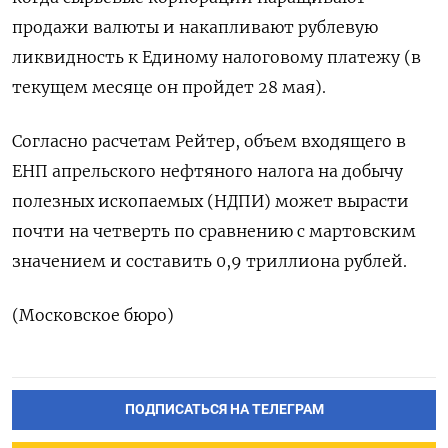
продажи валюты и накапливают рублевую
ликвидность к Единому налоговому платежу (в
текущем месяце он пройдет 28 мая).
Согласно расчетам ​Рейтер, объем входящего в
ЕНП апрельского нефтяного налога на добычу
полезных ископаемых (НДПИ) может вырасти
почти на ‌четверть по сравнению с мартовским
значением и составить 0,9 триллиона рублей.
(Московское бюро)
ПОДПИСАТЬСЯ НА ТЕЛЕГРАМ