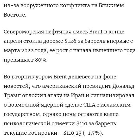
из-за вооруженного конфликта на Ближнем
Востоке.
Североморская нефтяная смесь Brent в конце
апреля стоила дороже $126 за баррель впервые с
марта 2022 года, ее рост с начала нынешнего года
превышает 80%.
Во вторник утром Brent дешевеет на фоне
новостей, что американский президент Дональд
Трамп отложил атаку на Иран и сигнализировал
о возможной ядерной сделке США с исламским
государством, однако цены остаются выше
психологической отметки $110 за баррель:
текущие котировки - $110,23 (-1,7%).