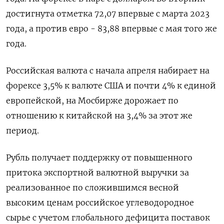
достигнута отметка 72,07 впервые с марта 2023
года, а против евро - 83,88 впервые с мая того же
года.
Российская валюта с начала апреля набирает ​на
форексе 3,5% к валюте США ​и почти 4% к единой
‌европейской, на Мосбирже дорожает по
отношению к китайской на 3,4% за этот же
период.
Рубль получает поддержку от повышенного ​
притока экспортной валютной выручки за
реализованное по сложившимся весной
высоким ценам российское углеводородное
сырье с учетом глобального дефицита поставок