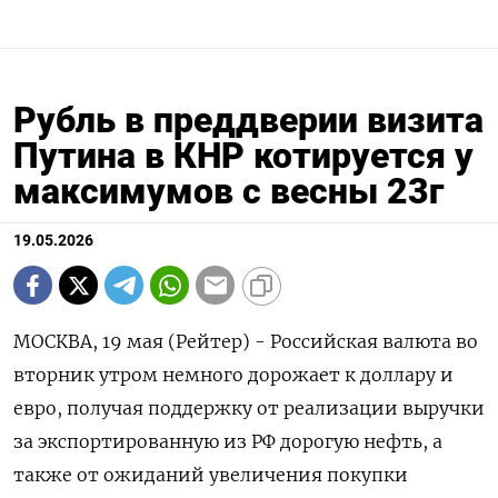
Рубль в преддверии визита
Путина в КНР котируется у
максимумов с весны 23г
19.05.2026
МОСКВА, 19 мая (Рейтер) - Российская валюта во
вторник утром немного дорожает к доллару и
евро, получая поддержку от реализации выручки
за экспортированную из РФ дорогую нефть, а
также от ожиданий увеличения покупки