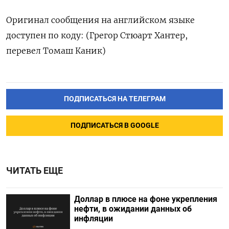
Оригинал сообщения на английском языке
доступен по ‌коду: (Грегор Стюарт Хантер,
перевел Томаш Каник)
ПОДПИСАТЬСЯ НА ТЕЛЕГРАМ
ПОДПИСАТЬСЯ В GOOGLE
ЧИТАТЬ ЕЩЕ
Доллар в плюсе на фоне укрепления
нефти, в ожидании данных об
инфляции