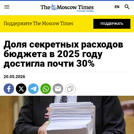
EN
РУССКАЯ СЛУЖБА
Поддержите The Moscow Times
ПОДДЕРЖАТЬ
Доля секретных расходов
бюджета в 2025 году
достигла почти 30%
20.05.2026