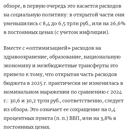
обзоре, в первую очередь это касается расходов
на социальную политику: в открытой части они
уменьшились с 8,4 до 6,5 трлн руб., или на 26,6%
в постоянных ценах (с учетом инфляции).
Вместе с «оптимизацией» расходов на
здравоохранение, образование, национальную
экономику и межбюджетные трансферты это
привело к тому, что открытая часть расходов
бюджета в 2025 г. практически не изменилась в
номинальном выражении по сравнению с 2024
г.: 30,6 и 30,2 трлн руб., соответственно, следует
из обзора. Это означает ее сокращение на 0,4
процентных пункта (п. п.) ВВП, или на 3,8% в
постоянных ценах.