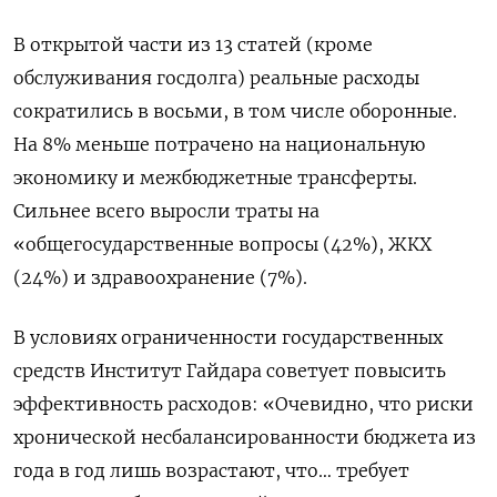
В открытой части из 13 статей (кроме
обслуживания госдолга) реальные расходы
сократились в восьми, в том числе оборонные.
На 8% меньше потрачено на национальную
экономику и межбюджетные трансферты.
Сильнее всего выросли траты на
«общегосударственные вопросы (42%), ЖКХ
(24%) и здравоохранение (7%).
В условиях ограниченности государственных
средств Институт Гайдара советует повысить
эффективность расходов: «Очевидно, что риски
хронической несбалансированности бюджета из
года в год лишь возрастают, что… требует