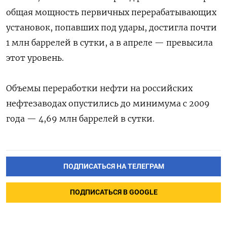
общая мощность первичных перерабатывающих
установок, попавших под удары, достигла почти
1 млн баррелей в сутки, а в ‌апреле — превысила
этот уровень.
Объемы переработки нефти на российских
нефтезаводах опустились до минимума с 2009
года — 4,69 млн баррелей в сутки.
ПОДПИСАТЬСЯ НА ТЕЛЕГРАМ
ПОДПИСАТЬСЯ В GOOGLE