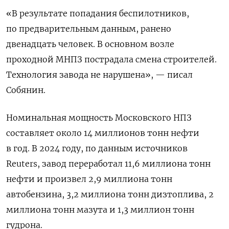
«В результате попадания беспилотников,
по предварительным данным, ранено
двенадцать человек. В основном возле
проходной МНПЗ пострадала смена строителей.
Технология завода не нарушена», — писал
Собянин.
Номинальная мощность Московского НПЗ
составляет около 14 миллионов тонн нефти
в год. В ⁠2024 году, по данным источников
Reuters, завод переработал ‌11,6 миллиона тонн
нефти и произвел 2,9 ‌миллиона тонн
автобензина, 3,2 миллиона тонн дизтоплива, 2
миллиона тонн мазута и ‌1,3 миллион тонн
гудрона.