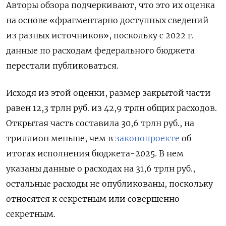
Авторы обзора подчеркивают, что это их оценка
на основе «фрагментарно доступных сведений
из разных источников», поскольку с 2022 г.
данные по расходам федерального бюджета
перестали публиковаться.
Исходя из этой оценки, размер закрытой части
равен 12,3 трлн руб. из 42,9 трлн общих расходов.
Открытая часть составила 30,6 трлн руб., на
триллион меньше, чем в
законопроекте
об
итогах исполнения бюджета-2025. В нем
указаны данные о расходах на 31,6 трлн руб.,
остальные расходы не опубликованы, поскольку
относятся к секретным или совершенно
секретным.