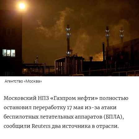
Агентство «Москва»
Московский НПЗ «Газпром нефти» полностью
остановил переработку 17 мая из-за атаки
беспилотных летательных ‌аппаратов (БПЛА),
сообщили Reuters два источника в отрасли.