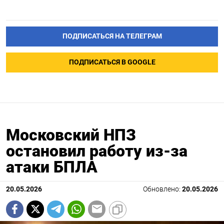
ПОДПИСАТЬСЯ НА ТЕЛЕГРАМ
ПОДПИСАТЬСЯ В GOOGLE
Московский НПЗ
остановил работу из-за
атаки БПЛА
20.05.2026
Обновлено:
20.05.2026