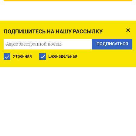
ПОДПИШИТЕСЬ НА НАШУ РАССЫЛКУ
ПОДПИСАТЬСЯ
Утренняя
Еженедельная
РУССКАЯ СЛУЖБА
ПОДПИШИТЕСЬ НА НАШУ РАССЫЛКУ
ПОДПИСАТЬСЯ
Ежедневная
Еженедельная