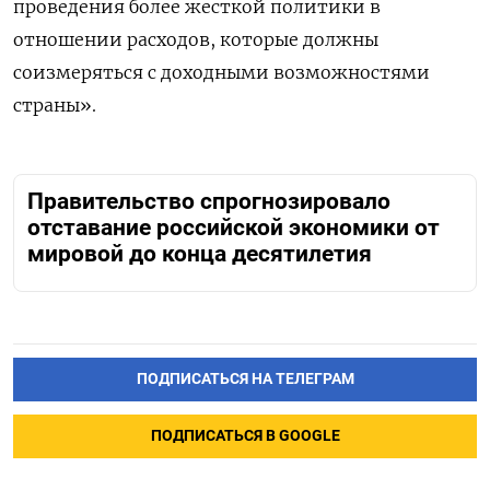
проведения более жесткой политики в
отношении расходов, которые должны
соизмеряться с доходными возможностями
страны».
Правительство спрогнозировало
отставание российской экономики от
мировой до конца десятилетия
ПОДПИСАТЬСЯ НА ТЕЛЕГРАМ
ПОДПИСАТЬСЯ В GOOGLE