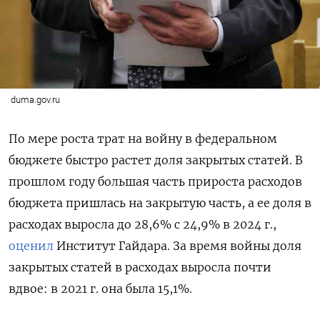
duma.gov.ru
По мере роста трат на войну в федеральном
бюджете быстро растет доля закрытых статей. В
прошлом году большая часть прироста расходов
бюджета пришлась на закрытую часть, а ее доля в
расходах выросла до 28,6% с 24,9% в 2024 г.,
оценил
Институт Гайдара. За время войны доля
закрытых статей в расходах выросла почти
вдвое: в 2021 г. она была 15,1%.