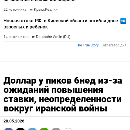
Доллар у пиков 6нед из-за
ожиданий повышения
ставки, неопределенности
вокруг иранской войны
20.05.2026