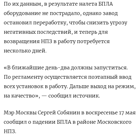
По их данным, в результате налета БПЛА
оборудование не пострадало, однако завод
остановил переработку, чтобы снизить ⁠угрозу
негативных последствий, ‌и теперь для
возвращения НПЗ ‌в работу потребуется
несколько дней.
«В ближайшие день-два должны запуститься.
По регламенту ‌осуществляется поэтапный ввод
всех установок в работу. Дальше выход на режим,
на качество», — сообщил ‌источник.
Мэр Москвы Сергей Собянин в воскресенье 17 мая
сообщил о падении БПЛА в районе Московского
‌НПЗ.