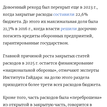
Довоенный рекорд был перекрыт еще в 2023 г.,
когда закрытые расходы
составили
22,6%
бюджета. До этого их максимальная доля была
21,7% в 2016 г., когда власти
решили
досрочно
погасить кредиты оборонных предприятий,
гарантированные государством.
Главной причиной роста закрытых статей
расходов в 2025 г. остается финансирование
«национальной обороны», отмечают эксперты
Института Гайдара: на долю этого раздела
приходится более трети всех расходов бюджета.
Кроме того, часть расходов была «переброшена»
из открытой в закрытую часть, говорится в