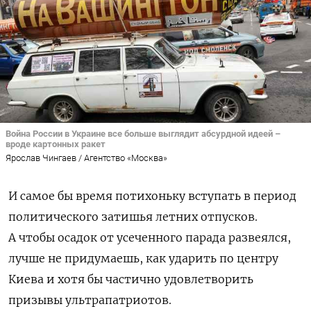
Война России в Украине все больше выглядит абсурдной идеей –
вроде картонных ракет
Ярослав Чингаев / Агентство «Москва»
И самое бы время потихоньку вступать в период
политического затишья летних отпусков.
А чтобы осадок от усеченного парада развеялся,
лучше не придумаешь, как ударить по центру
Киева и хотя бы частично удовлетворить
призывы ультрапатриотов.