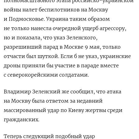
полномасштабного этапа российско-украинской
войны налет беспилотников на Москву
и Подмосковье. Украина таким образом
не только нанесла очередной ущерб агрессору,
но и показала, что указ Зеленского,
разрешивший парад в Москве 9 мая, только
отчасти был шуткой. Если б не указ, украинские
дроны приняли бы участие в параде вместе
с северокорейскими солдатами.
Владимир Зеленский же сообщил, что атака
на Москву была ответом за недавний
массированный удар по Киеву жертвы среди
гражданских.
Теперь следующий подобный удар