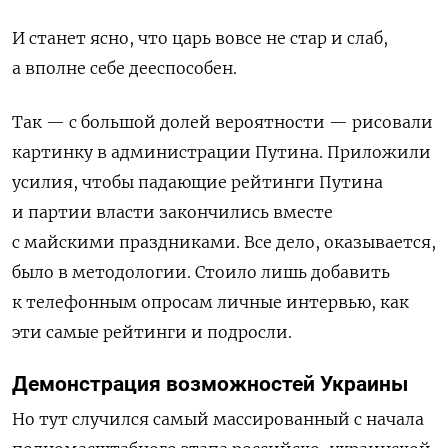
И станет ясно, что царь вовсе не стар и слаб,
а вполне себе дееспособен.
Так — с большой долей вероятности — рисовали
картинку в администрации Путина. Приложили
усилия, чтобы падающие рейтинги Путина
и партии власти закончились вместе
с майскими праздниками. Все дело, оказывается,
было в методологии. Стоило лишь добавить
к телефонным опросам личные
интервью, как
эти самые рейтинги и подросли.
Демонстрация возможностей Украины
Но тут случился самый массированный с начала