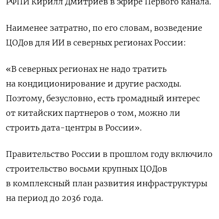
РФПИ Кирилл Дмитриев в эфире Первого канала.
Наименее затратно, по его словам, ⁠возведение
ЦОДов для ИИ в северных регионах России:
«В северных регионах не надо тратить
на кондиционирование и другие ‌расходы.
Поэтому, безусловно, есть громадный интерес
от китайских партнеров о том, ‌можно ли
строить дата-центры в России».
Правительство России в прошлом году включило
строительство восьми крупных ЦОДов
в комплексный план развития инфраструктуры
на период ‌до 2036 года.