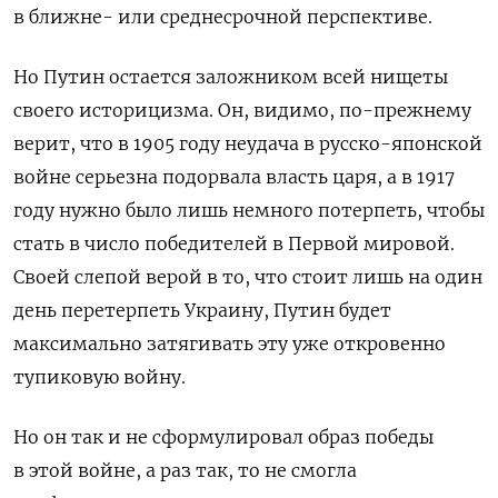
в ближне- или среднесрочной перспективе.
Но Путин остается заложником всей нищеты
своего историцизма. Он, видимо, по-прежнему
верит, что в 1905 году неудача в русско-японской
войне серьезна подорвала власть царя, а в 1917
году нужно было лишь немного потерпеть, чтобы
стать в число победителей в Первой мировой.
Своей слепой верой в то, что стоит лишь на один
день перетерпеть Украину, Путин будет
максимально затягивать эту уже откровенно
тупиковую войну.
Но он так и не сформулировал образ победы
в этой войне, а раз так, то не смогла