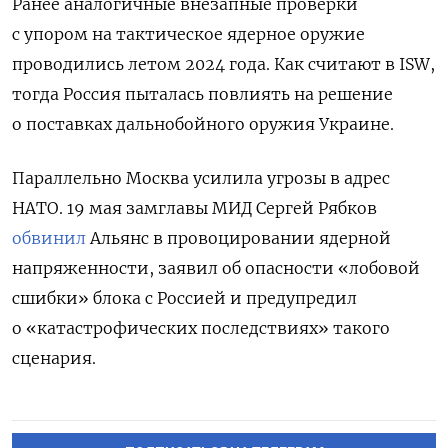
Ранее аналогичные внезапные проверки
с упором на тактическое ядерное оружие
проводились летом 2024 года. Как считают в ISW,
тогда Россия пыталась повлиять на решение
о поставках дальнобойного оружия Украине.
Параллельно Москва усилила угрозы в адрес
НАТО. 19 мая замглавы МИД Сергей Рябков
обвинил
Альянс в провоцировании ядерной
напряженности, заявил об опасности «лобовой
сшибки» блока с Россией и предупредил
о «катастрофических последствиях» такого
сценария.