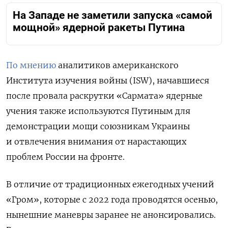
На Западе не заметили запуска «самой
мощной» ядерной ракеты Путина
По мнению
аналитиков американского
Института изучения войны (ISW), начавшиеся
после провала раскрутки «Сармата» ядерные
учения также используются Путиным для
демонстрации мощи союзникам Украины
и отвлечения внимания от нарастающих
проблем России на фронте.
В отличие от традиционных ежегодных учений
«Гром», которые с 2022 года проводятся осенью,
нынешние маневры заранее не анонсировались.