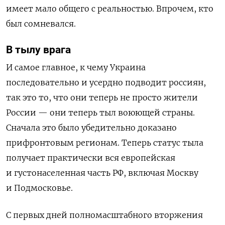
имеет мало общего с реальностью. Впрочем, кто
был сомневался.
В тылу врага
И самое главное, к чему Украина
последовательно и усердно подводит россиян,
так это то, что они теперь не просто жители
России — они теперь тыл воюющей страны.
Сначала это было убедительно доказано
прифронтовым регионам. Теперь статус тыла
получает практически вся европейская
и густонаселенная часть РФ, включая Москву
и Подмосковье.
С первых дней полномасштабного вторжения