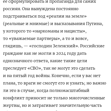
ее сформулировать и пропаганда для самих
россиян. Она вынуждена постоянно
подстраиваться под «реалии на земле»
(реальные и мнимые) и высказывания Путина,
у которого то «наркоманы и нацисты»,
то «уважаемые партнеры», а то и вовсе,
глядишь, — «господин Зеленский». Российские
граждане как не могли в 2024 году дать
однозначного ответа, какие такие цели
преследует «СВО», так не могут это сделать
и на пятый год войны. Конечно, если у вас нет
плана, то враги не смогут его и узнать; но важно
ли это в случае, когда полномасштабный
конфликт приносит не только многочисленные
жертвы, но и затрагивает значительную часть