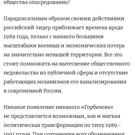
общества опосредованно?
Парадоксальным образом своими действиями
российский лидер приближает времена вроде
1989 года, только с намного большими
масштабами военных и экономических потерь
на значительно меньшей территории. Все это
стоит помножить на вытеснение общественного
недовольства из публичной сферы и отсутствие
работающих механизмов его канализирования
в современной России.
Никакое появление никакого «Горбачева»
не представляется возможным, как и мягкая
политическая трансформация по типу 1989–
1991 годов. При сохранении всех обозначенных