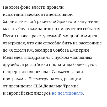
На этом фоне власти провели
испытания межконтинентальной
баллистической ракеты «Сармат» и запустили
масштабную кампанию по пиару этого события.
Путин назвал
ракету «самой мощной в мире»,
утверждая, что она способна бить на расстояние
до 35 тысяч км, зампред Совбеза Дмитрий
Медведев «поздравил» с пуском «западных
друзей», а российская пропаганда более суток
непрерывно включала «Сармат» в свои
программы. Несмотря на это, реакции
от президента США Дональда Трампа
и европейских лидеров
не последовало
.