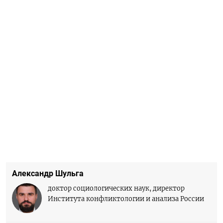
Александр Шульга
доктор социологических наук, директор
Института конфликтологии и анализа России