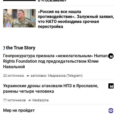
о «госизмене»
«Россия на все нашла
противодействие». Залужный заявил,
что НАТО необходима срочная
перестройка