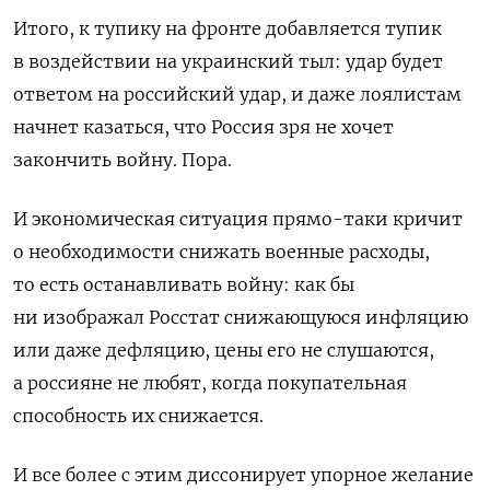
Итого, к тупику на фронте добавляется тупик
в воздействии на украинский тыл: удар будет
ответом на российский удар, и даже лоялистам
начнет казаться, что Россия зря не хочет
закончить войну. Пора.
И экономическая ситуация прямо-таки кричит
о необходимости снижать военные расходы,
то есть останавливать войну: как бы
ни изображал Росстат снижающуюся инфляцию
или даже дефляцию, цены его не слушаются,
а россияне не любят, когда покупательная
способность их снижается.
И все более с этим диссонирует упорное желание