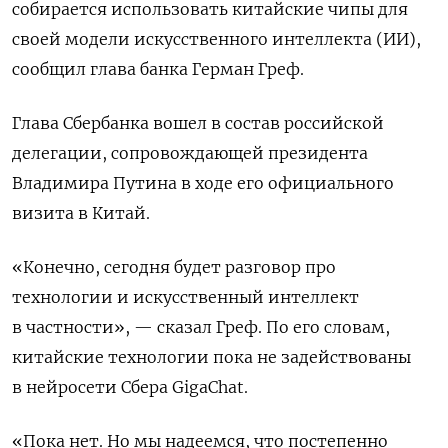
собирается использовать китайские чипы для
своей модели искусственного интеллекта (ИИ),
сообщил глава банка Герман Греф.
Глава Сбербанка вошел ‌в состав российской
делегации, сопровождающей президента
Владимира Путина в ходе его официального
визита в Китай.
«Конечно, сегодня будет разговор про
технологии и искусственный интеллект
в частности», — сказал Греф. По его словам,
китайские технологии пока не задействованы
в нейросети Сбера ⁠GigaChat.
«Пока нет. Но мы надеемся, что постепенно