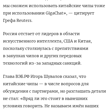
мы ‌сможем использовать китайские чипы тоже
при ‌использовании GigaChat», — цитирует
Грефа Reuters.
Россия отстает от лидеров в области
искусственного интеллекта, США и Китая,
поскольку столкнулась с препятствиями
в закупках чипов и других передовых
технологий ‌из-за западных санкций.
Глава ВЭБ.РФ Игорь Шувалов сказал, что
китайские чипы — в числе вопросов для
обсуждения с партнерами, но разглашать детали
не стал: «Вряд ли это ‌стоит в нынешних
условиях говорить. Не называем имён наших