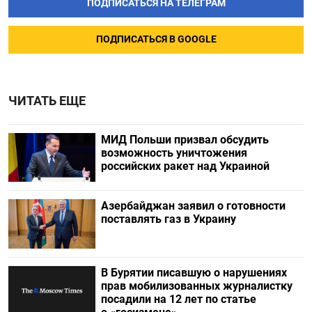
ПОДПИСАТЬСЯ НА ТЕЛЕГРАМ
ПОДПИСАТЬСЯ В GOOGLE
ЧИТАТЬ ЕЩЕ
МИД Польши призвал обсудить
возможность уничтожения
российских ракет над Украиной
Азербайджан заявил о готовности
поставлять газ в Украину
В Бурятии писавшую о нарушениях
прав мобилизованных журналистку
посадили на 12 лет по статье