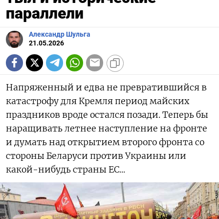
параллели
Александр Шульга
21.05.2026
Напряженный и едва не превратившийся в
катастрофу для Кремля период майских
праздников вроде остался позади. Теперь бы
наращивать летнее наступление на фронте
и думать над открытием второго фронта со
стороны Беларуси против Украины или
какой-нибудь страны ЕС...