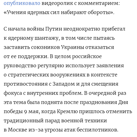
опубликовало
видеоролик с комментарием:
«Учения ядерных сил набирают обороты».
С начала войны Путин неоднократно прибегал
к ядерному шантажу, в том числе пытаясь
заставить союзников Украины отказаться
от ее поддержки. В целом российское
руководство регулярно использует заявления
о стратегических вооружениях в контексте
противостояния с Западом и для смещения
фокуса с внутренних проблем. В очередной раз
эта тема была поднята после празднования Дня
победы 9 мая, когда Кремлю пришлось отменить
традиционный парад военной техники
в Москве из-за угрозы атак беспилотников.