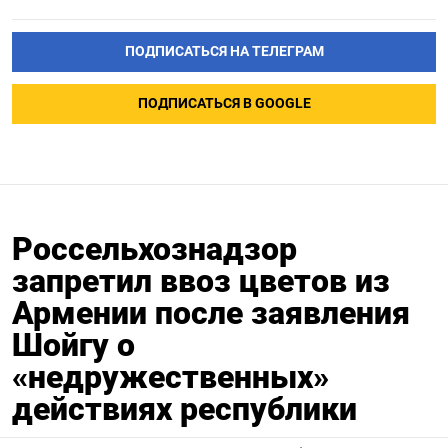
ПОДПИСАТЬСЯ НА ТЕЛЕГРАМ
ПОДПИСАТЬСЯ В GOOGLE
Россельхознадзор
запретил ввоз цветов из
Армении после заявления
Шойгу о
«недружественных»
действиях республики