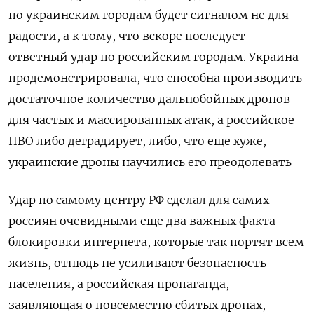
по украинским городам будет сигналом не для
радости, а к тому, что вскоре последует
ответный удар по российским городам. Украина
продемонстрировала, что способна производить
достаточное количество дальнобойных дронов
для частых и массированных атак, а российское
ПВО либо деградирует, либо, что еще хуже,
украинские дроны научились его преодолевать
Удар по самому центру РФ сделал для самих
россиян очевидными еще два важных факта —
блокировки интернета, которые так портят всем
жизнь, отнюдь не усиливают безопасность
населения, а российская пропаганда,
заявляющая о повсеместно сбитых дронах,