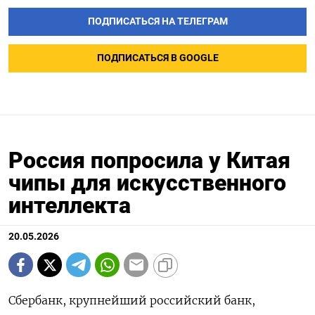
ПОДПИСАТЬСЯ НА ТЕЛЕГРАМ
ПОДПИСАТЬСЯ В GOOGLE
Россия попросила у Китая
чипы для искусственного
интеллекта
20.05.2026
Сбербанк, крупнейший российский банк,