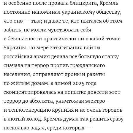
и особенно после провала блицкрига, Кремль
постоянно напоминал украинскому обществу,
что оно — тыл; и даже те, кто пытался об этом
забыть, не могли чувствовать себя
в безопасности практически ни в какой точке
Украины. По мере затягивания войны
российская армия делала все большую ставку
сначала на террор против гражданского
населения, отправляют дроны и ракеты
по жилым домам, а зимой 2025 года
сконцентрировалась на попытке довести этот
террор до абсолюта, уничтожая электро-
и теплогенерацию крупных и не очень городов
в лютый холод. Кремль думал так решить сразу
несколько задач, среди которых —