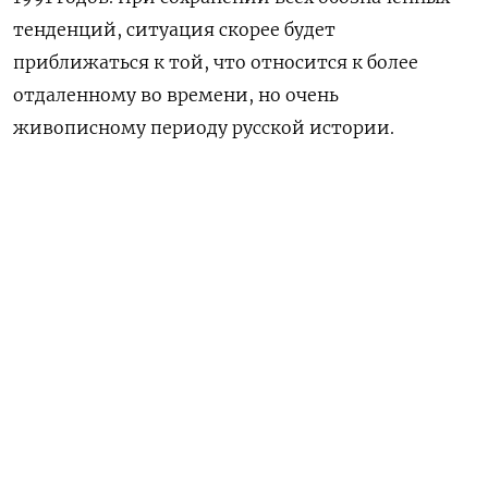
тенденций, ситуация скорее будет
приближаться к той, что относится к более
отдаленному во времени, но очень
живописному периоду русской истории.