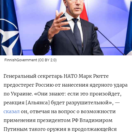
FinnishGovernment (CC BY 2.0)
Генеральный секретарь НАТО Марк Рютте
предостерег Россию от нанесения ядерного удара
по Украине. «Они знают: если это произойдет,
реакция [Альянса] будет разрушительной», —
сказал
он, отвечая на вопрос о возможности
применения президентом РФ Владимиром
Путиным такого оружия в продолжающейся