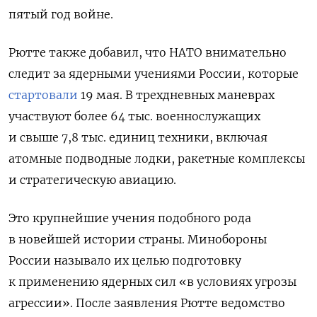
пятый год войне.
Рютте также добавил, что НАТО внимательно
следит за ядерными учениями России, которые
стартовали
19 мая. В трехдневных маневрах
участвуют более 64 тыс. военнослужащих
и свыше 7,8 тыс. единиц техники, включая
атомные подводные лодки, ракетные комплексы
и стратегическую авиацию.
Это крупнейшие учения подобного рода
в новейшей истории страны. Минобороны
России называло их целью подготовку
к применению ядерных сил «в условиях угрозы
агрессии». После заявления Рютте ведомство