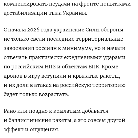
компенсировать неудачи на фронте попытками
дестабилизации тыла Украины.
С начала 2026 года украинские Силы обороны
не только свели последние территориальные
завоевания россиян к минимуму, но и начали
отвечать практически ежедневными ударами
по российским НПЗ и объектам ВПК. Кроме
дронов в игру вступили и крылатые ракеты,
и их доля в атаках на российскую территорию
будет только возрастать.
Рано или поздно к крылатым добавятся
и баллистические ракеты, а это совсем другой
эффект и ощущения.