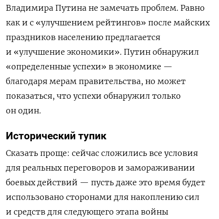
Владимира Путина не замечать проблем. Равно
как и с «улучшением рейтингов» после майских
праздников населению предлагается
и «улучшение экономики». Путин обнаружил
«определенные успехи» в экономике —
благодаря мерам правительства, но может
показаться, что успехи обнаружил только
он один.
Исторический тупик
Сказать проще: сейчас сложились все условия
для реальных переговоров и замораживании
боевых действий — пусть даже это время будет
использовано сторонами для накоплению сил
и средств для следующего этапа войны