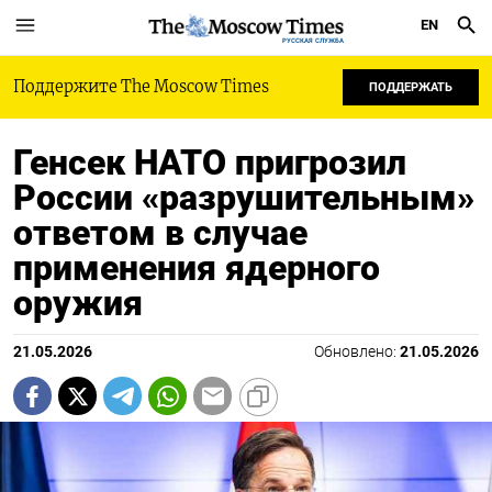
EN
РУССКАЯ СЛУЖБА
Поддержите The Moscow Times
ПОДДЕРЖАТЬ
Генсек НАТО пригрозил
России «разрушительным»
ответом в случае
применения ядерного
оружия
21.05.2026
Обновлено:
21.05.2026