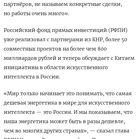
партнёров, не называем конкретные сделки,
но работы очень много».
Российский фонд прямых инвестиций (РФПИ)
уже реализовал с партнерами из КНР, более ‌50
совместных проектов на более чем 800
миллиардов рублей и теперь обсуждает с Китаем
инициативы в области искусственного
интеллекта в России.
«Мир только начинает это понимать, что самая
дешевая энергетика в мире для искусственного
интеллекта — это Россия. И мы показываем, что
наша энергетика может быть в разы дешевле,
чем во многих других странах», — сказал глава