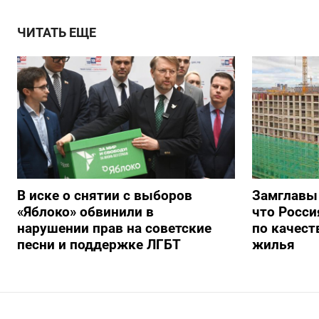
ЧИТАТЬ ЕЩЕ
В иске о снятии с выборов
Замглавы
«Яблоко» обвинили в
что Росси
нарушении прав на советские
по качест
песни и поддержке ЛГБТ
жилья