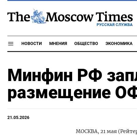
РУССКАЯ СЛУЖБА
НОВОСТИ
МНЕНИЯ
ОБЩЕСТВО
ЭКОНОМИКА
Минфин РФ зап
размещение ОФ
21.05.2026
МОСКВА, 21 мая (Рейт