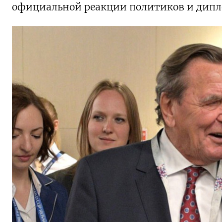
официальной реакции политиков и дипл