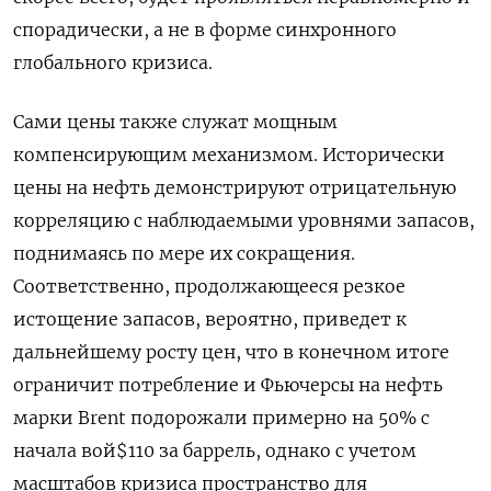
спорадически, а не в форме синхронного
глобального кризиса.
Сами цены также служат мощным
компенсирующим механизмом. Исторически
цены на нефть демонстрируют отрицательную
корреляцию с наблюдаемыми уровнями ​запасов,
поднимаясь по мере их сокращения.
Соответственно, продолжающееся резкое
истощение запасов, вероятно, ⁠приведет к
дальнейшему росту цен, что в конечном итоге
ограничит потребление и Фьючерсы на нефть
марки Brent подорожали примерно на 50% с
начала вой$110 за баррель, однако с учетом
масштабов кризиса пространство для