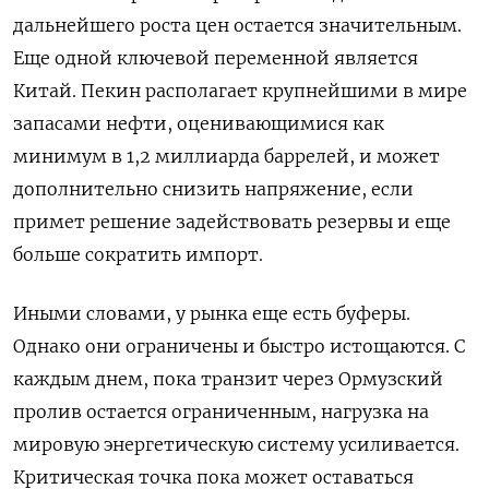
дальнейшего роста цен остается значительным.
Еще одной ключевой переменной является
‌Китай. Пекин располагает крупнейшими в мире
запасами нефти, оценивающимися как
минимум в 1,2 миллиарда баррелей, и может
дополнительно снизить напряжение, если
примет решение задействовать резервы и еще
больше сократить импорт.
Иными ‌словами, у рынка еще есть буферы.
Однако они ограничены и быстро истощаются. С
каждым днем, пока транзит через Ормузский
пролив остается ограниченным, нагрузка на
мировую энергетическую систему усиливается.
Критическая точка пока может ​оставаться