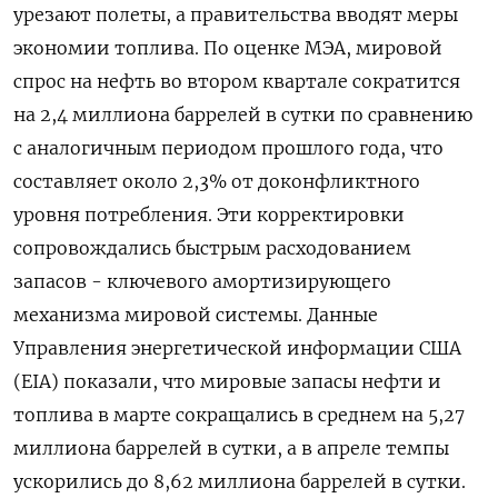
урезают полеты, а правительства вводят меры
экономии топлива. По оценке МЭА, мировой
спрос на нефть ​во втором квартале сократится
на 2,4 миллиона баррелей в сутки по сравнению
с аналогичным периодом прошлого года, что
составляет около 2,3% от доконфликтного
уровня потребления. Эти корректировки
сопровождались быстрым расходованием
‌запасов - ключевого амортизирующего
механизма мировой системы. Данные
Управления энергетической информации США
(EIA) показали, что мировые запасы нефти и
топлива в марте сокращались в среднем на 5,27
миллиона баррелей в сутки, а ​в апреле темпы
ускорились до 8,62 миллиона баррелей в сутки.