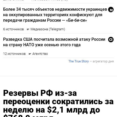
Резервы РФ из-за
переоценки сократились за
неделю на $2,1 млрд до