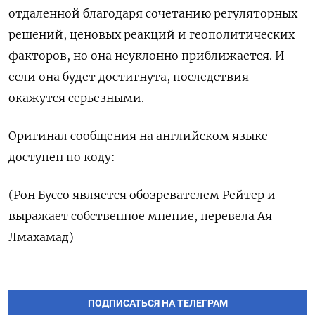
отдаленной благодаря сочетанию регуляторных
решений, ценовых реакций и геополитических
факторов, но она неуклонно приближается. И
если она будет достигнута, последствия
окажутся серьезными.
Оригинал ‌сообщения на английском языке
доступен по коду:
(Рон Буссо является обозревателем Рейтер и
выражает собственное мнение, перевела Ая
Лмахамад)
ПОДПИСАТЬСЯ НА ТЕЛЕГРАМ