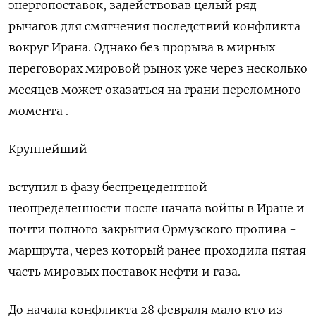
энергопоставок, задействовав целый ряд
рычагов для смягчения последствий конфликта
вокруг Ирана. Однако без прорыва в мирных
переговорах мировой рынок уже через несколько
месяцев может оказаться на грани переломного
момента .
Крупнейший
вступил в фазу беспрецедентной
неопределенности после начала войны в Иране и
почти полного закрытия Ормузского пролива -
маршрута, через который ранее проходила пятая
часть мировых поставок ‌нефти и газа.
До начала конфликта 28 февраля мало кто из