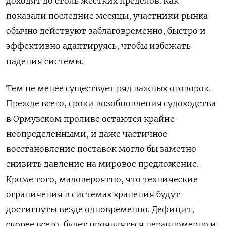
доходят до столь жестких пределов. Как
показали последние месяцы, участники рынка
обычно действуют заблаговременно, быстро и
эффективно адаптируясь, чтобы избежать
падения системы.
Тем не менее существует ряд важных оговорок.
Прежде всего, сроки возобновления судоходства
в Ормузском проливе остаются крайне
неопределенными, и даже частичное
восстановление поставок могло бы заметно
снизить давление на мировое предложение.
Кроме того, маловероятно, что технические
ограничения в системах хранения будут
достигнуты везде одновременно. Дефицит,
скорее всего, будет проявляться неравномерно и