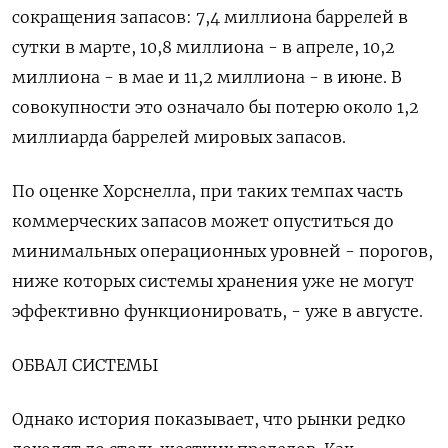
‌сокращения запасов: 7,4 миллиона баррелей в
сутки в марте, 10,8 миллиона - в апреле, 10,2
миллиона - в мае и 11,2 миллиона - в июне. В
совокупности это означало бы потерю около 1,2 ​
миллиарда баррелей мировых запасов.
По оценке Хорснелла, при таких темпах часть
коммерческих запасов может опуститься до
минимальных операционных уровней - порогов,
ниже которых системы хранения уже не могут
эффективно функционировать, - уже в августе.
ОБВАЛ СИСТЕМЫ
Однако история показывает, что рынки редко