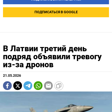
ПОДПИСАТЬСЯ В GOOGLE
В Латвии третий день
подряд объявили тревогу
из-за дронов
21.05.2026