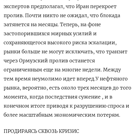
экспертов предполагал, что Иран перекроет
пролив. Почти никто не ожидал, что блокада
затянется на месяцы. Теперь, на фоне
застопорившихся мирных усилий и
сохраняющегося высокого риска эскалации,
рынки больше не могут исключать, что транзит
через Ормузский пролив останется
ограниченным еще на многие недели. Между
тем время неумолимо идет вперед.У нефтяного
рынка, вероятно, есть около трех месяцев до того
​момента, когда последствия сужение , и в
конечном итоге приводя к разрушению спроса ​и
более масштабным экономическим потерям.
ПРОДИРАЯСЬ СКВОЗЬ КРИЗИС