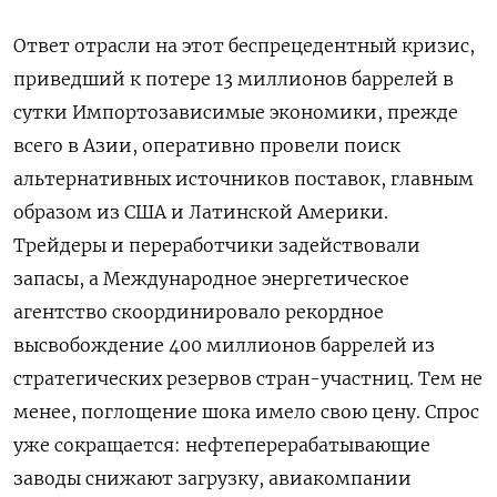
Ответ отрасли на этот беспрецедентный ​кризис,
приведший ⁠к потере 13 миллионов баррелей в
сутки Импортозависимые экономики, прежде
всего в Азии, оперативно провели поиск
альтернативных источников поставок, главным
образом из США и Латинской Америки.
Трейдеры ‌и переработчики задействовали
запасы, а Международное энергетическое
агентство скоординировало рекордное
высвобождение 400 миллионов баррелей из
стратегических ‌резервов стран-участниц. Тем не
менее, поглощение шока имело свою цену. Спрос
уже сокращается: нефтеперерабатывающие
заводы снижают загрузку, авиакомпании