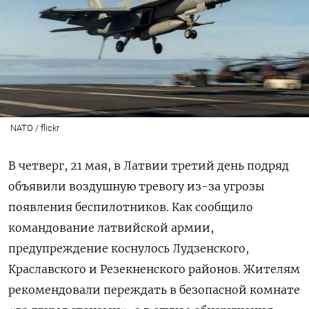
NATO / flickr
В четверг, 21 мая, в Латвии третий день подряд
объявили воздушную тревогу из-за угрозы
появления беспилотников. Как сообщило
командование латвийской армии,
предупреждение коснулось Лудзенского,
Краславского и Резекненского районов. Жителям
рекомендовали переждать в безопасной комнате