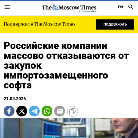
EN
РУССКАЯ СЛУЖБА
Поддержите The Moscow Times
ПОДДЕРЖАТЬ
Российские компании
массово отказываются от
закупок
импортозамещенного
софта
21.05.2026