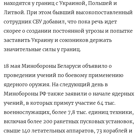
находятся у границ с Украиной, Польшей и
Литвой. При этом бывший высокопоставленный
сотрудник СБУ добавил, что пока речь идет
скорее о создании постоянной угрозы и попытке
заставить Украину и союзников держать
значительные силы у границ.
18 мая Минобороны Беларуси объявило о
проведении учений по боевому применению
ядерного оружия. На следующий день в
Минобороны РФ также заявили о начале ядерных
учений, в которых примут участие 64 тыс.
военнослужащих, более 7,8 тыс. единиц техники,
включая более 200 ракетных пусковых установок,
свыше 140 летательных аппаратов, 73 кораблей и