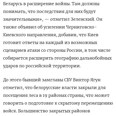
Беларусь в расширение войны. Там должны
понимать, что последствия для них будут
значительными», — отметил Зеленский. Он
также объявил об усилении Черниговско-
Киевского направления, добавив, что Киев
готовит ответы на каждый из возможных
сценариев атаки со стороны России, в том числе
собирается расширить географию дальнобойных
ударов по российской территории.
До этого бывший замглавы СБУ Виктор Ягун
отметил, что белорусские власти закрыли для
посещения леса в 19 районах страны, что может
говорить о подготовке к скрытому перемещению
войск. Большинство закрытых районов