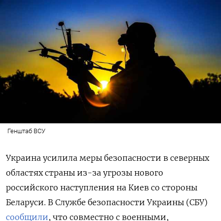
Генштаб ВСУ
Украина усилила меры безопасности в северных
областях страны из-за угрозы нового
российского наступления на Киев со стороны
Беларуси. В Службе безопасности Украины (СБУ)
сообщили
, что совместно с военными,