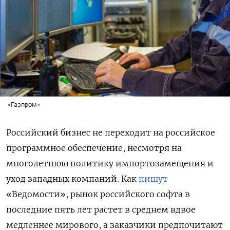
«Газпром»
Российский бизнес не переходит на российское
программное обеспечение, несмотря на
многолетнюю политику импортозамещения и
уход западных компаний. Как
пишут
«Ведомости», рынок российского софта в
последние пять лет растет в среднем вдвое
медленнее мирового, а заказчики предпочитают