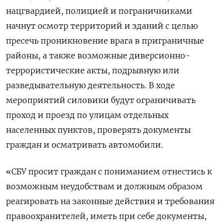
нацгвардией, полицией и пограничниками
начнут осмотр территорий и зданий с целью
пресечь проникновение врага в приграничные
районы, а также возможные диверсионно-
террористические акты, подрывную или
разведывательную деятельность. В ходе
мероприятий силовики будут ограничивать
проход и проезд по улицам отдельных
населенных пунктов, проверять документы
граждан и осматривать автомобили.
«СБУ просит граждан с пониманием отнестись к
возможным неудобствам и должным образом
реагировать на законные действия и требования
правоохранителей, иметь при себе документы,