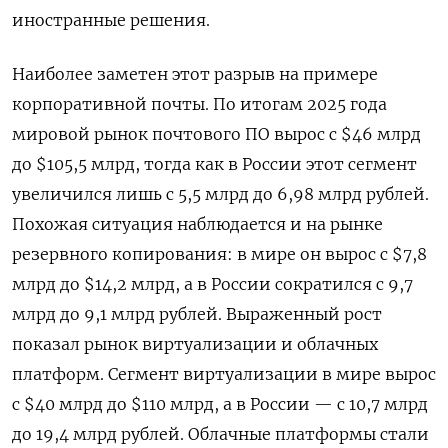
иностранные решения.
Наиболее заметен этот разрыв на примере
корпоративной почты. По итогам 2025 года
мировой рынок почтового ПО вырос с $46 млрд
до $105,5 млрд, тогда как в России этот сегмент
увеличился лишь с 5,5 млрд до 6,98 млрд рублей.
Похожая ситуация наблюдается и на рынке
резервного копирования: в мире он вырос с $7,8
млрд до $14,2 млрд, а в России сократился с 9,7
млрд до 9,1 млрд рублей. Выраженный рост
показал рынок виртуализации и облачных
платформ. Сегмент виртуализации в мире вырос
с $40 млрд до $110 млрд, а в России — с 10,7 млрд
до 19,4 млрд рублей. Облачные платформы стали