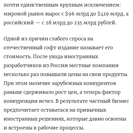
почти единственным крупным исключением:
мировой рынок вырос с $96 млрд до $419 млрд, а
российский — с 28 млрд до 235 млрд рублей.
Одной из причин слабого спроса на
отечественный софт издание называет его
стоимость. После ухода иностранных
разработчиков из России местные компании
несколько раз повышали цены на свои продукты.
При этом наличие зарубежных конкурентов
раньше сдерживало рост цен, а теперь фактор
конкуренции исчез. В результате частный бизнес
предпочитает оставаться на привычных
иностранных решениях, которые давно освоены
и встроены в рабочие процессы.