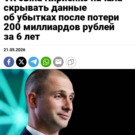
скрывать данные
об убытках после потери
200 миллиардов рублей
за 6 лет
21.05.2026