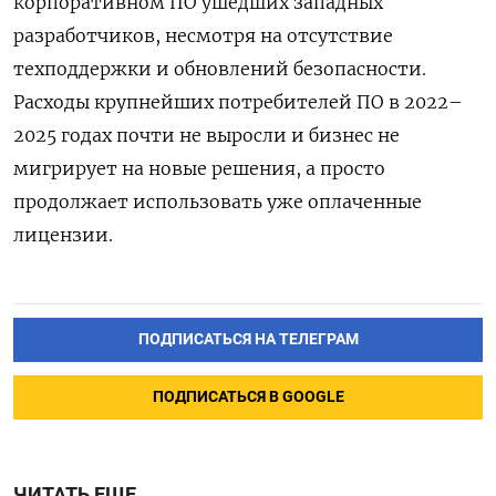
корпоративном ПО ушедших западных
разработчиков, несмотря на отсутствие
техподдержки и обновлений безопасности.
Расходы крупнейших потребителей ПО в 2022–
2025 годах почти не выросли и бизнес не
мигрирует на новые решения, а просто
продолжает использовать уже оплаченные
лицензии.
ПОДПИСАТЬСЯ НА ТЕЛЕГРАМ
ПОДПИСАТЬСЯ В GOOGLE
ЧИТАТЬ ЕЩЕ