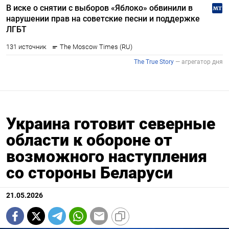
Украина готовит северные
области к обороне от
возможного наступления
со стороны Беларуси
21.05.2026