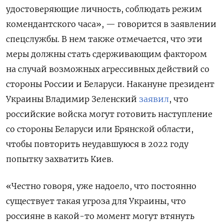
удостоверяющие личность, соблюдать режим
комендантского часа», — говорится в заявлении
спецслужбы. В нем также отмечается, что эти
меры должны стать сдерживающим фактором
на случай возможных агрессивных действий со
стороны России и Беларуси. Накануне президент
Украины Владимир Зеленский
заявил
, что
российские войска могут готовить наступление
со стороны Беларуси или Брянской области,
чтобы повторить неудавшуюся в 2022 году
попытку захватить Киев.
«Честно говоря, уже надоело, что постоянно
существует такая угроза для Украины, что
россияне в какой-то момент могут втянуть