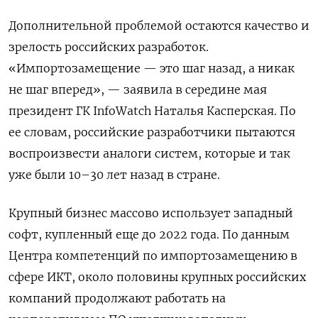
Дополнительной проблемой остаются качество и
зрелость российских разработок.
«Импортозамещение — это шаг назад, а никак
не шаг вперед», — заявила в середине мая
президент ГК InfoWatch Наталья Касперская. По
ее словам, российские разработчики пытаются
воспроизвести аналоги систем, которые и так
уже были 10–30 лет назад в стране.
Крупный бизнес массово использует западный
софт, купленный еще до 2022 года. По данным
Центра компетенций по импортозамещению в
сфере ИКТ, около половины крупных российских
компаний продолжают работать на