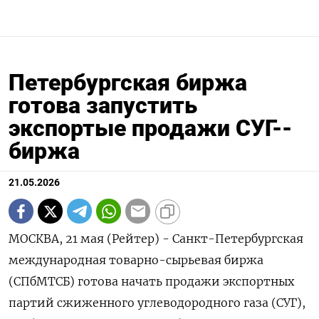
Петербургская биржа
готова запустить
экспортые продажи СУГ--
биржа
21.05.2026
МОСКВА, 21 мая (Рейтер) - Санкт-Петербургская
международная товарно-сырьевая биржа
(СПбМТСБ) готова начать продажи экспортных
партий сжиженного углеводородного газа (СУГ),