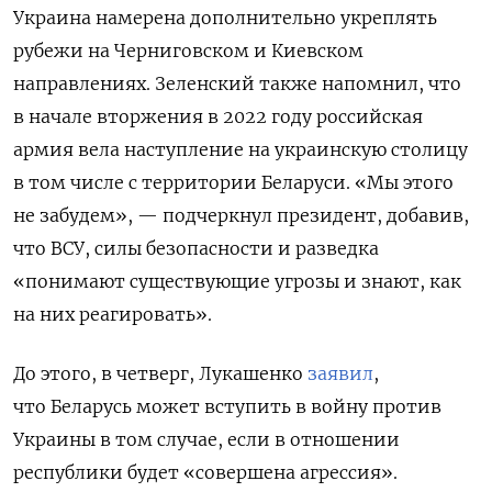
Украина намерена дополнительно укреплять
рубежи на Черниговском и Киевском
направлениях. Зеленский также напомнил, что
в начале вторжения в 2022 году российская
армия вела наступление на украинскую столицу
в том числе с территории Беларуси. «Мы этого
не забудем», — подчеркнул президент, добавив,
что ВСУ, силы безопасности и разведка
«понимают существующие угрозы и знают, как
на них реагировать».
До этого, в четверг, Лукашенко
заявил
,
что Беларусь может вступить в войну против
Украины в том случае, если в отношении
республики будет «совершена агрессия».