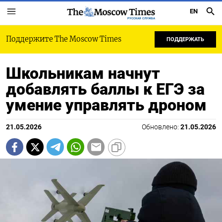
EN
РУССКАЯ СЛУЖБА
Поддержите The Moscow Times
ПОДДЕРЖАТЬ
Школьникам начнут
добавлять баллы к ЕГЭ за
умение управлять дроном
21.05.2026
Обновлено:
21.05.2026