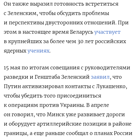
Он также выразил готовность встретиться
с Зеленским, чтобы обсудить проблемы
и перспективы двусторонних отношений. При
этом в настоящее время Беларусь
участвует
в крупнейших за более чем 30 лет российских
ядерных
учениях
.
15 мая по итогам совещания с руководителями
разведки и Генштаба Зеленский
заявил
, что
Путин активизировал контакты с Лукашенко,
чтобы убедить того присоединиться
к операциям против Украины.
В апреле
он говорил, что Минск уже развивает дороги
и оборудует артиллерийские позиции в районе
границы, а еще раньше сообщал о планах России