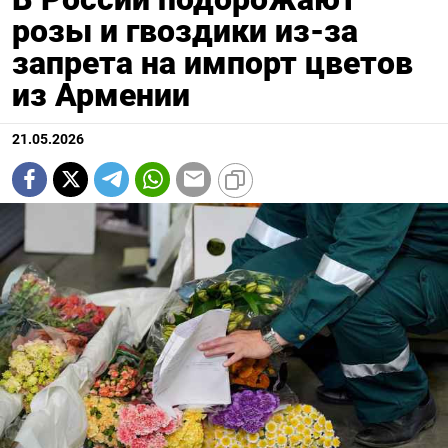
розы и гвоздики из-за
запрета на импорт цветов
из Армении
21.05.2026