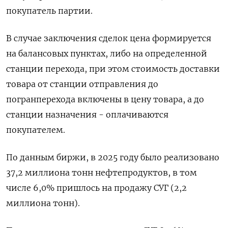
покупатель партии.
В случае ‌заключения сделок цена формируется
на балансовых пунктах, либо на определенной
станции перехода, ​при этом стоимость ​доставки
‌товара от станции отправления до
погранперехода включены ​в цену товара, а до
станции назначения - оплачиваются
покупателем.
По данным биржи, в 2025 году было реализовано
37,2 миллиона тонн нефтепродуктов, в том
числе 6,0% пришлось на продажу ​СУГ (2,2
миллиона ⁠тонн).