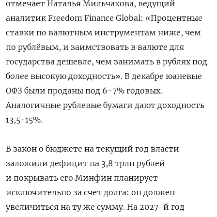
отмечает Наталья Мильчакова, ведущий
аналитик Freedom Finance Global: «Процентные
ставки по валютным инструментам ниже, чем
по рублёвым, и заимствовать в валюте для
государства дешевле, чем занимать в рублях под
более высокую доходность». В декабре юаневые
ОФЗ были проданы под 6-7% годовых.
Аналогичные рублевые бумаги дают доходность
13,5-15%.
В закон о бюджете на текущий год власти
заложили дефицит на 3,8 трлн рублей
и покрывать его Минфин планирует
исключительно за счет долга: он должен
увеличиться на ту же сумму. На 2027-й год