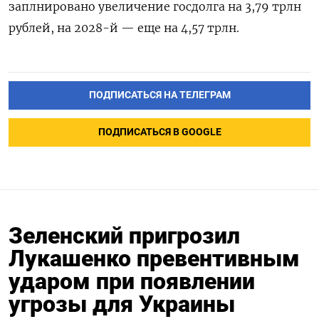
заплнировано увеличение госдолга на 3,79 трлн
рублей, на 2028-й — еще на 4,57 трлн.
ПОДПИСАТЬСЯ НА ТЕЛЕГРАМ
ПОДПИСАТЬСЯ В GOOGLE
Зеленский пригрозил
Лукашенко превентивным
ударом при появлении
угрозы для Украины