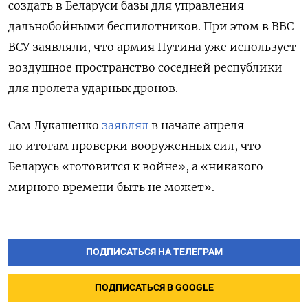
создать в Беларуси базы для управления
дальнобойными беспилотников. При этом в ВВС
ВСУ заявляли, что армия Путина уже использует
воздушное пространство соседней республики
для пролета ударных дронов.
Сам Лукашенко
заявлял
в начале апреля
по итогам проверки вооруженных сил, что
Беларусь «готовится к войне», а «никакого
мирного времени быть не может».
ПОДПИСАТЬСЯ НА ТЕЛЕГРАМ
ПОДПИСАТЬСЯ В GOOGLE