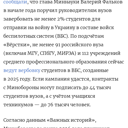
сообщали
, что глава Миннауки Валерий Фальков
в начале года поручил руководителям вузов
завербовать не менее 2% студентов для
отправки на войну в Украину в составе войск
беспилотных систем (ВБС). По подсчётам
«Вёрстки», не менее 91 российского вуза
(включая МГУ, СПбГУ, МИРЭА) и 112 учреждений
среднего профессионального образования сейчас
ведут вербовку
студентов в ВБС, созданные
в 2025 году. Если кампания удастся, контракты
с Минобороны могут подписать до 44 тысяч
студентов вузов, а с учётом учащихся
техникумов — до 76 тысяч человек.
Согласно данным «Важных историй»,