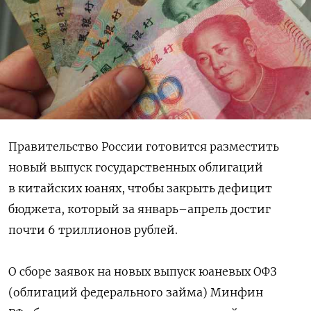
Правительство России готовится разместить
новый выпуск государственных облигаций
в китайских юанях, чтобы закрыть дефицит
бюджета, который за январь–апрель достиг
почти 6 триллионов рублей.
О сборе заявок на новых выпуск юаневых ОФЗ
(облигаций федерального займа) Минфин