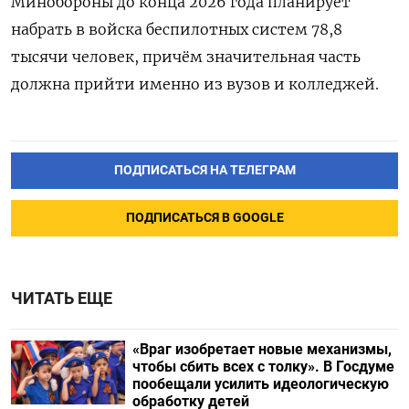
Минобороны до конца 2026 года планирует
набрать в войска беспилотных систем 78,8
тысячи человек, причём значительная часть
должна прийти именно из вузов и колледжей.
ПОДПИСАТЬСЯ НА ТЕЛЕГРАМ
ПОДПИСАТЬСЯ В GOOGLE
ЧИТАТЬ ЕЩЕ
«Враг изобретает новые механизмы,
чтобы сбить всех с толку». В Госдуме
пообещали усилить идеологическую
обработку детей