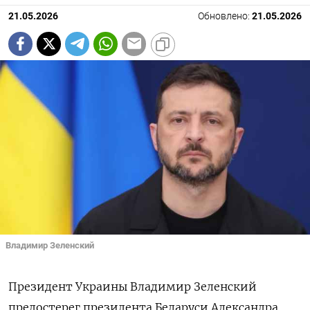
21.05.2026
Обновлено:
21.05.2026
Владимир Зеленский
Президент Украины Владимир Зеленский
предостерег президента Беларуси Александра