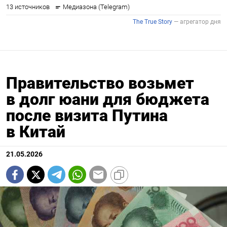
Правительство возьмет
в долг юани для бюджета
после визита Путина
в Китай
21.05.2026