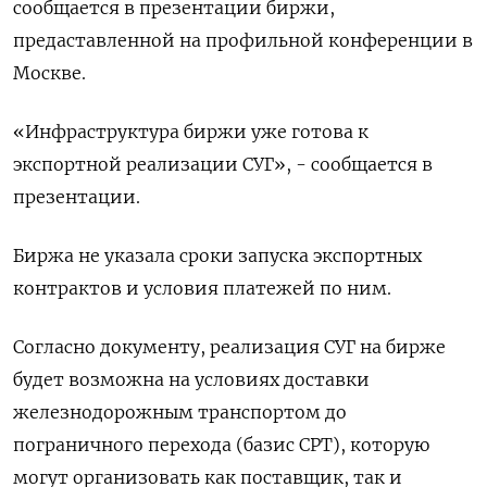
сообщается ‌в презентации биржи,
предаставленной на профильной конференции в
Москве.
«Инфраструктура биржи уже готова к
экспортной реализации СУГ», - ​сообщается в ​
презентации.
Биржа ​не указала сроки ⁠запуска экспортных
контрактов ‌и условия платежей по ним.
Согласно ‌документу, реализация СУГ на бирже
будет возможна на ​условиях доставки
железнодорожным транспортом ‌до
пограничного перехода (базис CPT), которую
могут организовать ​как поставщик, так и