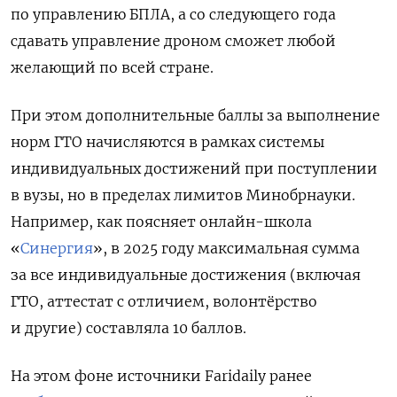
по управлению БПЛА, а со следующего года
сдавать управление дроном сможет любой
желающий по всей стране.
При этом дополнительные баллы за выполнение
норм ГТО начисляются в рамках системы
индивидуальных достижений при поступлении
в вузы, но в пределах лимитов Минобрнауки.
Например, как поясняет онлайн-школа
«
Синергия
»,
в 2025 году максимальная сумма
за все индивидуальные достижения (включая
ГТО, аттестат с отличием, волонтёрство
и другие) составляла 10 баллов.
На этом фоне источники Faridaily ранее