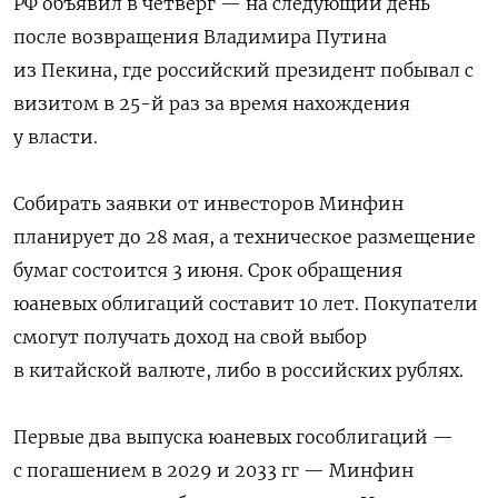
РФ объявил в четверг — на следующий день
после возвращения Владимира Путина
из Пекина, где российский президент побывал с
визитом в 25-й раз за время нахождения
у власти.
Собирать заявки от инвесторов Минфин
планирует до 28 мая, а техническое размещение
бумаг состоится 3 июня. Срок обращения
юаневых облигаций составит 10 лет. Покупатели
смогут получать доход на свой выбор
в китайской валюте, либо в российских рублях.
Первые два выпуска юаневых гособлигаций —
с погашением в 2029 и 2033 гг — Минфин