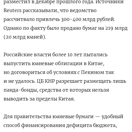
разместил в декабре прошлого года. Источники
Reuters рассказывали, что ведомство
рассчитвало привлечь 300-400 млрд рублей.
Однако по факту было продано бумаг на 219 млрд
(20 млрд юаней).
Российские власти более 10 лет пытались
выпустить юаневые облигации в Китае,
но договориться об условиях с Пекином так
и не удалось. ЦБ КНР разрешает размещать лишь
панда-бонды, средства от которых нельзя
выводить за пределы Китая.
Для правительства юаневые бумаги — удобный
способ финансирования дефицита бюджета,