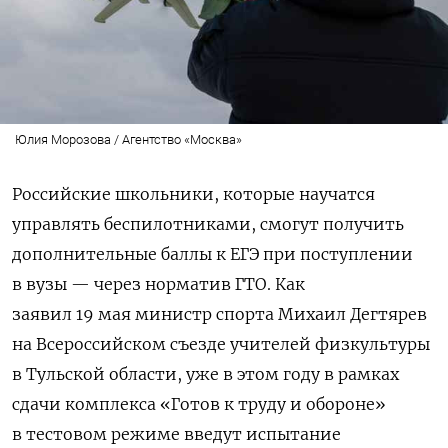
Юлия Морозова / Агентство «Москва»
Российские школьники, которые научатся
управлять беспилотниками, смогут получить
дополнительные баллы к ЕГЭ при поступлении
в вузы — через норматив ГТО. Как
заявил
19 мая министр спорта Михаил Дегтярев
на Всероссийском съезде учителей физкультуры
в Тульской области, уже в этом году в рамках
сдачи комплекса «Готов к труду и обороне»
в тестовом режиме введут испытание