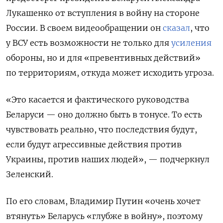
Лукашенко от вступления в войну на стороне
России. В своем видеообращении он
сказал
, что
у ВСУ есть возможности
не только для
усиления
обороны, но и для «превентивных действий»
по территориям, откуда может исходить угроза.
«Это касается и фактического руководства
Беларуси — оно должно быть в тонусе. То есть
чувствовать реально, что последствия будут,
если будут агрессивные действия против
Украины, против наших людей», — подчеркнул
Зеленский.
По его словам, Владимир Путин «очень хочет
втянуть» Беларусь «глубже в войну», поэтому