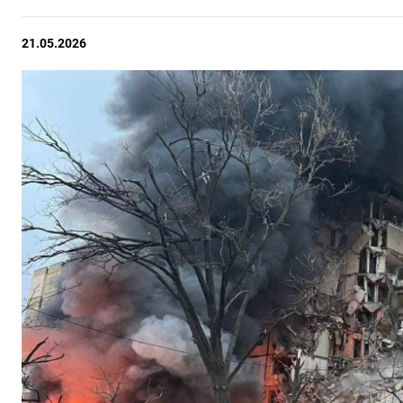
21.05.2026