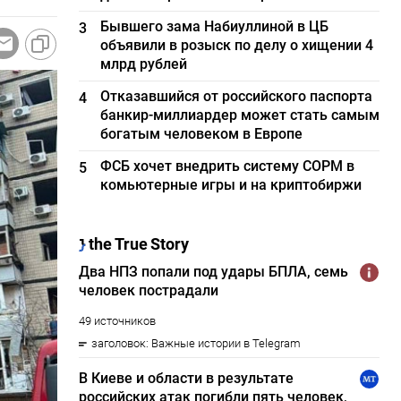
Бывшего зама Набиуллиной в ЦБ
3
объявили в розыск по делу о хищении 4
млрд рублей
Отказавшийся от российского паспорта
4
банкир-миллиардер может стать самым
богатым человеком в Европе
ФСБ хочет внедрить систему СОРМ в
5
комьютерные игры и на криптобиржи