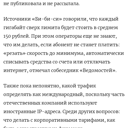
не публиковала и не рассылала.
Источники «Би-би-си» говорили, что каждый
гигабайт сверх лимита будет стоить в среднем
150 рублей. При этом операторы еще не знают,
что им делать, если абонент не станет платить:
«резать» скорость до минимума, автоматически
списывать средства со счета или отключать
интернет, отмечал собеседник «Ведомостей».
Также пока непонятно, какой трафик
определять как международный, поскольку часть
отечественных компаний используют
иностранные IP-адреса. Среди других вопросов:
что делать с корпоративными тарифами, как