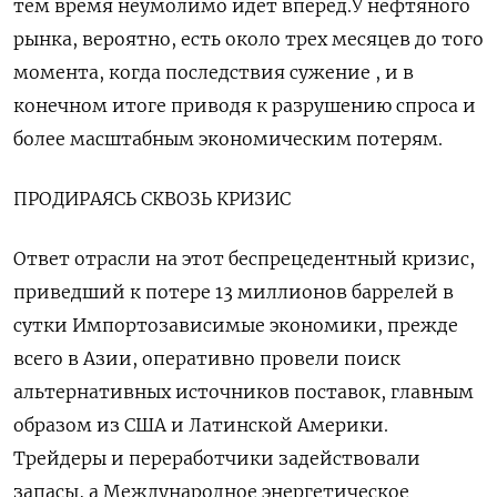
тем время неумолимо идет вперед.У нефтяного
рынка, вероятно, есть около трех месяцев до того
​момента, когда последствия сужение , и в
конечном итоге приводя к разрушению спроса ​и
более масштабным экономическим потерям.
ПРОДИРАЯСЬ СКВОЗЬ КРИЗИС
Ответ отрасли на этот беспрецедентный ​кризис,
приведший ⁠к потере 13 миллионов баррелей в
сутки Импортозависимые экономики, прежде
всего в Азии, оперативно провели поиск
альтернативных источников поставок, главным
образом из США и Латинской Америки.
Трейдеры ‌и переработчики задействовали
запасы, а Международное энергетическое