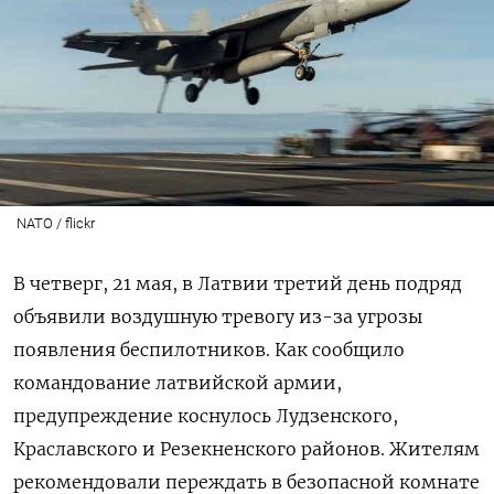
NATO / flickr
В четверг, 21 мая, в Латвии третий день подряд
объявили воздушную тревогу из-за угрозы
появления беспилотников. Как сообщило
командование латвийской армии,
предупреждение коснулось Лудзенского,
Краславского и Резекненского районов. Жителям
рекомендовали переждать в безопасной комнате