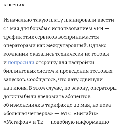
к осени».
Изначально такую плату планировали ввести
c 1 мая для борьбы с использованием VPN —
трафик этих сервисов воспринимается
операторами как международный.
Однако
компании оказались технически не готовы
и
попросили
отсрочку для настройки
биллинговых систем и проведения тестовых
запусков. Сообщалось, что дату сдвинули
на 1 июня. В этом случае, по закону, операторы
должны были уведомить абонентов
об изменениях в тарифах до 22 мая, но пока
«большая четверка» — МТС, «Билайн»,
«Мегафон» и Т2 — подобную информацию