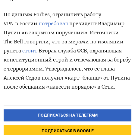
По данным Forbes, ограничить работу
VPN в России
потребовал
президент Владимир
Путин «в закрытом поручении». Источники
The Bell говорили, что за мерами по изоляции
рунета
стоит
Вторая служба ФСБ, охраняющая
конституционный строй и отвечающая за борьбу
с терроризмом. Утверждалось, что ее глава
Алексей Седов получил «карт-бланш» от Путина
после обещания «навести порядок» в Сети.
ПОДПИСАТЬСЯ НА ТЕЛЕГРАМ
ПОДПИСАТЬСЯ В GOOGLE