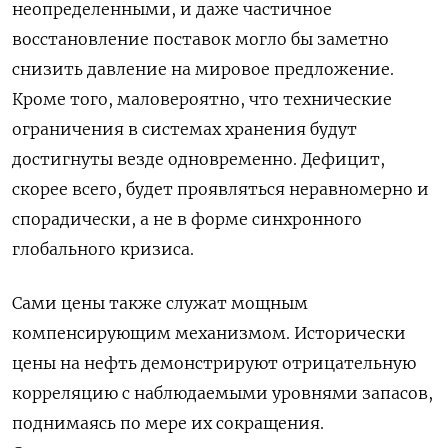
неопределенными, и даже частичное
восстановление поставок могло бы заметно
снизить давление на мировое предложение.
Кроме того, маловероятно, что технические
ограничения в системах хранения будут
достигнуты везде одновременно. Дефицит,
скорее всего, будет проявляться неравномерно и
спорадически, а не в форме синхронного
глобального кризиса.
Сами цены также служат мощным
компенсирующим механизмом. Исторически
цены на нефть демонстрируют отрицательную
корреляцию с наблюдаемыми уровнями ​запасов,
поднимаясь по мере их сокращения.