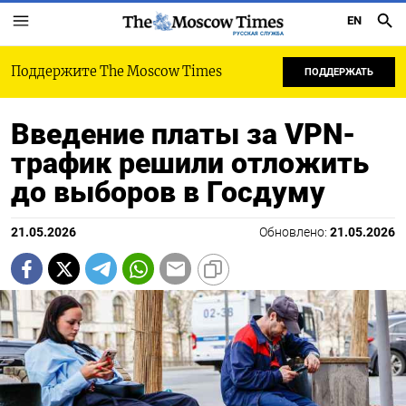
EN
РУССКАЯ СЛУЖБА
Поддержите The Moscow Times
ПОДДЕРЖАТЬ
Введение платы за VPN-
трафик решили отложить
до выборов в Госдуму
21.05.2026
Обновлено:
21.05.2026