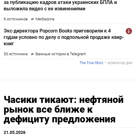
Часики тикают: нефтяной
рынок все ближе к
дефициту предложения
21.05.2026