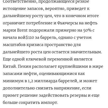
Соответственно, продолжающееся резкое
истощение запасов, вероятно, ⁠приведет к
дальнейшему росту цен, что в конечном итоге
ограничит потребление и Фьючерсы на нефть
марки Brent подорожали примерно на 50% с
начала вой$110 за баррель, однако с учетом
масштабов кризиса пространство для
дальнейшего роста цен остается значительным.
Еще одной ключевой переменной является
‌Китай. Пекин располагает крупнейшими в мире
запасами нефти, оценивающимися как
минимум в 1,2 миллиарда баррелей, и может
дополнительно снизить напряжение, если
примет решение задействовать резервы и еще
больше сократить импорт.