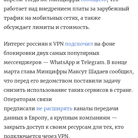
работает над внедрением платы за зарубежный
трафик на мобильных сетях, а также
обсуждает лимиты и стоимость.
Интерес россиян к VPN
подскочил
на фоне
блокировки двух самых популярных
мессенджеров — WhatsApp и Telegram. В конце
марта глава Минцифры Максут Шадаев сообщил,
что перед его ведомством поставили задачу
снизить использование таких сервисов в стране.
Операторам связи
предписали
не расширять
каналы передачи
данных в Европу, а крупным компаниям —
закрыть доступ к своим ресурсам для тех, кто
подключается через VPN.