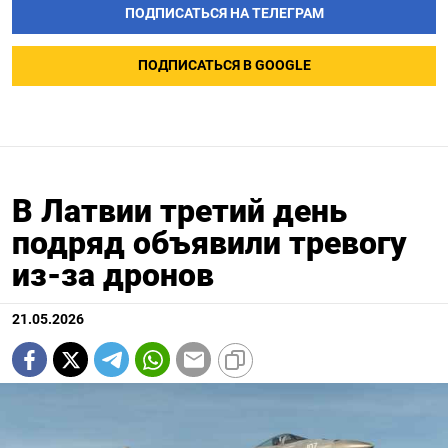
ПОДПИСАТЬСЯ НА ТЕЛЕГРАМ
ПОДПИСАТЬСЯ В GOOGLE
В Латвии третий день
подряд объявили тревогу
из-за дронов
21.05.2026