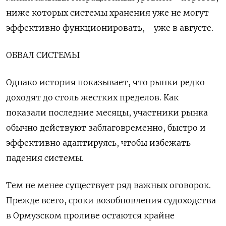
ниже которых системы хранения уже не могут
эффективно функционировать, - уже в августе.
ОБВАЛ СИСТЕМЫ
Однако история показывает, что рынки редко
доходят до столь жестких пределов. Как
показали последние месяцы, участники рынка
обычно действуют заблаговременно, быстро и
эффективно адаптируясь, чтобы избежать
падения системы.
Тем не менее существует ряд важных оговорок.
Прежде всего, сроки возобновления судоходства
в Ормузском проливе остаются крайне