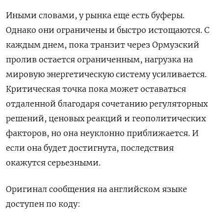
Иными ‌словами, у рынка еще есть буферы.
Однако они ограничены и быстро истощаются. С
каждым днем, пока транзит через Ормузский
пролив остается ограниченным, нагрузка на
мировую энергетическую систему усиливается.
Критическая точка пока может ​оставаться
отдаленной благодаря сочетанию регуляторных
решений, ценовых реакций и геополитических
факторов, но она неуклонно приближается. И
если она будет достигнута, последствия
окажутся серьезными.
Оригинал ‌сообщения на английском языке
доступен по коду: