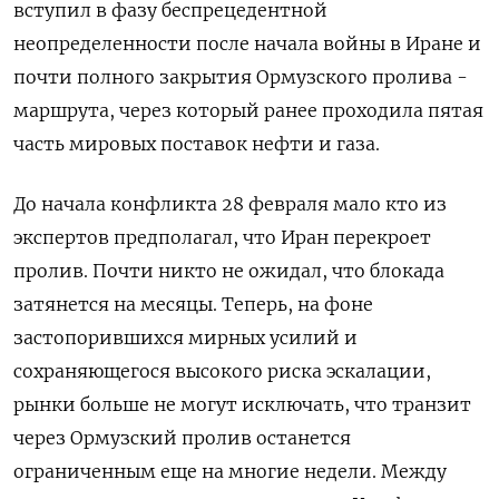
вступил в фазу беспрецедентной
неопределенности после начала войны в Иране и
почти полного закрытия Ормузского пролива -
маршрута, через который ранее проходила пятая
часть мировых поставок ‌нефти и газа.
До начала конфликта 28 февраля мало кто из
экспертов предполагал, что Иран перекроет
пролив. Почти никто не ожидал, что блокада
затянется на месяцы. Теперь, на фоне
застопорившихся мирных усилий и
сохраняющегося высокого риска эскалации,
рынки больше не могут исключать, что транзит
через Ормузский пролив останется
ограниченным еще на многие недели. Между