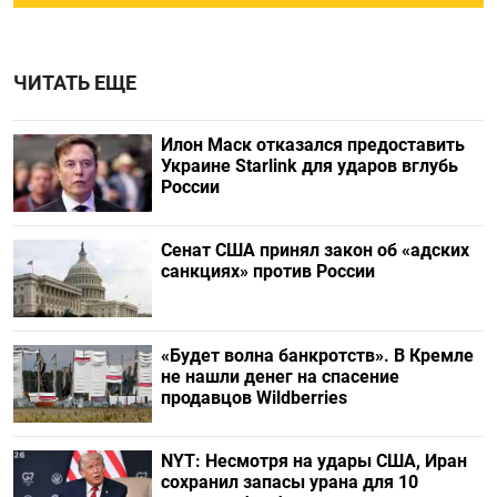
ЧИТАТЬ ЕЩЕ
Илон Маск отказался предоставить
Украине Starlink для ударов вглубь
России
Сенат США принял закон об «адских
санкциях» против России
«Будет волна банкротств». В Кремле
не нашли денег на спасение
продавцов Wildberries
NYT: Несмотря на удары США, Иран
сохранил запасы урана для 10