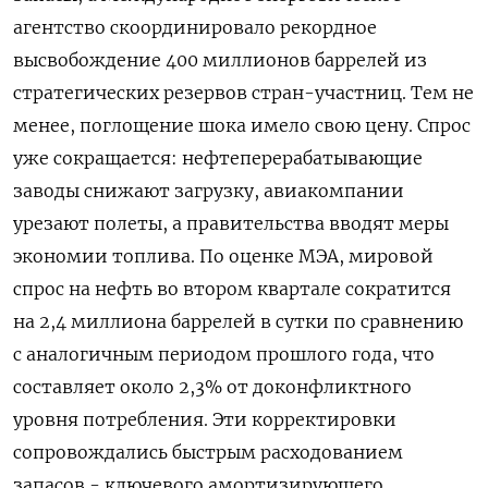
агентство скоординировало рекордное
высвобождение 400 миллионов баррелей из
стратегических ‌резервов стран-участниц. Тем не
менее, поглощение шока имело свою цену. Спрос
уже сокращается: нефтеперерабатывающие
заводы снижают загрузку, авиакомпании
урезают полеты, а правительства вводят меры
экономии топлива. По оценке МЭА, мировой
спрос на нефть ​во втором квартале сократится
на 2,4 миллиона баррелей в сутки по сравнению
с аналогичным периодом прошлого года, что
составляет около 2,3% от доконфликтного
уровня потребления. Эти корректировки
сопровождались быстрым расходованием
‌запасов - ключевого амортизирующего