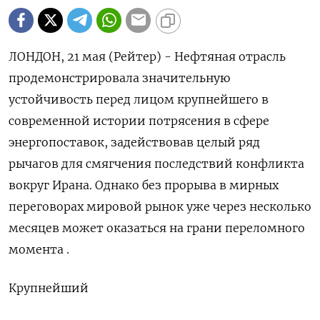
ЛОНДОН, 21 мая (Рейтер) - Нефтяная отрасль
продемонстрировала значительную
устойчивость перед лицом крупнейшего в
современной истории потрясения в сфере
энергопоставок, задействовав целый ряд
рычагов для смягчения последствий конфликта
вокруг Ирана. Однако без прорыва в мирных
переговорах мировой рынок уже через несколько
месяцев может оказаться на грани переломного
момента .
Крупнейший