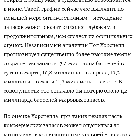
в июне. Такой график сейчас уже выглядит по
меньшей мере оптимистичным - истощение
запасов может оказаться ​более глубоким и
продолжительным, чем следует из официальных
оценок. Независимый ​аналитик Пол Хорснелл
прогнозирует существенно более высокие темпы
‌сокращения запасов: 7,4 миллиона баррелей в
сутки в марте, 10,8 миллиона - в апреле, 10,2
миллиона - в мае и 11,2 миллиона - в июне. В
совокупности это означало бы потерю около 1,2 ​
миллиарда баррелей мировых запасов.
По оценке Хорснелла, при таких темпах часть
коммерческих запасов может опуститься до
минимальных операционных уровней - порогов,