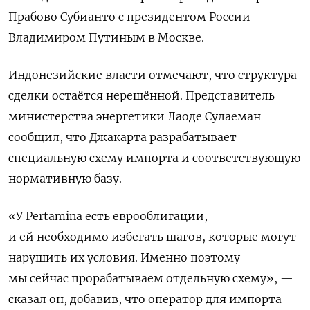
Прабово Субианто с президентом России
Владимиром ​Путиным в Москве.
Индонезийские власти отмечают, что структура
сделки остаётся нерешённой. Представитель
министерства энергетики Лаоде Сулаеман
сообщил, что ‌Джакарта разрабатывает
специальную схему импорта и соответствующую
нормативную базу.
«У Pertamina есть еврооблигации,
и ей необходимо избегать шагов, которые могут
нарушить их условия. Именно поэтому
мы сейчас прорабатываем отдельную схему», — ​
сказал он, добавив, что оператор для ​импорта