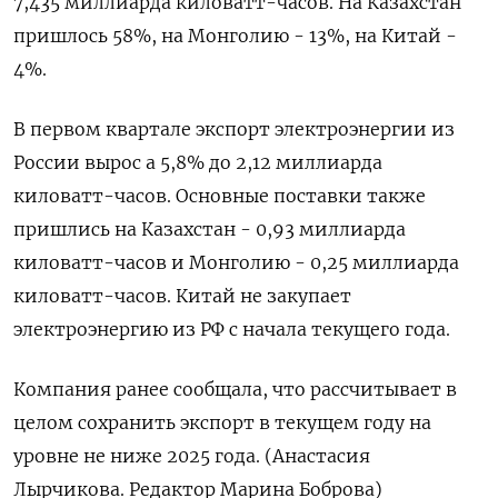
7,435 миллиарда киловатт-часов. На Казахстан
пришлось 58%, на Монголию - 13%, на Китай -
4%.
В первом квартале экспорт электроэнергии ​из
России вырос а 5,8% ⁠до 2,12 миллиарда
киловатт-часов. Основные поставки также
пришлись на Казахстан - 0,93 миллиарда
киловатт-часов и ‌Монголию - 0,25 миллиарда
киловатт-часов. Китай не закупает
электроэнергию из РФ ‌с начала текущего года.
Компания ранее сообщала, что рассчитывает в
целом ​сохранить экспорт в текущем году на
уровне не ниже ‌2025 года. (Анастасия
Лырчикова. Редактор Марина Боброва)