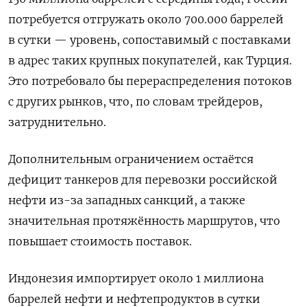
потребуется отгружать около 700.000 баррелей
в сутки — уровень, сопоставимый с поставками
в адрес таких крупных покупателей, как Турция.
Это потребовало бы перераспределения потоков
с других рынков, что, по словам трейдеров,
затруднительно.
Дополнительным ограничением остаётся
дефицит танкеров для перевозки российской
нефти ​из-за западных санкций, а также
значительная ⁠протяжённость маршрутов, что
повышает стоимость поставок.
Индонезия импортирует около 1 миллиона
баррелей нефти и нефтепродуктов в сутки