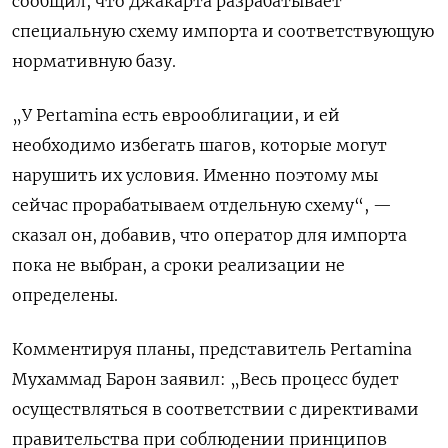
сообщил, что ‌Джакарта разрабатывает
специальную схему импорта и соответствующую
нормативную базу.
„У Pertamina есть еврооблигации, и ей
необходимо избегать шагов, которые могут
нарушить их условия. Именно поэтому мы
сейчас прорабатываем отдельную схему“, — ​
сказал он, добавив, что оператор для ​импорта
пока не выбран, ‌а сроки реализации не
определены.
Комментируя планы, представитель Pertamina
Мухаммад Барон заявил: „Весь процесс будет
осуществляться в соответствии ​с директивами
правительства при соблюдении принципов