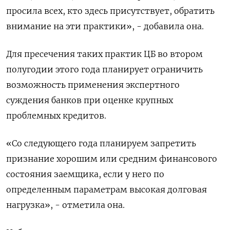
просила всех, кто здесь присутствует, обратить
внимание на эти практики», - добавила она.
Для пресечения таких практик ЦБ во втором
полугодии этого года планирует ограничить
возможность ​применения экспертного
суждения банков при ⁠оценке крупных
проблемных кредитов.
«Со следующего года планируем запретить
признание хорошим или средним финансового
состояния заемщика, если у него по
определенным ‌параметрам высокая долговая
нагрузка», - отметила она.