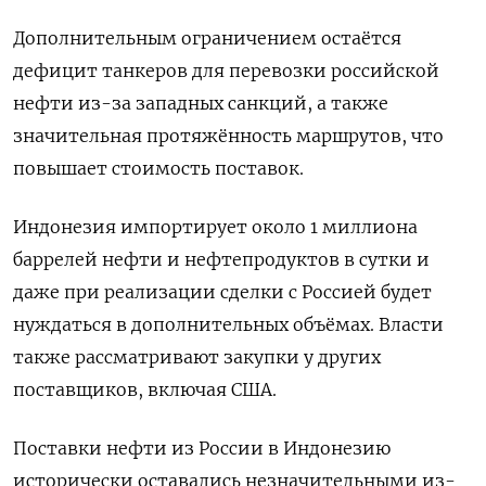
Дополнительным ограничением остаётся
дефицит танкеров для перевозки российской
нефти ​из-за западных санкций, а также
значительная ⁠протяжённость маршрутов, что
повышает стоимость поставок.
Индонезия импортирует около 1 миллиона
баррелей нефти и нефтепродуктов в сутки и
даже при реализации сделки с Россией будет
‌нуждаться в дополнительных объёмах. Власти
также рассматривают закупки у других
поставщиков, включая США.
Поставки нефти из ‌России в Индонезию
исторически оставались незначительными из-