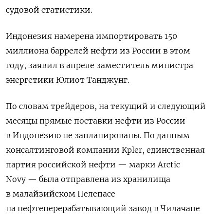
судовой статистики.
Индонезия намерена импортировать 150
‌миллиона баррелей нефти из России в этом
году, заявил в апреле заместитель министра
энергетики Юлиот Танджунг.
По словам трейдеров, на текущий и следующий
месяцы прямые поставки нефти из России
в Индонезию не запланированы. По данным
консалтинговой компании Kpler, ​единственная
партия российской нефти — марки Arctic
Novy — ​была отправлена из хранилища
в малайзийском ​Пелепасе
на ⁠нефтеперерабатывающий завод в Чилачапе