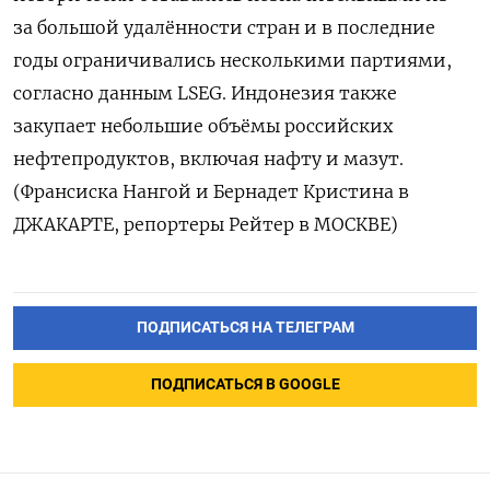
за большой удалённости стран и в последние
годы ограничивались несколькими партиями, ​
согласно данным LSEG. Индонезия также
закупает небольшие объёмы российских
нефтепродуктов, включая нафту и мазут.
(Франсиска ‌Нангой и Бернадет Кристина в
ДЖАКАРТЕ, репортеры Рейтер в МОСКВЕ)
ПОДПИСАТЬСЯ НА ТЕЛЕГРАМ
ПОДПИСАТЬСЯ В GOOGLE