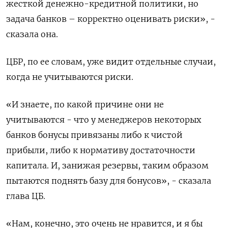
жесткой денежно-кредитной политики, но
задача банков – корректно оценивать ​риски», -
сказала она.
ЦБР, по ​ее словам, уже ‌видит отдельные случаи,
когда не учитываются риски.
«И знаете, по какой причине они не ​
учитываются - что у менеджеров некоторых
банков бонусы привязаны либо к чистой
прибыли, либо к нормативу достаточности
капитала. И, занижая резервы, таким образом
пытаются поднять базу для бонусов», - сказала
глава ЦБ.
«Нам, конечно, это очень не нравится, и я бы