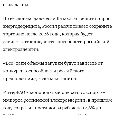
сказала ​она.
По ее словам, ​даже если Казахстан ‌решит вопрос
энергодефицита, Россия рассчитывает сохранить
торговлю после 2026 года, которая ​будет
зависеть от конкурентоспособности российской
электроэнергии.
«Все-таки объемы закупки будут зависеть от
конкурентоспособности российского
предложения», - сказала Панина.
ИнтерРАО - монопольный оператор экспорта-
импорта российской электроэнергии, в прошлом
году сократил поставки за рубеж на 12,8% до