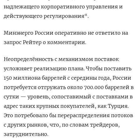
надлежащего корпоративного управления и
действующего регулирования“.
Минэнерго России оперативно не ответило на
запрос Рейтер о комментарии.
Неопределённость с механизмом поставок
усложняет реализацию плана. Чтобы поставить
150 миллиона баррелей с середины года, России
потребуется отгружать около 700.000 баррелей в
сутки — уровень, сопоставимый с поставками в
адрес таких крупных покупателей, как Турция.
Это потребовало бы перераспределения потоков
с других рынков, что, по словам трейдеров,
затруднительно.