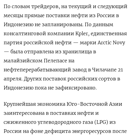
По словам трейдеров, на текущий и следующий
месяцы прямые поставки нефти из России в
Индонезию не запланированы. По данным
консалтинговой компании Kpler, ​единственная
партия российской нефти — марки Arctic Novy
— ​была отправлена из хранилища в
малайзийском ​Пелепасе на
⁠нефтеперерабатывающий завод в Чилачапе 21
апреля. Других поставок российских сортов в
Индонезию ‌пока не зафиксировано.
Крупнейшая экономика Юго-Восточной Азии
заинтересована в поставках нефти ‌и
сжиженного углеводородного газа (LPG) из
России на фоне дефицита энергоресурсов после