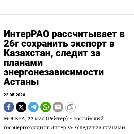
ИнтерРАО рассчитывает в
26г сохранить экспорт в
Казахстан, следит за
планами
энергонезависимости
Астаны
22.05.2026
МОСКВА, 22 мая (Рейтер) - Российский
госэнергохолдинг ИнтерРАО следит за планами