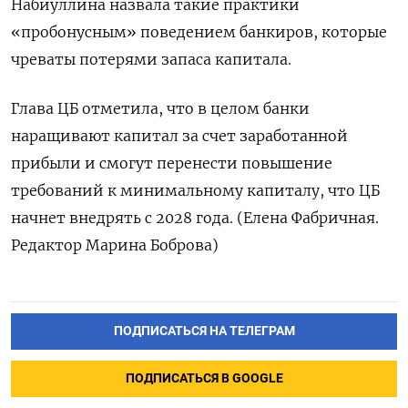
Набиуллина назвала такие практики
«пробонусным» поведением банкиров, которые
чреваты ‌потерями запаса капитала.
Глава ЦБ отметила, что в целом банки
наращивают капитал за счет заработанной
прибыли ​и смогут перенести повышение
требований к минимальному капиталу, что ЦБ
‌начнет внедрять с 2028 года. (Елена Фабричная.
Редактор Марина Боброва)
ПОДПИСАТЬСЯ НА ТЕЛЕГРАМ
ПОДПИСАТЬСЯ В GOOGLE