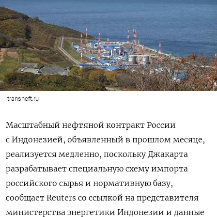
transneft.ru
Масштабный нефтяной контракт России
с Индонезией, объявленный в прошлом месяце,
реализуется медленно, поскольку Джакарта
разрабатывает специальную схему импорта
российского сырья и нормативную базу,
сообщает Reuters со ссылкой на представителя
министерства энергетики Индонезии и данные