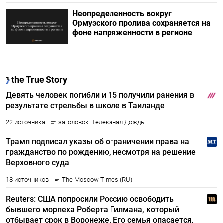
Неопределенность вокруг
Ормузского пролива сохраняется на
фоне напряженности в регионе