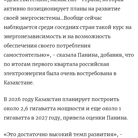
активно позиционирует планы на развитие
своей энергосистемы...Вообще сейчас
наблюдается среди соседних стран ​такой курс на
энергонезависимость и на возможность
обеспечения своего потребления
самостоятельно», - ‌сказала Панина, добавив, что
по итогам первого квартала российская
электроэнергия ​была очень востребована в
Казахстане.
В 2026 году Казахстан планирует построить
около ‌2,6 гигаватта мощности и еще около 1
гигаватта в 2027 году, привела оценки Панина.
«Это достаточно высокий темп развития», -