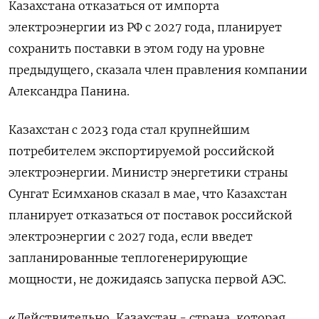
Казахстана отказаться от импорта
электроэнергии из РФ с 2027 года, планирует
сохранить поставки в этом году ‌на уровне
предыдущего, сказала член правления компании
Александра Панина.
Казахстан с 2023 года стал крупнейшим
потребителем экспортируемой российской
электроэнергии. Министр энергетики страны
Сунгат Есимханов сказал в ​мае, что Казахстан
планирует отказаться ​от поставок ​российской
электроэнергии с ⁠2027 года, если введет
запланированные теплогенерирующие
мощности, не дожидаясь ‌запуска первой АЭС.
«Действительно, Казахстан - страна, ‌которая