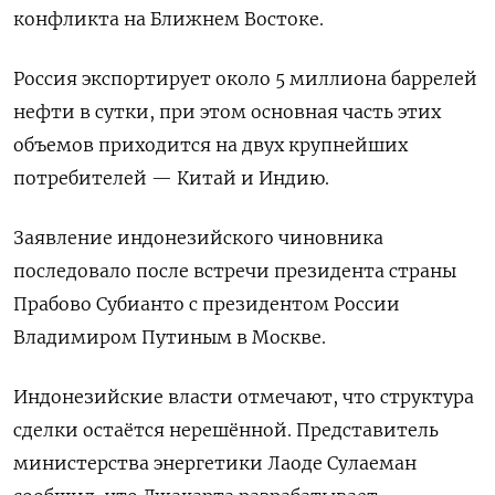
конфликта на Ближнем Востоке.
Россия экспортирует около 5 ​миллиона баррелей
нефти в сутки, при этом основная часть этих
объемов приходится на двух крупнейших
потребителей — ‌Китай и Индию.
Заявление индонезийского чиновника
последовало после встречи президента страны
Прабово Субианто с президентом России
Владимиром ​Путиным в Москве.
Индонезийские власти отмечают, что структура
сделки остаётся нерешённой. Представитель
министерства энергетики Лаоде Сулаеман