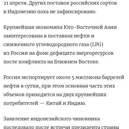
21 апреля. Других поставок российских сортов
в Индонезию ‌пока не зафиксировано.
Крупнейшая экономика Юго-Восточной Азии
заинтересована в поставках нефти ‌и
сжиженного углеводородного газа (LPG)
из России на фоне дефицита энергоресурсов
после конфликта на Ближнем Востоке.
Россия экспортирует около 5 ​миллиона баррелей
нефти в сутки, при этом основная часть этих
объемов приходится на двух крупнейших
потребителей — ‌Китай и Индию.
Заявление индонезийского чиновника
последовало после встречи президента страны