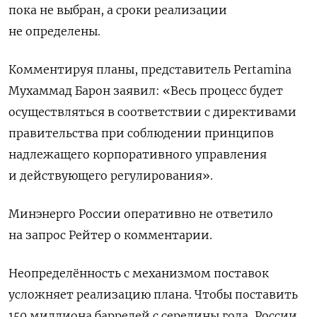
пока не выбран, ‌а сроки реализации
не определены.
Комментируя планы, представитель Pertamina
Мухаммад Барон заявил: «Весь процесс будет
осуществляться в соответствии ​с директивами
правительства при соблюдении принципов
надлежащего корпоративного управления
и действующего регулирования».
Минэнерго России оперативно не ответило
на запрос Рейтер о комментарии.
Неопределённость с механизмом поставок
усложняет реализацию плана. Чтобы поставить
150 миллиона баррелей с середины года, России