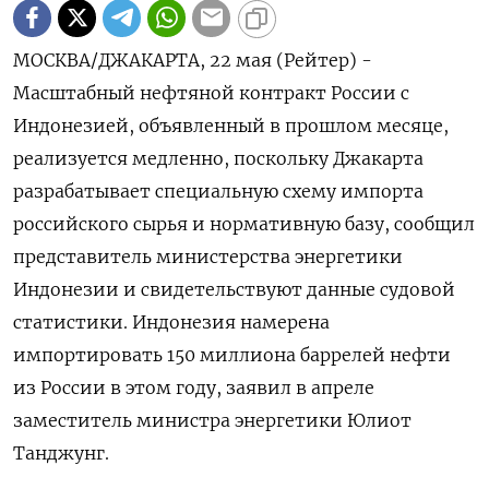
МОСКВА/ДЖАКАРТА, 22 мая (Рейтер) -
Масштабный нефтяной контракт России с
Индонезией, объявленный в прошлом месяце,
реализуется медленно, поскольку Джакарта
разрабатывает специальную схему импорта
российского сырья и нормативную базу, сообщил
представитель министерства энергетики
Индонезии и свидетельствуют данные судовой
статистики. Индонезия намерена
импортировать 150 ‌миллиона баррелей нефти
из России в этом году, заявил в апреле
заместитель министра энергетики Юлиот
Танджунг.