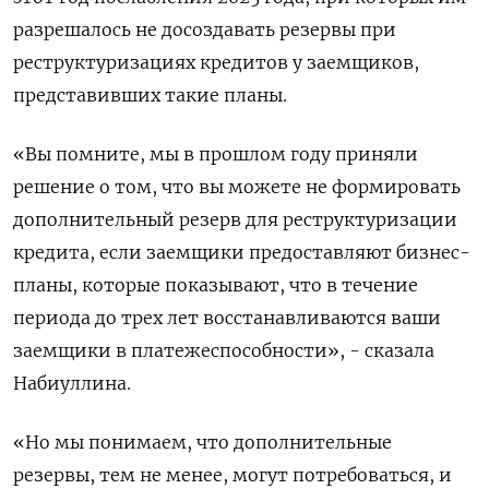
разрешалось не досоздавать резервы при
реструктуризациях кредитов у заемщиков,
представивших такие планы.
«Вы помните, мы в прошлом году приняли
решение о том, что вы можете ​не формировать
дополнительный резерв ​для реструктуризации
кредита, если заемщики ​предоставляют бизнес-
планы, которые показывают, ⁠что в течение
периода до трех лет восстанавливаются ваши
заемщики ‌в платежеспособности», - сказала
Набиуллина.
«Но мы понимаем, ‌что дополнительные
резервы, тем не менее, могут потребоваться, и