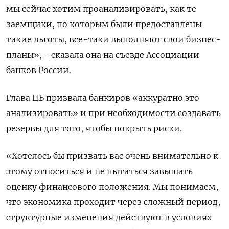
мы сейчас хотим проанализировать, как те
заемщики, по ​которым были предоставлены
такие льготы, все-таки выполняют свои бизнес-
планы», - сказала она на ‌съезде Ассоциации
банков России.
Глава ЦБ призвала банкиров «аккуратно это
анализировать» и при необходимости создавать
резервы ​для того, чтобы покрыть риски.
«Хотелось бы призвать вас очень внимательно к
этому относиться и не ‌пытаться завышать
оценку финансового положения. Мы понимаем,
что экономика проходит через сложный период,
структурные изменения действуют в условиях