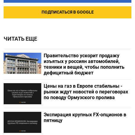
ПОДПИСАТЬСЯ В GOOGLE
ЧИТАТЬ ЕЩЕ
Правительство ускорит продажу
изъятых у россиян автомобилей,
техники и вещей, чтобы пополнить
дефицитный бюджет
Цены на газ в Европе стабильны -
рынки ждут новостей о переговорах
по поводу Ормузского пролива
Экспирация крупных FX-опционов в
пятницу