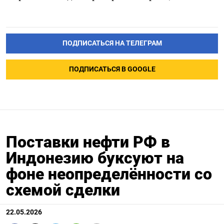
ПОДПИСАТЬСЯ НА ТЕЛЕГРАМ
ПОДПИСАТЬСЯ В GOOGLE
Поставки нефти РФ в
Индонезию буксуют на
фоне неопределённости со
схемой сделки
22.05.2026