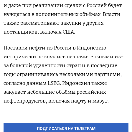
и даже при реализации сделки с Россией будет
‌нуждаться в дополнительных объёмах. Власти
также рассматривают закупки у других
поставщиков, включая США.
Поставки нефти из ‌России в Индонезию
исторически оставались незначительными из-
за большой удалённости стран и в последние
годы ограничивались несколькими партиями, ​
согласно данным LSEG. Индонезия также
закупает небольшие объёмы российских
нефтепродуктов, включая нафту и мазут.
ПОДПИСАТЬСЯ НА ТЕЛЕГРАМ