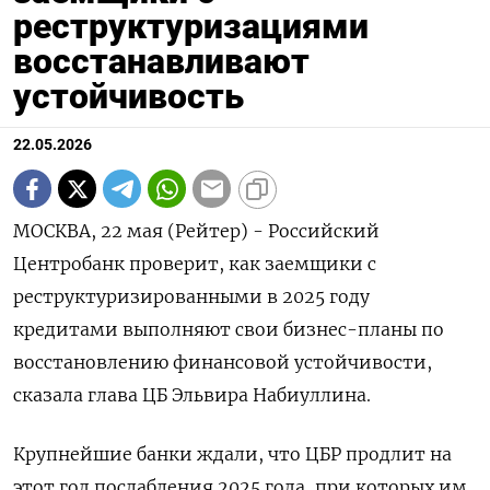
реструктуризациями
восстанавливают
устойчивость
22.05.2026
МОСКВА, 22 мая (Рейтер) - Российский
Центробанк проверит, как заемщики с
реструктуризированными в 2025 году
кредитами выполняют свои бизнес-планы по
восстановлению финансовой устойчивости,
сказала глава ЦБ Эльвира Набиуллина.
Крупнейшие банки ждали, что ЦБР продлит на
‌этот год послабления 2025 года, при которых им