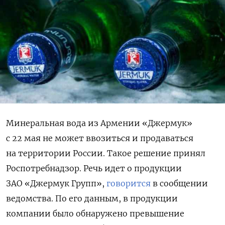
Минеральная вода из Армении «Джермук»
с 22 мая не может ввозиться и продаваться
на территории России. Такое решение принял
Роспотребнадзор. Речь идет о продукции
ЗАО «Джермук Групп»,
говорится
в сообщении
ведомства. По его данным, в продукции
компании было обнаружено превышение