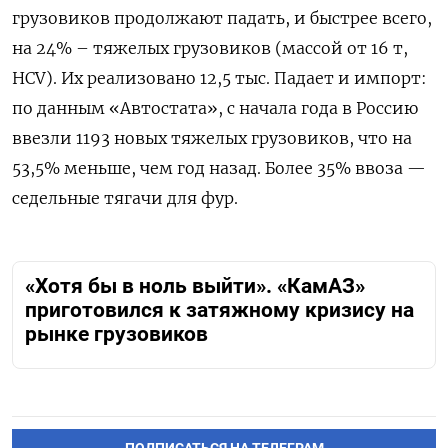
грузовиков продолжают падать, и быстрее всего,
на 24% – тяжелых грузовиков (массой от 16 т,
HCV). Их реализовано 12,5 тыс. Падает и импорт:
по данным «Автостата», с начала года в Россию
ввезли 1193 новых тяжелых грузовиков, что на
53,5% меньше, чем год назад. Более 35% ввоза —
седельные тягачи для фур.
«Хотя бы в ноль выйти». «КамАЗ»
приготовился к затяжному кризису на
рынке грузовиков