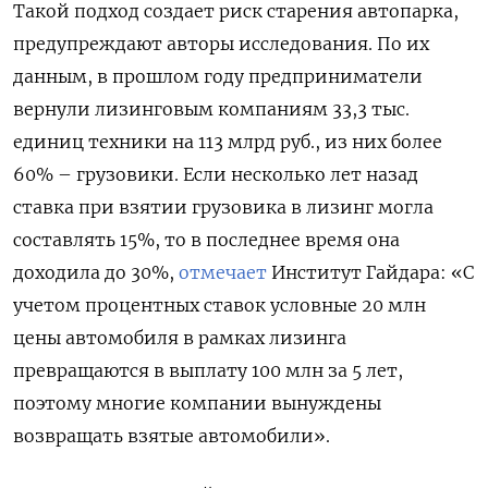
Такой подход создает риск старения автопарка,
предупреждают авторы исследования. По их
данным, в прошлом году предприниматели
вернули лизинговым компаниям 33,3 тыс.
единиц техники на 113 млрд руб., из них более
60% – грузовики. Если несколько лет назад
ставка при взятии грузовика в лизинг могла
составлять 15%, то в последнее время она
доходила до 30%,
отмечает
Институт Гайдара: «С
учетом процентных ставок условные 20 млн
цены автомобиля в рамках лизинга
превращаются в выплату 100 млн за 5 лет,
поэтому многие компании вынуждены
возвращать взятые автомобили».