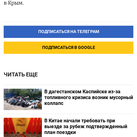
в Крым.
ПОДПИСАТЬСЯ НА ТЕЛЕГРАМ
ПОДПИСАТЬСЯ В GOOGLE
ЧИТАТЬ ЕЩЕ
В дагестанском Каспийске из-за
топливного кризиса возник мусорный
коллапс
В Китае начали требовать при
выезде за рубеж подтвержденный
план поездки