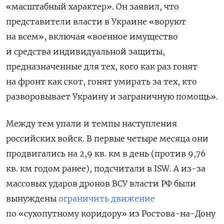
«масштабный характер». Он заявил, что
представители власти в Украине «воруют
на всем», включая «военное имущество
и средства индивидуальной защиты,
предназначенные для тех, кого как раз гонят
на фронт как скот, гонят умирать за тех, кто
разворовывает Украину и заграничную помощь».
Между тем упали и темпы наступления
российских войск. В первые четыре месяца они
продвигались на 2,9 кв. км в день (против 9,76
кв. км годом ранее), подсчитали в ISW. А из-за
массовых ударов дронов ВСУ власти РФ были
вынуждены
ограничить движение
по «сухопутному коридору» из Ростова-на-Дону