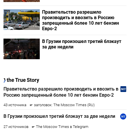
Правительство разрешило
производить и ввозить в Россию
запрещенный более 10 лет бензин
Евро-2
В Грузии произошел третий блэкаут
за две недели