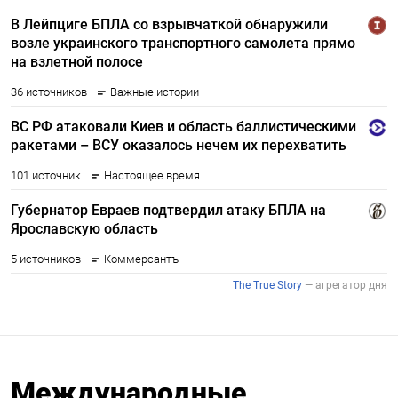
Международные