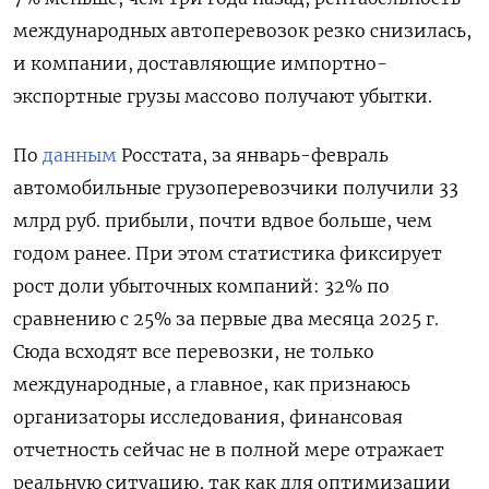
международных автоперевозок резко снизилась,
и компании, доставляющие импортно-
экспортные грузы массово получают убытки.
По
данным
Росстата, за январь-февраль
автомобильные грузоперевозчики получили 33
млрд руб. прибыли, почти вдвое больше, чем
годом ранее. При этом статистика фиксирует
рост доли убыточных компаний: 32% по
сравнению с 25% за первые два месяца 2025 г.
Сюда всходят все перевозки, не только
международные, а главное, как признаюсь
организаторы исследования, финансовая
отчетность сейчас не в полной мере отражает
реальную ситуацию, так как для оптимизации