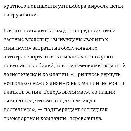
кратного повышения утильсбора выросли цены
на грузовики.
Все это приводит к тому, что предприятия и
частные владельцы вынуждены сводить к
минимуму затраты на обслуживание
автотранспорта и отказывается от покупки
новых автомобилей, говорит менеджер крупной
логистической компании. «Пришлось вернуть
несколько свежих лизинговых машин, не могли
платить за них. Теперь выжимаем из наших
тягачей все, что можно, тянем их до
последнего», — подтверждает сотрудник
транспортной компании-перевозчика.