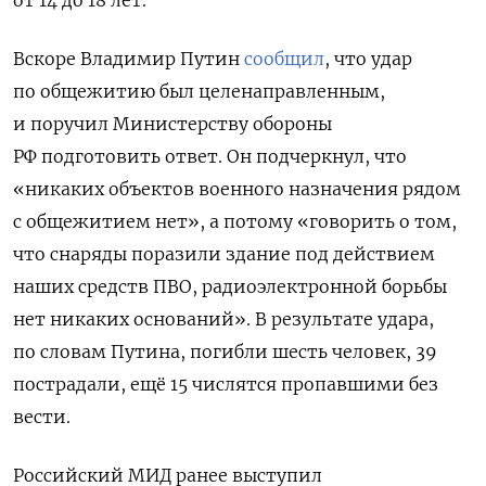
Вскоре Владимир Путин
сообщил
, что удар
по общежитию был целенаправленным,
и поручил Министерству обороны
РФ подготовить ответ. Он подчеркнул, что
«никаких объектов военного назначения рядом
с общежитием нет», а потому «говорить о том,
что снаряды поразили здание под действием
наших средств ПВО, радиоэлектронной борьбы
нет никаких оснований».
В результате удара,
по словам Путина, погибли шесть человек, 39
пострадали, ещё 15 числятся пропавшими без
вести.
Российский МИД ранее выступил