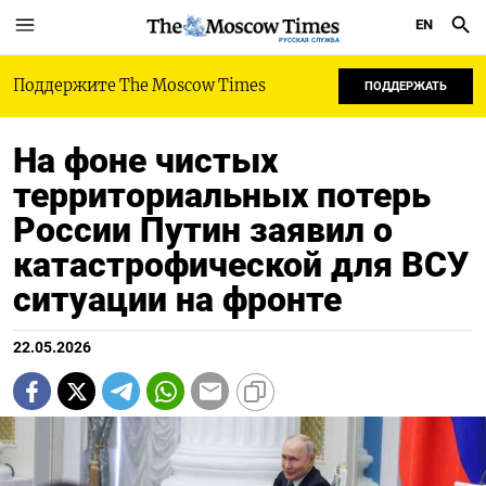
EN
РУССКАЯ СЛУЖБА
Поддержите The Moscow Times
ПОДДЕРЖАТЬ
На фоне чистых
территориальных потерь
России Путин заявил о
катастрофической для ВСУ
ситуации на фронте
22.05.2026