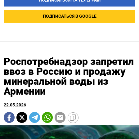
ПОДПИСАТЬСЯ НА ТЕЛЕГРАМ
ПОДПИСАТЬСЯ В GOOGLE
Роспотребнадзор запретил
ввоз в Россию и продажу
минеральной воды из
Армении
22.05.2026