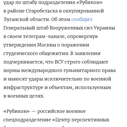
удар по штабу подразделения «Рубикон»
в районе Старобельска в оккупированной
Луганской области. Об этом
сообщил
Генеральный штаб Вооруженных сил Украины
в своем телеграм-канале, опровергнув
утверждения Москвы о поражении
студенческого общежития. В заявлении
подчеркивается, что ВСУ
строго соблюдают
нормы международного гуманитарного права
и наносят удары исключительно по военной
инфраструктуре и объектам, используемым
в военных целях.
«Рубикон» — российское военное
спецподразделение «Центр перспективных