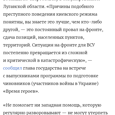
Луганской области. «Причины подобного
преступного поведения киевского режима
понятны, вы знаете это лучше, чем кто-либо
другой, — это постоянный провал на фронте,
сдача позиций, населенных пунктов,
территорий. Ситуация на фронте для ВСУ
постепенно превращается из сложной
и критической в катастрофическую», —
сообщил
глава государства на встрече
с выпускниками программы по подготовке
чиновников (участников войны в Украине)
«Время героев».
«Не помогает ни западная помощь, которую
регулярно разворовывают — не могут утерпеть