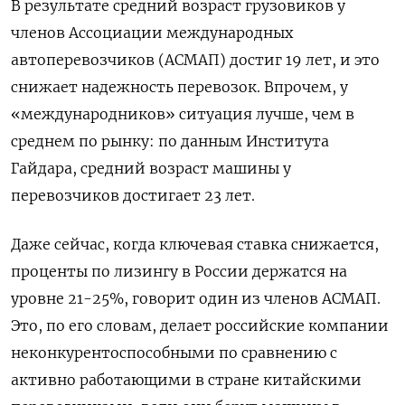
В результате средний возраст грузовиков у
членов Ассоциации международных
автоперевозчиков (АСМАП) достиг 19 лет, и это
снижает надежность перевозок. Впрочем, у
«международников» ситуация лучше, чем в
среднем по рынку: по данным Института
Гайдара, средний возраст машины у
перевозчиков достигает 23 лет.
Даже сейчас, когда ключевая ставка снижается,
проценты по лизингу в России держатся на
уровне 21-25%, говорит один из членов АСМАП.
Это, по его словам, делает российские компании
неконкурентоспособными по сравнению с
активно работающими в стране китайскими