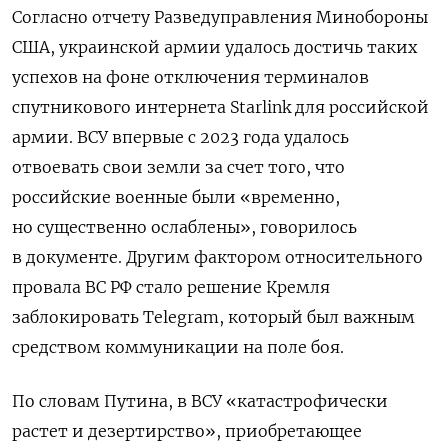
Согласно отчету Разведуправления Минобороны
США, украинской армии удалось достичь таких
успехов на фоне отключения терминалов
спутникового интернета Starlink для российской
армии. ВСУ впервые с 2023 года удалось
отвоевать свои земли за счет того, что
российские военные были «временно,
но существенно ослаблены», говорилось
в документе. Другим фактором относительного
провала ВС РФ стало решение Кремля
заблокировать Telegram, который был важным
средством коммуникации на поле боя.
По словам Путина, в ВСУ «катастрофически
растет и дезертирство», приобретающее