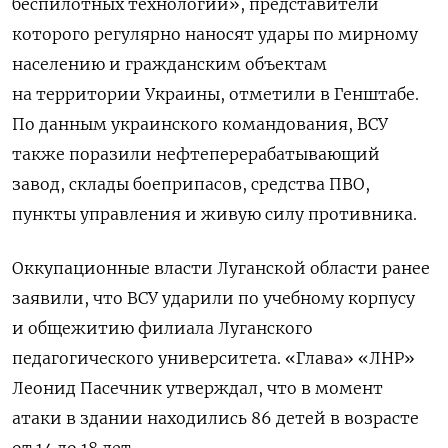
беспилотных технологий», представители
которого регулярно наносят удары по мирному
населению и гражданским объектам
на территории Украины, отметили в Генштабе.
По данным украинского командования, ВСУ
также поразили нефтеперерабатывающий
завод, склады боеприпасов, средства ПВО,
пункты управления и живую силу противника.
Оккупационные власти Луганской области ранее
заявили, что ВСУ ударили по учебному корпусу
и общежитию филиала Луганского
педагогического университета. «Глава» «ЛНР»
Леонид Пасечник утверждал, что в момент
атаки в здании находились 86 детей в возрасте
от 14 до 18 лет.