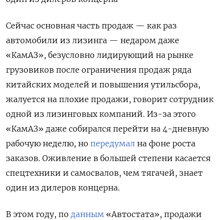
Сейчас основная часть продаж — как раз
автомобили из лизинга — недаром даже
«КамАЗ», безусловно лидирующий на рынке
грузовиков после ограничения продаж ряда
китайских моделей и повышения утильсбора,
жалуется на плохие продажи, говорит сотрудник
одной из лизинговых компаний. Из-за этого
«КамАЗ» даже собирался перейти на 4-дневную
рабочую неделю, но
передумал
на фоне роста
заказов. Оживление в большей степени касается
спецтехники и самосвалов, чем тягачей, знает
один из дилеров концерна.
В этом году, по
данным
«Автостата», продажи