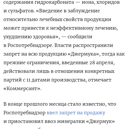
содержания гидрокарбоната — иона, хлоридов
и сульфатов. «Введение в заблуждение
относительно лечебных свойств продукции
может привести к неэффективному лечению,
ухудшению здоровья», — сообщили
в Роспотребнадзоре. Власти распространили
запрет на всю продукцию «Джермука», тогда как
прежние ограничения, введенные 28 апреля,
действовали лишь в отношении конкретных
партий с 11 датами производства, отмечает
«Коммерсант».
В конце прошлого месяца стало известно, что
Роспотребнадзор
ввел запрет на продажу
и приостановил ввоз минералки «Джермук»