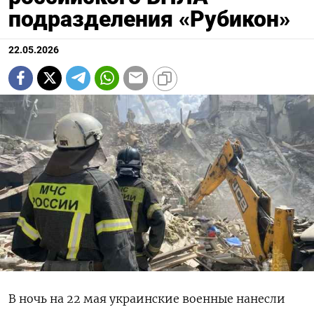
подразделения «Рубикон»
22.05.2026
В ночь на 22 мая украинские военные нанесли