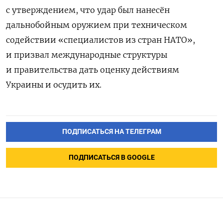
с утверждением, что удар был нанесён
дальнобойным оружием при техническом
содействии «специалистов из стран НАТО»,
и призвал международные структуры
и правительства дать оценку действиям
Украины и осудить их.
ПОДПИСАТЬСЯ НА ТЕЛЕГРАМ
ПОДПИСАТЬСЯ В GOOGLE