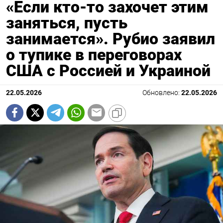
«Если кто-то захочет этим
заняться, пусть
занимается». Рубио заявил
о тупике в переговорах
США с Россией и Украиной
22.05.2026
Обновлено:
22.05.2026