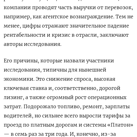
компании проводят часть выручки от перевозок,
например, как агентское вознаграждение. Тем не
менее, цифры отражают значительное падение
рентабельности и кризис в отрасли, заключают
авторы исследования.
Его причины, которые назвали участники
исследования, типичны для нынешней
экономики. Это снижение спроса, высокая
ключевая ставка и, соответственно, дорогой
лизинг, а также огромный рост операционных
затрат. Подорожало топливо, ремонт, зарплаты
водителей, но сильнее всего выросли тарифы за
проезд по платным дорогам и системы «Платон»
— в семь раз за три года. И, конечно, из-за