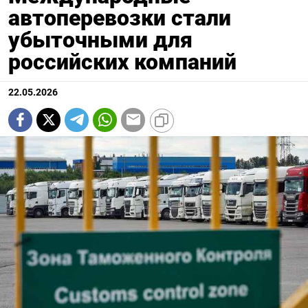
автоперевозки стали
убыточными для
российских компаний
22.05.2026