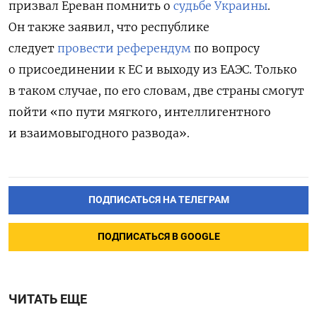
призвал Ереван помнить о
судьбе Украины
.
Он также заявил, что республике
следует
провести референдум
по вопросу
о присоединении к ЕС и выходу из ЕАЭС. Только
в таком случае, по его словам, две страны смогут
пойти «по пути мягкого, интеллигентного
и взаимовыгодного развода».
ПОДПИСАТЬСЯ НА ТЕЛЕГРАМ
ПОДПИСАТЬСЯ В GOOGLE
ЧИТАТЬ ЕЩЕ