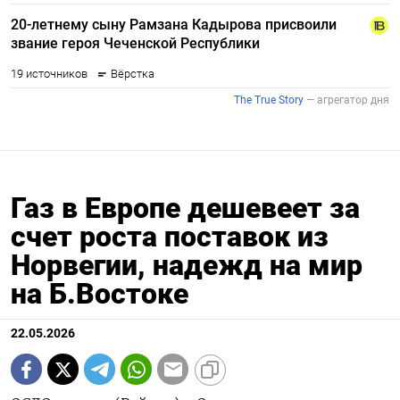
Газ в Европе дешевеет за
счет роста поставок из
Норвегии, надежд на мир
на Б.Востоке
22.05.2026