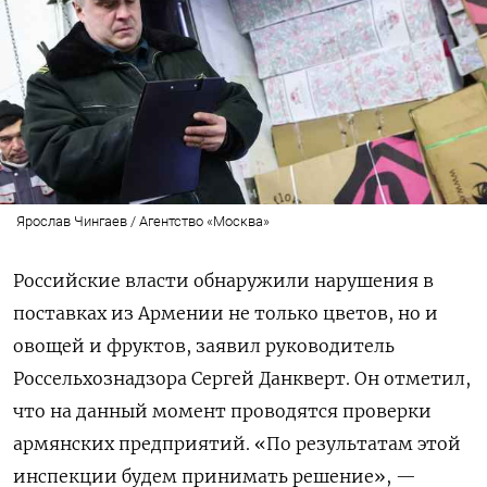
Ярослав Чингаев / Агентство «Москва»
Российские власти обнаружили нарушения в
поставках из Армении не только цветов, но и
овощей и фруктов, заявил руководитель
Россельхознадзора Сергей Данкверт. Он отметил,
что на данный момент проводятся проверки
армянских предприятий. «По результатам этой
инспекции будем принимать решение», —