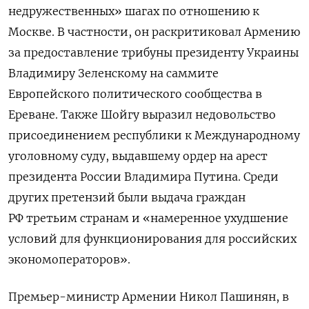
недружественных» шагах по отношению к
Москве. В частности, он раскритиковал Армению
за предоставление трибуны президенту Украины
Владимиру Зеленскому на саммите
Европейского политического сообщества в
Ереване. Также Шойгу выразил недовольство
присоединением республики к Международному
уголовному суду, выдавшему ордер на арест
президента России Владимира Путина. Среди
других претензий были выдача граждан
РФ третьим странам и «намеренное ухудшение
условий для функционирования для российских
экономоператоров».
Премьер-министр Армении Никол Пашинян, в