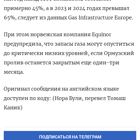
примерно 45%, а в 2023 ​и 2024 годах превышал
⁠65%, следует из данных Gas Infrastructure Europe.
При этом норвежская компания Equinor
‌предупредила, что запасы газа могут опуститься
до критически ‌низких уровней, если Ормузский
пролив останется закрытым еще один-три
месяца.
Оригинал ​сообщения на английском языке
доступен по ‌коду: (Нора Були, перевел Томаш
Каник)
ПОДПИСАТЬСЯ НА ТЕЛЕГРАМ