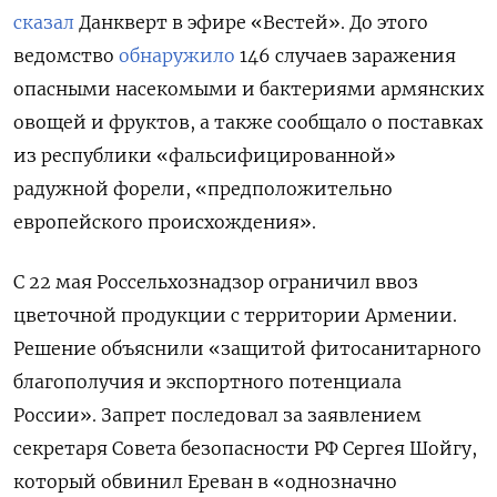
сказал
Данкверт в эфире «Вестей». До этого
ведомство
обнаружило
146 случаев заражения
опасными насекомыми и бактериями армянских
овощей и фруктов, а также сообщало о поставках
из республики «фальсифицированной»
радужной форели, «предположительно
европейского происхождения».
С 22 мая Россельхознадзор ограничил ввоз
цветочной продукции с территории Армении.
Решение объяснили «защитой фитосанитарного
благополучия и экспортного потенциала
России». Запрет последовал за заявлением
секретаря Совета безопасности РФ Сергея Шойгу,
который обвинил Ереван в «однозначно