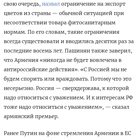
свою очередь,
назвал
ограничение на экспорт
цветов из страны — обычной ситуацией при
несоответствии товара фитосанитарным
нормам. По его словам, такие ограничения
всегда существовали и вводились десятки раз за
последние восемь лет. Пашинян также заверил,
что Армения «никогда не будет вовлечена в
антироссийские действия». «С Россией мы не
будем спорить или враждовать. Потому что это
несерьезно. Россия — сверхдержава, к которой
надо относиться с уважением. И к интересам РФ
тоже надо относиться с уважением», — сказал
армянский премьер.
Ранее Путин на фоне стремления Армении в ЕС