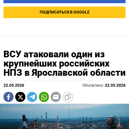
ПОДПИСАТЬСЯ В GOOGLE
ВСУ атаковали один из
крупнейших российских
НПЗ в Ярославской области
22.05.2026
Обновлено:
22.05.2026