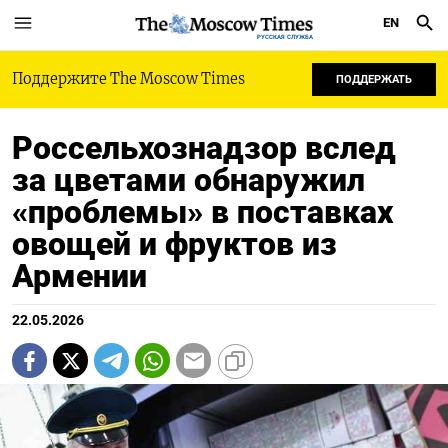
EN
РУССКАЯ СЛУЖБА
Поддержите The Moscow Times
ПОДДЕРЖАТЬ
Россельхознадзор вслед
за цветами обнаружил
«проблемы» в поставках
овощей и фруктов из
Армении
22.05.2026