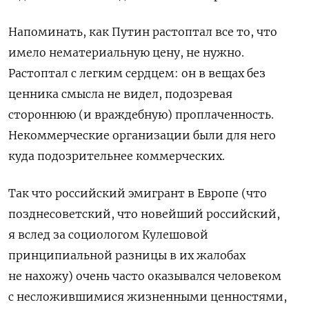
Напоминать, как Путин растоптал все то, что
имело нематериальную цену, не нужно.
Растоптал с легким сердцем: он в вещах без
ценника смысла не видел, подозревая
стороннюю (и враждебную) проплаченность.
Некоммерческие организации были для него
куда подозрительнее коммерческих.
Так что российский эмигрант в Европе (что
позднесоветский, что новейший российский,
я вслед за социологом Кулешовой
принципиальной разницы в их жалобах
не нахожу) очень часто оказывался человеком
с несложившимися жизненными ценностями,