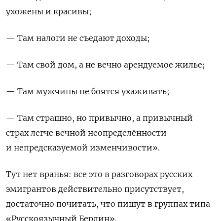
ухожены и красивы;
— Там налоги не съедают доходы;
— Там свой дом, а не вечно арендуемое жилье;
— Там мужчины не боятся ухаживать;
— Там страшно, но привычно, а привычный
страх легче вечной неопределённости
и непредсказуемой изменчивости».
Тут нет вранья: все это в разговорах русских
эмигрантов действительно присутствует,
достаточно почитать, что пишут в группах типа
«Русскоязычный Берлин».