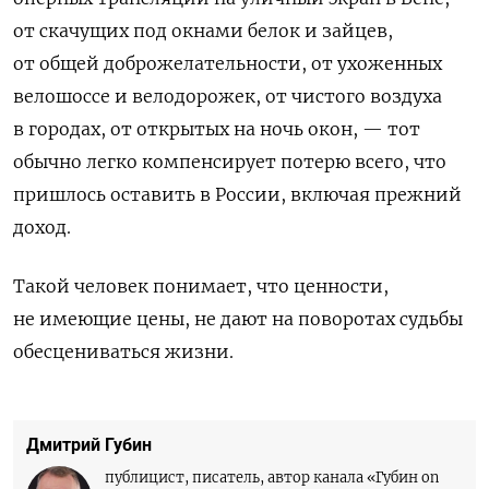
от скачущих под окнами белок и зайцев,
от общей доброжелательности, от ухоженных
велошоссе и велодорожек, от чистого воздуха
в городах, от открытых на ночь окон, — тот
обычно легко компенсирует потерю всего, что
пришлось оставить в России, включая прежний
доход.
Такой человек понимает, что ценности,
не имеющие цены, не дают на поворотах судьбы
обесцениваться жизни.
Дмитрий Губин
публицист, писатель, автор канала «Губин on