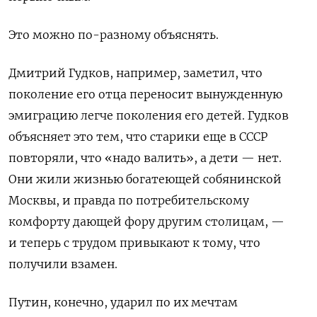
Это можно по-разному объяснять.
Дмитрий Гудков, например, заметил, что
поколение его отца переносит вынужденную
эмиграцию легче поколения его детей. Гудков
объясняет это тем, что старики еще в СССР
повторяли, что «надо валить», а дети — нет.
Они жили жизнью богатеющей собянинской
Москвы, и правда по потребительскому
комфорту дающей фору другим столицам, —
и теперь с трудом привыкают к тому, что
получили взамен.
Путин, конечно, ударил по их мечтам