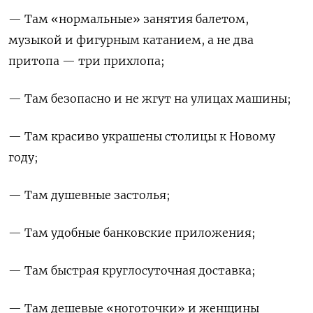
— Там «нормальные» занятия балетом,
музыкой и фигурным катанием, а не два
притопа — три прихлопа;
— Там безопасно и не жгут на улицах машины;
— Там красиво украшены столицы к Новому
году;
— Там душевные застолья;
— Там удобные банковские приложения;
— Там быстрая круглосуточная доставка;
— Там дешевые «ноготочки» и женщины