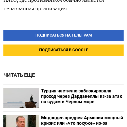
неназванная организация.
ПОДПИСАТЬСЯ НА ТЕЛЕГРАМ
ПОДПИСАТЬСЯ В GOOGLE
ЧИТАТЬ ЕЩЕ
Турция частично заблокировала
проход через Дарданеллы из-за атак
по судам в Черном море
Медведев предрек Армении мощный
кризис или «что похуже» из-за