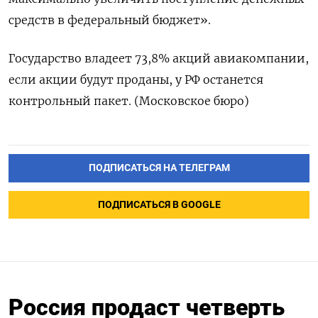
средств ⁠в федеральный бюджет».
Государство владеет 73,8% ‌акций авиакомпании,
если ‌акции будут проданы, у ​РФ останется
контрольный ‌пакет. (Московское бюро)
ПОДПИСАТЬСЯ НА ТЕЛЕГРАМ
ПОДПИСАТЬСЯ В GOOGLE
Россия продаст четверть