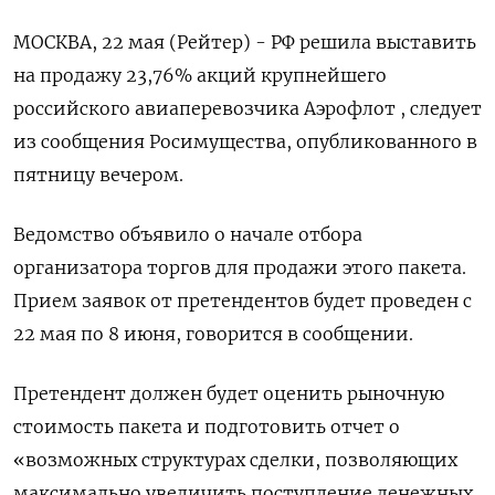
МОСКВА, 22 мая (Рейтер) - РФ решила выставить
на ‌продажу 23,76% акций крупнейшего
российского авиаперевозчика Аэрофлот , следует
​из ​сообщения ​Росимущества, опубликованного ⁠в
пятницу ‌вечером.
Ведомство объявило о ‌начале отбора
организатора торгов ​для продажи этого ‌пакета.
Прием заявок ​от претендентов будет проведен ‌с
22 мая по 8 июня, ​говорится ​в ‌сообщении.
Претендент должен будет ​оценить рыночную
стоимость пакета и подготовить отчет о
«возможных структурах сделки, позволяющих
максимально увеличить поступление денежных ​