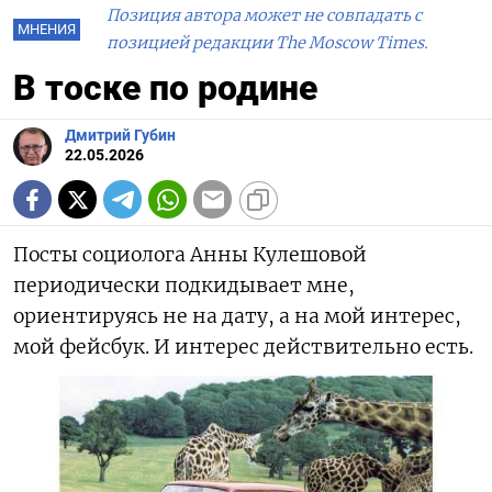
Позиция автора может не совпадать с
МНЕНИЯ
позицией редакции The Moscow Times.
В тоске по родине
Дмитрий Губин
22.05.2026
Посты социолога Анны Кулешовой
периодически подкидывает мне,
ориентируясь не на дату, а на мой интерес,
мой фейсбук. И интерес действительно есть.