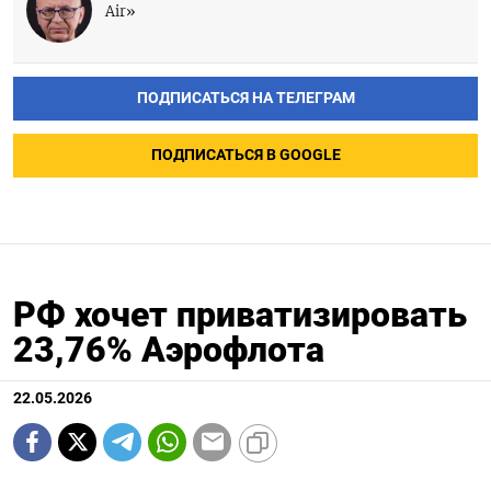
Air»
ПОДПИСАТЬСЯ НА ТЕЛЕГРАМ
ПОДПИСАТЬСЯ В GOOGLE
РФ хочет приватизировать
23,76% Аэрофлота
22.05.2026