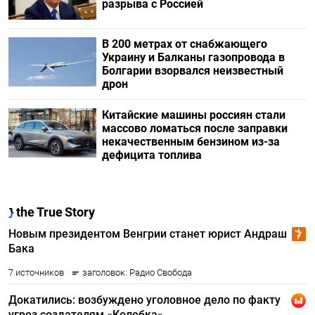
разрыва с Россией
В 200 метрах от снабжающего
Украину и Балканы газопровода в
Болгарии взорвался неизвестный
дрон
Китайские машины россиян стали
массово ломаться после заправки
некачественным бензином из-за
дефицита топлива