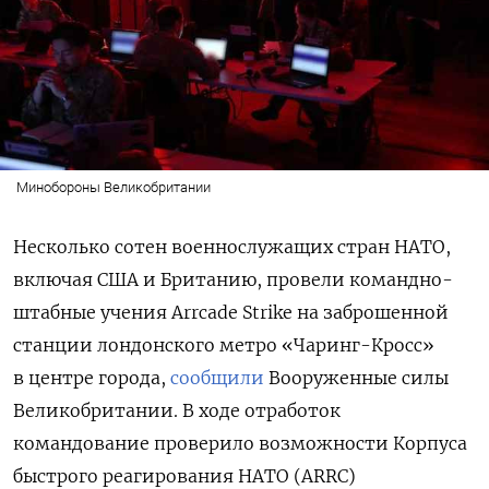
Минобороны Великобритании
Несколько сотен военнослужащих стран НАТО,
включая США и Британию, провели командно-
штабные учения Arrcade Strike на заброшенной
станции лондонского метро «Чаринг-Кросс»
в центре города,
сообщили
Вооруженные силы
Великобритании. В ходе отработок
командование проверило возможности Корпуса
быстрого реагирования НАТО (ARRC)