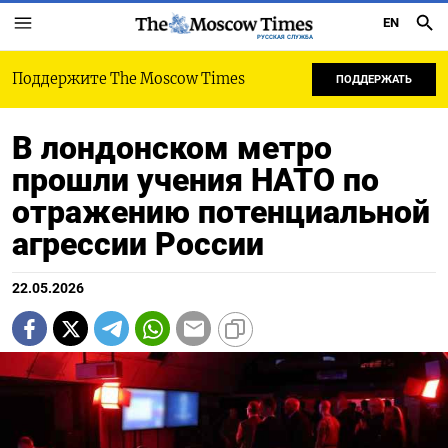
EN
РУССКАЯ СЛУЖБА
Поддержите The Moscow Times
ПОДДЕРЖАТЬ
В лондонском метро
прошли учения НАТО по
отражению потенциальной
агрессии России
22.05.2026