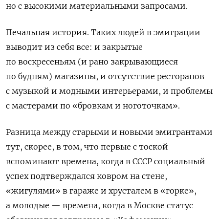
но с высокими материальными запросами.
Печальная история. Таких людей в эмиграции
выводит из себя все: и закрытые
по воскресеньям (и рано закрывающиеся
по будням) магазины, и отсутствие ресторанов
с музыкой и модными интерьерами, и проблемы
с мастерами по «бровкам и ноготочкам».
Разница между старыми и новыми эмигрантами
тут, скорее, в том, что первые с тоской
вспоминают времена, когда в СССР социальный
успех подтверждался ковром на стене,
«жигулями» в гараже и хрусталем в «горке»,
а молодые — времена, когда в Москве статус