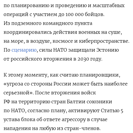
по планированию и проведению и масштабных
операций с участием до 100 000 бойцов.
Из подземного командного пункта
координировались действия военных на суше,
на море, в воздухе, космосе и киберпространстве.
По
сценарию
, силы НАТО защищали Эстонию
от российского вторжения в 2030 году.
К этому моменту, как считаю планировщики,
«угроза со стороны России может быть наиболее
серьезной». После вторжения войск
РФ на территорию стран Балтии союзники
по НАТО, согласно плану, активируют Статью 5
устава блока об ответе агрессору в случае
нападения на любую из стран-членов.