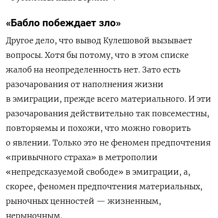
«Бабло побеждает зло»
Другое дело, что вывод Кулешовой вызывает
вопросы. Хотя бы потому, что в этом списке
жалоб на неопределенность нет. Зато есть
разочарования от наполнения жизни
в эмиграции, прежде всего материального. И эти
разочарования действительно так повсеместны,
повторяемы и похожи, что можно говорить
о явлении. Только это не феномен предпочтения
«привычного страха» в метрополии
«непредсказуемой свободе» в эмиграции, а,
скорее, феномен предпочтения материальных,
рыночных ценностей — жизненным,
нерыночным.