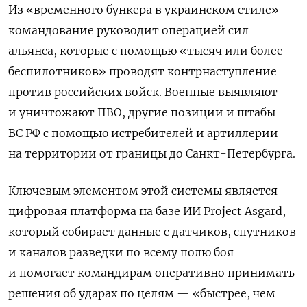
Из «временного бункера в украинском стиле»
командование руководит операцией сил
альянса, которые с помощью «тысяч или более
беспилотников» проводят контрнаступление
против российских войск. Военные выявляют
и уничтожают ПВО, другие позиции и штабы
ВС РФ с помощью истребителей и артиллерии
на территории от границы до Санкт-Петербурга.
Ключевым элементом этой системы является
цифровая платформа на базе ИИ Project Asgard,
который собирает данные с датчиков, спутников
и каналов разведки по всему полю боя
и помогает командирам оперативно принимать
решения об ударах по целям — «быстрее, чем