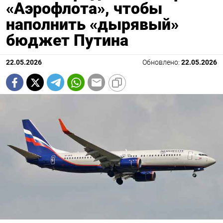
«Аэрофлота», чтобы
наполнить «дырявый»
бюджет Путина
22.05.2026
Обновлено:
22.05.2026