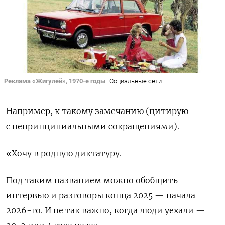
Реклама «Жигулей», 1970-е годы
Социальные сети
Например, к такому замечанию (цитирую
с непринципиальными сокращениями).
«Хочу в родную диктатуру.
Под таким названием можно обобщить
интервью и разговоры конца 2025 — начала
2026-го. И не так важно, когда люди уехали —