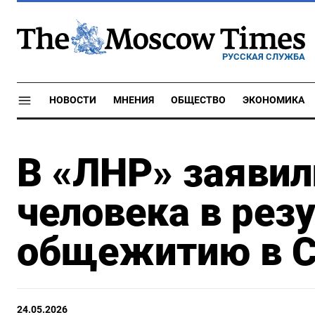
РУССКАЯ СЛУЖБА
НОВОСТИ
МНЕНИЯ
ОБЩЕСТВО
ЭКОНОМИКА
В «ЛНР» заявил
человека в резу
общежитию в С
24.05.2026