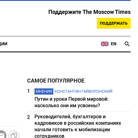
Поддержите The Moscow Times
ПОДДЕРЖАТЬ
ЦИИ
EN
САМОЕ ПОПУЛЯРНОЕ
1
МНЕНИЯ
КОНСТАНТИН ГАЙВОРОНСКИЙ
Путин и уроки Первой мировой:
насколько они им усвоены?
Руководителей, бухгалтеров и
2
кадровиков в российских компаниях
начали готовить к мобилизации
сотрудников