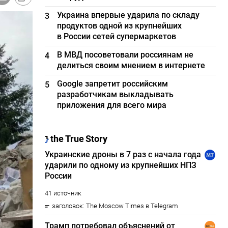
Украина впервые ударила по складу
3
продуктов одной из крупнейших
в России сетей супермаркетов
В МВД посоветовали россиянам не
4
делиться своим мнением в интернете
Google запретит российским
5
разработчикам выкладывать
приложения для всего мира