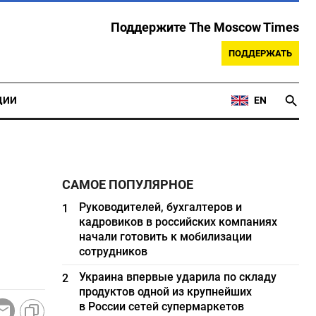
Поддержите The Moscow Times
ПОДДЕРЖАТЬ
ЦИИ
EN
САМОЕ ПОПУЛЯРНОЕ
Руководителей, бухгалтеров и
1
кадровиков в российских компаниях
начали готовить к мобилизации
сотрудников
Украина впервые ударила по складу
2
продуктов одной из крупнейших
в России сетей супермаркетов