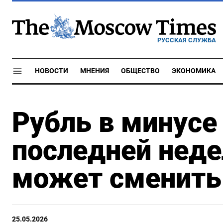
РУССКАЯ СЛУЖБА
НОВОСТИ
МНЕНИЯ
ОБЩЕСТВО
ЭКОНОМИКА
Рубль в минусе 
последней неде
может сменить
25.05.2026