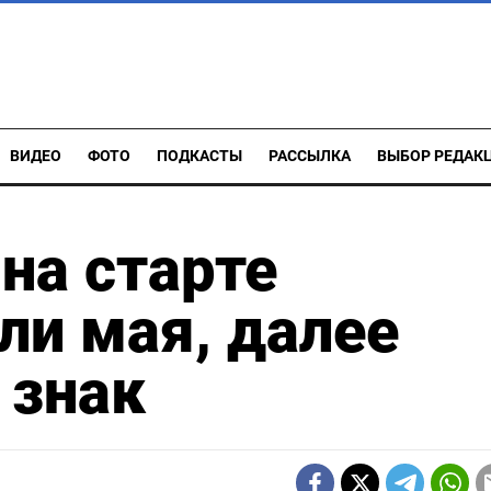
ВИДЕО
ФОТО
ПОДКАСТЫ
РАССЫЛКА
ВЫБОР РЕДАК
на старте
ли мая, далее
 знак