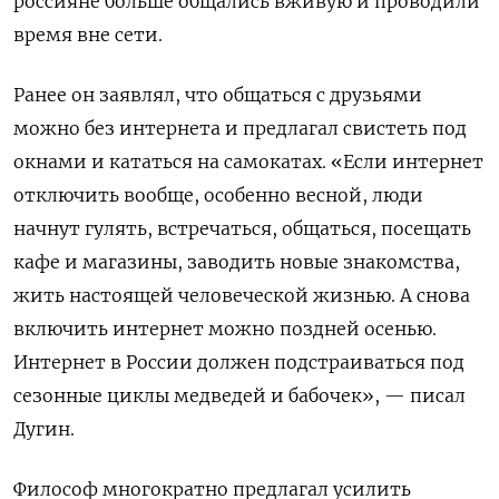
россияне больше общались вживую и проводили
время вне сети.
Ранее он заявлял, что общаться с друзьями
можно без интернета и предлагал свистеть под
окнами и кататься на самокатах. «Если интернет
отключить вообще, особенно весной, люди
начнут гулять, встречаться, общаться, посещать
кафе и магазины, заводить новые знакомства,
жить настоящей человеческой жизнью. А снова
включить интернет можно поздней осенью.
Интернет в России должен подстраиваться под
сезонные циклы медведей и бабочек», — писал
Дугин.
Философ многократно предлагал усилить