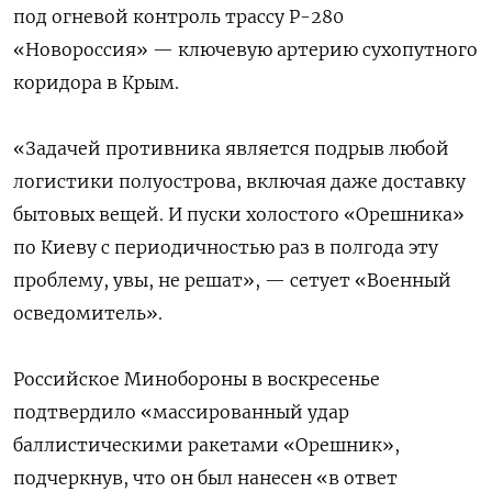
под огневой контроль трассу Р-280
«Новороссия» — ключевую артерию сухопутного
коридора в Крым.
«Задачей противника является подрыв любой
логистики полуострова, включая даже доставку
бытовых вещей. И пуски холостого «Орешника»
по Киеву с периодичностью раз в полгода эту
проблему, увы, не решат», — сетует «Военный
осведомитель».
Российское Минобороны в воскресенье
подтвердило «массированный удар
баллистическими ракетами «Орешник»,
подчеркнув, что он был нанесен «в ответ