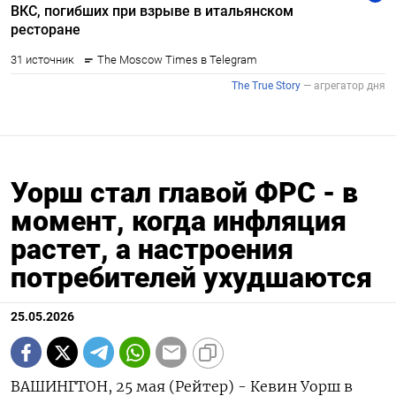
Уорш стал главой ФРС - в
момент, когда инфляция
растет, а настроения
потребителей ухудшаются
25.05.2026
ВАШИНГТОН, 25 мая (Рейтер) - Кевин Уорш в