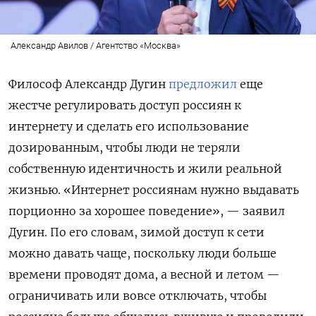
Александр Авилов / Агентство «Москва»
Философ Александр Дугин
предложил
еще
жестче регулировать доступ россиян к
интернету и сделать его использование
дозированным, чтобы люди не теряли
собственную идентичность и жили реальной
жизнью. «Интернет россиянам нужно выдавать
порционно за хорошее поведение», — заявил
Дугин. По его словам, зимой доступ к сети
можно давать чаще, поскольку люди больше
времени проводят дома, а весной и летом —
ограничивать или вовсе отключать, чтобы