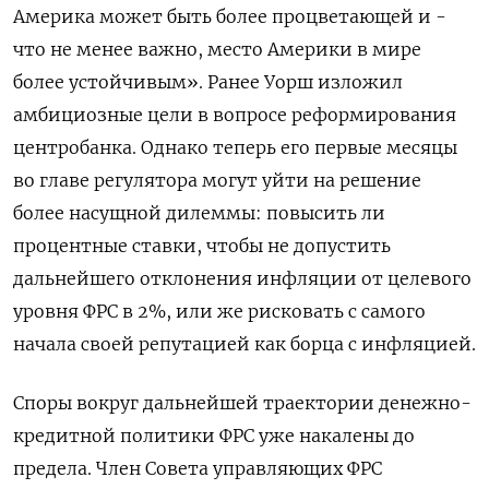
Америка может быть более ​процветающей и -
что не ‌менее важно, место Америки в мире
более устойчивым». Ранее Уорш изложил
амбициозные цели в вопросе реформирования
центробанка. Однако теперь его ​первые месяцы
во главе регулятора могут уйти на решение
более насущной дилеммы: повысить ли
процентные ставки, чтобы не допустить
дальнейшего отклонения инфляции от целевого
уровня ФРС в 2%, или же рисковать с самого
начала своей репутацией как борца с инфляцией.
Споры вокруг дальнейшей траектории денежно-
кредитной политики ФРС уже накалены до
предела. Член Совета управляющих ФРС