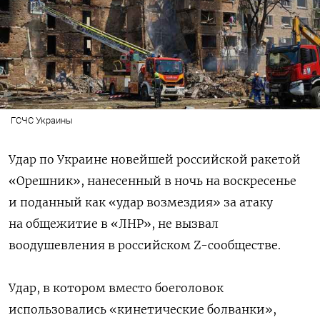
ГСЧС Украины
Удар по Украине новейшей российской ракетой
«Орешник», нанесенный в ночь на воскресенье
и поданный как «удар возмездия» за атаку
на общежитие в «ЛНР», не вызвал
воодушевления в российском Z-сообществе.
Удар, в котором вместо боеголовок
использовались «кинетические болванки»,