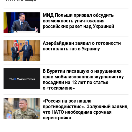
МИД Польши призвал обсудить
возможность уничтожения
российских ракет над Украиной
Азербайджан заявил о готовности
поставлять газ в Украину
В Бурятии писавшую о нарушениях
прав мобилизованных журналистку
посадили на 12 лет по статье
о «госизмене»
«Россия на все нашла
противодействие». Залужный заявил,
что НАТО необходима срочная
перестройка