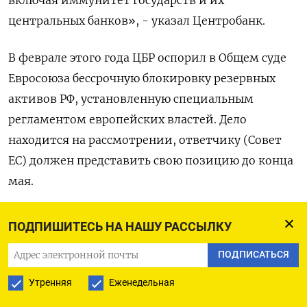
центральных банков», - указал Центробанк.
В ‌феврале этого года ЦБР оспорил в Общем суде
‌Евросоюза бессрочную блокировку резервных
активов РФ, установленную специальным
регламентом европейских властей. ​Дело
находится на рассмотрении, ответчику (Совет
ЕС) должен представить ‌свою позицию до конца
мая.
(Елена Фабричная)
ПОДПИШИТЕСЬ НА НАШУ РАССЫЛКУ
ПОДПИСАТЬСЯ
ПОДПИСАТЬСЯ НА ТЕЛЕГРАМ
Утренняя
Еженедельная