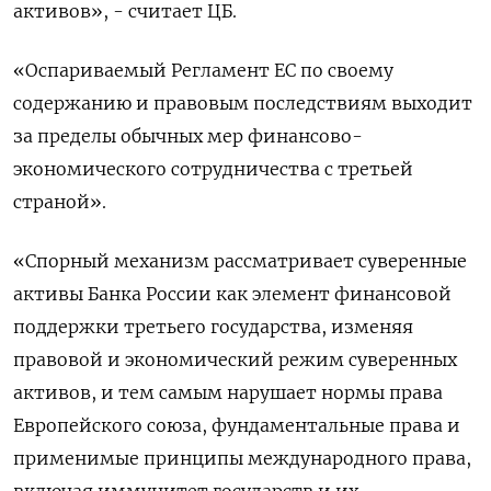
активов», - считает ЦБ.
«Оспариваемый Регламент ​ЕС по своему
содержанию и правовым последствиям выходит
за пределы обычных мер финансово-
экономического сотрудничества с третьей
страной».
«Спорный механизм рассматривает суверенные
активы Банка России как элемент финансовой
поддержки третьего государства, изменяя
правовой и экономический режим суверенных
активов, и тем самым нарушает нормы права ​
Европейского союза, фундаментальные права ⁠и
применимые принципы международного права,
включая иммунитет государств и их