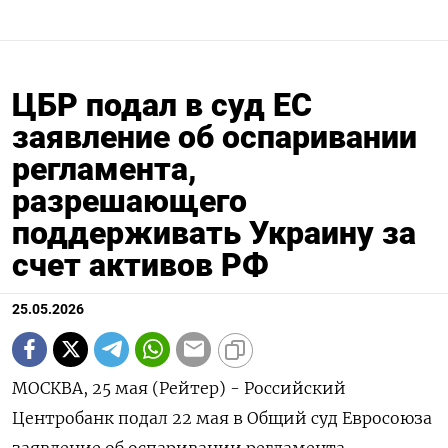
ЦБР подал в суд ЕС
заявление об оспаривании
регламента,
разрешающего
поддерживать Украину за
счет активов РФ
25.05.2026
МОСКВА, 25 мая (Рейтер) - Российский
Центробанк подал 22 мая в Общий суд Евросоюза
заявление об оспаривании регламента