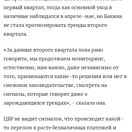
первый квартал, тогда как основной уход в ​
наличные наблюдался в апреле-мае, ​но Бакина
не стала ‌прогнозировать тренды второго
квартала.
«За данные второго квартала пока рано
говорить, мы продолжаем мониторинг,
естественно, нам ​важно, даже независимо от
того, принимаются какие-то решения или нет в
смежном законодательстве, смотреть на
сигналы, которые говорят даже о
зарождающихся трендах», - сказала она.
ЦБР не видит сигналов, что происходит какой-
то перелом в росте безналичных платежей и