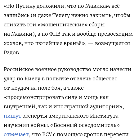
«Но Путину доложили, что по Мавикам всё
зашибись (и даже Телегу нужно закрыть, чтобы
снизить эти «мошеннические» сборы
на Мавики), а по ФПВ так и вообще превосходим
хохлов, что лютейшее враньё», — возмущается
Радов.
Российское военное руководство могло нанести
удар по Киеву в попытке отвлечь общество
от неудач на поле боя, а также
«продемонстрировать силу и мощь как
внутренней, так и иностранной аудитории»,
пишут
эксперты американского Института
изучения войны. «Военный осведомитель»
отмечает
, что ВСУ с помощью дронов перевели