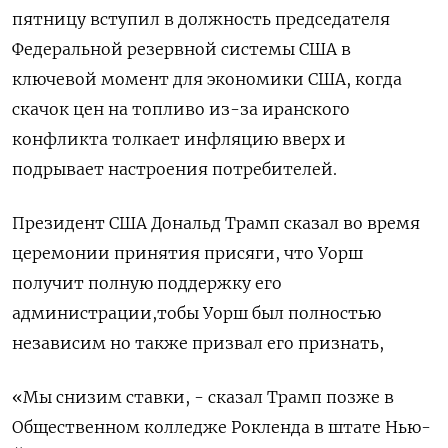
пятницу вступил в должность председателя
Федеральной резервной системы США в
ключевой момент для экономики США, когда
скачок цен на топливо из-за иранского
конфликта толкает инфляцию вверх и
подрывает настроения потребителей.
Президент США Дональд Трамп сказал во время
церемонии принятия ‌присяги, что Уорш
получит полную поддержку его
администрации,тобы Уорш был полностью
независим но также призвал его признать,
«Мы снизим ставки, - сказал Трамп позже в
Общественном колледже Рокленда в штате Нью-