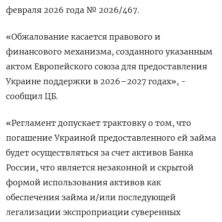
февраля ​2026 года № 2026/467.
«Обжалование касается правового и
финансового ‌механизма, созданного указанным
актом Европейского союза для предоставления
Украине поддержки ​в 2026–2027 годах», -
сообщил ЦБ.
«Регламент допускает трактовку о том, ‌что
погашение Украиной предоставленного ей займа
будет осуществляться за счет активов Банка
России, что является незаконной и скрытой ​
формой использования активов ​как
обеспечения ‌займа и/или последующей
легализации экспроприации суверенных