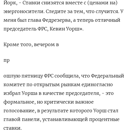
Йорк, - Ставки снизятся вместе с (ценами на)
энергоносители. Следите за тем, что случится. У ​
меня был глава Федрезерва, а теперь отличный ​
председатель ФРС, Кевин Уорш».
Кроме того, вечером в
пр
ошлую ​пятницу ФРС сообщила, ⁠что Федеральный
комитет по открытым рынкам единогласно
избрал Уорша в качестве председателя, - это
формальное, но ‌критически важное
голосование, в результате которого Уорш стал
главой ‌панели, устанавливающей процентные
ставки.