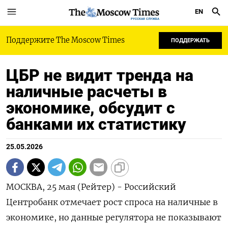
EN
РУССКАЯ СЛУЖБА
Поддержите The Moscow Times
ПОДДЕРЖАТЬ
ЦБР не видит тренда на
наличные расчеты в
экономике, обсудит с
банками их статистику
25.05.2026
МОСКВА, 25 мая (Рейтер) - Российский
Центробанк отмечает рост спроса на наличные в
экономике, но данные регулятора не показывают