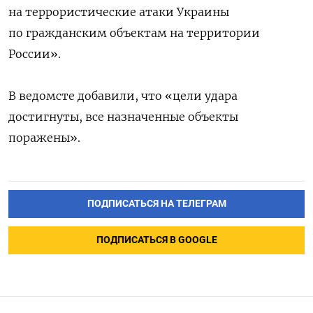
на террористические атаки Украины
по гражданским объектам на территории
России».
В ведомсте добавили, что «цели удара
достигнуты, все назначенные объекты
поражены».
ПОДПИСАТЬСЯ НА ТЕЛЕГРАМ
ПОДПИСАТЬСЯ В GOOGLE