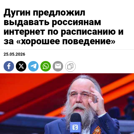
Дугин предложил
выдавать россиянам
интернет по расписанию и
за «хорошее поведение»
25.05.2026