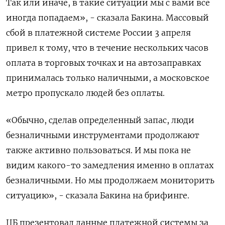
Так ‌или иначе, в такие ситуации мы с вами все
иногда попадаем», - сказала Бакина. Массовый
сбой в платежной системе ​России 3 апреля
привел к тому, что в течение нескольких часов
оплата в ‌торговых точках и на автозаправках
принималась только наличными, а московское
метро пропускало людей без оплаты.
«Обычно, ​сделав определенный запас, люди
безналичными инструментами продолжают
также активно пользоваться. И мы пока не
видим ‌какого-то замедления именно в оплатах
безналичными. Но мы продолжаем мониторить
ситуацию», - сказала Бакина на брифинге.
ЦБ презентовал данные платежной системы за