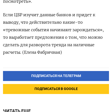
посмотреть».
Если ЦБР изучит данные банков и придет к ​
выводу, что действительно какие-то
«тревожные события начинают зарождаться»,
то выработает предложения о том, что ‌можно
сделать для разворота тренда на наличные
расчеты. (Елена Фабричная)
ПОДПИСАТЬСЯ НА ТЕЛЕГРАМ
ПОДПИСАТЬСЯ В GOOGLE
ЧИТАТЬ ЕЩЕ