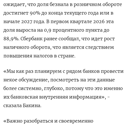
ожидает, что доля безнала в розничном обороте
достигнет 90% до конца текущего года или в
начале 2027 года. В первом квартале 2026 эта
доля выросла на 0,9 процентного пункта ​до
88,9%. Сбербанк ранее сообщал, ⁠что идет рост
наличного оборота, что является следствием
повышения налогов в стране.
«Мы как раз планируем с рядом банков провести
некое обсуждение, ‌посмотреть на эти данные
более системно, глубоко, потому что это именно
их банковская ‌внутренняя информация», -
сказала Бакина.
«Важно разобраться и своевременно