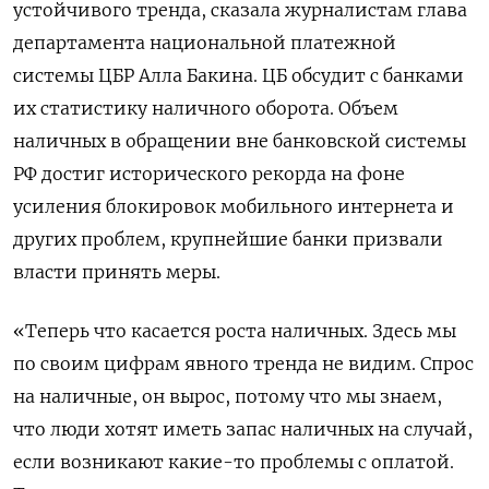
устойчивого тренда, сказала журналистам глава
департамента национальной платежной
системы ЦБР Алла Бакина. ЦБ обсудит с банками
их статистику ‌наличного оборота. Объем
наличных в обращении вне банковской системы
РФ достиг исторического рекорда на фоне
усиления блокировок мобильного интернета и
других проблем, крупнейшие банки призвали
власти принять меры.
«Теперь что касается роста наличных. Здесь ​мы
по своим цифрам явного тренда ​не видим. Спрос
на наличные, ​он вырос, потому ⁠что мы знаем,
что люди хотят иметь запас наличных на случай,
‌если возникают какие-то проблемы с оплатой.