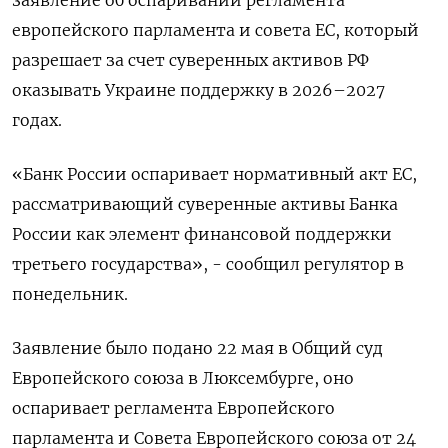
европейского парламента и совета ЕС, который
‌разрешает за счет суверенных активов РФ
оказывать Украине поддержку в 2026–2027
годах.
«Банк России оспаривает нормативный акт ЕС,
рассматривающий суверенные активы Банка
России ​как элемент финансовой поддержки
третьего ​государства», - сообщил ​регулятор в
⁠понедельник.
Заявление было подано 22 мая в Общий ‌суд
Европейского союза в Люксембурге, оно
‌оспаривает регламента Европейского
парламента и Совета Европейского союза от 24