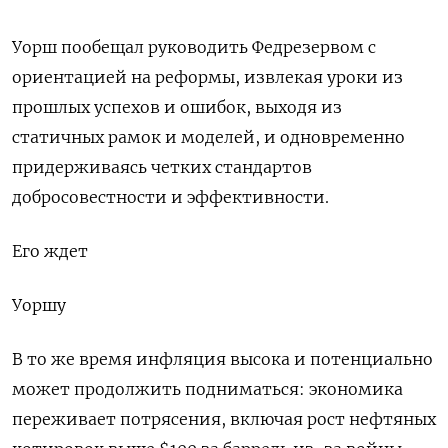
Уорш пообещал руководить Федрезервом с
ориентацией на реформы, извлекая уроки из
прошлых успехов и ошибок, выходя из
статичных рамок ​и моделей, и одновременно
придерживаясь четких стандартов
добросовестности и эффективности.
Его ждет
Уоршу
В то же время инфляция высока и ‌потенциально
может продолжить подниматься: экономика
переживает потрясения, включая рост нефтяных