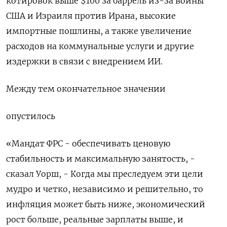
котировок выше $100 за баррель из-за войны
США и Израиля против ​Ирана, высокие
импортные пошлины, а также увеличение
расходов на коммунальные услуги и другие
издержки в связи с внедрением ИИ.
Между ‌тем окончательное значении
опустилось
«Мандат ФРС - обеспечивать ценовую
стабильность и максимальную занятость, -
сказал Уорш, - Когда мы преследуем эти цели
мудро и четко, независимо и решительно, то
инфляция может быть ниже, экономический
рост больше, реальные зарплаты ​выше, и