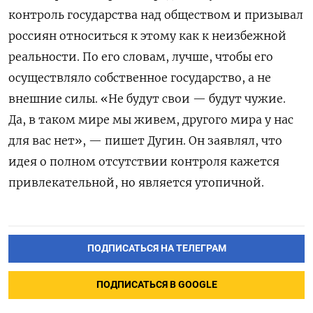
контроль государства над обществом и призывал
россиян относиться к этому как к неизбежной
реальности. По его словам, лучше, чтобы его
осуществляло собственное государство, а не
внешние силы. «Не будут свои — будут чужие.
Да, в таком мире мы живем, другого мира у нас
для вас нет», — пишет Дугин. Он заявлял, что
идея о полном отсутствии контроля кажется
привлекательной, но является утопичной.
ПОДПИСАТЬСЯ НА ТЕЛЕГРАМ
ПОДПИСАТЬСЯ В GOOGLE