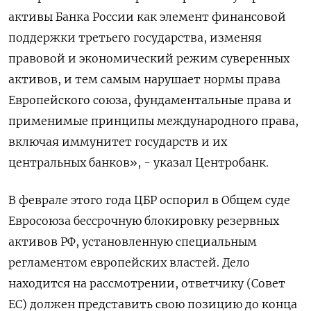
активы Банка России как элемент финансовой
поддержки третьего государства, изменяя
правовой и экономический режим суверенных
активов, и тем самым нарушает нормы права ​
Европейского союза, фундаментальные права ⁠и
применимые принципы международного права,
включая иммунитет государств и их
центральных банков», - указал Центробанк.
В ‌феврале этого года ЦБР оспорил в Общем суде
‌Евросоюза бессрочную блокировку резервных
активов РФ, установленную специальным
регламентом европейских властей. ​Дело
находится на рассмотрении, ответчику (Совет
ЕС) должен представить ‌свою позицию до конца