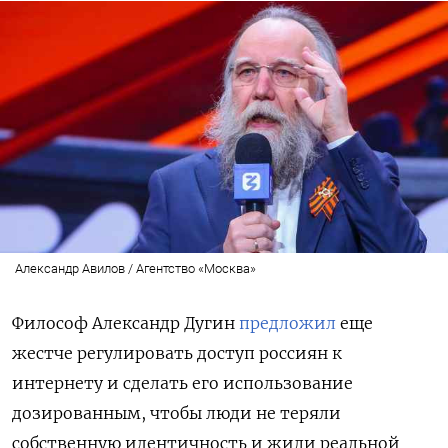
Александр Авилов / Агентство «Москва»
Философ Александр Дугин
предложил
еще
жестче регулировать доступ россиян к
интернету и сделать его использование
дозированным, чтобы люди не теряли
собственную идентичность и жили реальной