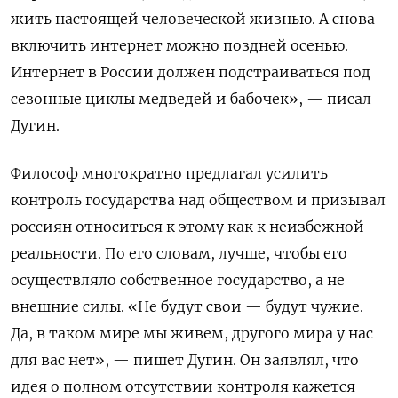
жить настоящей человеческой жизнью. А снова
включить интернет можно поздней осенью.
Интернет в России должен подстраиваться под
сезонные циклы медведей и бабочек», — писал
Дугин.
Философ многократно предлагал усилить
контроль государства над обществом и призывал
россиян относиться к этому как к неизбежной
реальности. По его словам, лучше, чтобы его
осуществляло собственное государство, а не
внешние силы. «Не будут свои — будут чужие.
Да, в таком мире мы живем, другого мира у нас
для вас нет», — пишет Дугин. Он заявлял, что
идея о полном отсутствии контроля кажется