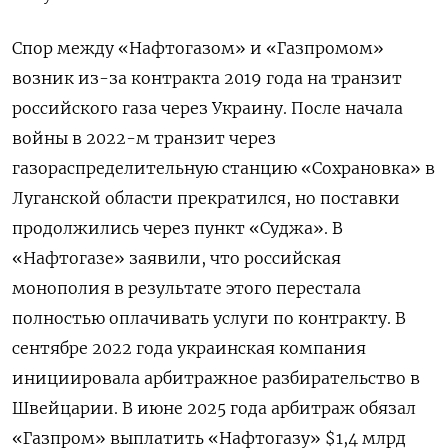
Спор между «Нафтогазом» и «Газпромом»
возник из-за контракта 2019 года на транзит
российского газа через Украину. После начала
войны в 2022-м транзит через
газораспределительную станцию «Сохрановка» в
Луганской области прекратился, но поставки
продолжились через пункт «Суджа». В
«Нафтогазе» заявили, что российская
монополия в результате этого перестала
полностью оплачивать услуги по контракту. В
сентябре 2022 года украинская компания
инициировала арбитражное разбирательство в
Швейцарии. В июне 2025 года арбитраж обязал
«Газпром» выплатить «Нафтогазу» $1,4 млрд