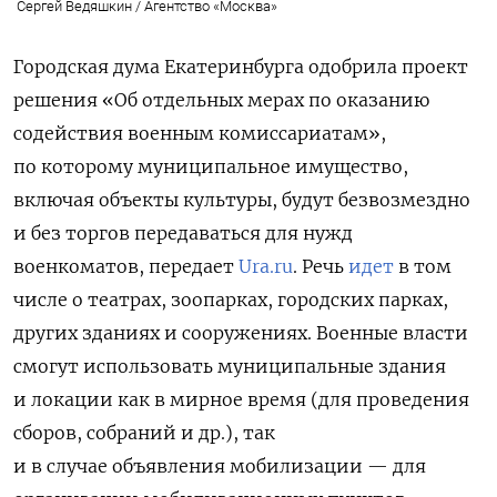
Сергей Ведяшкин / Агентство «Москва»
Городская дума Екатеринбурга одобрила проект
решения «Об отдельных мерах по оказанию
содействия военным комиссариатам»,
по которому муниципальное имущество,
включая объекты культуры, будут безвозмездно
и без торгов передаваться для нужд
военкоматов, передает
Ura.ru
. Речь
идет
в том
числе о театрах, зоопарках, городских парках,
других зданиях и сооружениях. Военные власти
смогут использовать муниципальные здания
и локации как в мирное время (для проведения
сборов, собраний и др.), так
и в случае объявления мобилизации — для