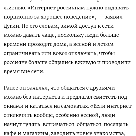
жизнью. «Интернет россиянам нужно выдавать
порционно за хорошее поведение», — заявил
Дугин. По его словам, зимой доступ к сети
можно давать чаще, поскольку люди больше
времени проводят дома, а весной и летом —
ограничивать или вовсе отключать, чтобы
россияне больше общались вживую и проводили
время вне сети.
Ранее он заявлял, что общаться с друзьями
можно без интернета и предлагал свистеть под
окнами и кататься на самокатах. «Если интернет
отключить вообще, особенно весной, люди
начнут гулять, встречаться, общаться, посещать
кафе и магазины, заводить новые знакомства,