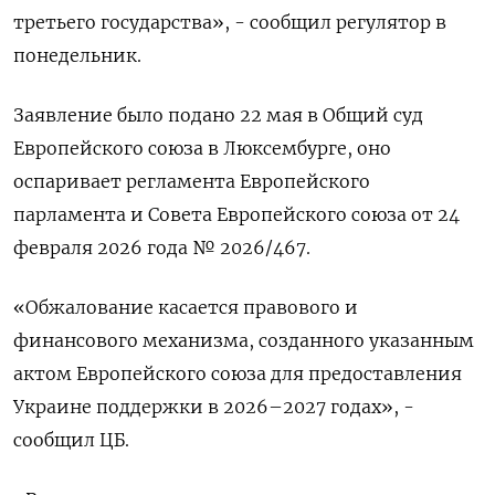
третьего ​государства», - сообщил ​регулятор в
⁠понедельник.
Заявление было подано 22 мая в Общий ‌суд
Европейского союза в Люксембурге, оно
‌оспаривает регламента Европейского
парламента и Совета Европейского союза от 24
февраля ​2026 года № 2026/467.
«Обжалование касается правового и
финансового ‌механизма, созданного указанным
актом Европейского союза для предоставления
Украине поддержки ​в 2026–2027 годах», -
сообщил ЦБ.