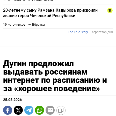
Дугин предложил
выдавать россиянам
интернет по расписанию и
за «хорошее поведение»
25.05.2026