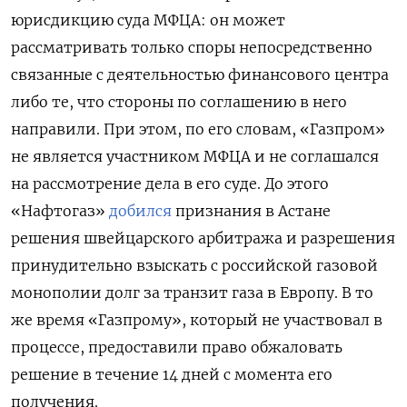
юрисдикцию суда МФЦА: он может
рассматривать только споры непосредственно
связанные с деятельностью финансового центра
либо те, что стороны по соглашению в него
направили. При этом, по его словам, «Газпром»
не является участником МФЦА и не соглашался
на рассмотрение дела в его суде. До этого
«Нафтогаз»
добился
признания в Астане
решения швейцарского арбитража и разрешения
принудительно взыскать с российской газовой
монополии долг за транзит газа в Европу. В то
же время «Газпрому», который не участвовал в
процессе, предоставили право обжаловать
решение в течение 14 дней с момента его
получения.