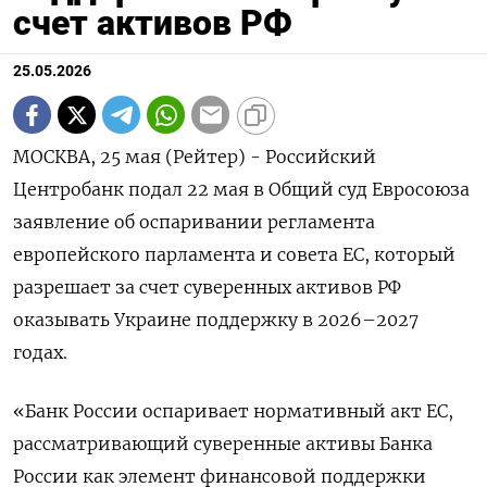
счет активов РФ
25.05.2026
МОСКВА, 25 мая (Рейтер) - Российский
Центробанк подал 22 мая в Общий суд Евросоюза
заявление об оспаривании регламента
европейского парламента и совета ЕС, который
‌разрешает за счет суверенных активов РФ
оказывать Украине поддержку в 2026–2027
годах.
«Банк России оспаривает нормативный акт ЕС,
рассматривающий суверенные активы Банка
России ​как элемент финансовой поддержки