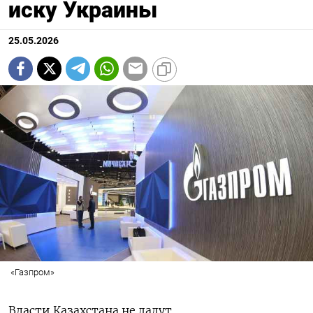
иску Украины
25.05.2026
«Газпром»
Власти Казахстана не дадут