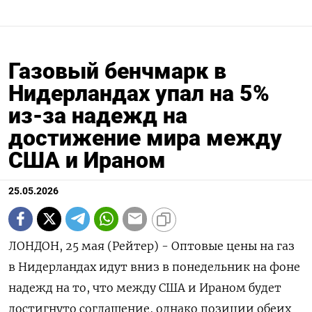
Газовый бенчмарк в
Нидерландах упал на 5%
из-за надежд на
достижение мира между
США и Ираном
25.05.2026
ЛОНДОН, 25 мая (Рейтер) - Оптовые цены на газ
в Нидерландах идут вниз в понедельник на фоне
надежд на то, что между США и Ираном будет
достигнуто соглашение, однако позиции обеих