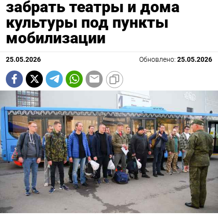
забрать театры и дома
культуры под пункты
мобилизации
25.05.2026
Обновлено:
25.05.2026