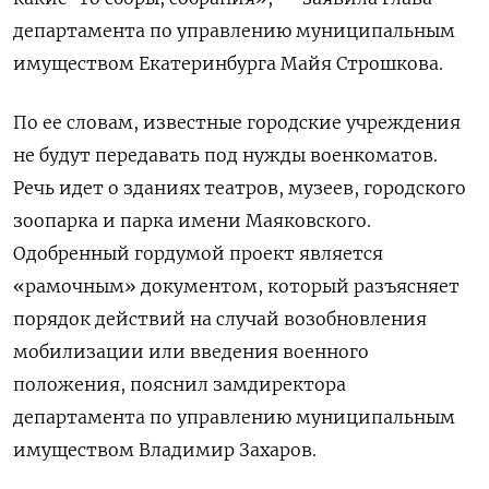
департамента по управлению муниципальным
имуществом Екатеринбурга Майя Строшкова.
По ее словам, известные городские учреждения
не будут передавать под нужды военкоматов.
Речь идет о зданиях театров, музеев, городского
зоопарка и парка имени Маяковского.
Одобренный гордумой проект является
«рамочным» документом, который разъясняет
порядок действий на случай возобновления
мобилизации или введения военного
положения, пояснил замдиректора
департамента по управлению муниципальным
имуществом Владимир Захаров.