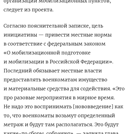
организации мобилизационных пунктов,
следует из проекта.
Согласно пояснительной записке, цель
инициативы — привести местные нормы
в соответствие с федеральным законом
«О мобилизационной подготовке
и мобилизации в Российской Федерации».
Последний обязывает местные власти
предоставлять военкоматам имущество
и материальные средства для содействия. «Это
про разовые мероприятия в мирное время.
Не надо это воспринимать [нововведение] как
то, что военкоматы возьмут определенный
метраж и будут там располагаться. Это будут
какие-то сборы, собрания», — заявила глава