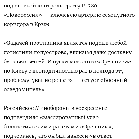
под огневой контроль трассу Р-280
«Новороссия» — ключевую артерию сухопутного
коридора в Крым.
«Задачей противника является подрыв любой
логистики полуострова, включая даже доставку
бытовых вещей. И пуски холостого «Орешника»
по Киеву с периодичностью раз в полгода эту
проблему, увы, не решат», — сетует «Военный
осведомитель».
Российское Минобороны в воскресенье
подтвердило «массированный удар
баллистическими ракетами «Орешник»,
подчеркнув, что он был нанесен «в ответ