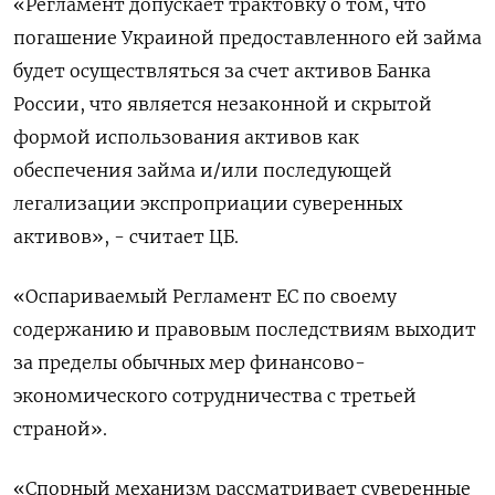
«Регламент допускает трактовку о том, ‌что
погашение Украиной предоставленного ей займа
будет осуществляться за счет активов Банка
России, что является незаконной и скрытой ​
формой использования активов ​как
обеспечения ‌займа и/или последующей
легализации экспроприации суверенных
активов», - считает ЦБ.
«Оспариваемый Регламент ​ЕС по своему
содержанию и правовым последствиям выходит
за пределы обычных мер финансово-
экономического сотрудничества с третьей
страной».
«Спорный механизм рассматривает суверенные