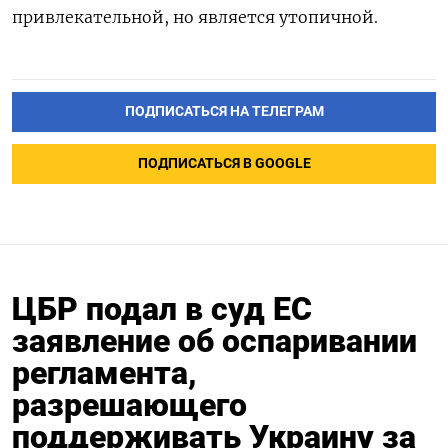
привлекательной, но является утопичной.
ПОДПИСАТЬСЯ НА ТЕЛЕГРАМ
ПОДПИСАТЬСЯ В GOOGLE
ЦБР подал в суд ЕС
заявление об оспаривании
регламента,
разрешающего
поддерживать Украину за