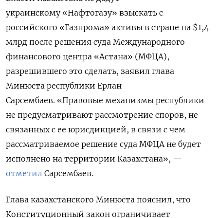
украинскому «Нафтогазу» взыскать с
российского «Газпрома» активы в стране на $1,4
млрд после решения суда Международного
финансового центра «Астана» (МФЦА),
разрешившего это сделать, заявил глава
Минюста республики Ерлан
Сарсембаев. «Правовые механизмы республики
не предусматривают рассмотрение споров, не
связанных с ее юрисдикцией, в связи с чем
рассматриваемое решение суда МФЦА не будет
исполнено на территории Казахстана», —
отметил
Сарсембаев.
Глава казахстанского Минюста пояснил, что
Конституционный закон ограничивает