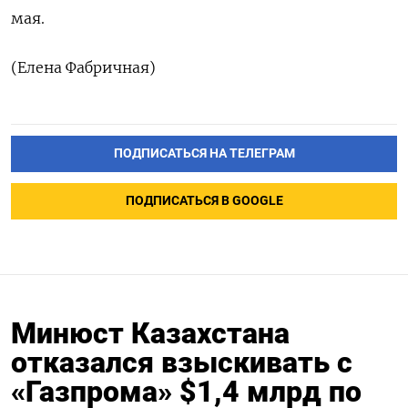
мая.
(Елена Фабричная)
ПОДПИСАТЬСЯ НА ТЕЛЕГРАМ
ПОДПИСАТЬСЯ В GOOGLE
Минюст Казахстана
отказался взыскивать с
«Газпрома» $1,4 млрд по