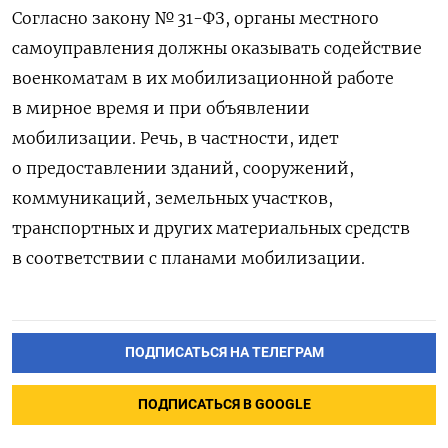
Согласно закону № 31-ФЗ, органы местного
самоуправления должны оказывать содействие
военкоматам в их мобилизационной работе
в мирное время и при объявлении
мобилизации. Речь, в частности, идет
о предоставлении зданий, сооружений,
коммуникаций, земельных участков,
транспортных и других материальных средств
в соответствии с планами мобилизации.
ПОДПИСАТЬСЯ НА ТЕЛЕГРАМ
ПОДПИСАТЬСЯ В GOOGLE