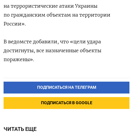
на террористические атаки Украины
по гражданским объектам на территории
России».
В ведомсте добавили, что «цели удара
достигнуты, все назначенные объекты
поражены».
ПОДПИСАТЬСЯ НА ТЕЛЕГРАМ
ПОДПИСАТЬСЯ В GOOGLE
ЧИТАТЬ ЕЩЕ