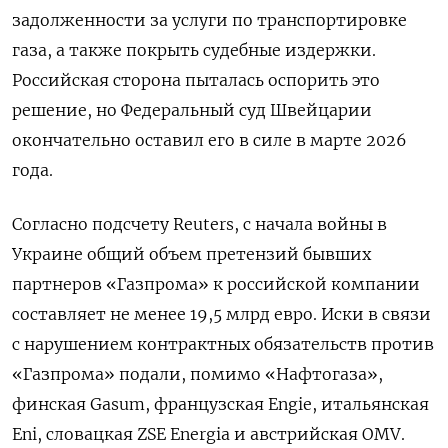
задолженности за услуги по транспортировке
газа, а также покрыть судебные издержки.
Российская сторона пыталась оспорить это
решение, но Федеральный суд Швейцарии
окончательно оставил его в силе в марте 2026
года.
Согласно подсчету Reuters, с начала войны в
Украине общий объем претензий бывших
партнеров «Газпрома» к российской компании
составляет не менее 19,5 млрд евро. Иски в связи
с нарушением контрактных обязательств против
«Газпрома» подали, помимо «Нафтогаза»,
финская Gasum, французская Engie, итальянская
Eni, словацкая ZSE Energia и австрийская OMV.