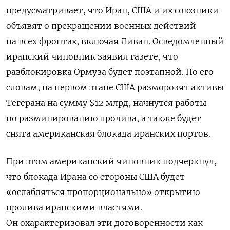
предусматривает, что Иран, США и их союзники
объявят о прекращении военных действий
на всех фронтах, включая Ливан. Осведомленный
иранский чиновник заявил газете, что
разблокировка Ормуза будет поэтапной. По его
словам, на первом этапе США разморозят активы
Тегерана на сумму $12 млрд, начнутся работы
по разминированию пролива, а также будет
снята американская блокада иранских портов.
При этом американский чиновник подчеркнул,
что блокада Ирана со стороны США будет
«ослабляться пропорционально» открытию
пролива иранскими властями.
Он охарактеризовал эти договоренности как