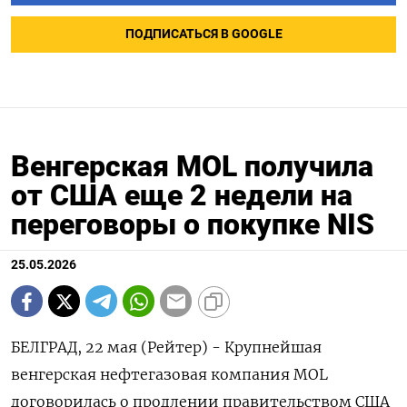
ПОДПИСАТЬСЯ В GOOGLE
Венгерская MOL получила
от США еще 2 недели на
переговоры о покупке NIS
25.05.2026
БЕЛГРАД, 22 мая (Рейтер) - Крупнейшая
венгерская нефтегазовая компания MOL
договорилась ‌о продлении правительством США