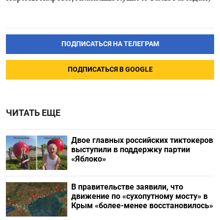
ПОДПИСАТЬСЯ НА ТЕЛЕГРАМ
ПОДПИСАТЬСЯ В GOOGLE
ЧИТАТЬ ЕЩЕ
Двое главных российских тиктокеров
выступили в поддержку партии
«Яблоко»
В правительстве заявили, что
движение по «сухопутному мосту» в
Крым «более-менее восстановилось»