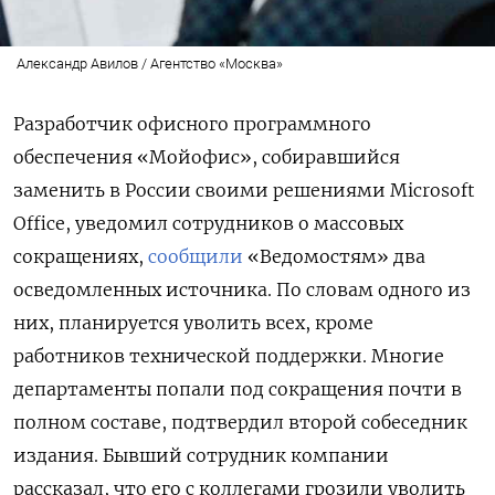
Александр Авилов / Агентство «Москва»
Разработчик офисного программного
обеспечения «Мойофис», собиравшийся
заменить в России своими решениями Microsoft
Office, уведомил сотрудников о массовых
сокращениях,
сообщили
«Ведомостям» два
осведомленных источника. По словам одного из
них, планируется уволить всех, кроме
работников технической поддержки. Многие
департаменты попали под сокращения почти в
полном составе, подтвердил второй собеседник
издания. Бывший сотрудник компании
рассказал, что его с коллегами грозили уволить