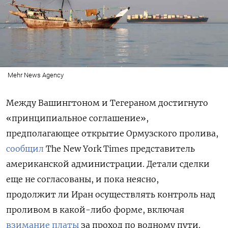
Mehr News Agency
Между Вашингтоном и Тегераном достигнуто
«принципиальное соглашение»,
предполагающее открытие Ормузского пролива,
сообщил
The New York Times представитель
американской администрации. Детали сделки
еще не согласованы, и пока неясно,
продолжит ли Иран осуществлять контроль над
проливом в какой-либо форме, включая
взимание платы
за проход по водному пути.