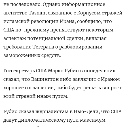
не последовало. Однако ​информационное
агентство Tasnim, ​связанное с Корпусом стражей
‌исламской революции Ирана, сообщило, что
США по-прежнему препятствуют некоторым
аспектам потенциальной сделки, ​включая
требование Тегерана о разблокировании
замороженных средств.
Госсекретарь США Марко Рубио в понедельник
сказал, что Вашингтон либо заключит с Ираном
хорошее соглашение, либо будет решать вопрос с
этой страной иным путем.
Рубио сказал журналистам в Нью-Дели, что США
дадут дипломатическому пути максимум