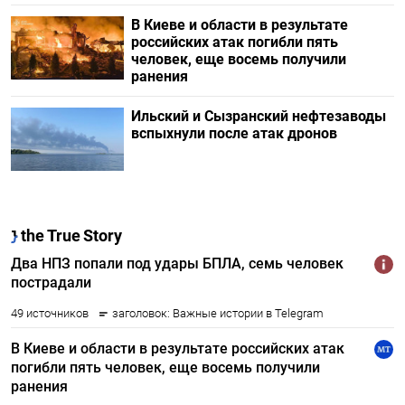
В Киеве и области в результате
российских атак погибли пять
человек, еще восемь получили
ранения
Ильский и Сызранский нефтезаводы
вспыхнули после атак дронов