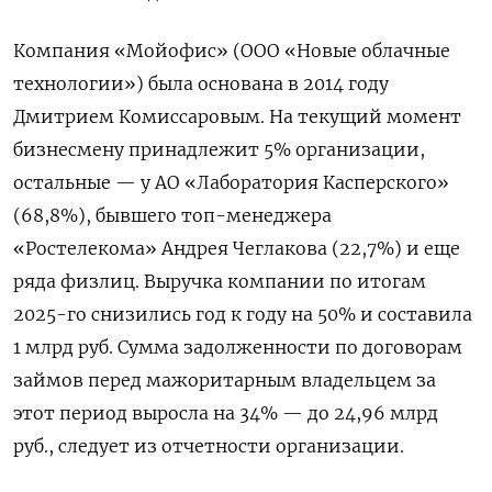
Компания «Мойофис» (ООО «Новые облачные
технологии») была основана в 2014 году
Дмитрием Комиссаровым. На текущий момент
бизнесмену принадлежит 5% организации,
остальные — у АО «Лаборатория Касперского»
(68,8%), бывшего топ-менеджера
«Ростелекома» Андрея Чеглакова (22,7%) и еще
ряда физлиц. Выручка компании по итогам
2025-го снизились год к году на 50% и составила
1 млрд руб. Сумма задолженности по договорам
займов перед мажоритарным владельцем за
этот период выросла на 34% — до 24,96 млрд
руб., следует из отчетности организации.