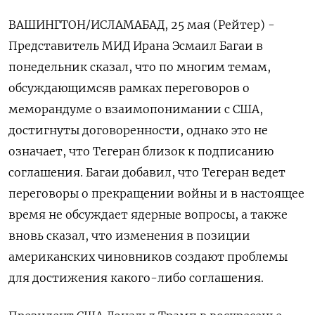
ВАШИНГТОН/ИСЛАМАБАД, 25 мая (Рейтер) -
Представитель МИД Ирана Эсмаил Багаи в
понедельник сказал, что по многим темам,
обсуждающимсяв рамках переговоров о
‌меморандуме о взаимопонимании с США,
достигнуты договоренности, однако это не
означает, что Тегеран близок к подписанию
соглашения. Багаи добавил, что Тегеран ведет
переговоры о прекращении войны и в ​настоящее
время не обсуждает ​ядерные вопросы, а ​также
вновь сказал, ⁠что изменения в позиции
американских чиновников создают проблемы
для ‌достижения какого-либо соглашения.