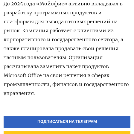
До 2025 года «Мойофис» активно вкладывал в
разработку программных продуктов и
платформы для вывода готовых решений на
рынок. Компания работает с клиентами из
корпоративного и государственного сектора, а
также планировала продавать свои решения
частным пользователям. Организация
рассчитывала заменить пакет продуктов
Microsoft
Office на свои решения в сферах
промышленности, финансов и государственного
управления.
ПОДПИСАТЬСЯ НА ТЕЛЕГРАМ