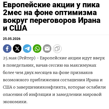
Европейские акции у пика
2мес на фоне оптимизма
вокруг переговоров Ирана
и США
25.05.2026
25 мая (Рейтер) - Европейские акции идут вверх
в понедельник, начав ‌сессию на максимумах
более чем двух месяцев на ​фоне ​признаков
возможного ​приближения соглашения ⁠Ирана ‌и
США о завершенииконфликта, ‌которые ослабили
опасения об ​инфляции и замедлении ‌мировой
экономики.