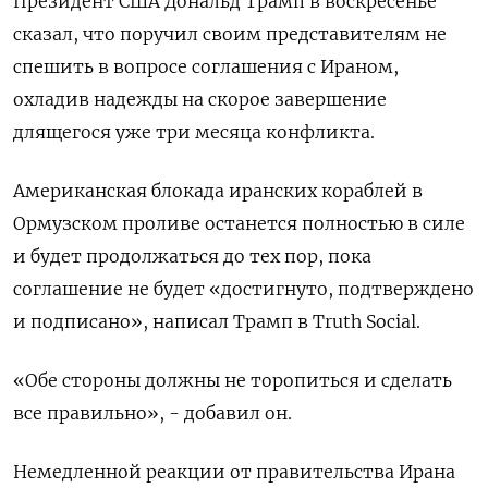
Президент США Дональд Трамп ‌в воскресенье
сказал, что поручил своим представителям не
спешить в вопросе соглашения с Ираном, ​
охладив надежды на скорое завершение
длящегося уже три месяца конфликта.
Американская блокада ‌иранских кораблей в
Ормузском проливе останется полностью в силе
и будет ​продолжаться до тех пор, пока
соглашение не будет «достигнуто, подтверждено
и подписано», написал Трамп ‌в Truth Social.
«Обе стороны должны не торопиться и сделать
все правильно», - добавил он.
Немедленной реакции от правительства Ирана