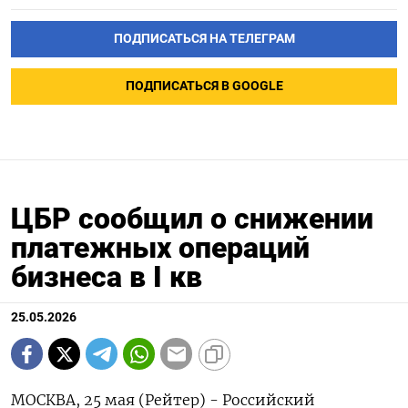
ПОДПИСАТЬСЯ НА ТЕЛЕГРАМ
ПОДПИСАТЬСЯ В GOOGLE
ЦБР сообщил о снижении
платежных операций
бизнеса в I кв
25.05.2026
МОСКВА, 25 мая (Рейтер) - Российский