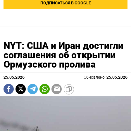
ПОДПИСАТЬСЯ В GOOGLE
NYT: США и Иран достигли
соглашения об открытии
Ормузского пролива
25.05.2026
Обновлено:
25.05.2026