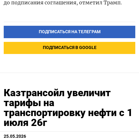
до подписания соглашения, отметил Трамп.
ПОДПИСАТЬСЯ НА ТЕЛЕГРАМ
ПОДПИСАТЬСЯ В GOOGLE
Казтрансойл увеличит
тарифы на
транспортировку нефти с 1
июля 26г
25.05.2026