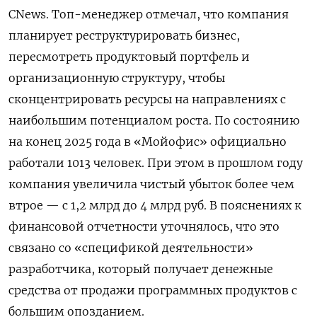
CNews. Топ-менеджер отмечал, что компания
планирует реструктурировать бизнес,
пересмотреть продуктовый портфель и
организационную структуру, чтобы
сконцентрировать ресурсы на направлениях с
наибольшим потенциалом роста. По состоянию
на конец 2025 года в «Мойофис» официально
работали 1013 человек. При этом в прошлом году
компания увеличила чистый убыток более чем
втрое — с 1,2 млрд до 4 млрд руб. В пояснениях к
финансовой отчетности уточнялось, что это
связано со «спецификой деятельности»
разработчика, который получает денежные
средства от продажи программных продуктов с
большим опозданием.