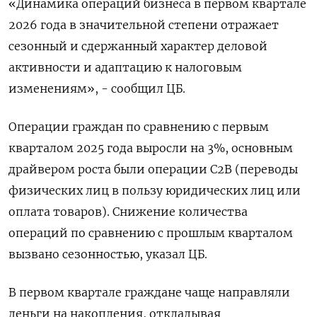
«Динамика ⁠операций бизнеса в первом квартале
2026 года ‌в значительной степени отражает
сезонный и ‌сдержанный характер деловой
активности и адаптацию к налоговым
изменениям», - сообщил ЦБ.
Операции граждан по сравнению ​с первым
кварталом 2025 года выросли на 3%, основным
драйвером ‌роста были операции C2B (переводы
физических лиц в пользу юридических ​лиц или
оплата товаров). Снижение количества
операций по сравнению с прошлым кварталом
‌вызвано сезонностью, указал ЦБ.
В первом квартале граждане чаще направляли
деньги на накопления, откладывая