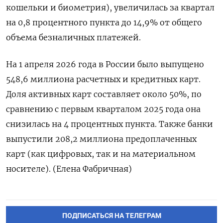
кошельки и биометрия), увеличилась за квартал ​
на 0,8 процентного пункта до ⁠14,9% от общего
объема безналичных платежей.
На 1 апреля 2026 года в России было выпущено
‌548,6 миллиона расчетных и кредитных карт.
Доля активных карт составляет около 50%, ‌по
сравнению с первым кварталом 2025 года она
снизилась на 4 ​процентных пункта. Также банки
выпустили 208,2 миллиона предоплаченных
карт (как ‌цифровых, так и на материальном
носителе). (Елена Фабричная)
ПОДПИСАТЬСЯ НА ТЕЛЕГРАМ