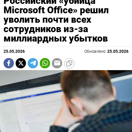
Российский «убийца
Microsoft Office» решил
уволить почти всех
сотрудников из-за
миллиардных убытков
25.05.2026
Обновлено:
25.05.2026