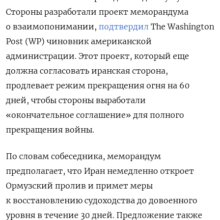
Стороны разработали проект меморандума
о взаимопонимании,
подтвердил
The
Washington
Post
(WP) чиновник американской
администрации. Этот проект, который еще
должна согласовать иранская сторона,
продлевает режим прекращения огня на 60
дней, чтобы стороны выработали
«окончательное соглашение» для полного
прекращения войны.
По словам собеседника, меморандум
предполагает, что Иран немедленно откроет
Ормузский пролив и примет меры
к восстановлению судоходства до довоенного
уровня в течение 30 дней. Предложение также