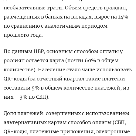
необязательные траты. Объем средств граждан,
размещенных в ​банках на вкладах, ​вырос на ‌14%
по сравнению с аналогичным периодом
прошлого года.
По данным ЦБР, основным ​способом оплаты у
россиян остается карта (почти 60% в общем
количестве). Население стало чаще использовать
QR-коды (за отчетный квартал такие платежи
составили 5% в общем количестве платежей, из
них – 3% по СБП).
Доля платежей, совершенных с использованием
альтернативных картам способов оплаты (СБП,
QR-коды, платежные приложения, электронные