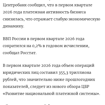
Центробанк сообщил, что в первом квартале
2026 года платежная активность бизнеса
снизилась, что отражает слабую экономическую
динамику.
ВВП России в первом квартале ‌2026 года
сократился на 0,2% в годовом исчислении,
сообщал Росстат.
В первом квартале 2026 года объем операций
юридических лиц составил 355,3 триллиона
рублей, что значительно ​ниже прошлогодних
показателей, следует из ​нового обзора ЦБР
«Развитие национальной ​платежной системы».