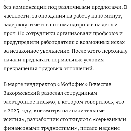
без компенсации под различными предлогами. В
частности, за опоздания на работу на 10 минут,
задержку отчетов по командировке на день и
проч. Но сотрудники организовали профсоюз и
предупредили работодателя о возможных исках
за незаконное увольнение. После этого персоналу
начали предлагать нормальные условия
прекращения трудовых отношений.
В марте гендиректор «Мойофис» Вячеслав
Закоржевский разослал сотрудникам
электронное письмо, в котором говорилось, что
в 2025 году, «несмотря на значительные
усилия», разработчик столкнулся с «серьезными
финансовыми трудностями», писало издание