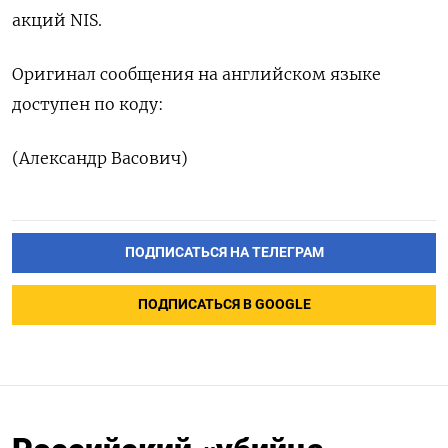
акций ‌NIS.
Оригинал сообщения на английском ​языке
доступен по ‌коду:
(Александр Васович)
ПОДПИСАТЬСЯ НА ТЕЛЕГРАМ
ПОДПИСАТЬСЯ В GOOGLE