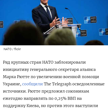
NATO / flickr
Ряд крупных стран НАТО заблокировали
инициативу генерального секретаря альянса
Марка Рютте по увеличению военной помощи
Украине,
сообщили
The
Telegraph
осведомленные
источники. Рютте предложил союзникам
ежегодно направлять по 0,25% ВВП на
поддержку Киева, но против этого выступили