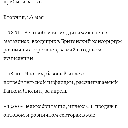
прибыли за 1 кв
Вторник, 26 мая
- 02.01 - Великобритания, динамика цен в
магазинах, входящих в Британский консорциум
розничных торговцев, за май в годовом
исчислении
- 08.00 - Япония, базовый индекс
потребительской инфляции, рассчитываемый
Банком Японии, за апрель
- 13.00 - Великобритания, индекс CBI продаж в
оптовом и розничном секторах в мае