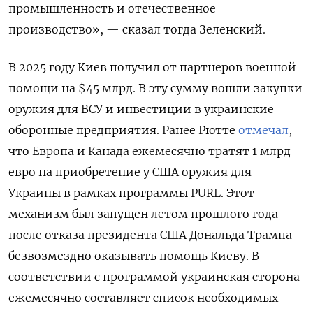
промышленность и отечественное
производство», — сказал тогда Зеленский.
В 2025 году Киев получил от партнеров военной
помощи на $45 млрд. В эту сумму вошли закупки
оружия для ВСУ и инвестиции в украинские
оборонные предприятия. Ранее Рютте
отмечал
,
что Европа и Канада ежемесячно тратят 1 млрд
евро на приобретение у США оружия для
Украины в рамках программы PURL. Этот
механизм был запущен летом прошлого года
после отказа президента США Дональда Трампа
безвозмездно оказывать помощь Киеву. В
соответствии с программой украинская сторона
ежемесячно составляет список необходимых