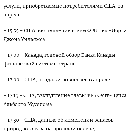
услуги, приобретаемые потребителями США, за
апрель
- 15.55 - США, выступление главы ФРБ Нью-Йорка
Джона Уильямса
- 17.00 - Канада, годовой обзор Банка Канады
финансовой системы страны
- 17.00 - США, продажи новострек в апреле
- 17.15 - США, выступление главы ФРБ Сент-Луиса
Альберто Мусалема
- 17.30 - США, данные об изменении запасов
природного газа на прошлой неделе,