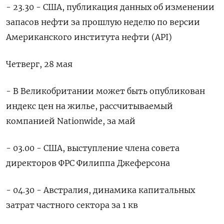
- 23.30 - США, публикация данных об изменении
запасов нефти за прошлую неделю по версии
Американского института нефти (API)
Четверг, 28 мая
- В Великобритании может быть ​опубликован
индекс цен на жилье, рассчитываемый
компанией Nationwide, за май
- 03.00 - США, выступление члена совета
директоров ФРС Филиппа Джеферсона
- 04.30 - Австралия, динамика капитальных
затрат частного сектора за 1 кв