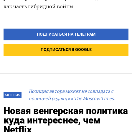
как часть гибридной войны.
ПОДПИСАТЬСЯ НА ТЕЛЕГРАМ
ПОДПИСАТЬСЯ В GOOGLE
Позиция автора может не совпадать с
МНЕНИЯ
позицией редакции The Moscow Times.
Новая венгерская политика
куда интереснее, чем
Netflix