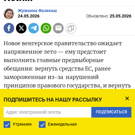
Жужанна Фазекаш
24.05.2026
Обновлено:
25.05.2026
Новое венгерское правительство ожидает
напряженное лето — ему предстоит
выполнить главные предвыборные
обещания: вернуть средства ЕС, ранее
замороженные из-за нарушений
принципов правового государства, и вернуть
ранее похищенные государственные
ПОДПИШИТЕСЬ НА НАШУ РАССЫЛКУ
средства.
ПОДПИСАТЬСЯ
Утренняя
Еженедельная