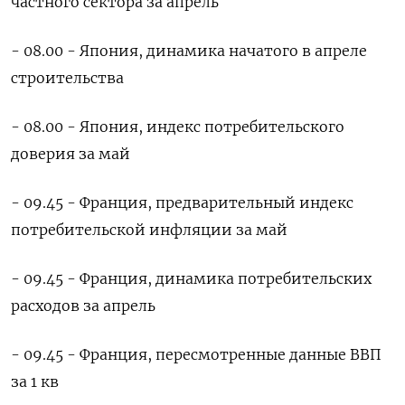
частного сектора за апрель
- 08.00 - Япония, динамика начатого ​в апреле
строительства
- 08.00 - Япония, индекс потребительского
доверия за май
- ⁠09.45 - Франция, предварительный индекс
потребительской инфляции за май
- 09.45 - Франция, динамика потребительских
расходов за апрель
- 09.45 - Франция, пересмотренные данные ВВП
за 1 кв