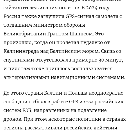
сайтах отслеживания полетов. В 2024 году
Россия также заглушила GPS-сигнал самолета с
тогдашним министром обороны
Великобритании Грантом Шаппсом. Это
произошло, когда он пролетал недалеко от
Калининграда над Балтийским морем. Связь со
спутниками отсутствовала примерно 30 минут,
и пилотам тоже пришлось воспользоваться
альтернативными навигационными системами.
До этого страны Балтии и Польша неоднократно
сообщали о сбоях в работе GPS из-за российских
систем РЭБ, направленных на подавление
дронов. При этом некоторые политики в странах
региона рассматривали российские действия