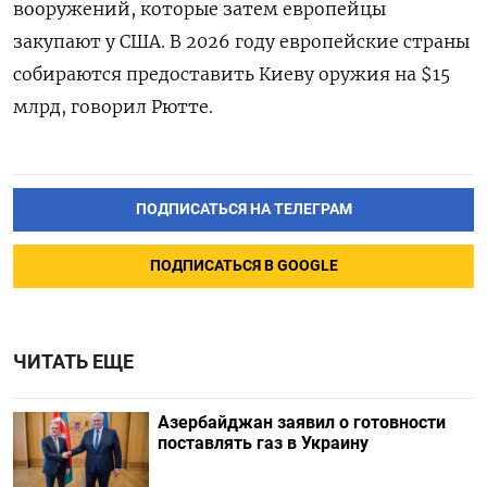
вооружений, которые затем европейцы
закупают у США. В 2026 году европейские страны
собираются предоставить Киеву оружия на $15
млрд, говорил Рютте.
ПОДПИСАТЬСЯ НА ТЕЛЕГРАМ
ПОДПИСАТЬСЯ В GOOGLE
ЧИТАТЬ ЕЩЕ
Азербайджан заявил о готовности
поставлять газ в Украину