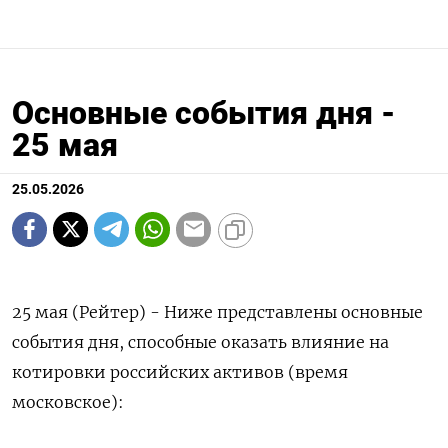
Основные события дня -
25 мая
25.05.2026
25 мая (Рейтер) - Ниже представлены основные
события дня, способные оказать влияние на
котировки российских активов (время
московское):