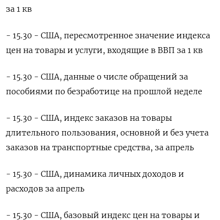
за 1 кв
- 15.30 - США, пересмотренное значение индекса
цен на товары и услуги, входящие ​в ВВП за 1 кв
- 15.30 - США, данные ​о числе обращений за
пособиями по безработице на прошлой ‌неделе
- 15.30 - США, индекс заказов на товары
длительного пользования, основной и без учета
заказов на транспортные средства, за апрель
- 15.30 - США, динамика личных доходов и
расходов за апрель
- 15.30 - США, базовый ​индекс цен на товары и