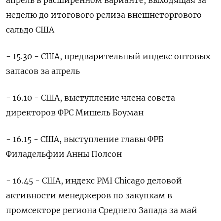
неделю до итогового релиза внешнеторгового
сальдо США
- 15.30 - США, предварительный индекс оптовых
запасов за апрель
- 16.10 - США, выступление члена совета
директоров ФРС Мишель Боуман
- 16.15 - США, выступление главы ФРБ
Филадельфии Анны Полсон
- ​16.45 - США, индекс PMI Chicago деловой
активности менеджеров по закупкам в
промсекторе региона Среднего Запада за май