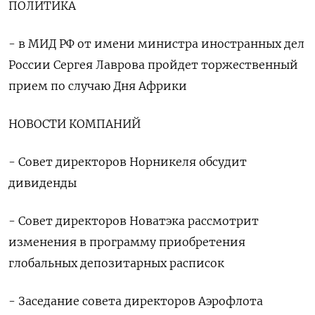
ПОЛИТИКА
- в МИД РФ от имени министра иностранных дел
России Сергея Лаврова пройдет торжественный
прием по случаю Дня Африки
НОВОСТИ КОМПАНИЙ
- Совет директоров Норникеля обсудит
дивиденды
- Совет директоров Новатэка рассмотрит
изменения в программу приобретения
глобальных депозитарных расписок
- Заседание совета директоров Аэрофлота