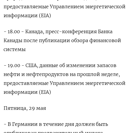
предоставляемые Управлением энергетической
информации (EIA)
- 18.00 - Канада, пресс-конференция Банка
Канады после публикации обзора финансовой
системы
- 19.00 - США, данные об изменении запасов
нефти и нефтепродуктов на прошлой неделе,
предоставляемые Управлением энергетической
информации (EIA)
Пятница, 29 мая
- В Германии в течение дня должен быть
опубликован предварительный индекс