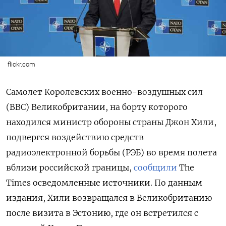
flickr.com
Самолет Королевских военно-воздушных сил
(ВВС) Великобритании, на борту которого
находился министр обороны страны Джон Хили,
подвергся воздействию средств
радиоэлектронной борьбы (РЭБ) во время полета
вблизи российской границы,
сообщили
The
Times осведомленные источники. По данным
издания, Хили возвращался в Великобританию
после визита в Эстонию, где он встретился с