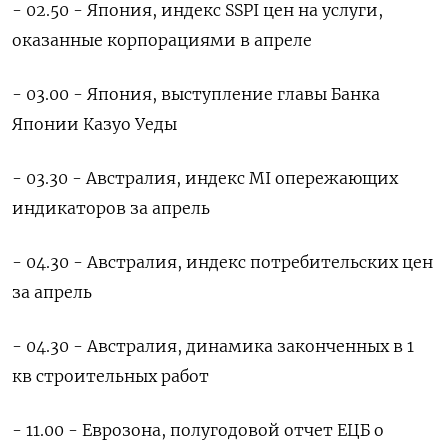
- 02.50 - Япония, индекс ‌SSPI цен на услуги,
оказанные корпорациями в апреле
- 03.00 - Япония, выступление главы Банка
Японии ‌Казуо Уеды
- 03.30 - Австралия, индекс MI опережающих
индикаторов за апрель
- 04.30 - Австралия, индекс потребительских цен
за апрель
- 04.30 - Австралия, динамика законченных в 1
кв строительных работ
- 11.00 - Еврозона, полугодовой отчет ЕЦБ о