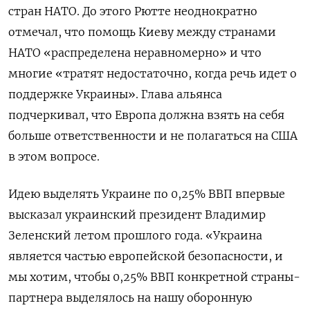
стран НАТО. До этого Рютте неоднократно
отмечал, что помощь Киеву между странами
НАТО «распределена неравномерно» и что
многие «тратят недостаточно, когда речь идет о
поддержке Украины». Глава альянса
подчеркивал, что Европа должна взять на себя
больше ответственности и не полагаться на США
в этом вопросе.
Идею выделять Украине по 0,25% ВВП впервые
высказал украинский президент Владимир
Зеленский летом прошлого года. «Украина
является частью европейской безопасности, и
мы хотим, чтобы 0,25% ВВП конкретной страны-
партнера выделялось на нашу оборонную