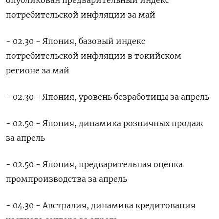
потребительской инфляции за май
- 02.30 - Япония, базовый индекс
потребительской инфляции в токийском
регионе за май
- 02.30 - Япония, уровень безработицы за апрель
- 02.50 - Япония, динамика розничных продаж
за апрель
- 02.50 - Япония, предварительная оценка
промпроизводства за апрель
- 04.30 - Австралия, динамика кредитования