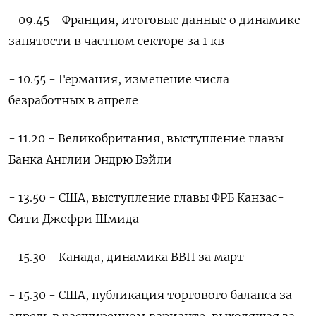
- 09.45 - Франция, итоговые данные о динамике
занятости в частном секторе за 1 кв
- 10.55 - Германия, изменение числа
безработных в апреле
- 11.20 - ‌Великобритания, выступление главы
Банка Англии Эндрю Бэйли
- 13.50 - США, выступление главы ФРБ Канзас-
Сити Джефри Шмида
- 15.30 - Канада, динамика ВВП за март
- 15.30 - США, публикация торгового баланса за
апрель в расширенном варианте, ‌выходящая за