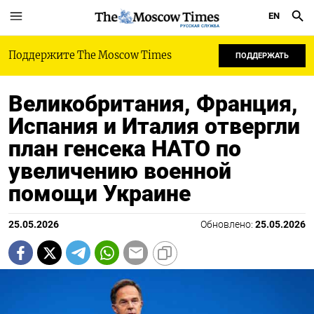
EN
РУССКАЯ СЛУЖБА
Поддержите The Moscow Times
ПОДДЕРЖАТЬ
Великобритания, Франция,
Испания и Италия отвергли
план генсека НАТО по
увеличению военной
помощи Украине
25.05.2026
Обновлено:
25.05.2026