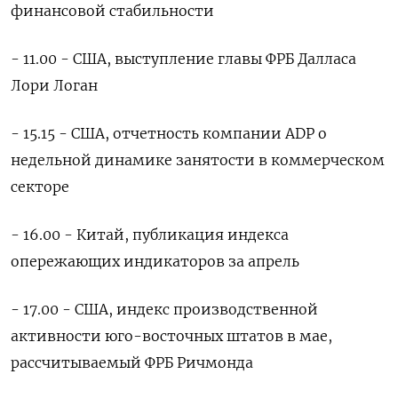
финансовой стабильности
- 11.00 - ​США, выступление главы ФРБ Далласа
Лори Логан
- 15.15 - США, отчетность компании ADP о
недельной динамике занятости в коммерческом
секторе
- 16.00 - Китай, публикация индекса
опережающих индикаторов за апрель
- 17.00 - США, индекс производственной
‌активности юго-восточных штатов в мае,
рассчитываемый ФРБ Ричмонда