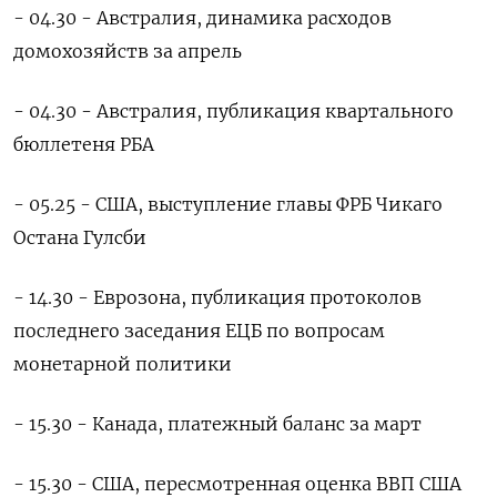
- 04.30 - Австралия, динамика расходов
‌домохозяйств за апрель
- 04.30 - Австралия, публикация квартального
бюллетеня РБА
- 05.25 - США, выступление главы ФРБ Чикаго
Остана Гулсби
- 14.30 - Еврозона, публикация протоколов
последнего заседания ЕЦБ по вопросам
монетарной политики
- 15.30 - Канада, платежный баланс за март
- 15.30 - США, пересмотренная оценка ВВП США