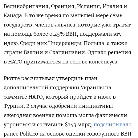
Великобритания, Франция, Испания, Италия и
Канада. В то же время по меньшей мере семь
государств-членов альянса, которые уже тратят
на помощь более 0,25% ВВП, поддержали эту
идею. Среди них Нидерланды, Польша, а также
страны Балтии и Скандинавии. Однако решения
в НАТО принимаются на основе консенсуса.
Рютте рассчитывал утвердить план
дополнительной поддержки Украины на
саммите НАТО, который пройдет в июле в
Турции. В случае одобрения инициативы
ежегодная военная помощь могла фактически
утроиться и составить $143 млрд,
подсчитывало
ранее Politico
на основе оценки совокупного ВВП