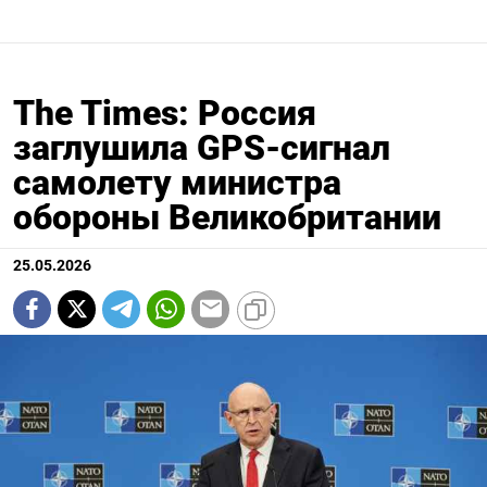
The Times: Россия
заглушила GPS-сигнал
самолету министра
обороны Великобритании
25.05.2026