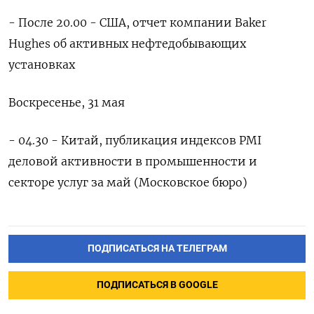
- После 20.00 - США, отчет компании Baker
Hughes об ‌активных нефтедобывающих
установках
Воскресенье, 31 мая
- 04.30 - Китай, публикация индексов PMI
деловой активности в промышенности и
секторе услуг за май (Московское бюро)
ПОДПИСАТЬСЯ НА ТЕЛЕГРАМ
ПОДПИСАТЬСЯ В GOOGLE