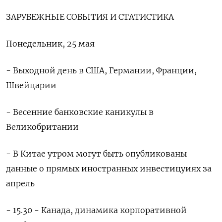
ЗАРУБЕЖНЫЕ СОБЫТИЯ И СТАТИСТИКА
Понедельник, 25 мая
- Выходной день в США, Германии, Франции,
Швейцарии
- Весенние банковские каникулы в
Великобритании
- ‌В Китае утром могут быть опубликованы
данные о прямых иностранных инвестицуиях за
апрель
- 15.30 - Канада, динамика корпоративной