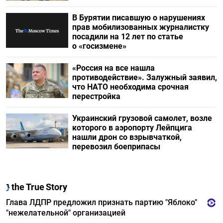
В Бурятии писавшую о нарушениях
прав мобилизованных журналистку
посадили на 12 лет по статье
о «госизмене»
«Россия на все нашла
противодействие». Залужный заявил,
что НАТО необходима срочная
перестройка
Украинский грузовой самолет, возле
которого в аэропорту Лейпцига
нашли дрон со взрывчаткой,
перевозил боеприпасы