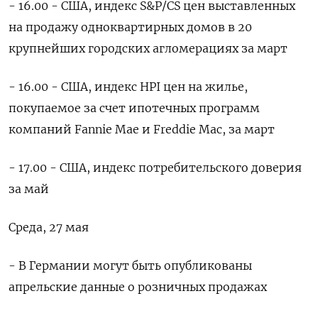
- 16.00 - США, индекс S&P/CS цен выставленных ​
на продажу одноквартирных домов в 20
крупнейших городских агломерациях за март
- 16.00 - США, ​индекс HPI цен на жилье,
покупаемое за счет ипотечных программ
компаний Fannie Mae ​и Freddie ⁠Mac, за март
- 17.00 - США, индекс потребительского доверия
за май
Среда, 27 мая
- В Германии могут быть опубликованы
апрельские данные о розничных продажах