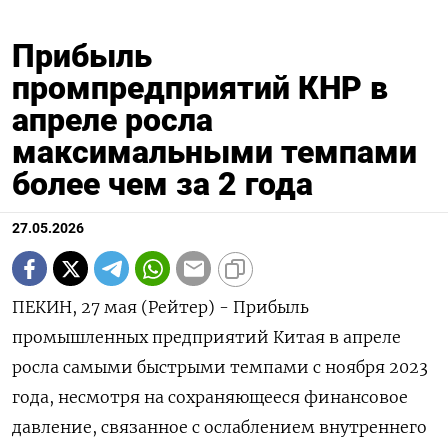
Прибыль
промпредприятий КНР в
апреле росла
максимальными темпами
более чем за 2 года
27.05.2026
ПЕКИН, 27 мая (Рейтер) - Прибыль
промышленных предприятий Китая в апреле
росла самыми быстрыми темпами с ноября ‌2023
года, несмотря на сохраняющееся финансовое
давление, связанное с ослаблением внутреннего