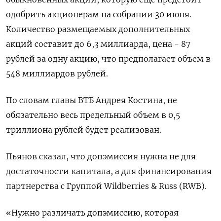
одобрить акционерам на собрании 30 июня.
Количество размещаемых дополнительных
акций составит до 6,3 миллиарда, цена - 87
рублей ​за одну акцию, что предполагает объем в
548 миллиардов рублей.
По словам главы ВТБ Андрея Костина, не
обязательно весь предельный объем в 0,5
триллиона рублей будет ‌реализован.
Пьянов сказал, что допэмиссия нужна не для
достаточности капитала, а для финансирования
партнерства с Группой Wildberries & Russ (RWB).
«Нужно различать допэмиссию, которая