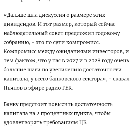
«Дальше шла дискуссия о размере этих
дивидендов. И тот размер, который сейчас
наблюдательный совет предложил годовому
собранию, - это по сути компромисс.
Компромисс между ожиданиями инвесторов, и
тем фактом, что у нас в 2027 ​и в 2028 году очень
большие шаги по увеличению ​достаточности
капитала, у всего банковского сектора», - сказал
Пьянов в эфире ​радио РБК.
Банку ⁠предстоит повысить достаточность
капитала на 2 процентных пункта, чтобы
удовлетворять требованиям ЦБ.