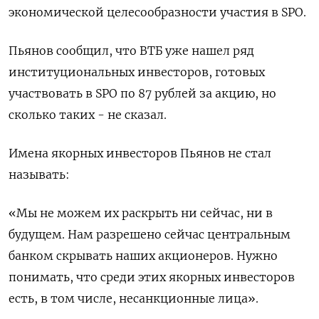
экономической целесообразности участия в SPO.
Пьянов сообщил, что ВТБ уже нашел ряд
институциональных инвесторов, готовых
участвовать в SPO по 87 рублей за акцию, но
сколько таких - не сказал.
Имена якорных инвесторов Пьянов не стал
называть:
«Мы не можем их раскрыть ни сейчас, ни в ​
будущем. Нам разрешено сейчас центральным
банком скрывать наших ⁠акционеров. Нужно
понимать, что среди этих якорных инвесторов
есть, в том числе, несанкционные лица».