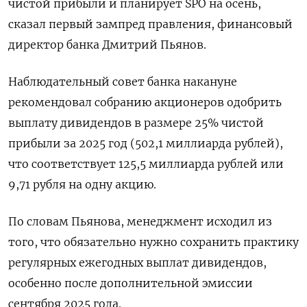
чистой прибыли и планирует SPO на осень,
сказал первый зампред правления, финансовый
директор банка Дмитрий Пьянов.
Наблюдательный совет банка накануне
рекомендовал собранию акционеров одобрить
выплату дивидендов в размере 25% чистой
прибыли за 2025 год (502,1 миллиарда рублей),
что соответствует 125,5 миллиарда рублей или
9,71 рубля на одну ‌акцию.
По словам Пьянова, менеджмент исходил из
того, что обязательно нужно сохранить практику
регулярных ежегодных выплат дивидендов,
особенно после дополнительной эмиссии
сентября 2025 года.