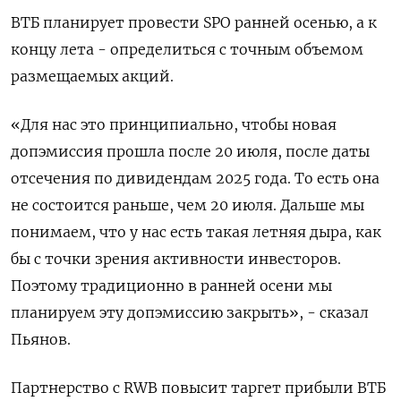
ВТБ планирует провести SPO ранней осенью, а к
концу лета - определиться с точным объемом
размещаемых акций.
«Для нас это принципиально, чтобы новая
допэмиссия ‌прошла после 20 июля, после даты
отсечения по дивидендам 2025 года. То есть она
не состоится раньше, чем 20 июля. Дальше мы
понимаем, что ‌у нас есть такая летняя дыра, как
бы с точки зрения активности инвесторов.
Поэтому традиционно в ранней осени мы
планируем эту допэмиссию закрыть», - сказал
Пьянов.
Партнерство с ​RWB повысит таргет прибыли ВТБ