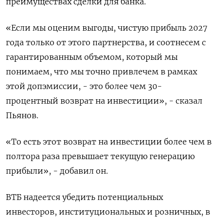
преимуществах сделки для банка.
«Если мы оценим выгоды, чистую прибыль 2027
года только от этого партнерства, и соотнесем с
гарантированным объемом, который мы
понимаем, что мы точно привлечем в рамках
этой допэмиссии, - это более чем 30-
процентный возврат на инвестиции», - сказал
Пьянов.
«То есть этот возврат на инвестиции более чем в
полтора раза превышает текущую генерацию
прибыли», - добавил он.
ВТБ надеется убедить потенциальных
инвесторов, институциональных и розничных, в