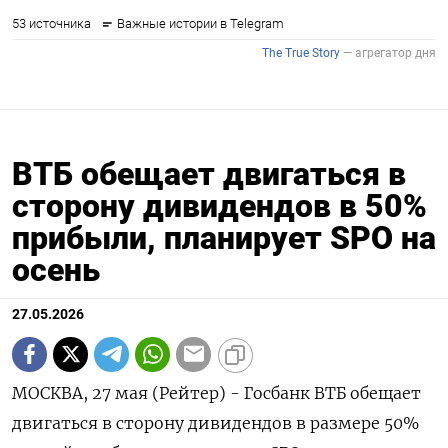
ВТБ обещает двигаться в
сторону дивидендов в 50%
прибыли, планирует SPO на
осень
27.05.2026
МОСКВА, 27 мая (Рейтер) - Госбанк ВТБ обещает
двигаться в сторону дивидендов в размере 50%