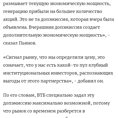
размывает текущую экономическую мощность,
генерацию прибыли на большее количество
акций. Это не та допэмиссия, которая вчера была
объявлена. Вчерашняя допэмиссия создает
дополнительную экономическую мощность», - ​
сказал Пьянов.
«Сигнал рынку, что мы определили цену, ​это
означает, что у нас есть ‌какой-то пул клубный
институциональных инвесторов, распознающих
выгоды от этого партнерства», - добавил он.
По его словам, ВТБ специально задал эту
допэмиссию максимально возможной, потому
что рынок со ​временем разберется в