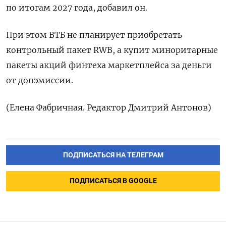
по итогам 2027 года, добавил он.
При этом ВТБ не планирует приобретать
контрольный пакет ‌RWB, а купит миноритарные
пакеты акций финтеха маркетплейса за деньги
от допэмиссии.
(Елена Фабричная. Редактор Дмитрий Антонов)
ПОДПИСАТЬСЯ НА ТЕЛЕГРАМ
ПОДПИСАТЬСЯ В GOOGLE