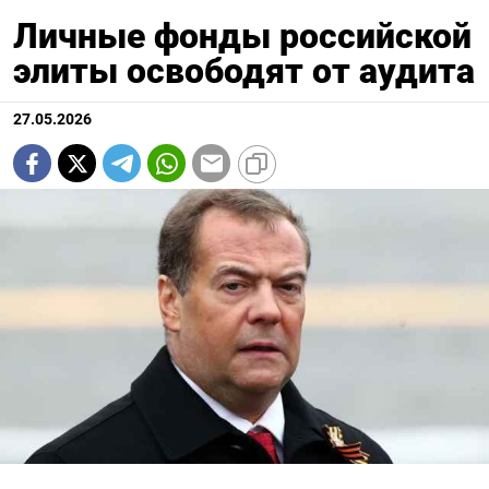
Личные фонды российской
элиты освободят от аудита
27.05.2026