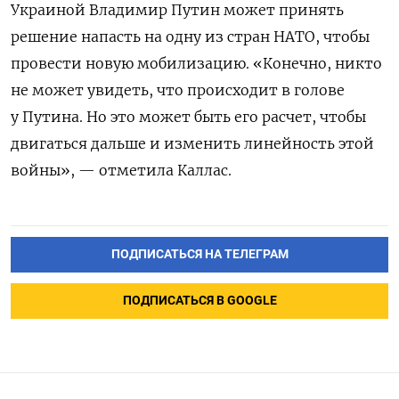
Украиной Владимир Путин может принять
решение напасть на одну из стран НАТО, чтобы
провести новую мобилизацию. «Конечно, никто
не может увидеть, что происходит в голове
у Путина. Но это может быть его расчет, чтобы
двигаться дальше и изменить линейность этой
войны», — отметила Каллас.
ПОДПИСАТЬСЯ НА ТЕЛЕГРАМ
ПОДПИСАТЬСЯ В GOOGLE