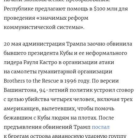
Республике предлагают помощь в $100 млн для
проведения «значимых реформ
коммунистической системы».
20 мая администрация Трампа заочно обвинила
бывшего президента Кубы и ее неформального
лидера Рауля Кастро в организации атаки
на самолеты гуманитарной организации
Brothers to the Rescue в 1996 году. По версии
Вашингтона, 94-летний политик устроил сговор
с целью убийства четырех человек, включая трех
американцев, вылетевших, чтобы помочь
бежавшим с Кубы людям на плотах. После
предъявления обвинений Трамп
послал
к берегам острова авианосную ударную группу