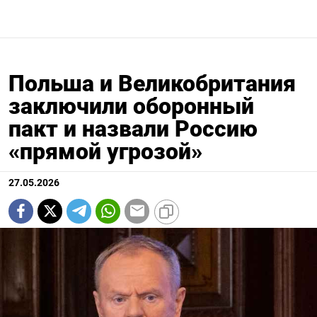
Польша и Великобритания
заключили оборонный
пакт и назвали Россию
«прямой угрозой»
27.05.2026