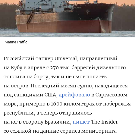
MarineTraffic
Российский танкер Universal, направленный
на Кубу в апреле с 270 тыс. баррелей дизельного
топлива на борту, так и не смог попасть
на остров.
Последний месяц судно, находящееся
под санкциями США,
дрейфовало
в Саргассовом
море, примерно в 1600 километрах от побережья
республики, а теперь отправилось
на юг в сторону Бразилии,
пишет
The Insider
со ссылкой на данные сервиса мониторинга