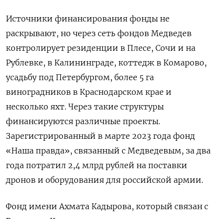
Источники финансирования фонды не
раскрывают, но через сеть фондов Медведев
контролирует резиденции в Плесе, Сочи и на
Рублевке, в Калининграде, коттедж в Комарово,
усадьбу под Петербургом, более 5 га
виноградников в Краснодарском крае и
несколько яхт. Через такие структуры
финансируются различные проекты.
Зарегистрированный в марте 2023 года фонд
«Наша правда», связанный с Медведевым, за два
года потратил 2,4 млрд рублей на поставки
дронов и оборудования для российской армии.
Фонд имени Ахмата Кадырова, который связан с