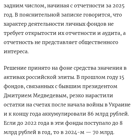
задним числом, начиная с отчетности за 2025
год. В пояснительной записке говорится, что
характер деятельности личных фондов не
требует открытости их отчетности и аудита, а
отчетность не представляет общественного
интереса.
Решение принято на фоне средства значения в
активах российской элиты. В прошлом году 15
фондов, связанных с бывшим президентом
Дмитрием Медведевым, резко нарастили
остатки на счетах после начала войны в Украине
и к концу года аккумулировали 86 млрд рублей.
Если до 2022 года в эти фонды поступало до 8
млрд рублей в год, то в 2024-м — 70 млрд.