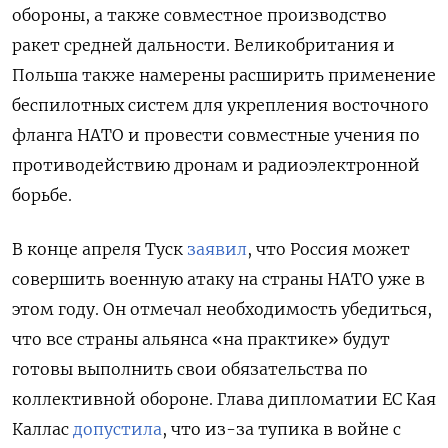
обороны, а также совместное производство
ракет средней дальности. Великобритания и
Польша также намерены расширить применение
беспилотных систем для укрепления восточного
фланга НАТО и провести совместные учения по
противодействию дронам и радиоэлектронной
борьбе.
В конце апреля Туск
заявил
, что Россия может
совершить военную атаку на страны НАТО уже в
этом году. Он отмечал необходимость убедиться,
что все страны альянса «на практике» будут
готовы выполнить свои обязательства по
коллективной обороне. Глава дипломатии ЕС Кая
Каллас
допустила
, что из-за тупика в войне с