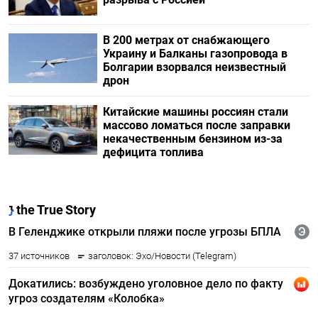
В 200 метрах от снабжающего
Украину и Балканы газопровода в
Болгарии взорвался неизвестный
дрон
Китайские машины россиян стали
массово ломаться после заправки
некачественным бензином из-за
дефицита топлива