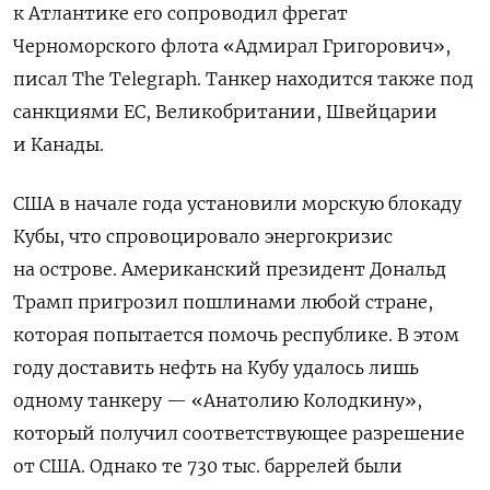
к Атлантике его сопроводил фрегат
Черноморского флота «Адмирал Григорович»,
писал The Telegraph. Танкер находится также под
санкциями ЕС, Великобритании, Швейцарии
и Канады.
США в начале года установили морскую блокаду
Кубы, что спровоцировало энергокризис
на острове. Американский президент
Дональд
Трамп пригрозил пошлинами любой стране,
которая попытается помочь республике
. В этом
году доставить нефть на Кубу удалось лишь
одному танкеру — «Анатолию Колодкину»,
который получил соответствующее разрешение
от США. Однако те 730 тыс. баррелей были