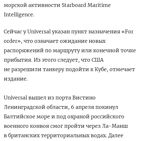
морской активности Starboard Maritime
Intelligence.
Сейчас у
Universal
указан пункт назначения «For
order», что означает ожидание новых
распоряжений по маршруту или конечной точке
прибытия. Из этого следует, что США
не разрешили танкеру подойти к Кубе, отмечает
издание.
Universal вышел из порта Вистино
Ленинградской области, 6 апреля покинул
Балтийское море и под охраной российского
военного конвоя смог пройти через Ла-Манш
в британских территориальных водах. Далее