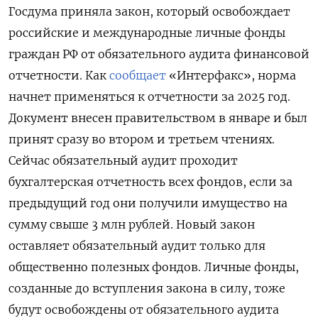
Госдума приняла закон, который освобождает
российские и международные личные фонды
граждан РФ от обязательного аудита финансовой
отчетности. Как
сообщает
«Интерфакс», норма
начнет применяться к отчетности за 2025 год.
Документ внесен правительством в январе и был
принят сразу во втором и третьем чтениях.
Сейчас обязательный аудит проходит
бухгалтерская отчетность всех фондов, если за
предыдущий год они получили имущество на
сумму свыше 3 млн рублей. Новый закон
оставляет обязательный аудит только для
общественно полезных фондов. Личные фонды,
созданные до вступления закона в силу, тоже
будут освобождены от обязательного аудита