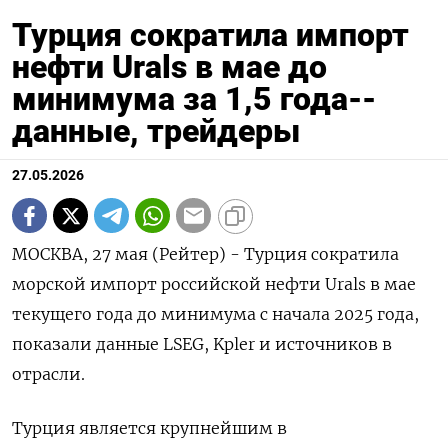
Турция сократила импорт
нефти Urals в мае до
минимума за 1,5 года--
данные, трейдеры
27.05.2026
МОСКВА, 27 мая (Рейтер) - Турция сократила
морской импорт российской нефти Urals в мае
текущего года до минимума с начала 2025 года,
показали данные LSEG, Kpler и ‌источников в
отрасли.
Турция является крупнейшим в