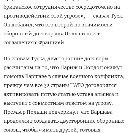
британское сотрудничество сосредоточено на
противодействии этой угрозе», — сказал Туск.
Он добавил, что это второй по значимости
оборонный договор для Польши после
соглашения с Францией.
По словам Туска, двусторонние договоры
рассчитаны на то, что Париж и Лондон окажут
помощь Варшаве в случае военного конфликта,
прежде чем все 32 страны НАТО договорятся
активировать пятую статью устава альянса и
выступят с совместным ответом на угрозу.
Премьер Польши подчеркнул, что Варшава
продолжит создавать двусторонние оборонные
союзы, чтобы «иметь друзей, готовых