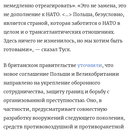
немедленно отреагировать». «Это не замена, это
не дополнение к НАТО. <…> Польша, безусловно,
является страной, которая заботится о НАТО в
целом и о трансатлантических отношениях.
Здесь ничего не изменилось, но мы хотим быть
готовыми», — сказал Туск.
В британском правительстве
уточнили
, что
новое соглашение Польши и Великобритании
направлено на укрепление оборонного
сотрудничества, защиту границ и борьбу с
организованной преступностью. Оно, в
частности, предусматривает совместную
разработку вооружений следующего поколения,
средств противовоздушной и противоракетной