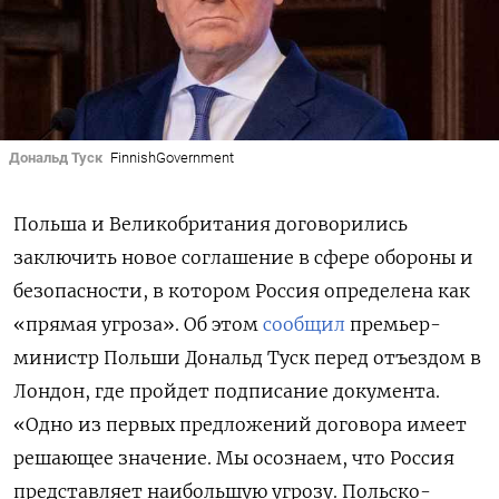
Дональд Туск
FinnishGovernment
Польша и Великобритания договорились
заключить новое соглашение в сфере обороны и
безопасности, в котором Россия определена как
«прямая угроза». Об этом
сообщил
премьер-
министр Польши Дональд Туск перед отъездом в
Лондон, где пройдет подписание документа.
«Одно из первых предложений договора имеет
решающее значение. Мы осознаем, что Россия
представляет наибольшую угрозу. Польско-