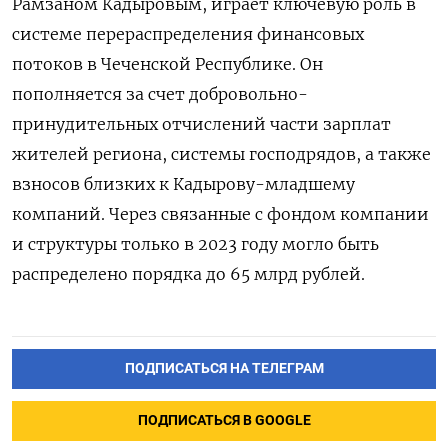
Рамзаном Кадыровым, играет ключевую роль в
системе перераспределения финансовых
потоков в Чеченской Республике. Он
пополняется за счет добровольно-
принудительных отчислений части зарплат
жителей региона, системы господрядов, а также
взносов близких к Кадырову-младшему
компаний. Через связанные с фондом компании
и структуры только в 2023 году могло быть
распределено порядка до 65 млрд рублей.
ПОДПИСАТЬСЯ НА ТЕЛЕГРАМ
ПОДПИСАТЬСЯ В GOOGLE