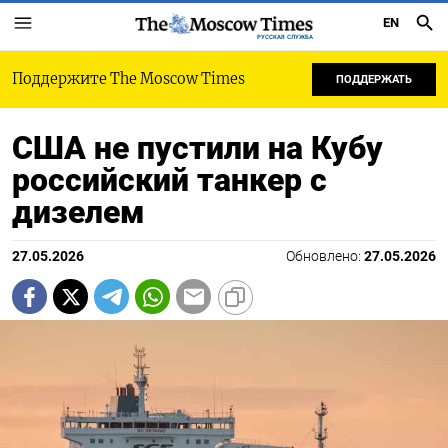
EN
РУССКАЯ СЛУЖБА
Поддержите The Moscow Times
ПОДДЕРЖАТЬ
США не пустили на Кубу
российский танкер с
дизелем
27.05.2026
Обновлено:
27.05.2026