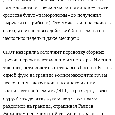
платеж составит несколько миллионов — и эти
средства будут «заморожены» до получения
выручки (и прибыли). Это может сильно сковать
свободу финансовых действий бизнесмена на
несколько недель и даже месяцев».
СПОТ наверняка осложнит перевозку сборных
грузов, переживают мелкие импортеры. Именно
так они доставляют свои товары в Россию. Если в
одной фуре на границе России находятся грузы
нескольких заказчиков, и у одного их них
возникнут проблемы с ДОПП, то развернут всю
фуру. А что делать другим, ведь груз нельзя
разделить на границе, спрашивал Галиев.
Механизм решения этой ситуации в законе о