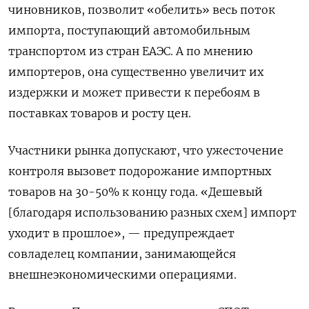
чиновников, позволит «обелить» весь поток
импорта, поступающий автомобильным
транспортом из стран ЕАЭС. А по мнению
импортеров, она существенно увеличит их
издержки и может привести к перебоям в
поставках товаров и росту цен.
Участники рынка допускают, что ужесточение
контроля вызовет подорожание импортных
товаров на 30-50% к концу года. «Дешевый
[благодаря использованию разных схем] импорт
уходит в прошлое», — предупреждает
совладелец компании, занимающейся
внешнеэкономическими операциями.