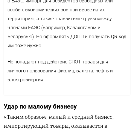
о ЕАЭС, импорт для резидентов свободных или
особых экономических зон при ввозе на их
территорию, а также транзитные грузы между
членами ЕАЭС (например, Казахстаном и
Беларусью). Но оформлять ДОПП и получать QR-код
им тоже нужно.
Не попадают под действие СПОТ товары для
личного пользования физлиц, валюта, нефть и
электроэнергия.
Удар по малому бизнесу
«Таким образом, малый и средний бизнес,
импортирующий товары, оказывается в