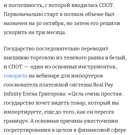
и поспешность, с которой вводилась СПОТ.
Первоначально старт в полном объеме был
назначен на 30 октября, но затем его решили
ускорить на три месяца.
Государство последовательно переводит
внешнюю торговлю из теневого рынка в белый,
и СПОТ — один из основных инструментов,
говорила
на вебинаре для импортеров
сооснователь платежной системы Real Pay
Infinity Елена Григорова: «Цель очень простая:
государство хочет видеть товар, который вы
импортируете, еще до того, как он пересек
границу». А основная причина ужесточения
госрегулирования в целом в финансовой сфере