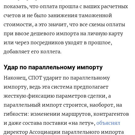
показать, что оплата прошла с ваших расчетных
счетов и не было занижения таможенной
стоимости, а это значит, что все схемы оплаты
при ввозе дешевого импорта на личную карту
или через посредников уходят в прошлое,
добавляет его коллега.
Удар по параллельному импорту
Наконец, СПОТ ударит по параллельному
импорту, ведь эта система предполагает
жесткую фиксацию параметров сделки, а
параллельный импорт строится, наоборот, на
гибкости: изменении маршрутов, контрагентов
и даже состава поставки «на лету»,
объяснял
директор Ассоциации параллельного импорта