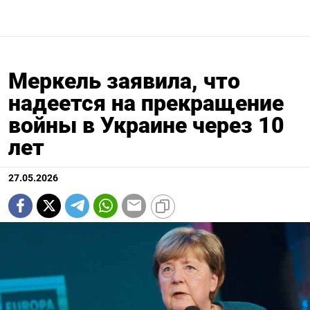
Меркель заявила, что
надеется на прекращение
войны в Украине через 10
лет
27.05.2026