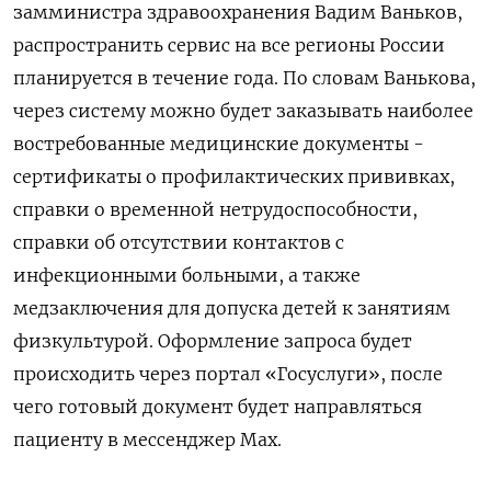
замминистра здравоохранения Вадим Ваньков,
распространить сервис на все регионы России
планируется в течение года. По словам Ванькова,
через систему можно будет заказывать наиболее
востребованные медицинские документы -
сертификаты о профилактических прививках,
справки о временной нетрудоспособности,
справки об отсутствии контактов с
инфекционными больными, а также
медзаключения для допуска детей к занятиям
физкультурой. Оформление запроса будет
происходить через портал «Госуслуги», после
чего готовый документ будет направляться
пациенту в мессенджер Max.