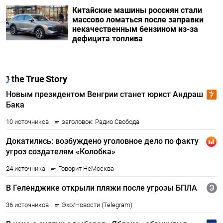
Китайские машины россиян стали
массово ломаться после заправки
некачественным бензином из-за
дефицита топлива