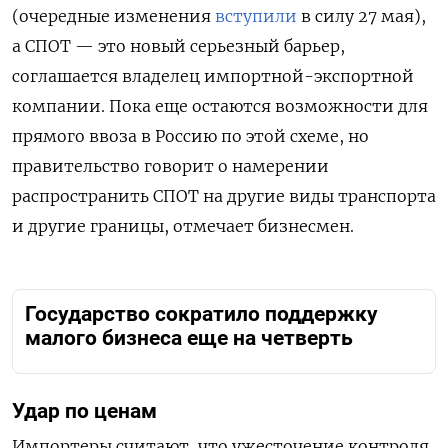
(очередные изменения
вступили
в силу 27 мая),
а СПОТ — это новый серьезный барьер,
соглашается владелец импортной-экспортной
компании. Пока еще остаются возможности для
прямого ввоза в Россию по этой схеме, но
правительство говорит о намерении
распространить СПОТ на другие виды транспорта
и другие границы, отмечает бизнесмен.
Государство сократило поддержку
малого бизнеса еще на четверть
Удар по ценам
Импортеры считают, что ужесточение контроля