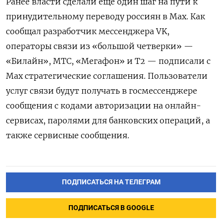
Ранее власти сделали еще один шаг на пути к
принудительному переводу россиян в Max. Как
сообщал разработчик мессенджера VK,
операторы связи из «большой четверки» —
«Билайн», МТС, «Мегафон» и Т2 — подписали с
Max стратегические соглашения. Пользователи
услуг связи будут получать в госмессенджере
сообщения с кодами авторизации на онлайн-
сервисах, паролями для банковских операций, а
также сервисные сообщения.
ПОДПИСАТЬСЯ НА ТЕЛЕГРАМ
ПОДПИСАТЬСЯ В GOOGLE