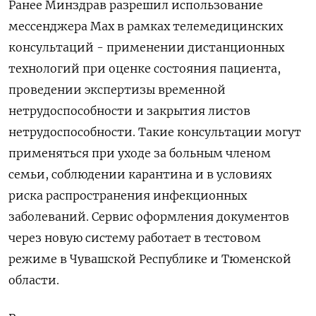
Ранее Минздрав разрешил использование
мессенджера Max в рамках телемедицинских
консультаций - применении дистанционных
технологий при оценке состояния пациента,
проведении экспертизы временной
нетрудоспособности и закрытия листов
нетрудоспособности. Такие консультации могут
применяться при уходе за больным членом
семьи, соблюдении карантина и в условиях
риска распространения инфекционных
заболеваний. Сервис оформления документов
через новую систему работает в тестовом
режиме в Чувашской Республике и Тюменской
области.