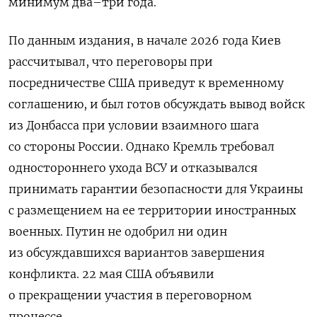
минимум два–три года.
По данным издания, в начале 2026 года Киев
рассчитывал, что переговоры при
посредничестве США приведут к временному
соглашению, и был готов обсуждать вывод войск
из Донбасса при условии взаимного шага
со стороны России. Однако Кремль требовал
одностороннего ухода ВСУ и отказывался
принимать гарантии безопасности для Украины
с размещением на ее территории иностранных
военных. Путин не одобрил ни один
из обсуждавшихся вариантов завершения
конфликта. 22 мая США объявили
о прекращении участия в переговорном
процессе.