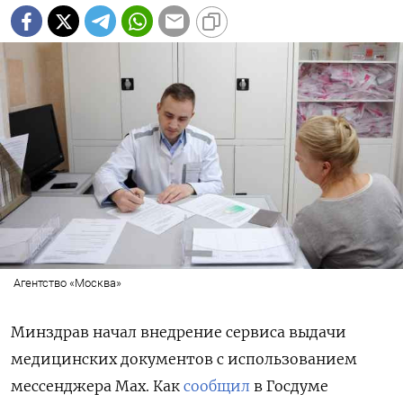
Агентство «Москва»
Минздрав начал внедрение сервиса выдачи
медицинских документов с использованием
мессенджера Max. Как
сообщил
в Госдуме