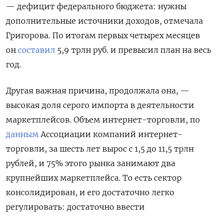
— дефицит федерального бюджета: нужны
дополнительные источники доходов, отмечала
Григорова. По итогам первых четырех месяцев
он
составил
5,9 трлн руб. и превысил план на весь
год.
Другая важная причина, продолжала она, —
высокая доля серого импорта в деятельности
маркетплейсов. Объем интернет-торговли, по
данным
Ассоциации компаний интернет-
торговли, за шесть лет вырос с 1,5 до 11,5 трлн
рублей, и 75% этого рынка занимают два
крупнейших маркетплейса. То есть сектор
консолидирован, и его достаточно легко
регулировать: достаточно ввести