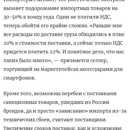
вызовет подорожание импортных товаров на
30-50% к концу года. Одни не платили НДС,
теперь обойти его крайне сложно. «Раньше мне
все расходы по доставке груза обходились в плюс
20% к стоимости поставки, а сейчас только НДС
придется платить 22%. И понятное дело, что нас
таких было много», — признается селлер,
торгующий на маркетплейсах аксессуарами для
смартфонов.
Кроме того, возможны перебои с поставками
санкционных товаров, ушедших из России
брендов, да и просто «зависание» импорта из-за
технических сбоев, считают поставщики.
Увеличение сроков поставок, как и усложнение