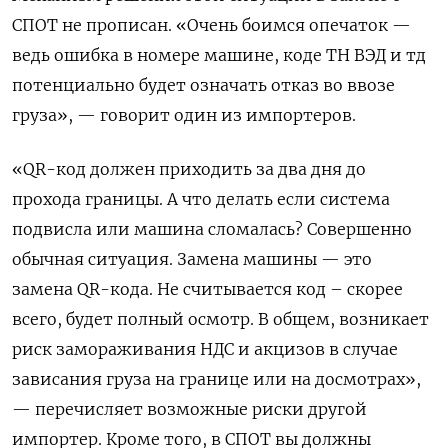
СПОТ не прописан. «Очень боимся опечаток —
ведь ошибка в номере машине, коде ТН ВЭД и тд
потенциально будет означать отказ во ввозе
груза», — говорит один из импортеров.
«QR-код должен приходить за два дня до
прохода границы. А что делать если система
подвисла или машина сломалась? Совершенно
обычная ситуация. Замена машины — это
замена QR-кода. Не считывается код – скорее
всего, будет полный осмотр. В общем, возникает
риск замораживания НДС и акцизов в случае
зависания груза на границе или на досмотрах»,
— перечисляет возможные риски другой
импортер. Кроме того, в СПОТ вы должны