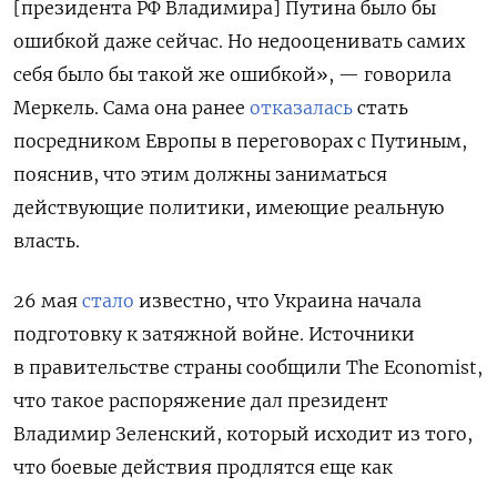
[президента РФ Владимира] Путина было бы
ошибкой даже сейчас. Но недооценивать самих
себя было бы такой же ошибкой», — говорила
Меркель. Сама она ранее
отказалась
стать
посредником Европы в переговорах с Путиным,
пояснив, что этим должны заниматься
действующие политики, имеющие реальную
власть.
26 мая
стало
известно, что Украина
начала
подготовку к затяжной войне. Источники
в правительстве страны сообщили The Economist,
что такое распоряжение дал президент
Владимир Зеленский, который исходит из того,
что боевые действия продлятся еще как