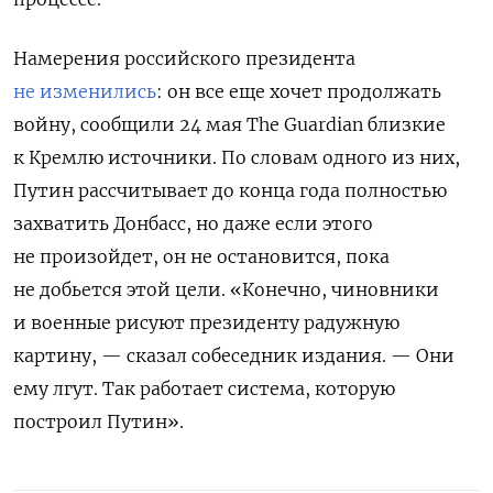
Намерения российского президента
не изменились
: он все еще хочет продолжать
войну, сообщили 24 мая
The Guardian
близкие
к Кремлю источники. По словам одного из них,
Путин рассчитывает до конца года полностью
захватить Донбасс, но даже если этого
не произойдет, он не остановится, пока
не добьется этой цели.
«Конечно, чиновники
и военные рисуют президенту радужную
картину, — сказал собеседник издания. — Они
ему лгут. Так работает система, которую
построил Путин».