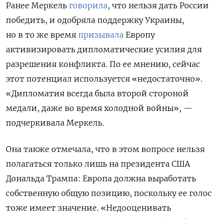
Ранее Меркель
говорила
, что нельзя дать России
победить, и одобряла поддержку Украины,
но в то же время
призывала
Европу
активизировать дипломатические усилия для
разрешения конфликта. По ее мнению, сейчас
этот потенциал используется «недостаточно».
«Дипломатия всегда была второй стороной
медали, даже во время холодной войны», —
подчеркивала Меркель.
Она также отмечала, что в этом вопросе нельзя
полагаться только лишь на президента США
Дональда Трампа: Европа должна выработать
собственную общую позицию, поскольку ее голос
тоже имеет значение. «Недооценивать