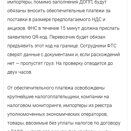
импортеры, помимо заполнения ДОПП, будут
обязаны вносить обеспечительные платежи за
поставки в размере предполагаемого НДС и
акцизов. ФНС в течение 15 минут должна прислать
заявителю QR-код. Перевозчик будет обязан
предъявить этот код на границе. Сотрудники ФТС
сверят данные с документами и, если расхождений
нет — пропустят груз. На проверку отводится до
двух часов.
От обеспечительного платежа освобождены
крупнейшие налогоплательщики, компании на
налоговом мониторинге, импортеры из реестра
уполномоченных экономических операторов,
товары, ввозимые без уплаты налогов по договору