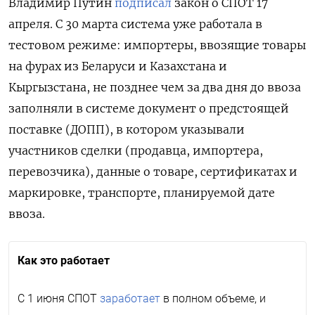
Владимир Путин
подписал
закон о СПОТ 17
апреля. С 30 марта система уже работала в
тестовом режиме: импортеры, ввозящие товары
на фурах из Беларуси и Казахстана и
Кыргызстана, не позднее чем за два дня до ввоза
заполняли в системе документ о предстоящей
поставке (ДОПП), в котором указывали
участников сделки (продавца, импортера,
перевозчика), данные о товаре, сертификатах и
маркировке, транспорте, планируемой дате
ввоза.
Как это работает
С 1 июня СПОТ
заработает
в полном объеме, и