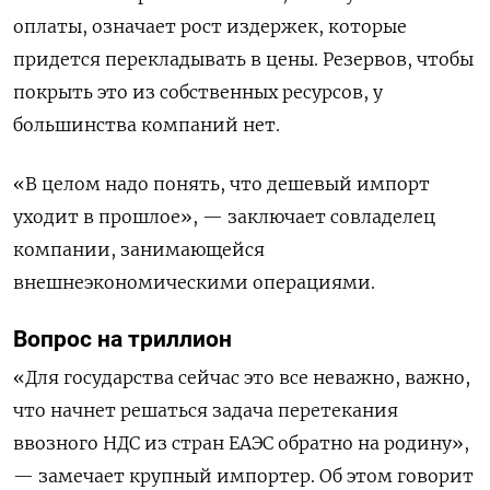
оплаты, означает рост издержек, которые
придется перекладывать в цены. Резервов, чтобы
покрыть это из собственных ресурсов, у
большинства компаний нет.
«В целом надо понять, что дешевый импорт
уходит в прошлое», — заключает совладелец
компании, занимающейся
внешнеэкономическими операциями.
Вопрос на триллион
«Для государства сейчас это все неважно, важно,
что начнет решаться задача перетекания
ввозного НДС из стран ЕАЭС обратно на родину»,
— замечает крупный импортер. Об этом говорит