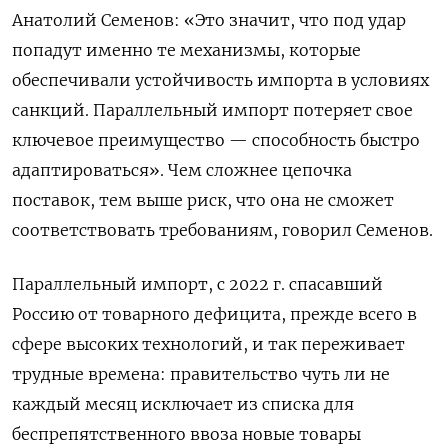
Анатолий Семенов: «Это значит, что под удар
попадут именно те механизмы, которые
обеспечивали устойчивость импорта в условиях
санкций. Параллельный импорт потеряет свое
ключевое преимущество — способность быстро
адаптироваться». Чем сложнее цепочка
поставок, тем выше риск, что она не сможет
соответствовать требованиям, говорил Семенов.
Параллельный импорт, с 2022 г. спасавший
Россию от товарного дефицита, прежде всего в
сфере высоких технологий, и так переживает
трудные времена: правительство чуть ли не
каждый месяц исключает из списка для
беспрепятственного ввоза новые товары