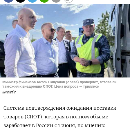
Министр финансов Антон Силуанов (слева) проверяет, готова ли
таможня к внедрению СПОТ. Цена вопроса — триллион
@minfin
Система подтверждения ожидания поставки
товаров (СПОТ), которая в полном объеме
заработает в России с 1 июня, по мнению