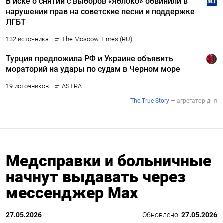
Медсправки и больничные
начнут выдавать через
мессенджер Max
27.05.2026
Обновлено:
27.05.2026