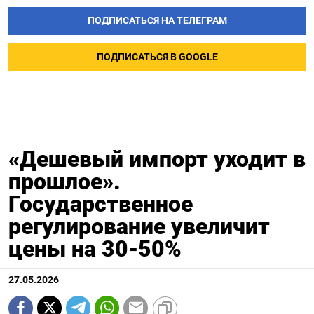
ПОДПИСАТЬСЯ НА ТЕЛЕГРАМ
ПОДПИСАТЬСЯ В GOOGLE
«Дешевый импорт уходит в
прошлое».
Государственное
регулирование увеличит
цены на 30-50%
27.05.2026