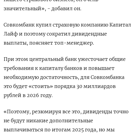
значительный», - добавил он.
Совкомбанк купил страховую компанию Капитал
Лайф и поэтому сократил дивидендные
выплаты, поясняет топ-менеджер.
При этом центральный ‌банк ужесточает общие
требования к капиталу банков и повышает
необходимую достаточность, для Совкомбанка
это ‌будет «стоить» порядка 30 миллиардов
рублей в 2026 году.
«Поэтому, резюмируя все это, дивиденды точно
не ​будут никакие дополнительные
выплачиваться по итогам 2025 года, но мы