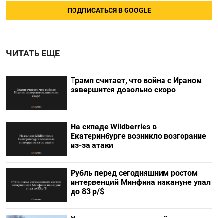
ПОДПИСАТЬСЯ В GOOGLE
ЧИТАТЬ ЕЩЕ
Трамп считает, что война с Ираном
завершится довольно скоро
На складе Wildberries в
Екатеринбурге возникло возгорание
из-за атаки
Рубль перед сегодняшним ростом
интервенций Минфина накануне упал
до 83 р/$