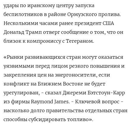
⁠удары по иранскому центру запуска
беспилотников ‌в районе Ормузского пролива.
Несколькими часами ‌ранее президент США
Дональд Трамп отверг сообщение о том, что он
близок ​к компромиссу с Тегераном.
«Рынки развивающихся стран могут оказаться
уязвимыми ‌перед лицом резкого повышения и
закрепления цен на энергоносители, если ​
конфликт на Ближнем Востоке не будет
урегулирован, - сказал Джереми Бэтстоун-Карр
‌из фирмы Raymond James. - Ключевой вопрос -
насколько долго правительства отдельных стран
способны субсидировать топливо».