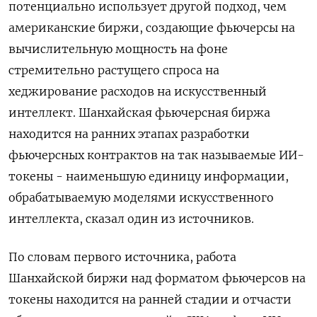
потенциально использует другой подход, чем
американские биржи, создающие фьючерсы на ​
вычислительную ​мощность ​на фоне
стремительно растущего ⁠спроса на
‌хеджирование расходов на искусственный
‌интеллект. Шанхайская фьючерсная биржа
находится на ранних ​этапах разработки
фьючерсных контрактов на ‌так называемые ИИ-
токены - наименьшую единицу ​информации,
обрабатываемую моделями искусственного
интеллекта, сказал ‌один из источников.
По словам первого источника, работа
Шанхайской биржи ​над форматом ​фьючерсов ‌на
токены находится на ранней ​стадии и отчасти