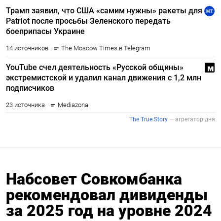
Набсовет Совкомбанка
рекомендовал дивиденды
за 2025 год на уровне 2024