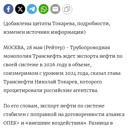
(добавлены цитаты Токарева, подробности,
изменен источник информации)
МОСКВА, 28 мая (Рейтер) - Трубопроводная
монополия Транснефть ждет экспорта нефти по
своей системе в 2026 году в объеме,
соизмеримом с уровнем 2024 года, сказал ‌глава
Транснефти Николай Токарев, которого
процитировали российские агентства.
По его словам, экспорт нефти по системе
стабилен с поправкой на договоренности альянса
ОПЕК+ и «внешние воздействия». Разница в