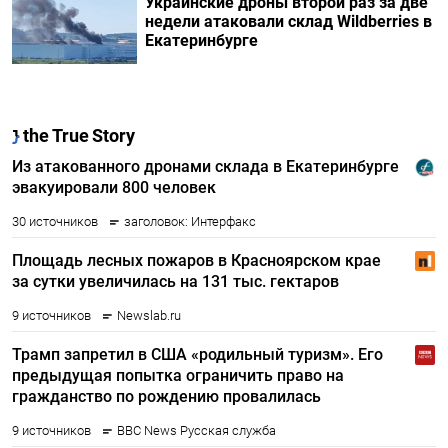
Украинские дроны второй раз за две
недели атаковали склад Wildberries в
Екатеринбурге