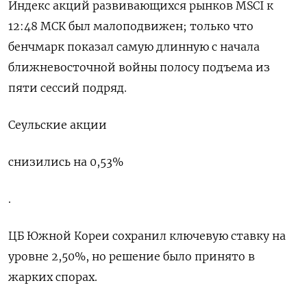
Индекс акций развивающихся рынков MSCI ​к
12:48 МСК был ​малоподвижен; только ‌что
бенчмарк показал самую длинную с начала
ближневосточной войны полосу ​подъема из
пяти сессий подряд.
Сеульские акции
снизились на 0,53%
.
ЦБ Южной Кореи сохранил ключевую ставку на
уровне 2,50%, но решение было принято в
жарких спорах.