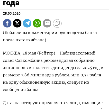
года
28.05.2026
(Добавлены комментарии руководства банка
после пятого абзаца)
МОСКВА, 28 мая (Рейтер) - Наблюдательный
совет Совкомбанка рекомендовал собранию
акционеров выплатить дивиденды за 2025 год в
размере 7,86 миллиарда рублей, или 0,35 рубля
на одну обыкновенную ‌акцию, следует из
сообщения банка.
Дата, на которую определяются лица, имеющие