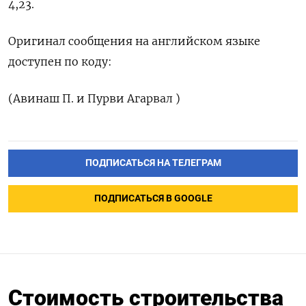
4,23.
Оригинал сообщения на английском языке
доступен ‌по коду:
(Авинаш П. и Пурви Агарвал )
ПОДПИСАТЬСЯ НА ТЕЛЕГРАМ
ПОДПИСАТЬСЯ В GOOGLE
Стоимость строительства