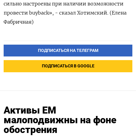
сильно ‌настроены при наличии возможности
провести buyback», - сказал Хотимский. (Елена
Фабричная)
ПОДПИСАТЬСЯ НА ТЕЛЕГРАМ
ПОДПИСАТЬСЯ В GOOGLE
Активы ЕМ
малоподвижны на фоне
обострения