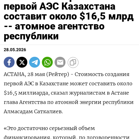
первой АЭС Казахстана
составит около $16,5 млрд
-- атомное агентство
республики
28.05.2026
АСТАНА, 28 мая (Рейтер) - Стоимость создания
первой АЭС в Казахстане может ‌составить около
$16,5 миллиарда, сказал журналистам в Астане
глава Агентства по ​атомной ​энергии республики ​
Алмасадам Саткалиев.
«Это ⁠достаточно серьезный ‌объем
финансирования, который, ‌по договоренности