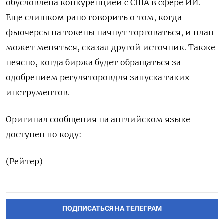
обусловлена конкуренцией с США в сфере ИИ.
Еще слишком рано говорить о том, когда
фьючерсы на токены начнут торговаться, ​и план
⁠может меняться, сказал другой источник. Также
неясно, ‌когда биржа будет обращаться ‌за
одобрением регуляторовдля запуска таких
инструментов.
Оригинал ​сообщения на английском языке
‌доступен по коду:
(Рейтер)
ПОДПИСАТЬСЯ НА ТЕЛЕГРАМ