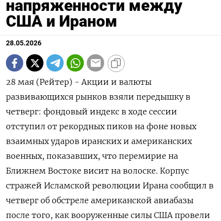
напряженности между
США и Ираном
28.05.2026
28 мая (Рейтер) - Акции и валюты
развивающихся рынков взяли передышку в
четверг: фондовый индекс в ходе сессии
отступил от рекордных пиков на фоне новых
‌взаимных ударов иранских и американских
военных, показавших, что перемирие на
Ближнем Востоке висит на волоске. Корпус
стражей Исламской революции Ирана сообщил в
четверг ​об обстреле американской авиабазы
после ​того, как ​вооруженные силы США провели