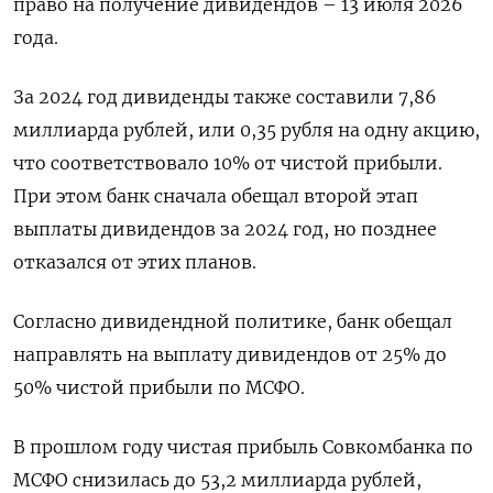
право на получение дивидендов – 13 июля 2026
года.
За 2024 год дивиденды также составили 7,86
миллиарда рублей, или 0,35 рубля на ​одну акцию,
что соответствовало ​10% от чистой прибыли.
При ​этом банк сначала ⁠обещал второй этап
выплаты дивидендов за 2024 год, но позднее
‌отказался от этих планов.
Согласно дивидендной политике, ‌банк обещал
направлять на выплату дивидендов от 25% до
50% чистой прибыли по МСФО.
В прошлом ​году чистая прибыль Совкомбанка по
МСФО снизилась до 53,2 миллиарда рублей,