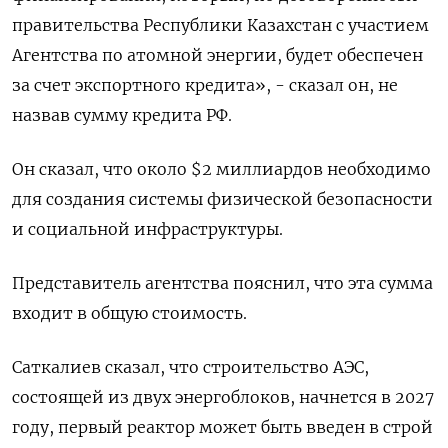
правительства Республики Казахстан с ​участием
Агентства по атомной ‌энергии, будет обеспечен
за ​счет экспортного кредита», - сказал ‌он, не
назвав сумму кредита РФ.
Он сказал, что ​около $2 ​миллиардов ‌необходимо
для создания системы физической безопасности
​и социальной инфраструктуры.
Представитель агентства пояснил, что эта сумма
входит в общую стоимость.
Саткалиев сказал, что строительство АЭС,
состоящей ​из ⁠двух энергоблоков, начнется в 2027
году, первый ‌реактор может быть введен ‌в строй