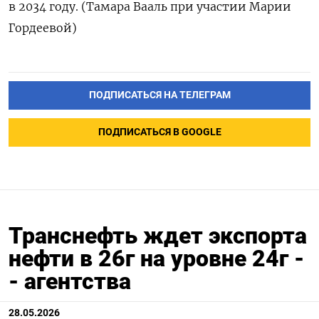
в 2034 ​году. (Тамара Вааль при участии ‌Марии
Гордеевой)
ПОДПИСАТЬСЯ НА ТЕЛЕГРАМ
ПОДПИСАТЬСЯ В GOOGLE
Транснефть ждет экспорта
нефти в 26г на уровне 24г -
- агентства
28.05.2026