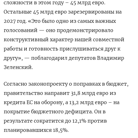
сложности в этом году – 45 млрд евро.
Остальные 45 млрд евро зарезервированы на
2027 год. «Это было одно из самых важных
голосований — оно продемонстрировало
конструктивный характер нашей совместной
работы и готовность прислушиваться друг к
другу», — поблагодарил депутатов Владимир
Зеленский.
Согласно законопроекту о поправках в бюджет,
правительство направит 31,8 млрд евро из
кредита ЕС на оборону, а 13,2 млрд евро – на
покрытие бюджетного дефицита. Он в
результате сократится до 12,1% против
планировавшихся 18,5%.