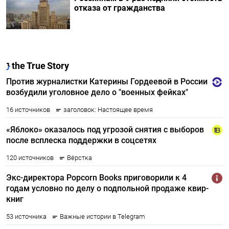
отказа от гражданства