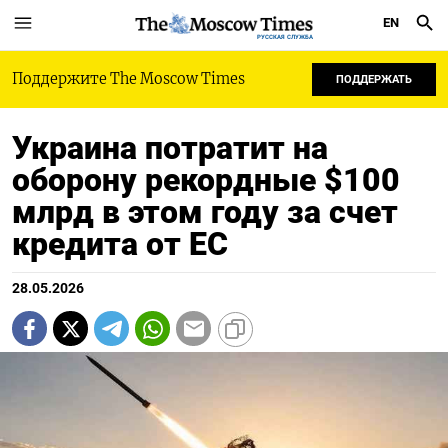
EN
РУССКАЯ СЛУЖБА
Поддержите The Moscow Times
ПОДДЕРЖАТЬ
Украина потратит на
оборону рекордные $100
млрд в этом году за счет
кредита от ЕС
28.05.2026