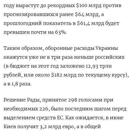
году вырастут до рекордных $100 млрд против
прогнозировавшихся ранее $64 млрд, а
прошлогодний показатель в $61,4 млрд будет
превышен почти на 63%.
Таким образом, оборонные расходы Украины
окажутся уже не в три раза меньше российских
(в бюджет на этот год заложено 12,93 трлн
рублей, или около $182 млрд по текущему курсу),
а в 1,8 раза.
Решение Рады, принятое 298 голосами при
необходимых 226, было последним шагом перед
выделением средств ЕС. Как ожидается, в июне
Киев получит 3,2 млрд евро, а в общей