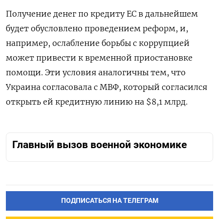
Получение денег по кредиту ЕС в дальнейшем
будет обусловлено проведением реформ, и,
например, ослабление борьбы с коррупцией
может привести к временной приостановке
помощи. Эти условия аналогичны тем, что
Украина согласовала с МВФ, который согласился
открыть ей кредитную линию на $8,1 млрд.
Главный вызов военной экономике
ПОДПИСАТЬСЯ НА ТЕЛЕГРАМ