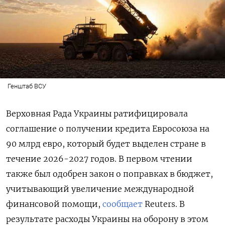
Генштаб ВСУ
Верховная Рада Украины ратифицировала
соглашение о получении кредита Евросоюза на
90 млрд евро, который будет выделен стране в
течение 2026-2027 годов. В первом чтении
также был одобрен закон о поправках в бюджет,
учитывающий увеличение международной
финансовой помощи,
сообщает
Reuters. В
результате расходы Украины на оборону в этом