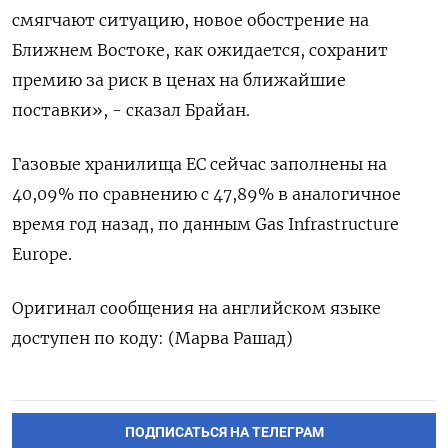
смягчают ситуацию, новое обострение на
Ближнем Востоке, как ожидается, сохранит
премию за риск в ‌ценах на ближайшие
поставки», - сказал Брайан.
Газовые хранилища ЕС сейчас ‌заполнены на
40,09% по сравнению с 47,89% в аналогичное
время год ​назад, по данным Gas Infrastructure
Europe.
Оригинал сообщения на ‌английском языке
доступен по коду: (Марва Рашад)
ПОДПИСАТЬСЯ НА ТЕЛЕГРАМ