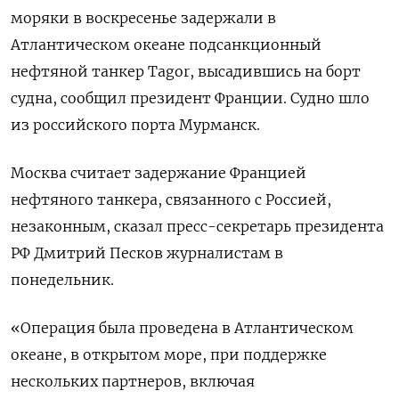
моряки в воскресенье задержали в
Атлантическом океане подсанкционный
нефтяной танкер Tagor, ‌высадившись на борт
судна, сообщил президент Франции. Судно шло
из российского порта Мурманск.
Москва считает задержание Францией
нефтяного танкера, связанного с Россией,
незаконным, ​сказал пресс-секретарь президента
РФ Дмитрий ​Песков журналистам ​в
понедельник.
«Операция ⁠была проведена в Атлантическом
океане, в ‌открытом море, при поддержке
нескольких партнеров, ‌включая