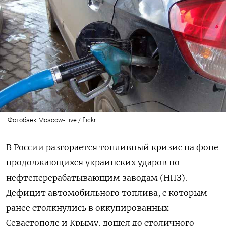
Фотобанк Moscow-Live / flickr
В России разгорается топливный кризис на фоне
продолжающихся украинских ударов по
нефтеперерабатывающим заводам (НПЗ).
Дефицит автомобильного топлива, с которым
ранее столкнулись в оккупированных
Севастополе и Крыму, дошел до столичного