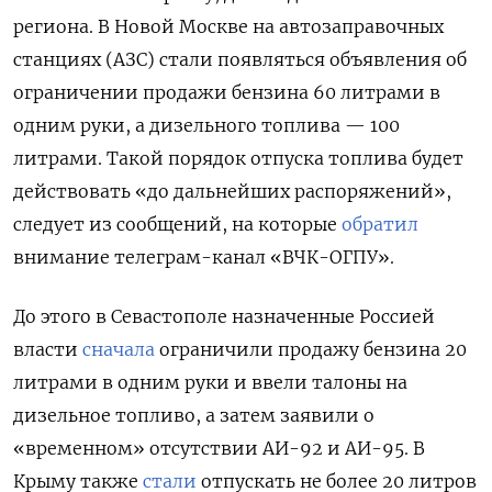
региона. В Новой Москве на автозаправочных
станциях (АЗС) стали появляться объявления об
ограничении продажи бензина 60 литрами в
одним руки, а дизельного топлива — 100
литрами. Такой порядок отпуска топлива будет
действовать «до дальнейших распоряжений»,
следует из сообщений, на которые
обратил
внимание телеграм-канал «ВЧК-ОГПУ».
До этого в Севастополе назначенные Россией
власти
сначала
ограничили продажу бензина 20
литрами в одним руки и ввели талоны на
дизельное топливо, а затем заявили о
«временном» отсутствии АИ-92 и АИ-95. В
Крыму также
стали
отпускать не более 20 литров