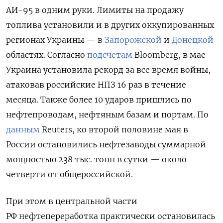
АИ-95 в одним руки. Лимиты на продажу
топлива установили и в других оккупированных
регионах Украины — в
Запорожской
и
Донецкой
областях. Согласно
подсчетам
Bloomberg, в мае
Украина установила рекорд за все время войны,
атаковав российские НПЗ 16 раз в течение
месяца. Также более 10 ударов пришлись по
нефтепроводам, нефтяным базам и портам. По
данным
Reuters, ко второй половине мая в
России остановились нефтезаводы суммарной
мощностью 238 тыс. тонн в сутки — около
четверти от общероссийской.
При этом в центральной части
РФ нефтепереработка практически остановилась