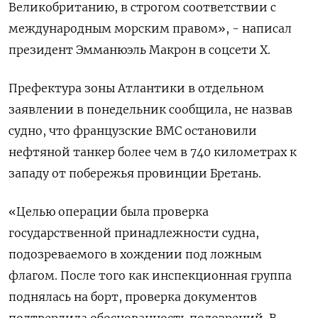
Великобританию, в строгом соответствии с
международным морским правом», - написал
президент Эмманюэль ​Макрон в соцсети X.
Префектура зоны Атлантики в ‌отдельном
заявлении в понедельник сообщила, не назвав
судно, что ​французские ВМС остановили
нефтяной танкер более чем в 740 километрах ‌к
западу от побережья провинции Бретань.
«Целью операции была проверка
государственной принадлежности судна,
подозреваемого в хождении под ложным ​
флагом. После ​того как инспекционная группа
‌поднялась на борт, проверка документов