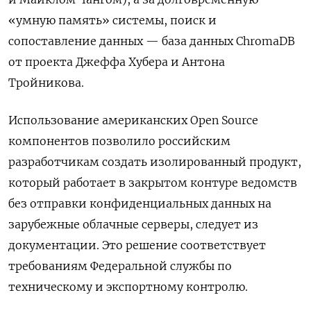
«умную память» системы, поиск и
сопоставление данных — база данных ChromaDB
от проекта Джеффа Хубера и Антона
Тройникова.
Использование американских Open Source
компонентов позволило российским
разработчикам создать изолированный продукт,
который работает в закрытом контуре ведомств
без отправки конфиденциальных данных на
зарубежные облачные серверы, следует из
документации. Это решение соответствует
требованиям Федеральной службы по
техническому и экспортному контролю.