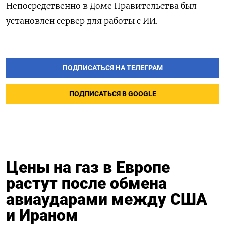
Непосредственно в Доме Правительства был
установлен сервер для работы с ИИ.
ПОДПИСАТЬСЯ НА ТЕЛЕГРАМ
ПОДПИСАТЬСЯ В GOOGLE
Цены на газ в Европе
растут после обмена
авиаударами между США
и Ираном