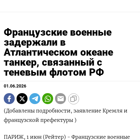
Французские военные
задержали в
Атлантическом океане
танкер, связанный с
теневым флотом РФ
01.06.2026
(Добавлены подробности, заявление Кремля и
французской префектуры )
ПАРИЖ, 1 июн (Рейтер) - Французские военные