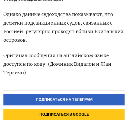
Однако данные судоходства показывают, ‌что
десятки подсанкционных судов, связанных с
Россией, регулярно проходят вблизи Британских ​
островов.
Оригинал сообщения на английском языке
доступен по ‌коду: (Доминик Видалон и Жан
Терзиян)
ПОДПИСАТЬСЯ НА ТЕЛЕГРАМ
ПОДПИСАТЬСЯ В GOOGLE