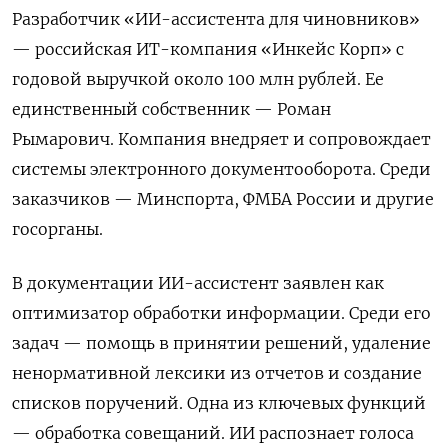
Разработчик «ИИ-ассистента для чиновников»
— российская ИТ-компания «Инкейс Корп» с
годовой выручкой около 100 млн рублей. Ее
единственный собственник — Роман
Рымарович. Компания внедряет и сопровождает
системы электронного документооборота. Среди
заказчиков — Минспорта, ФМБА России и другие
госорганы.
В документации ИИ-ассистент заявлен как
оптимизатор обработки информации. Среди его
задач — помощь в принятии решений, удаление
ненормативной лексики из отчетов и создание
списков поручений. Одна из ключевых функций
— обработка совещаний. ИИ распознает голоса