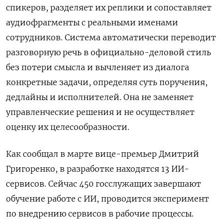
спикеров, разделяет их реплики и сопоставляет
аудиофрагменты с реальными именами
сотрудников. Система автоматически переводит
разговорную речь в официально-деловой стиль
без потери смысла и вычленяет из диалога
конкретные задачи, определяя суть поручения,
дедлайны и исполнителей. Она не заменяет
управленческие решения и не осуществляет
оценку их целесообразности.
Как сообщал в марте вице-премьер Дмитрий
Григоренко, в разработке находятся 13 ИИ-
сервисов. Сейчас 450 госслужащих завершают
обучение работе с ИИ, проводится эксперимент
по внедрению сервисов в рабочие процессы.