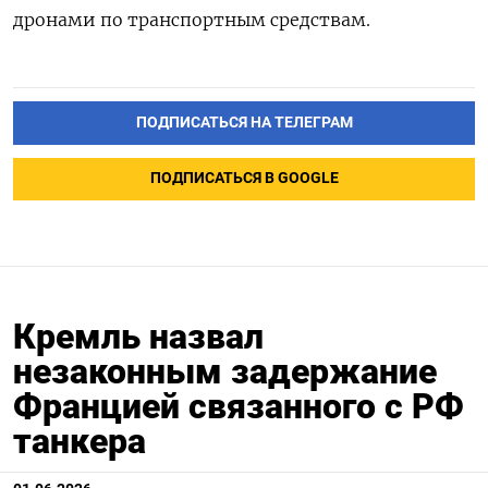
дронами по транспортным средствам.
ПОДПИСАТЬСЯ НА ТЕЛЕГРАМ
ПОДПИСАТЬСЯ В GOOGLE
Кремль назвал
незаконным задержание
Францией связанного с РФ
танкера