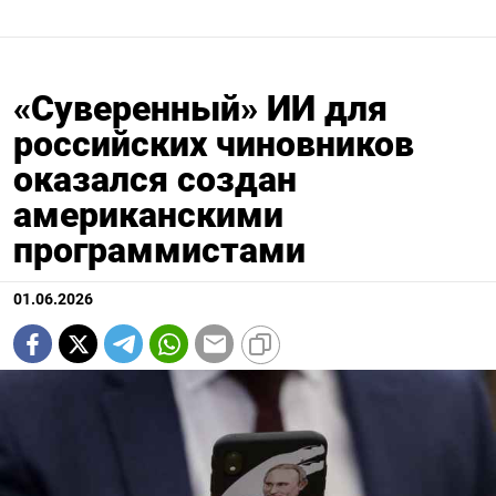
«Суверенный» ИИ для
российских чиновников
оказался создан
американскими
программистами
01.06.2026