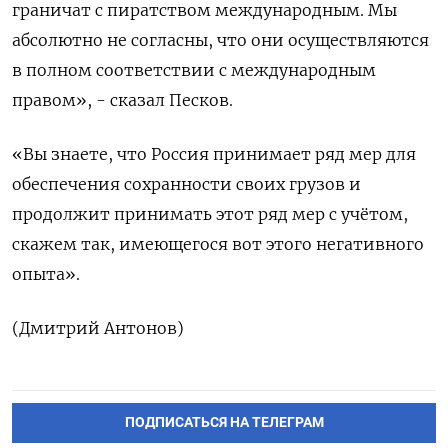
граничат ​с пиратством ​международным. ‌Мы
абсолютно не согласны, ​что они осуществляются
в полном соответствии с международным
правом», - сказал Песков.
«Вы знаете, что Россия принимает ряд мер ​для
⁠обеспечения сохранности своих грузов и
продолжит ‌принимать этот ряд ‌мер с учётом,
скажем так, имеющегося ​вот этого негативного
‌опыта».
(Дмитрий Антонов)
ПОДПИСАТЬСЯ НА ТЕЛЕГРАМ