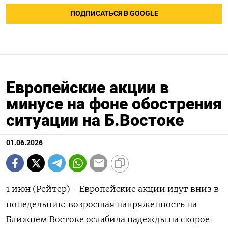
ПОДПИСАТЬСЯ В GOOGLE
Европейские акции в
минусе на фоне обострения
ситуации на Б.Востоке
01.06.2026
1 июн (Рейтер) - Европейские акции идут вниз в
понедельник: возросшая напряженность ‌на
Ближнем Востоке ослабила надежды на скорое