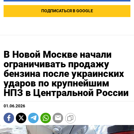
ПОДПИСАТЬСЯ В GOOGLE
В Новой Москве начали
ограничивать продажу
бензина после украинских
ударов по крупнейшим
НПЗ в Центральной России
01.06.2026