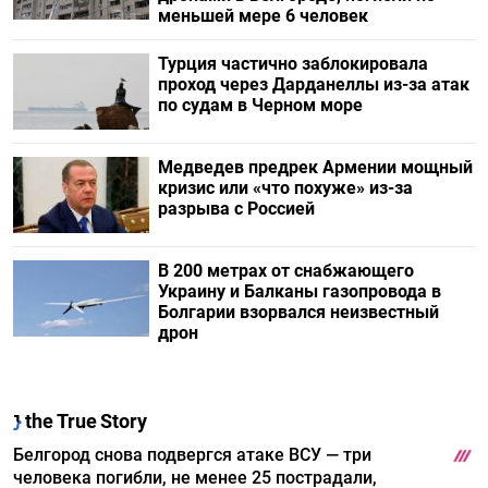
меньшей мере 6 человек
Турция частично заблокировала
проход через Дарданеллы из-за атак
по судам в Черном море
Медведев предрек Армении мощный
кризис или «что похуже» из-за
разрыва с Россией
В 200 метрах от снабжающего
Украину и Балканы газопровода в
Болгарии взорвался неизвестный
дрон