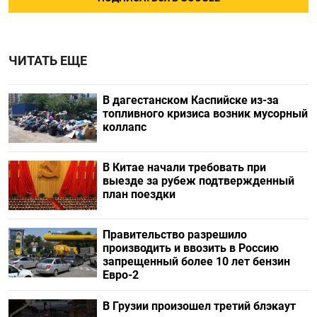
ЧИТАТЬ ЕЩЕ
В дагестанском Каспийске из-за
топливного кризиса возник мусорный
коллапс
В Китае начали требовать при
выезде за рубеж подтвержденный
план поездки
Правительство разрешило
производить и ввозить в Россию
запрещенный более 10 лет бензин
Евро-2
В Грузии произошел третий блэкаут