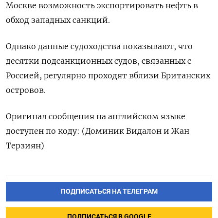
Москве возможность ‌экспортировать нефть в
обход западных санкций.
Однако данные судоходства показывают, ‌что
десятки подсанкционных судов, связанных с
Россией, регулярно проходят вблизи Британских ​
островов.
Оригинал сообщения на английском языке
доступен по ‌коду: (Доминик Видалон и Жан
Терзиян)
ПОДПИСАТЬСЯ НА ТЕЛЕГРАМ
ПОДПИСАТЬСЯ В GOOGLE