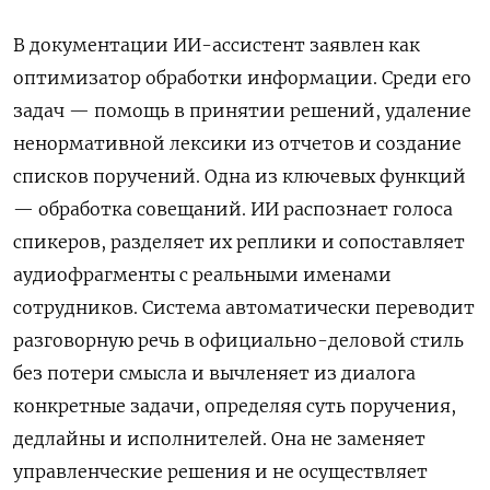
В документации ИИ-ассистент заявлен как
оптимизатор обработки информации. Среди его
задач — помощь в принятии решений, удаление
ненормативной лексики из отчетов и создание
списков поручений. Одна из ключевых функций
— обработка совещаний. ИИ распознает голоса
спикеров, разделяет их реплики и сопоставляет
аудиофрагменты с реальными именами
сотрудников. Система автоматически переводит
разговорную речь в официально-деловой стиль
без потери смысла и вычленяет из диалога
конкретные задачи, определяя суть поручения,
дедлайны и исполнителей. Она не заменяет
управленческие решения и не осуществляет