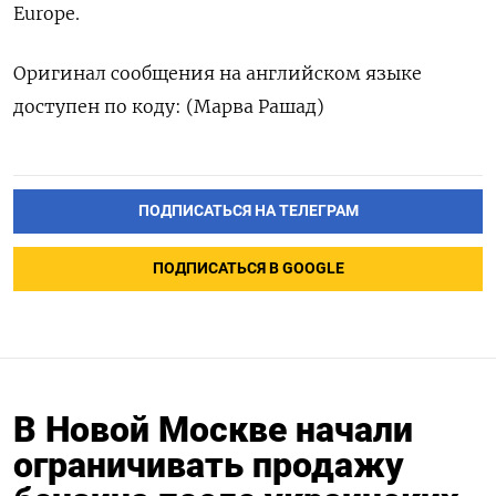
Europe.
Оригинал сообщения на ‌английском языке
доступен по коду: (Марва Рашад)
ПОДПИСАТЬСЯ НА ТЕЛЕГРАМ
ПОДПИСАТЬСЯ В GOOGLE
В Новой Москве начали
ограничивать продажу