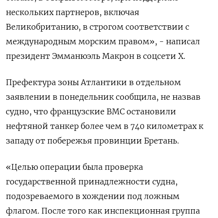
нескольких партнеров, ‌включая
Великобританию, в строгом соответствии с
международным морским правом», - написал
президент Эмманюэль ​Макрон в соцсети X.
Префектура зоны Атлантики в ‌отдельном
заявлении в понедельник сообщила, не назвав
судно, что ​французские ВМС остановили
нефтяной танкер более чем в 740 километрах ‌к
западу от побережья провинции Бретань.
«Целью операции была проверка
государственной принадлежности судна,
подозреваемого в хождении под ложным ​
флагом. После ​того как инспекционная группа