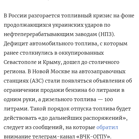
В России разгорается топливный кризис на фоне
продолжающихся украинских ударов по
нефтеперерабатывающим заводам (НПЗ).
Дефицит автомобильного топлива, с которым
ранее столкнулись в оккупированных
Севастополе и Крыму, дошел до столичного
региона. В Новой Москве на автозаправочных
станциях (АЗС) стали появляться объявления об
ограничении продажи бензина 60 литрами в
одним руки, а дизельного топлива — 100
литрами. Такой порядок отпуска топлива будет
действовать «до дальнейших распоряжений»,
следует из сообщений, на которые
обратил
внимание телеграм-канал «ВЧК-ОГПУ».