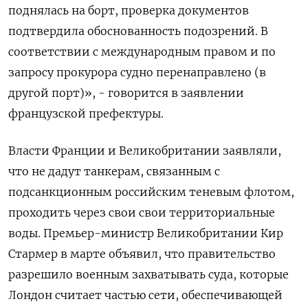
‌поднялась на борт, проверка документов
подтвердила обоснованность подозрений. В ​
соответствии с международным правом и по
запросу прокурора судно перенаправлено (в
другой порт)», - говорится в заявлении
французской префектуры.
Власти Франции и Великобритании заявляли,
что не дадут танкерам, связанным с
подсанкционным российским теневым флотом,
проходить через свои свои территориальные
воды. Премьер-министр Великобритании Кир
Стармер в ​марте объявил, что ⁠правительство
разрешило военным захватывать суда, которые
Лондон считает частью сети, обеспечивающей