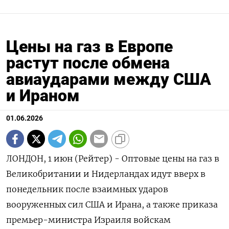
Цены на газ в Европе
растут после обмена
авиаударами между США
и Ираном
01.06.2026
ЛОНДОН, 1 июн (Рейтер) - Оптовые цены на газ в
Великобритании и Нидерландах идут вверх в
понедельник после взаимных ударов
вооруженных сил США и Ирана, а ‌также приказа
премьер-министра Израиля войскам