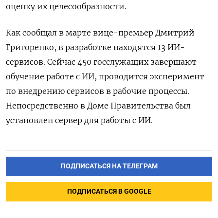
оценку их целесообразности.
Как сообщал в марте вице-премьер Дмитрий
Григоренко, в разработке находятся 13 ИИ-
сервисов. Сейчас 450 госслужащих завершают
обучение работе с ИИ, проводится эксперимент
по внедрению сервисов в рабочие процессы.
Непосредственно в Доме Правительства был
установлен сервер для работы с ИИ.
ПОДПИСАТЬСЯ НА ТЕЛЕГРАМ
ПОДПИСАТЬСЯ В GOOGLE