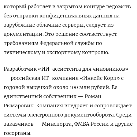
который работает в закрытом контуре ведомств
без отправки конфиденциальных данных на
зарубежные облачные серверы, следует из
документации. Это решение соответствует
требованиям Федеральной службы по
техническому и экспортному контролю.
Разработчик «ИИ-ассистента для чиновников»
— российская ИТ-компания «Инкейс Корп» с
годовой выручкой около 100 млн рублей. Ее
единственный собственник — Роман
Рымарович. Компания внедряет и сопровождает
системы электронного документооборота. Среди
заказчиков — Минспорта, ФМБА России и другие
госорганы.