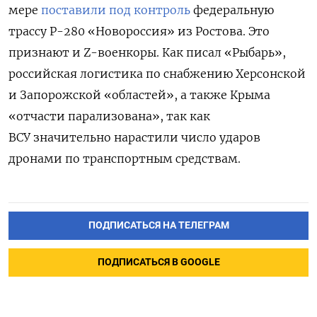
мере
поставили под контроль
федеральную
трассу Р-280 «Новороссия» из Ростова. Это
признают и Z-военкоры. Как писал «Рыбарь»,
российская логистика по снабжению Херсонской
и Запорожской «областей», а также Крыма
«отчасти парализована», так как
ВСУ значительно нарастили число ударов
дронами по транспортным средствам.
ПОДПИСАТЬСЯ НА ТЕЛЕГРАМ
ПОДПИСАТЬСЯ В GOOGLE