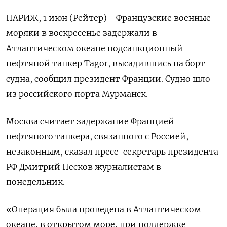
ПАРИЖ, 1 июн (Рейтер) - Французские военные
моряки в воскресенье задержали в
Атлантическом океане подсанкционный
нефтяной танкер Tagor, ‌высадившись на борт
судна, сообщил президент Франции. Судно шло
из российского порта Мурманск.
Москва считает задержание Францией
нефтяного танкера, связанного с Россией,
незаконным, ​сказал пресс-секретарь президента
РФ Дмитрий ​Песков журналистам ​в
понедельник.
«Операция ⁠была проведена в Атлантическом
океане, в ‌открытом море, при поддержке