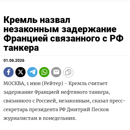
Кремль назвал
незаконным задержание
Францией связанного с РФ
танкера
01.06.2026
МОСКВА, 1 июн (Рейтер) - Кремль считает
задержание Францией нефтяного танкера,
связанного ‌с Россией, незаконным, сказал пресс-
секретарь президента РФ Дмитрий Песков ​
журналистам в ​понедельник.