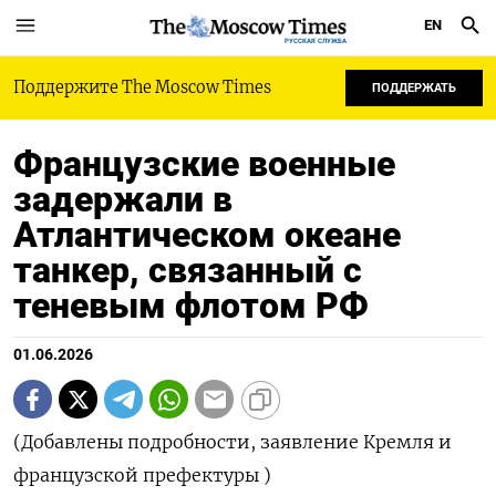
EN
РУССКАЯ СЛУЖБА
Поддержите The Moscow Times
ПОДДЕРЖАТЬ
Французские военные
задержали в
Атлантическом океане
танкер, связанный с
теневым флотом РФ
01.06.2026
(Добавлены подробности, заявление Кремля и
французской префектуры )