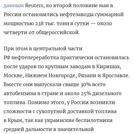
данным
Reuters, ко второй половине мая в
России остановились нефтезаводы суммарной
мощностью 238 тыс. тонн в сутки — около
четверти от общероссийской.
При этом в центральной части
РФ нефтепереработка практически остановилась
после ударов по крупным заводам в Киришах,
Москве, Нижнем Новгороде, Рязани ‌и Ярославле.
Вместе они выпускали свыше 30% всего
автобензина в стране и около 25% дизельного
топлива. Помимо этого, у России возникли
сложности с сухопутной доставкой топлива
в Крым, так как украинские беспилотники
средней дальности в значительной