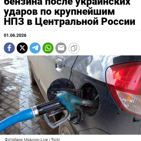
бензина после украинских
ударов по крупнейшим
НПЗ в Центральной России
01.06.2026
Фотобанк Moscow-Live / flickr