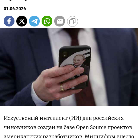
01.06.2026
Искуственый интеллект (ИИ) для российских
чиновников создан на базе Open Source проектов
американских разработчиков. Минцифры внесло