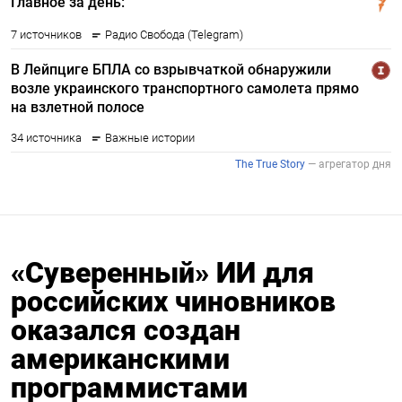
«Суверенный» ИИ для
российских чиновников
оказался создан
американскими
программистами