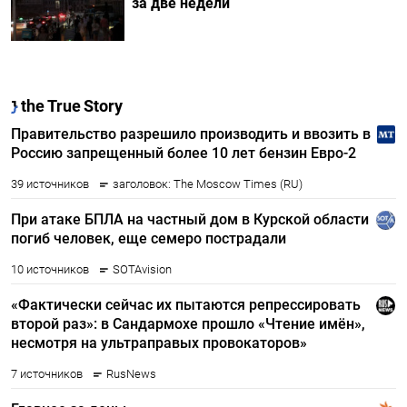
за две недели