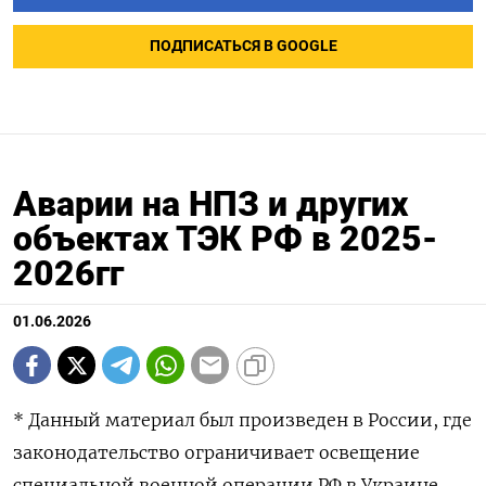
ПОДПИСАТЬСЯ В GOOGLE
Аварии на НПЗ и других
объектах ТЭК РФ в 2025-
2026гг
01.06.2026
* Данный материал был произведен в России, где
законодательство ограничивает освещение
специальной военной операции РФ в Украине