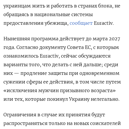
украинцам жить и работать в странах блока, не
обращаясь в национальные системы
предоставления убежища,
сообщает
Euractiv.
Нынешняя программа действует до марта 2027
года. Согласно документу Совета ЕС, с которым
ознакомилось Euractiv, сейчас обсуждаются
варианты того, что делать с ней дальше; среди
них — продление защиты при одновременном
сужении сферы ее действия, в том числе путем
«исключения мужчин призывного возраста»
или тех, которые покинул Украину нелегально.
Ограничения в случае их принятия будут
распространяться только на новых соискателей