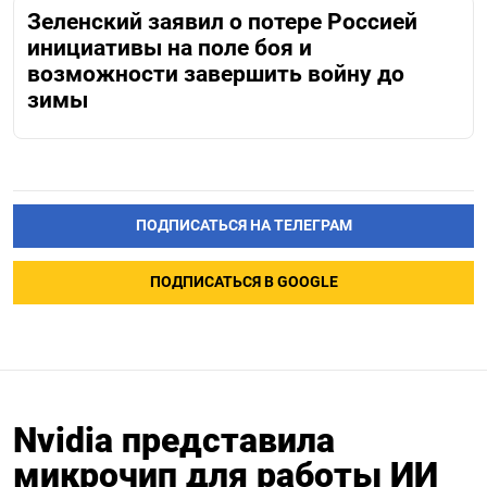
Зеленский заявил о потере Россией
инициативы на поле боя и
возможности завершить войну до
зимы
ПОДПИСАТЬСЯ НА ТЕЛЕГРАМ
ПОДПИСАТЬСЯ В GOOGLE
Nvidia представила
микрочип для работы ИИ