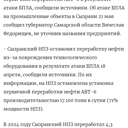
атаки БПЛА, сообщили источники. Об атаке БПЛА
на промышленные объекты в Сызрани 21 мая
сообщил губернатор Самарской области Вячеслав
Федорищев, не уточнив названия предприятий.
- Сызранский НПЗ остановил переработку нефти
из-за повреждения технологического
оборудования в результате атаки БПЛА 18
апреля, сообщили источники. По их
информации, на НПЗ остановлена установка
первичной переработки нефти АВТ-6
производительностью 17.100 тонн в сутки (71%
мощности НПЗ).
В 2024 году Сызранский НПЗ переработал 4,3