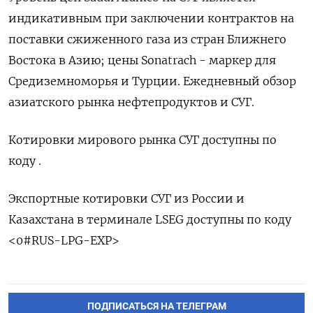
индикативным при заключении контрактов на
поставки сжиженного газа из стран Ближнего
Востока в Азию; цены Sonatrach - маркер для
Средиземноморья ​и Турции. Ежедневный ⁠обзор
азиатского рынка нефтепродуктов и СУГ.
Котировки ‌мирового рынка СУГ доступны по
‌коду .
Экспортные котировки СУГ из России ​и
Казахстана в терминале LSEG ‌доступны по коду
<0#RUS-LPG-EXP>
ПОДПИСАТЬСЯ НА ТЕЛЕГРАМ