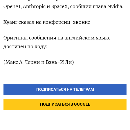
OpenAI, Anthropic и ‌SpaceX, сообщил глава Nvidia.
Хуанг сказал ‌на конференц-звонке
Оригинал сообщения на английском языке ​
доступен по коду:
(Макс А. Черни ‌и Вэнь-И Ли)
ПОДПИСАТЬСЯ НА ТЕЛЕГРАМ
ПОДПИСАТЬСЯ В GOOGLE