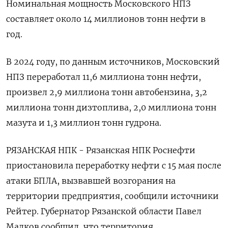
Номинальная мощность Московского НПЗ
составляет около 14 миллионов тонн нефти в
год.
В 2024 году, по данным источников, Московский
НПЗ переработал 11,6 миллиона тонн нефти,
произвел 2,9 миллиона тонн автобензина, 3,2
миллиона тонн дизтоплива, 2,0 миллиона тонн
мазута и 1,3 миллион тонн гудрона.
РЯЗАНСКАЯ НПК - Рязанская НПК Роснефти
приостановила переработку нефти с 15 мая после
атаки БПЛА, вызвавшей возгорания на
территории предприятия, сообщили источники
Рейтер. Губернатор Рязанской области Павел
Малков сообщил, что территория