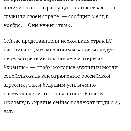
количествах — в растущих количествах, — а
служили своей стране, — сообщил Мерц в
ноябре. – Они нужны там».
Сейчас представители нескольких стран ЕС
настаивают, что механизмы защиты следует
пересмотреть «в том числе в интересах
Украины» — чтобы молодые мужчины могли
содействовать как отражению российской
агрессии, так и будущим усилиям по
восстановлению страны, пишет Euractiv.
Призыву в Украине сейчас подлежат люди с 25
лет.