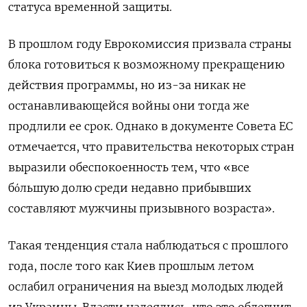
статуса временной защиты.
В прошлом году Еврокомиссия призвала страны
блока готовиться к возможному прекращению
действия программы, но из-за никак не
останавливающейся войны они тогда же
продлили ее срок. Однако в документе Совета ЕС
отмечается, что правительства некоторых стран
выразили обеспокоенность тем, что «все
бόльшую долю среди недавно прибывших
составляют мужчины призывного возраста».
Такая тенденция стала наблюдаться с прошлого
года, после того как Киев прошлым летом
ослабил ограничения на выезд молодых людей