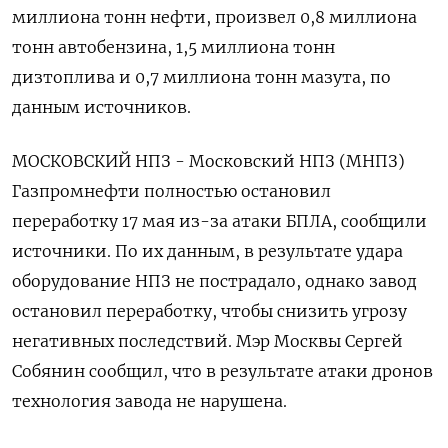
миллиона тонн нефти, произвел 0,8 миллиона
тонн автобензина, 1,5 миллиона тонн
дизтоплива и 0,7 миллиона тонн мазута, по
данным источников.
МОСКОВСКИЙ НПЗ - Московский НПЗ (МНПЗ)
Газпромнефти полностью остановил
переработку 17 мая из-за атаки БПЛА, сообщили
источники. По их данным, в результате удара
оборудование НПЗ не пострадало, однако завод
остановил переработку, чтобы снизить угрозу
негативных последствий. Мэр Москвы Сергей
Собянин сообщил, что в результате атаки дронов
технология завода не нарушена.