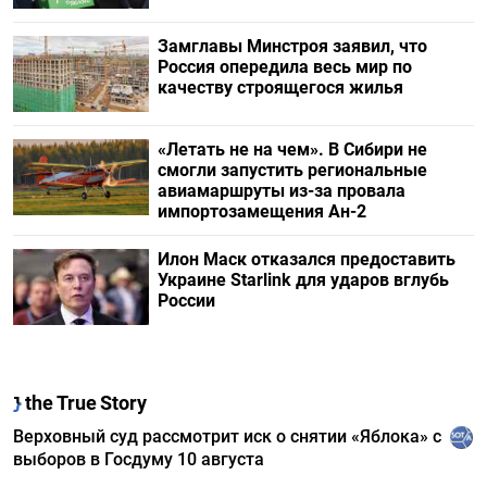
Замглавы Минстроя заявил, что
Россия опередила весь мир по
качеству строящегося жилья
«Летать не на чем». В Сибири не
смогли запустить региональные
авиамаршруты из-за провала
импортозамещения Ан-2
Илон Маск отказался предоставить
Украине Starlink для ударов вглубь
России