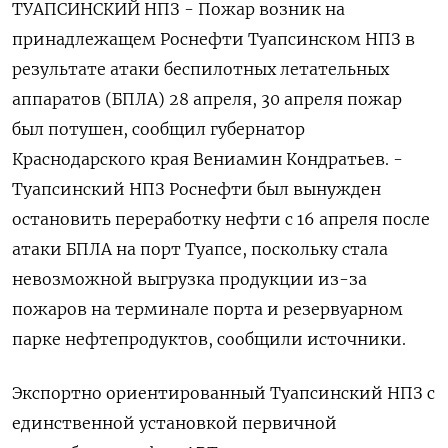
ТУАПСИНСКИЙ НПЗ - Пожар возник на
принадлежащем Роснефти Туапсинском НПЗ в
результате атаки беспилотных летательных
аппаратов (БПЛА) 28 апреля, 30 апреля пожар
был потушен, сообщил губернатор
Краснодарского края Вениамин Кондратьев. -
Туапсинский НПЗ Роснефти был вынужден
остановить переработку нефти с 16 апреля после
атаки БПЛА на порт Туапсе, поскольку стала
невозможной выгрузка продукции из-за
пожаров на терминале порта и резервуарном
парке нефтепродуктов, сообщили источники.
Экспортно ориентированный Туапсинский НПЗ с
единственной установкой первичной