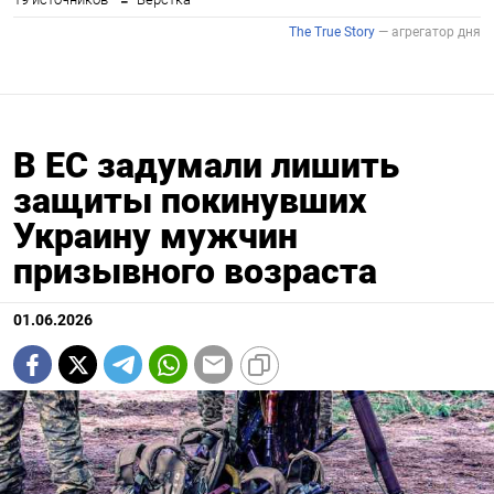
В ЕС задумали лишить
защиты покинувших
Украину мужчин
призывного возраста
01.06.2026