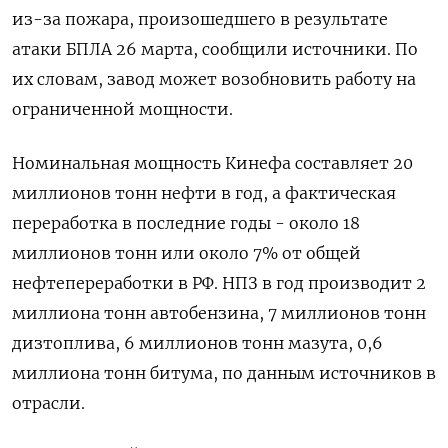
из-за пожара, произошедшего в результате
атаки БПЛА 26 марта, сообщили источники. По
их словам, завод может возобновить работу на
ограниченной мощности.
Номинальная мощность Кинефа составляет 20
миллионов тонн нефти в год, а фактическая
переработка в последние годы - около 18
миллионов тонн или около 7% от общей
нефтепереработки в РФ. НПЗ в год производит 2
миллиона тонн автобензина, 7 миллионов тонн
дизтоплива, 6 миллионов тонн мазута, 0,6
миллиона тонн битума, по данным источников в
отрасли.