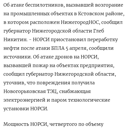
Об атаке беспилотников, вызвавшей возгорание
на промышленных объектах в Кстовском районе,
в котором расположен НижегородНОС, сообщил
губернатор Нижегородской области Глеб
Никитин. - НОРСИ приостановил переработку
нефти после атаки БПЛА 5 апреля, сообщили
источники. Об атаке дронов на НОРСИ,
вызвавшей пожар на объектах предприятия,
сообщил губернатор Нижегородской области,
уточнив, что повреждения получила
Новогорьковская ТЭЦ, снабжающая
электроэнергией и паром технологические
установки НОРСИ.
Мощность НОРСИ, четвертого по объему