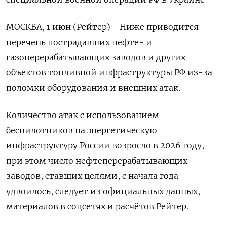
МОСКВА, 1 июн (Рейтер) - Ниже приводится
перечень пострадавших нефте- и
газоперерабатывающих заводов и других
объектов топливной инфраструктуры РФ из-за
поломки оборудования и внешних атак.
Количество атак с использованием
беспилотников на энергетическую
инфраструктуру России возросло в 2026 году,
при этом число нефтеперерабатывающих
заводов, ставших целями, с начала года
удвоилось, следует из официальных данных,
материалов в соцсетях и расчётов Рейтер.