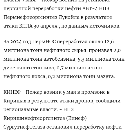
первичной переработки нефти АВТ-4 НПЗ
Пермнефтеоргсинтез Лукойла в результате
атаки БПЛА 30 апреля , по данным источников.
За 2024 год ПермНОС переработал около 12,6
миллиона тонн нефтяного сырья, произвел 2,0
миллиона тонн автобензина, 5,3 миллиона тонн
дизельного топлива, 0,7 миллиона тонн
нефтяного кокса, 0,2 миллиона тонн мазута.
КИНЕФ - Пожар возник 5 мая в промзоне в
Киришах в результате атаки дронов, сообщили
региональные власти. - НПЗ
Киришинефтеоргсинтез (Кинеф)
Сургутнефтегаза остановил переработку нефти