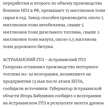
переработки и второго по объему производства
бензина НПЗ в РФ, превышает ‌15 миллионов тонн
сырья в год. Завод способен производить около 5
миллионов тонн автобензина, свыше 5
миллионов тонн дизельного топлива, свыше 2
миллионов тонн мазута, около 0,5 миллиона
тонн дорожного битума.
АСТРАХАНСКИЙ ГПЗ - Астраханский ГПЗ
Газпрома остановил производство моторного
топлива из-за возгорания, возникшего на
предприятии 13 мая после атаки БПЛА,
сообщили источники. Губернатор Астраханской
области Игорь Бабушкин сообщил о возгорании
на Астраханском ГПЗ в результате налета дронов.