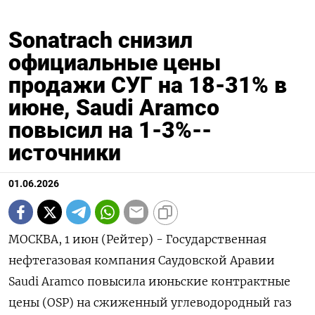
Sonatrach снизил
официальные цены
продажи СУГ на 18-31% в
июне, Saudi Aramco
повысил на 1-3%--
источники
01.06.2026
МОСКВА, 1 июн (Рейтер) - Государственная
нефтегазовая компания Саудовской Аравии
Saudi Aramco повысила июньские контрактные
‌цены (OSP) на сжиженный углеводородный газ