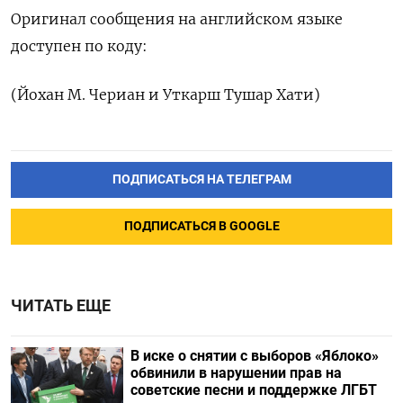
Оригинал сообщения на английском ‌языке
доступен по коду:
(Йохан ​М. Чериан и ‌Уткарш Тушар Хати)
ПОДПИСАТЬСЯ НА ТЕЛЕГРАМ
ПОДПИСАТЬСЯ В GOOGLE
ЧИТАТЬ ЕЩЕ
В иске о снятии с выборов «Яблоко»
обвинили в нарушении прав на
советские песни и поддержке ЛГБТ