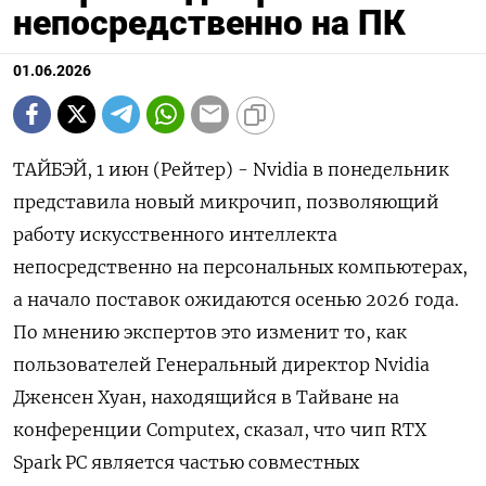
непосредственно на ПК
01.06.2026
ТАЙБЭЙ, 1 июн (Рейтер) - Nvidia в понедельник
представила новый микрочип, позволяющий
работу искусственного интеллекта
непосредственно ‌на персональных компьютерах,
а начало поставок ожидаются осенью 2026 года.
По мнению экспертов это изменит ​то, как ​
пользователей Генеральный ​директор Nvidia
⁠Дженсен Хуан, находящийся ‌в Тайване на
конференции ‌Computex, сказал, что чип RTX
Spark PC ​является частью совместных