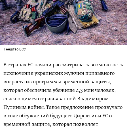
Генштаб ВСУ
В странах ЕС начали рассматривать возможность
исключения украинских мужчин призывного
возраста из программы временной защиты,
которая обеспечила убежище 4,3 млн человек,
спасающимся от развязанной Владимиром
Путиным войны. Такое предложение прозвучало
в ходе обсуждений будущего Директивы ЕС о
временной защите, которая позволяет