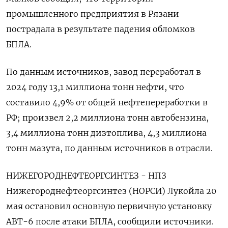
промышленного предприятия в Рязани
пострадала в результате падения обломков
БПЛА.
По данным источников, завод переработал в
2024 году 13,1 миллиона тонн нефти, что
составило 4,9% от общей нефтепереработки в
РФ; произвел 2,2 миллиона тонн автобензина,
3,4 миллиона тонн дизтоплива, 4,3 миллиона
тонн мазута, по данным источников в отрасли.
НИЖЕГОРОДНЕФТЕОРГСИНТЕЗ - НПЗ
Нижегороднефтеоргсинтез (НОРСИ) Лукойла 20
мая остановил основную первичную установку
АВТ-6 после атаки БПЛА, сообщили источники.