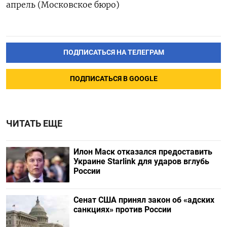
апрель (Московское бюро)
ПОДПИСАТЬСЯ НА ТЕЛЕГРАМ
ПОДПИСАТЬСЯ В GOOGLE
ЧИТАТЬ ЕЩЕ
Илон Маск отказался предоставить
Украине Starlink для ударов вглубь
России
Сенат США принял закон об «адских
санкциях» против России