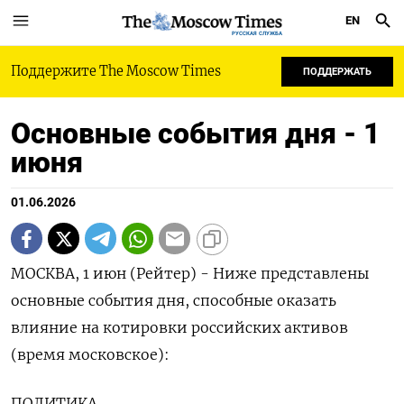
EN
РУССКАЯ СЛУЖБА
Поддержите The Moscow Times
ПОДДЕРЖАТЬ
Основные события дня - 1
июня
01.06.2026
МОСКВА, 1 июн (Рейтер) - Ниже представлены
основные события дня, способные оказать
влияние на котировки российских активов
(время московское):
ПОЛИТИКА