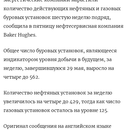
количество ‌действующих нефтяных и газовых
буровых установок ​шестую неделю ​подряд, ​
сообщила в ⁠пятницу нефтесервисная ‌компания
Baker ‌Hughes.
Общее число буровых установок, ​являющееся
‌индикатором уровня добычи в ​будущем, за
‌неделю, завершившуюся 29 мая, выросло на
четыре ​до ​562.
Количество ‌нефтяных установок ​за неделю
увеличилось на четыре до 429, тогда как число
газовых установок ​осталось ⁠на уровне 125.
Оригинал сообщения на ‌английском языке