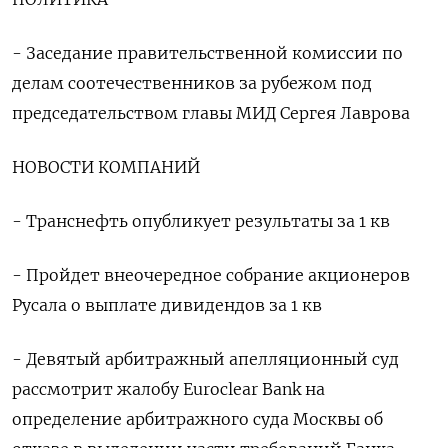
- Заседание правительственной комиссии по
делам соотечественников за рубежом под
председательством главы МИД Сергея ‌Лаврова
НОВОСТИ КОМПАНИЙ
- Транснефть опубликует результаты за 1 кв
- Пройдет внеочередное собрание акционеров
Русала о выплате дивидендов за 1 кв
- Девятый арбитражный апелляционный суд
рассмотрит жалобу Euroclear Bank ​на
определение арбитражного суда ​Москвы об