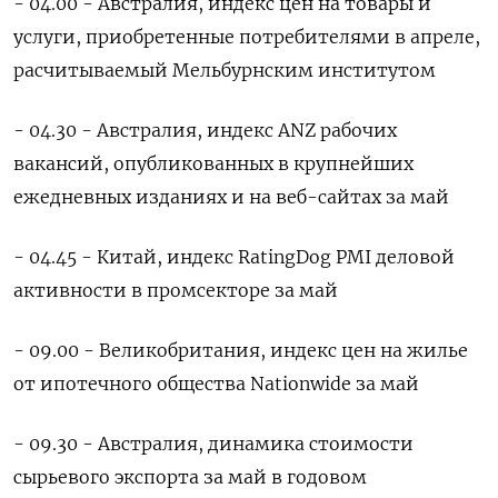
- 04.00 - Австралия, ​индекс цен на товары и
услуги, приобретенные потребителями в апреле,
расчитываемый Мельбурнским институтом
- ‌04.30 - Австралия, индекс ANZ рабочих
вакансий, опубликованных в крупнейших
ежедневных изданиях и на веб-сайтах за май
- 04.45 - Китай, индекс RatingDog PMI деловой ​
активности в промсекторе за ​май
- 09.00 - Великобритания, ‌индекс цен на жилье
от ипотечного общества Nationwide за май
- 09.30 - Австралия, ​динамика стоимости
сырьевого экспорта за май в годовом