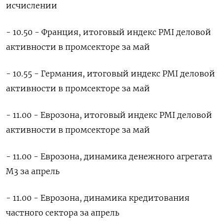
исчислении
- 10.50 - Франция, итоговый индекс PMI деловой
активности в промсекторе за май
- 10.55 - Германия, итоговый индекс PMI деловой
активности в промсекторе за май
- 11.00 - Еврозона, итоговый индекс PMI деловой
активности в промсекторе за май
- 11.00 - Еврозона, динамика денежного агрегата
М3 за апрель
- 11.00 - ​Еврозона, динамика кредитования
частного ⁠сектора за апрель