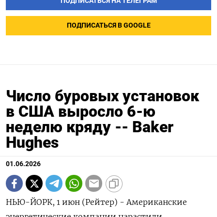
ПОДПИСАТЬСЯ НА ТЕЛЕГРАМ
ПОДПИСАТЬСЯ В GOOGLE
Число буровых установок
в США выросло 6-ю
неделю кряду -- Baker
Hughes
01.06.2026
НЬЮ-ЙОРК, 1 июн (Рейтер) - Американские
энергетические компании нарастили