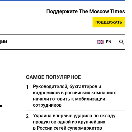
Поддержите The Moscow Times
ПОДДЕРЖАТЬ
ЦИИ
EN
САМОЕ ПОПУЛЯРНОЕ
Руководителей, бухгалтеров и
1
кадровиков в российских компаниях
-
начали готовить к мобилизации
сотрудников
Украина впервые ударила по складу
2
продуктов одной из крупнейших
в России сетей супермаркетов