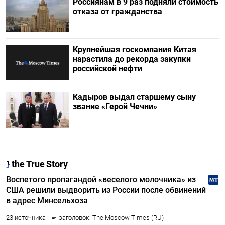
Россиянам в 9 раз подняли стоимость
отказа от гражданства
Крупнейшая госкомпания Китая
нарастила до рекорда закупки
российской нефти
Кадыров выдал старшему сыну
звание «Герой Чечни»