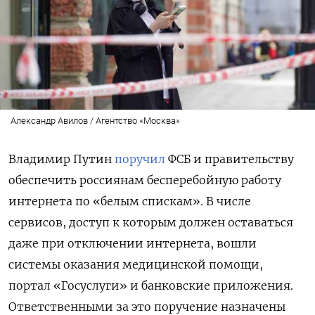
Александр Авилов / Агентство «Москва»
Владимир Путин
поручил
ФСБ и правительству
обеспечить россиянам бесперебойную работу
интернета по «белым спискам». В числе
сервисов, доступ к которым должен оставаться
даже при отключении интернета, вошли
системы оказания медицинской помощи,
портал «Госуслуги» и банковские приложения.
Ответственными за это поручение назначены