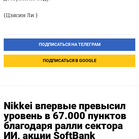
(Цзясин Ли )
ПОДПИСАТЬСЯ НА ТЕЛЕГРАМ
ПОДПИСАТЬСЯ В GOOGLE
Nikkei впервые превысил
уровень в 67.000 пунктов
благодаря ралли сектора
ИИ, акции SoftBank