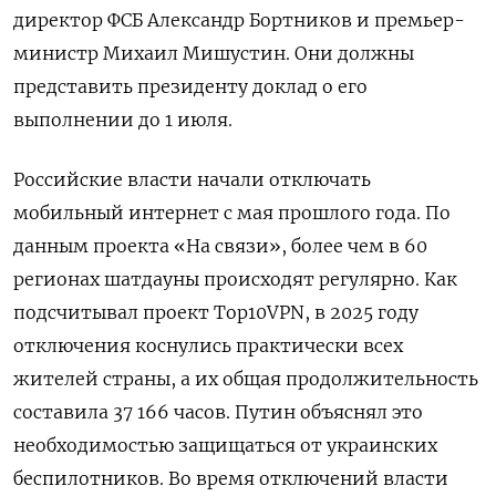
директор ФСБ Александр Бортников и премьер-
министр Михаил Мишустин. Они должны
представить президенту доклад о его
выполнении до 1 июля.
Российские власти начали отключать
мобильный интернет с мая прошлого года. По
данным проекта «На связи», более чем в 60
регионах шатдауны происходят регулярно. Как
подсчитывал проект Top10VPN, в 2025 году
отключения коснулись практически всех
жителей страны, а их общая продолжительность
составила 37 166 часов. Путин объяснял это
необходимостью защищаться от украинских
беспилотников. Во время отключений власти