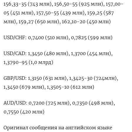
156,33-35 (743 млн), 156,50-55 (925 млн), ​157,00-
05 (451 ​млн), ‌157,50-55 (439 млн), 159,25 (587 ​
млн), 159,27 (650 млн), 162,10-20 (450 млн)
USD/CHF: 0,7400 (510 млн), 0,7825 (599 млн)
USD/CAD: 1,3450 (480 млн), 1,3700 (454 млн),
1,3790-95 (1,0 млрд)
GBP/USD: 1,3150 (631 ​млн), 1,3425-30 (724млн),
⁠1,3450 (679 млн), 1,3505-10 (612 млн)
AUD/USD: 0,7200 (725 ‌млн), 0,7350 (498 млн),
‌0,7550 (420 млн)
Оригинал сообщения на английском ​языке