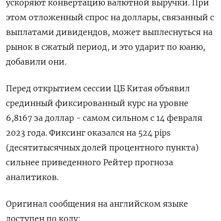
ускоряют конвертацию валютной выручки. При
этом отложенный спрос на доллары, связанный с
выплатами дивидендов, может выплеснуться на
рынок в сжатый период, и это ударит по юаню,
добавили они.
Перед открытием ​сессии ЦБ Китая ⁠объявил
срединный фиксированный курс на уровне
6,8167 за доллар - самом сильном с ‌14 февраля
2023 года. Фиксинг оказался ‌на 524 pips
(десятитысячных долей процентного пункта)
сильнее приведенного Рейтер ​прогноза
аналитиков.
Оригинал сообщения на английском языке
‌доступен по коду: