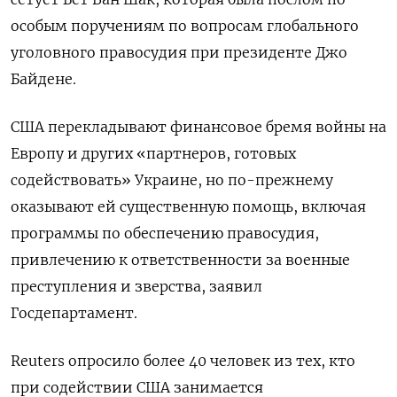
особым поручениям по вопросам глобального
уголовного правосудия при президенте Джо
Байдене.
США перекладывают финансовое бремя войны на
Европу и других «партнеров, готовых
содействовать» Украине, но по-прежнему
оказывают ей существенную помощь, включая
программы по обеспечению правосудия,
привлечению к ответственности за военные
преступления и зверства, заявил
Госдепартамент.
Reuters опросило более 40 человек из тех, кто
при содействии США занимается