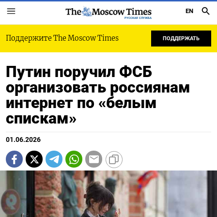
EN
РУССКАЯ СЛУЖБА
Поддержите The Moscow Times
ПОДДЕРЖАТЬ
Путин поручил ФСБ
организовать россиянам
интернет по «белым
спискам»
01.06.2026