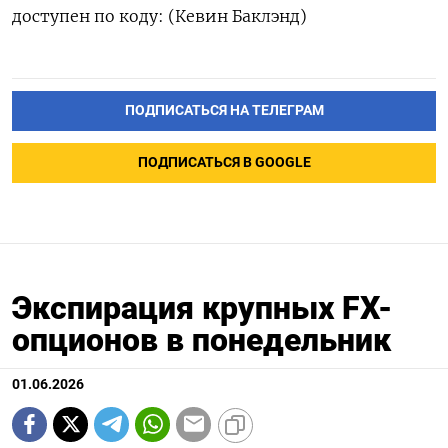
доступен ‌по коду: (Кевин Баклэнд)
ПОДПИСАТЬСЯ НА ТЕЛЕГРАМ
ПОДПИСАТЬСЯ В GOOGLE
Экспирация крупных FX-
опционов в понедельник
01.06.2026