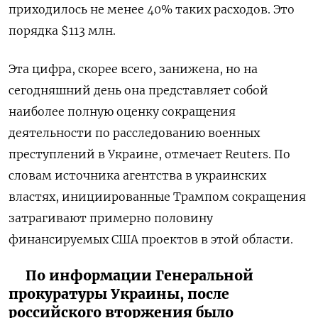
приходилось не менее 40% таких расходов. Это
порядка $113 млн.
Эта цифра, скорее всего, занижена, но на
сегодняшний день она представляет собой
наиболее полную оценку сокращения
деятельности по расследованию военных
преступлений в Украине, отмечает Reuters. По
словам источника агентства в украинских
властях, инициированные Трампом сокращения
затрагивают примерно половину
финансируемых США проектов в этой области.
По информации Генеральной
прокуратуры Украины, после
российского вторжения было