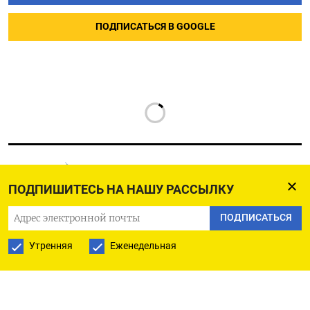
ПОДПИСАТЬСЯ В GOOGLE
ПОДПИШИТЕСЬ НА НАШУ РАССЫЛКУ
РУССКАЯ СЛУЖБА
ПОДПИСАТЬСЯ
ПОДПИШИТЕСЬ НА НАШУ РАССЫЛКУ
Утренняя
Еженедельная
ПОДПИСАТЬСЯ