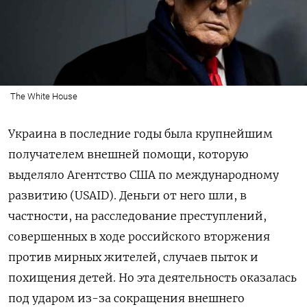
The White House
Украина в последние годы была крупнейшим
получателем внешней помощи, которую
выделяло Агентство США по международному
развитию (USAID). Деньги от него шли, в
частности, на расследование преступлений,
совершенных в ходе российского вторжения
против мирных жителей, случаев пыток и
похищения детей. Но эта деятельность оказалась
под ударом из-за сокращения внешнего