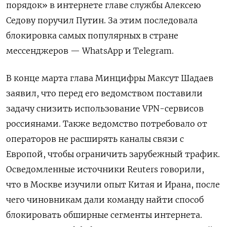
порядок» в интернете главе службы Алексею
Седову поручил Путин. За этим последовала
блокировка самых популярных в стране
мессенджеров — WhatsApp
и Telegram.
В конце марта глава Минцифры Максут Шадаев
заявил, что перед его ведомством поставили
задачу снизить использование VPN-сервисов
россиянами. Также ведомство потребовало от
операторов не расширять каналы связи с
Европой, чтобы ограничить зарубежный трафик.
Осведомленные источники Reuters говорили,
что в Москве изучили опыт Китая и Ирана, после
чего чиновникам дали команду найти способ
блокировать обширные сегменты интернета.