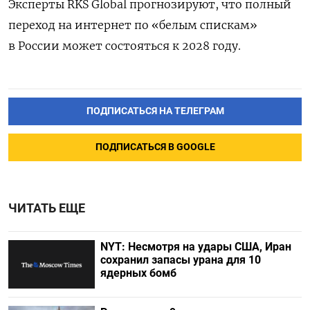
Эксперты RKS Global прогнозируют, что полный
переход на интернет по «белым спискам»
в России может состояться к 2028 году.
ПОДПИСАТЬСЯ НА ТЕЛЕГРАМ
ПОДПИСАТЬСЯ В GOOGLE
ЧИТАТЬ ЕЩЕ
NYT: Несмотря на удары США, Иран
сохранил запасы урана для 10
ядерных бомб