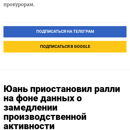
прокурорам.
ПОДПИСАТЬСЯ НА ТЕЛЕГРАМ
ПОДПИСАТЬСЯ В GOOGLE
Юань приостановил ралли
на фоне данных о
замедлении
производственной
активности