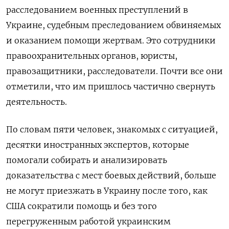
расследованием военных преступлений в
Украине, судебным преследованием обвиняемых
и оказанием помощи жертвам. Это сотрудники
правоохранительных органов, юристы,
правозащитники, расследователи. Почти все они
отметили, что им пришлось частично свернуть
деятельность.
По словам пяти человек, знакомых с ситуацией,
десятки иностранных экспертов, которые
помогали собирать и анализировать
доказательства с мест боевых действий, больше
не могут приезжать в Украину после того, как
США сократили помощь и без того
перегруженным работой украинским