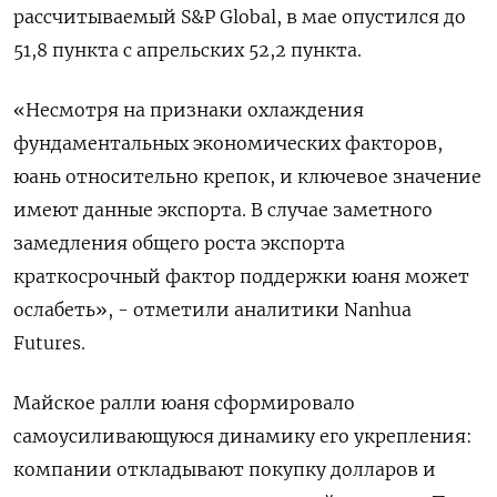
рассчитываемый S&P Global, ​в мае опустился до
51,8 пункта с ‌апрельских 52,2 пункта.
«Несмотря на признаки охлаждения ​
фундаментальных экономических факторов,
юань относительно крепок, и ключевое значение
‌имеют данные экспорта. В случае заметного
замедления общего роста экспорта
краткосрочный фактор поддержки юаня может
ослабеть», - ​отметили аналитики ​Nanhua
Futures.
Майское ‌ралли юаня сформировало
самоусиливающуюся динамику его укрепления:
компании ​откладывают покупку долларов и