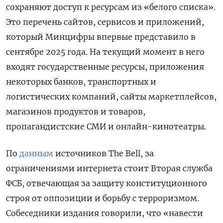
сохраняют доступ к ресурсам из «белого списка».
Это перечень сайтов, сервисов и приложений,
который Минцифры впервые представило в
сентябре 2025 года. На текущий момент в него
входят государственные ресурсы, приложения
некоторых банков, транспортных и
логистических компаний, сайты маркетплейсов,
магазинов продуктов и товаров,
пропагандистские СМИ и онлайн-кинотеатры.
По
данным
источников The
Bell, за
ограничениями интернета стоит Вторая служба
ФСБ, отвечающая за защиту конституционного
строя от оппозиции и борьбу с терроризмом.
Собеседники издания говорили, что «навести