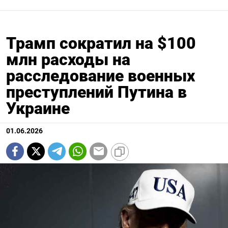
Трамп сократил на $100
млн расходы на
расследование военных
преступлений Путина в
Украине
01.06.2026