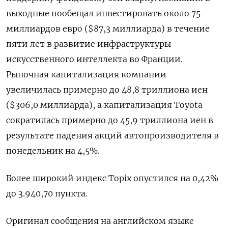
выходные пообещал инвестировать около 75 ​
миллиардов евро ($87,3 ​миллиарда) ‌в течение
пяти лет в развитие ​инфраструктуры
искусственного интеллекта во Франции.
Рыночная капитализация компании
увеличилась примерно до 48,8 триллиона иен
($306,0 миллиарда), а капитализация Toyota
сократилась примерно до 45,9 триллиона иен ​в
⁠результате падения акций автопроизводителя в
понедельник на 4,5%.
Более ‌широкий индекс Topix опустился ‌на 0,42%
до 3.940,70 пункта.
Оригинал сообщения ​на английском языке