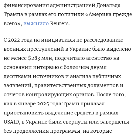
финансирования администрацией Дональда
Трампа в рамках его политики «Америка прежде
всего»,
выяснило
Reuters.
С 2022 года на инициативы по расследованию
военных преступлений в Украине было выделено
не менее $283 млн, подсчитало агентство на
основании интервью с более чем двумя
десятками источников и анализа публичных
заявлений, правительственных документов и
отчетов контролирующих органов. После того,
как в январе 2025 года Трамп приказал
приостановить выделение средств в рамках
USAID, в Украине были свернуты или завершены
без продолжения программы, на которые