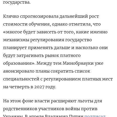
государства.
Клячко спрогнозировала дальнейший рост
стоимости обучения, однако отметила, что
«многое будет зависеть от того, какие именно
механизмы регулирования государство
планирует применять дальше и насколько они
будут затрагивать рынок платного
образования». Между тем Минобрнауки уже
анонсировало планы сократить список
специальностей с регулированием платных мест
на четверть в 2027 году.
На этом фоне власти расширяют льготы для
родственников участников войны против
Украины. В апреле Владимир Путин
подписал