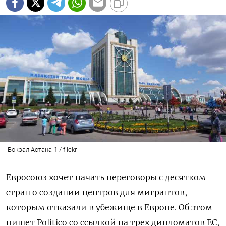
Вокзал Астана-1 / flickr
Евросоюз хочет начать переговоры с десятком
стра
н о создании центров для мигрантов,
которым отказали в убежище в Европе. Об этом
пишет Politico со ссылкой на трех дипломатов ЕС,