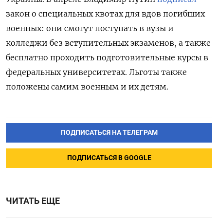
закон о специальных квотах для вдов погибших
военных: они смогут поступать в вузы и
колледжи без вступительных экзаменов, а также
бесплатно проходить подготовительные курсы в
федеральных университетах. Льготы также
положены самим военным и их детям.
ПОДПИСАТЬСЯ НА ТЕЛЕГРАМ
ПОДПИСАТЬСЯ В GOOGLE
ЧИТАТЬ ЕЩЕ