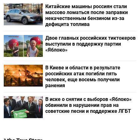
Китайские машины россиян стали
массово ломаться после заправки
некачественным бензином из-за
дефицита топлива
Двое главных российских тиктокеров
выступили в поддержку партии
«Яблоко»
В Киеве и области в результате
российских атак погибли пять
человек, еще восемь получили
ранения
В иске о снятии с выборов «Яблоко»
обвинили в нарушении прав на
советские песни и поддержке ЛГБТ