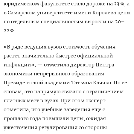
юридическом факультете стало дороже на 33%, а
в Самарском университете имени Королева цены
по отдельным специальностям выросли на 20–
22%.
«В ряде ведущих вузов стоимость обучения
растет значительно быстрее официальной
инфляции», — отметила директор Центра
экономики непрерывного образования
Президентской академии Татьяна Клячко. По ее
словам, это напрямую связано с ограничением
платных мест в вузах. При этом эксперт
отметила, что учебные заведения еще с
прошлого года повышали цены, ожидая
ужесточения регулирования со стороны