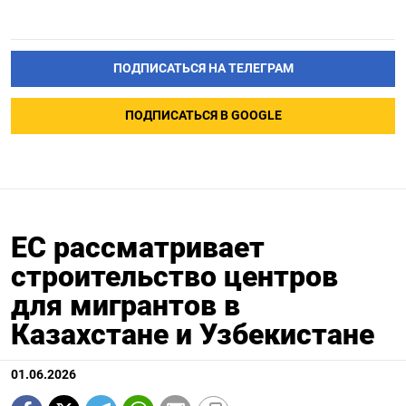
ПОДПИСАТЬСЯ НА ТЕЛЕГРАМ
ПОДПИСАТЬСЯ В GOOGLE
ЕС рассматривает
строительство центров
для мигрантов в
Казахстане и Узбекистане
01.06.2026