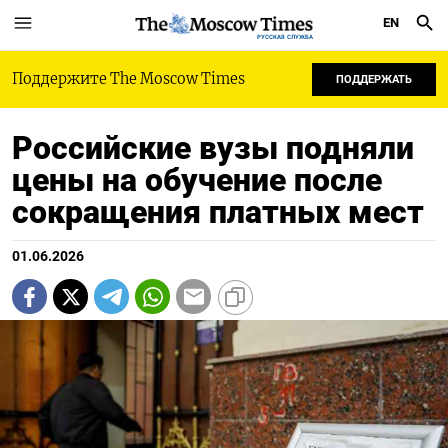
EN
РУССКАЯ СЛУЖБА
Поддержите The Moscow Times
ПОДДЕРЖАТЬ
Российские вузы подняли
цены на обучение после
сокращения платных мест
01.06.2026