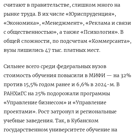
считают в правительстве, слишком много на
рынке труда. В их числе «Юриспруденция»,
«Экономика», «Менеджмент», «Реклама и связи
с общественностью», а также «Психология». В
общей сложности, по подсчетам «Коммерсанта»,
вузы лишились 47 тыс. платных мест.
Сильнее всего среди федеральных вузов
стоимость обучения повысили в МИФИ — на 32%
против 15,5% годом ранее и 6,6% в 2024-м. В
РАНХиГС на 25% подорожали программы
«Управление бизнесом» и «Управление
проектами». Рост затронул и региональные
учебные заведения. Так, в Кубанском
государственном университете обучение на