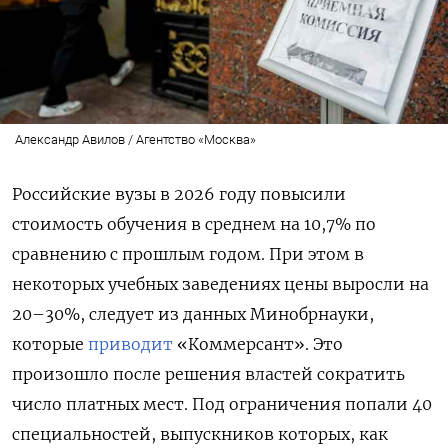
Александр Авилов / Агентство «Москва»
Российские вузы в 2026 году повысили
стоимость обучения в среднем на 10,7% по
сравнению с прошлым годом. При этом в
некоторых учебных заведениях цены выросли на
20–30%, следует из данных Минобрнауки,
которые
приводит
«Коммерсант». Это
произошло после решения властей сократить
число платных мест. Под ограничения попали 40
специальностей, выпускников которых, как