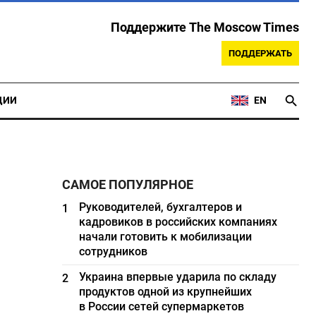
Поддержите The Moscow Times
ПОДДЕРЖАТЬ
ЦИИ
EN
САМОЕ ПОПУЛЯРНОЕ
Руководителей, бухгалтеров и
1
кадровиков в российских компаниях
начали готовить к мобилизации
сотрудников
Украина впервые ударила по складу
2
продуктов одной из крупнейших
в России сетей супермаркетов