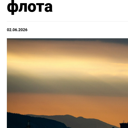
флота
02.06.2026