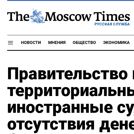
РУССКАЯ СЛУЖБА
НОВОСТИ
МНЕНИЯ
ОБЩЕСТВО
ЭКОНОМИКА
Правительство 
территориальн
иностранные су
отсутствия ден