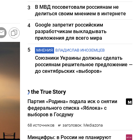
В МВД посоветовали россиянам не
3
делиться своим мнением в интернете
Google запретит российским
4
разработчикам выкладывать
приложения для всего мира
5
МНЕНИЯ
ВЛАДИСЛАВ ИНОЗЕМЦЕВ
Союзники Украины должны сделать
россиянам решительное предложение —
до сентябрьских «выборов»