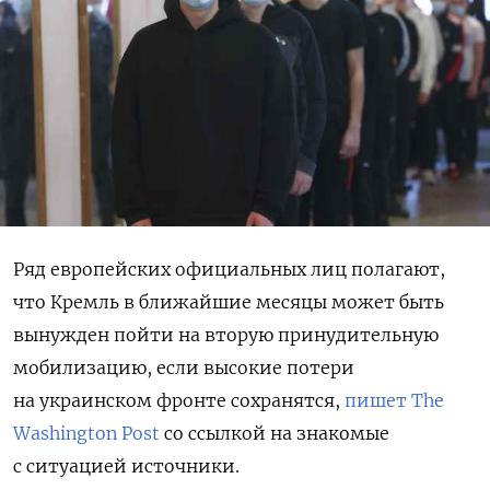
Ряд европейских официальных лиц полагают,
что Кремль в ближайшие месяцы может быть
вынужден пойти на вторую принудительную
мобилизацию, если высокие потери
на украинском фронте сохранятся,
пишет The
Washington Post
со ссылкой на знакомые
с ситуацией источники.