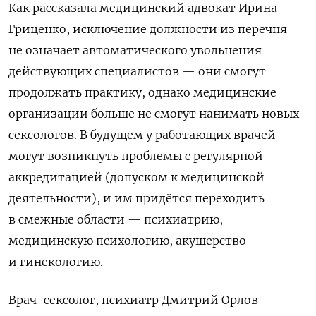
Как рассказала медицинский адвокат Ирина
Гриценко, исключение должности из перечня
не означает автоматического увольнения
действующих специалистов — они смогут
продолжать практику, однако медицинские
организации больше не смогут нанимать новых
сексологов. В будущем у работающих врачей
могут возникнуть проблемы с регулярной
аккредитацией (допуском к медицинской
деятельности), и им придётся переходить
в смежные области — психиатрию,
медицинскую психологию, акушерство
и гинекологию.
Врач-сексолог, психиатр Дмитрий Орлов