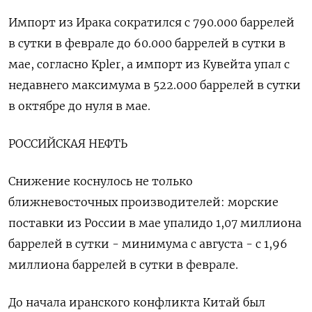
Импорт из Ирака сократился с 790.000 баррелей
в сутки в феврале до 60.000 баррелей в сутки в
мае, согласно Kpler, а импорт из ​Кувейта упал с
недавнего максимума в 522.000 баррелей в сутки
в октябре до нуля в мае.
РОССИЙСКАЯ НЕФТЬ
Снижение коснулось не только
ближневосточных производителей: морские
поставки из России в мае упалидо 1,07 миллиона
баррелей в сутки - минимума с августа - с 1,96
миллиона баррелей в сутки в феврале.
До начала иранского конфликта Китай был