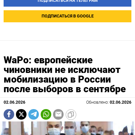
ПОДПИСАТЬСЯ НА ТЕЛЕГРАМ
ПОДПИСАТЬСЯ В GOOGLE
WaPo: европейские
чиновники не исключают
мобилизацию в России
после выборов в сентябре
02.06.2026
Обновлено:
02.06.2026