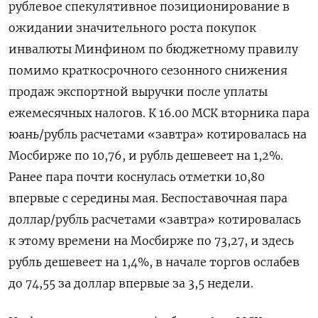
рублевое спекулятивное позиционирование в
ожидании значительного роста покупок
инвалюты Минфином по бюджетному правилу
помимо краткосрочного сезонного снижения
продаж экспортной выручки после уплаты
‌ежемесячных налогов. К 16.00 МСК вторника пара
юань/рубль расчетами «завтра» котировалась на
Мосбирже по 10,76, и рубль дешевеет на 1,2%.
Ранее пара почти коснулась отметки 10,80
впервые с середины мая. Беспоставочная пара
доллар/рубль расчетами «завтра» котировалась
к этому времени ​на Мосбирже по 73,27, и ​здесь
рубль дешевеет на 1,4%, в ​начале торгов ⁠ослабев
до 74,55 за доллар впервые за 3,5 недели.