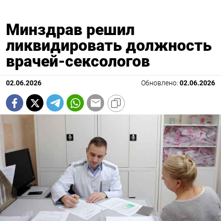
Минздрав решил
ликвидировать должность
врачей-сексологов
02.06.2026
Обновлено:
02.06.2026