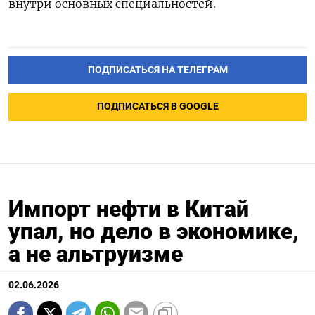
внутри основных специальностей.
ПОДПИСАТЬСЯ НА ТЕЛЕГРАМ
ПОДПИСАТЬСЯ В GOOGLE
Импорт нефти в Китай
упал, но дело в экономике,
а не альтруизме
02.06.2026