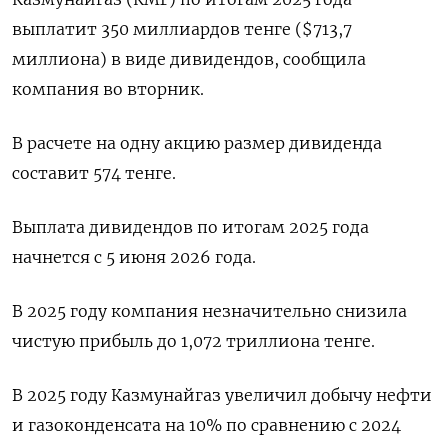
выплатит ‌350 миллиардов тенге ($713,7
миллиона) в виде дивидендов, сообщила
компания во вторник.
В ​расчете ​на ​одну акцию размер ⁠дивиденда
составит ‌574 тенге.
Выплата дивидендов ‌по итогам 2025 года
начнется ​с 5 июня 2026 ‌года.
В 2025 году компания ​незначительно снизила
чистую прибыль ‌до 1,072 триллиона тенге.
В 2025 году Казмунайгаз увеличил добычу ​нефти
и газоконденсата ​на ‌10% по сравнению с ​2024