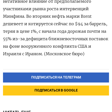
негативное влияние от предполагаемого
участниками рынка роста ‌интервенций
Минфина. Во вторник нефть марки Brent
дешевеет и котируется сейчас по $94 за баррель,
теряя в цене ​1%, с начала года дорожая почти на
55% из-за дефицита ближневосточных поставок
‌на фоне вооруженного конфликта США и
Израиля с Ираном. (Московское бюро)
ПОДПИСАТЬСЯ НА ТЕЛЕГРАМ
ПОДПИСАТЬСЯ В GOOGLE