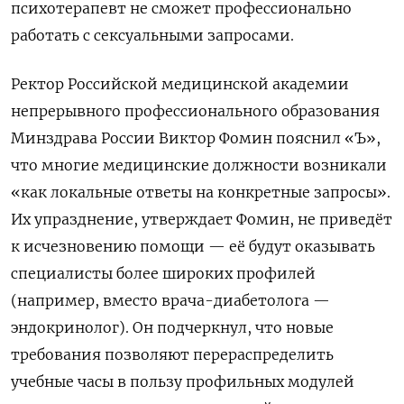
психотерапевт не сможет профессионально
работать с сексуальными запросами.
Ректор Российской медицинской академии
непрерывного профессионального образования
Минздрава России Виктор Фомин пояснил «Ъ»,
что многие медицинские должности возникали
«как локальные ответы на конкретные запросы».
Их упразднение, утверждает Фомин, не приведёт
к исчезновению помощи — её будут оказывать
специалисты более широких профилей
(например, вместо врача-диабетолога —
эндокринолог). Он подчеркнул, что новые
требования позволяют перераспределить
учебные часы в пользу профильных модулей