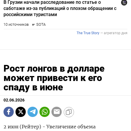
Рост лонгов в долларе
может привести к его
спаду в июне
02.06.2026
2 июн (Рейтер) - Увеличение объема