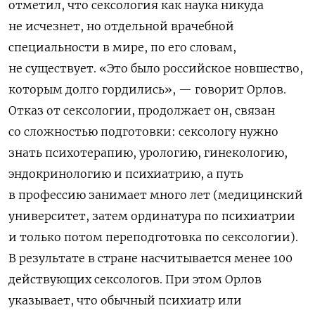
отметил, что сексология как наука никуда
не исчезнет, но отдельной врачебной
специальности в мире, по его словам,
не существует. «Это было российское новшество,
которым долго гордились», — говорит Орлов.
Отказ от сексологии, продолжает он, связан
со сложностью подготовки: сексологу нужно
знать психотерапию, урологию, гинекологию,
эндокринологию и психиатрию, а путь
в профессию занимает много лет (
медицинский
университет, затем ординатура по психиатрии
и только потом переподготовка по сексологии)
.
В результате в стране насчитывается менее 100
действующих сексологов. При этом Орлов
указывает, что обычный психиатр или