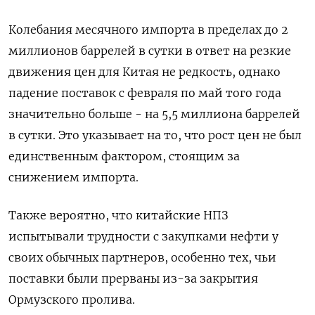
Колебания месячного импорта в пределах до 2
миллионов баррелей в сутки в ответ на резкие
движения цен для Китая не редкость, однако
‌падение поставок с февраля по май того года
значительно больше - на 5,5 миллиона баррелей
в сутки. Это указывает на то, что рост цен не был
единственным фактором, стоящим за
снижением импорта.
Также вероятно, что китайские НПЗ
испытывали трудности с закупками нефти у ​
своих обычных партнеров, особенно тех, чьи
поставки ​были прерваны из-за закрытия
Ормузского ‌пролива.