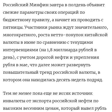
Российский Минфин завтра в полдень объявит
свежие параметры своих операций по
бюджетному правилу, а начнет их проводить с
пятницы. Участники рынка ждут значительного,
многократного, роста нетто-покупок китайской ​
валюты в июне по ​сравнению с текущими
интервенциями (на ‌1,8 миллиарда рублей в
день), с учетом дорогой нефти и укрепления
рубля в мае, что далее ​может развернуть
повышательный тренд российской валюты, в
котором она находилась десять недель подряд.
Тем не менее пока еще не иссяк источник
инвалюты от экспорта российской нефти по
высоким весенним ценам, который вывел рубль