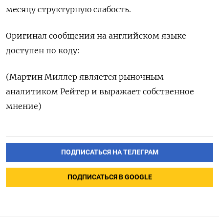
месяцу ‌структурную слабость.
Оригинал сообщения на английском языке
доступен ​по коду:
(Мартин Миллер является рыночным
аналитиком ‌Рейтер и выражает собственное
мнение)
ПОДПИСАТЬСЯ НА ТЕЛЕГРАМ
ПОДПИСАТЬСЯ В GOOGLE