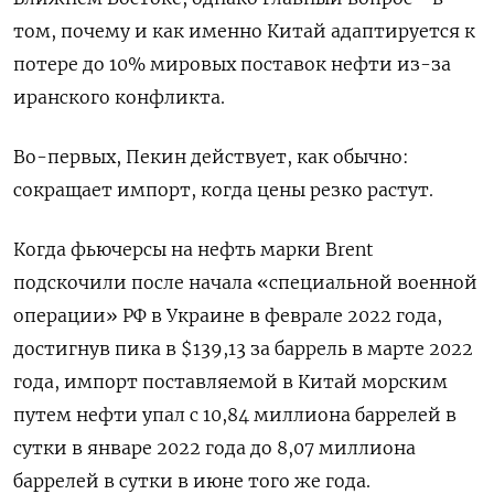
том, почему и как именно Китай адаптируется к
‌потере до 10% мировых поставок нефти из-за
иранского конфликта.
Во-первых, Пекин действует, как обычно:
сокращает импорт, когда цены резко растут.
Когда фьючерсы на нефть марки Brent
подскочили после начала «специальной ​военной
операции» РФ в Украине в феврале 2022 года,
достигнув пика в $139,13 за баррель в марте 2022
года, импорт поставляемой в Китай ‌морским
путем нефти упал с 10,84 миллиона баррелей в
сутки в январе 2022 года до 8,07 миллиона
баррелей в сутки в июне того ​же года.