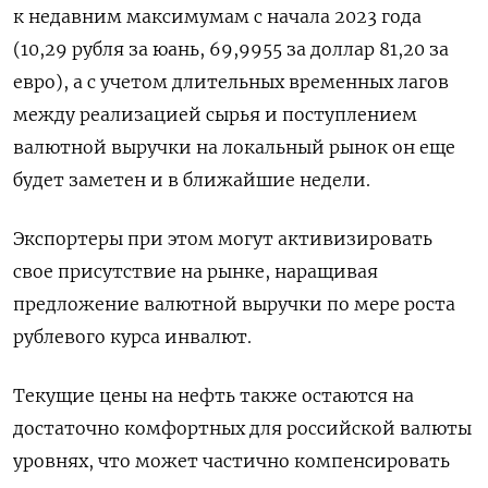
к недавним максимумам с начала 2023 года
(10,29 рубля за юань, 69,9955 за доллар 81,20 за
евро), а с учетом длительных временных лагов
между реализацией сырья и поступлением
валютной выручки на локальный рынок он еще
будет заметен и ​в ближайшие недели.
Экспортеры при этом могут ⁠активизировать
свое присутствие на рынке, наращивая
предложение валютной выручки по мере роста
рублевого курса инвалют.
Текущие цены на нефть также остаются на
достаточно комфортных ‌для российской валюты
уровнях, что может частично компенсировать