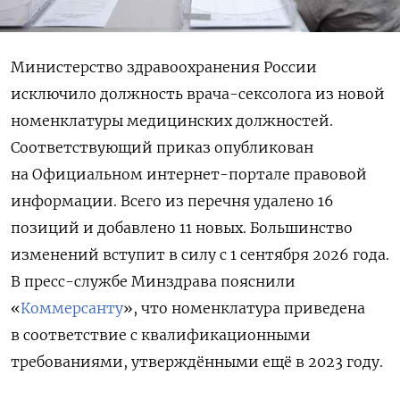
Министерство здравоохранения России
исключило должность врача-сексолога из новой
номенклатуры медицинских должностей.
Соответствующий приказ опубликован
на Официальном интернет-портале правовой
информации. Всего из перечня удалено 16
позиций и добавлено 11 новых. Большинство
изменений вступит в силу с 1 сентября 2026 года.
В пресс-службе Минздрава пояснили
«
Коммерсанту
», что номенклатура приведена
в соответствие с квалификационными
требованиями, утверждёнными ещё в 2023 году.