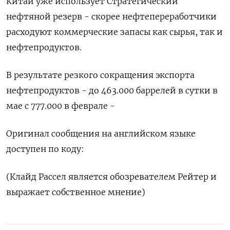
Китай уже использует Стратегический
нефтяной резерв - скорее нефтепереработчики
расходуют коммерческие запасы как сырья, так и
нефтепродуктов.
В ​результате резкого сокращения экспорта
нефтепродуктов - до 463.000 баррелей в сутки в
мае с 777.000 в феврале -
Оригинал сообщения ‌на английском языке
доступен по коду:
(Клайд Рассел является обозревателем Рейтер и
выражает собственное мнение)