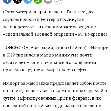
(Этот материал произведен в Гданьске для
службы новостей Рейтер в России, где
законодательство ограничивает освещение
«специальной военной операции» РФ в Украине)
ЛОНСЕСТОН, Австралия, 1 июн (Рейтер) - Импорт
в КНР снизился в мае до минимума почти
десяти лет - влияние иранского конфликта
привело к крупнейв мире импор нефти.
Импорт за май также представляет собой почти
половину от поставок 11,39 ‌миллиона баррелей в
сутки, зафиксированных Kpler в феврале, в их
последний полный месяц до начала нападения