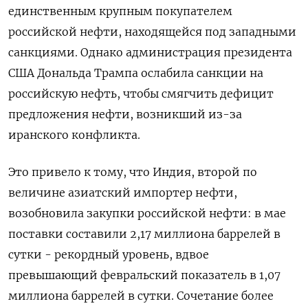
единственным крупным покупателем
российской нефти, находящейся под западными
санкциями. Однако администрация президента
США Дональда Трампа ослабила санкции на
российскую нефть, чтобы смягчить дефицит
предложения нефти, возникший из-за
иранского конфликта.
Это привело к тому, что Индия, второй по
величине азиатский импортер нефти,
возобновила закупки российской нефти: в мае
поставки составили 2,17 миллиона баррелей в
сутки - рекордный уровень, ​вдвое
превышающий февральский показатель в 1,07
миллиона баррелей ⁠в сутки. Сочетание более