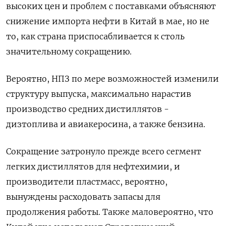
высоких цен и проблем с поставками объясняют
снижение импорта нефти в Китай в мае, но не
то, как страна приспосабливается к столь
значительному сокращению.
Вероятно, НПЗ по мере возможностей изменили
‌структуру выпуска, максимально нарастив
производство средних дистиллятов -
дизтоплива и авиакеросина, а также бензина.
Сокращение затронуло прежде всего сегмент
легких дистиллятов для нефтехимии, и
производители ‌пластмасс, вероятно,
вынуждены расходовать запасы для
продолжения работы. Также маловероятно, что