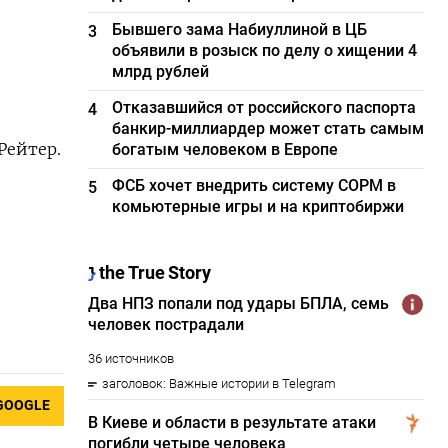
Бывшего зама Набиуллиной в ЦБ
3
объявили в розыск по делу о хищении 4
млрд рублей
Отказавшийся от российского паспорта
4
банкир-миллиардер может стать самым
Рейтер.
богатым человеком в Европе
ФСБ хочет внедрить систему СОРМ в
5
комьютерные игры и на криптобиржи
GOOGLE