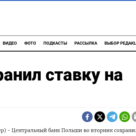
ВИДЕО
ФОТО
ПОДКАСТЫ
РАССЫЛКА
ВЫБОР РЕДАК
анил ставку на
р) - Центральный банк ‌Польши во вторник сохрани