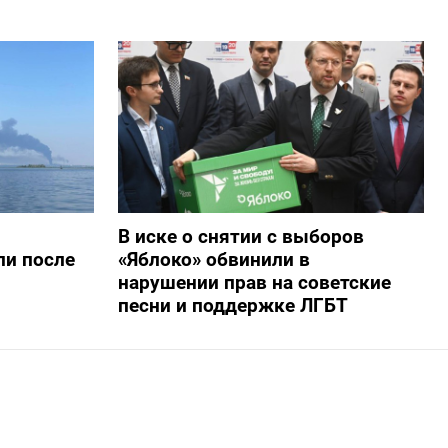
В иске о снятии с выборов
ли после
«Яблоко» обвинили в
нарушении прав на советские
песни и поддержке ЛГБТ