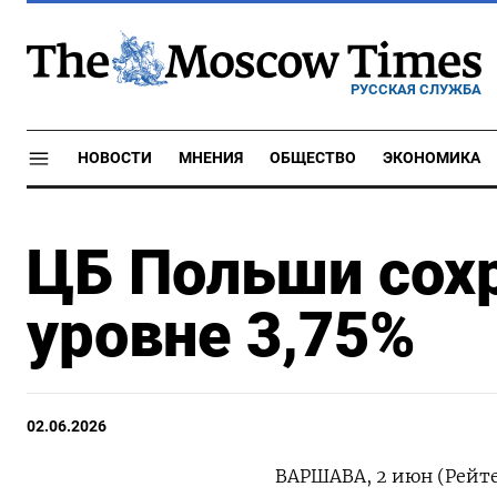
РУССКАЯ СЛУЖБА
НОВОСТИ
МНЕНИЯ
ОБЩЕСТВО
ЭКОНОМИКА
ЦБ Польши сохр
уровне 3,75%
02.06.2026
ВАРШАВА, 2 июн (Рейте