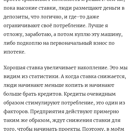
пока высокие ставки, люди размещают деньги в
депозиты, что логично, и где-то даже
ограничивают своё потребление. Лучше я
отложу, заработаю, а потом куплю эту машину,
либо подкоплю на первоначальный взнос по
ипотеке.
Хорошая ставка увеличивает накопление. Это мы
видим из статистики. А когда ставка снижается,
люди начинают меньше копить и начинают
больше брать кредитов. Кредиты очевидным
образом стимулируют потребление, это один из
факторов. Предприятия действуют примерно
таким же образом, ждут снижения ставки для
того, чтобы начинать проекты. Поэтому, в моём