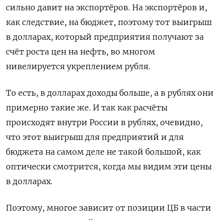
сильно давит на экспортёров. На экспортёров и,
как следствие, на бюджет, поэтому тот выигрыш
в долларах, который предприятия получают за
счёт роста цен на нефть, во многом
нивелируется укреплением рубля.
То есть, в долларах доходы больше, а в рублях они
примерно такие же. И так как расчёты
происходят внутри России в рублях, очевидно,
что этот выигрыш для предприятий и для
бюджета на самом деле не такой большой, как
оптически смотрится, когда мы видим эти цены
в долларах.
Поэтому, многое зависит от позиции ЦБ в части