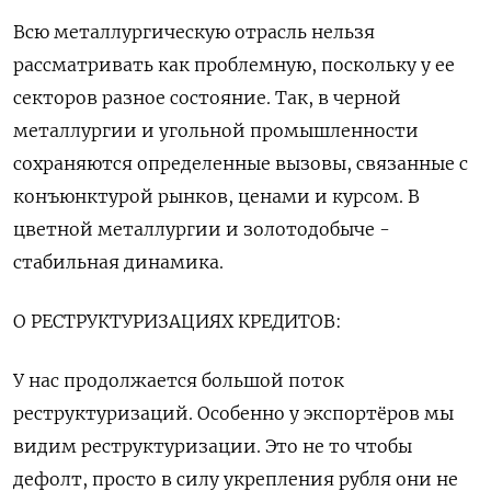
Всю металлургическую отрасль нельзя
рассматривать как проблемную, поскольку у ее
секторов разное состояние. Так, в черной
металлургии и угольной промышленности
сохраняются определенные вызовы, связанные с
конъюнктурой рынков, ценами и курсом. В
цветной металлургии и золотодобыче -
стабильная динамика.
О РЕСТРУКТУРИЗАЦИЯХ КРЕДИТОВ:
У нас продолжается большой поток
реструктуризаций. Особенно у экспортёров мы
видим реструктуризации. Это не то чтобы
дефолт, просто в силу укрепления рубля они не