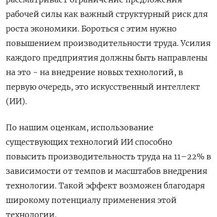
рабочей силы как важный структурный риск для
роста экономики. Бороться с этим нужно
повышением производительности труда. Усилия
каждого предприятия должны быть направлены
на это - на внедрение новых технологий, в
первую очередь, это искусственный интеллект
(ИИ).
По нашим оценкам, использование
существующих технологий ИИ способно
повысить производительность труда на 11–22% в
зависимости от темпов и масштабов внедрения
технологии. Такой эффект возможен благодаря
‌широкому потенциалу применения этой
технологии.