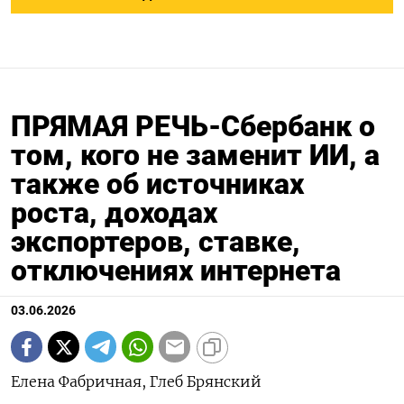
ПРЯМАЯ РЕЧЬ-Сбербанк о
том, кого не заменит ИИ, а
также об источниках
роста, доходах
экспортеров, ставке,
отключениях интернета
03.06.2026
Елена Фабричная, Глеб Брянский