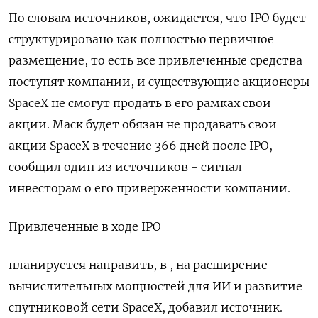
По словам источников, ожидается, что IPO будет
структурировано как полностью первичное ​
размещение, то есть ​все привлеченные средства
‌поступят компании, и существующие акционеры
SpaceX не смогут продать ​в его рамках свои
акции. Маск будет обязан не продавать свои
акции SpaceX в течение 366 дней после IPO,
сообщил один из источников - сигнал
инвесторам о его приверженности компании.
Привлеченные в ходе IPO
планируется направить, в , на расширение
вычислительных мощностей для ИИ ​и развитие
спутниковой ⁠сети SpaceX, добавил источник.