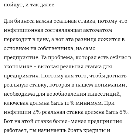
пойдут, и так далее.
Для бизнеса важна реальная ставка, потому что
инфляционная составляющая автоматом
переходит в цену, а вот эта разница ложится в
основном на собственника, на само ​
предприятие. Та проблема, которая есть сейчас в
экономике - высокая реальная ставка для
предприятия. Поэтому для того, чтобы догнать
реальную ставку, которая в нашем понимании,
необходима для возобновления инвестиций,
ключевая должна быть 10% минимум. При
инфляции 4% реальная ставка должна быть 6%.
Вот на этой ставке более-менее предприятие
работает, ты начинаешь брать кредиты и