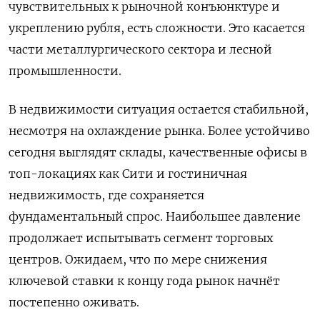
чувствительных к рыночной конъюнктуре и
укреплению рубля, есть сложности. Это касается
части металлургического сектора и лесной
промышленности.
В недвижимости ситуация остается стабильной,
несмотря на охлаждение рынка. Более устойчиво
сегодня выглядят склады, качественные офисы в
топ-локациях как Сити и гостиничная
недвижимость, где сохраняется
фундаментальный спрос. Наибольшее давление
продолжает испытывать сегмент торговых
центров. Ожидаем, что по ‌мере снижения
ключевой ставки к концу года рынок начнёт
постепенно оживать.