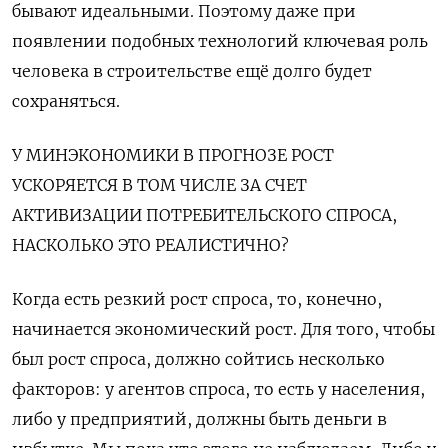
бывают идеальными. Поэтому даже при
появлении подобных технологий ключевая роль
человека в строительстве ещё долго будет
сохраняться.
У МИНЭКОНОМИКИ В ПРОГНОЗЕ РОСТ
УСКОРЯЕТСЯ В ТОМ ЧИСЛЕ ЗА СЧЕТ
АКТИВИЗАЦИИ ПОТРЕБИТЕЛЬСКОГО СПРОСА,
НАСКОЛЬКО ЭТО РЕАЛИСТИЧНО?
Когда есть резкий рост спроса, то, конечно,
начинается экономический рост. Для того, чтобы
был рост спроса, должно сойтись несколько
факторов: у агентов спроса, то есть у населения,
либо у предприятий, должны быть деньги в