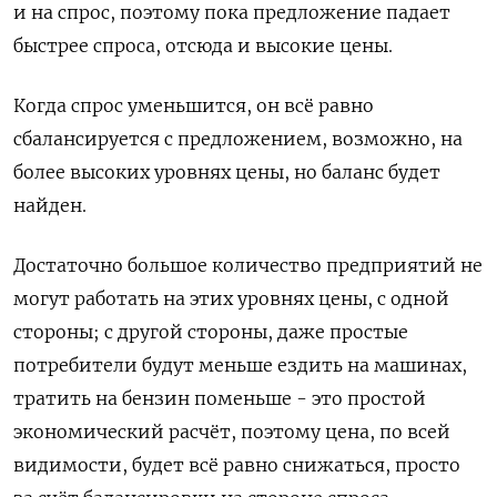
и на спрос, поэтому пока предложение падает
быстрее спроса, отсюда и высокие цены.
Когда спрос уменьшится, он всё равно
сбалансируется с предложением, возможно, на
более высоких уровнях цены, но баланс будет
найден.
Достаточно большое количество предприятий не
могут работать на этих уровнях цены, с одной
стороны; с другой стороны, даже простые
потребители будут меньше ездить на машинах,
тратить на бензин поменьше - это простой
экономический расчёт, поэтому цена, по всей
видимости, будет всё равно снижаться, просто