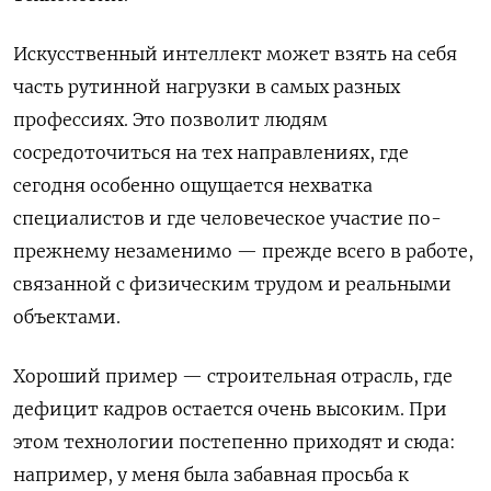
Искусственный интеллект может взять на себя
часть рутинной нагрузки в самых разных
профессиях. Это позволит людям
сосредоточиться на тех направлениях, где
сегодня особенно ощущается нехватка
специалистов и где человеческое участие по-
прежнему незаменимо — прежде всего в работе,
связанной с физическим трудом и реальными
объектами.
Хороший пример — строительная отрасль, где
дефицит кадров остается очень высоким. При
этом технологии постепенно приходят и сюда:
например, у меня была забавная просьба к