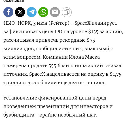
03.06.2026
НЬЮ-ЙОРК, 3 июн (Рейтер) - SpaceX планирует
зафиксировать цену IPO на уровне $135 за акцию,
рассчитывая привлечь рекордные $75
миллиардов, сообщил источник, знакомый с
этим вопросом. Компания ‌Илона Маска
намерена продать 555,6 миллиона акций, сказал
источник. SpaceX нацеливается на оценку в $1,75
триллиона, сообщили еще два источника.
Установление фиксированной цены ​перед
проведением презентаций для ​инвесторов и ​
букбилдинга - крайне ⁠необычный шаг.