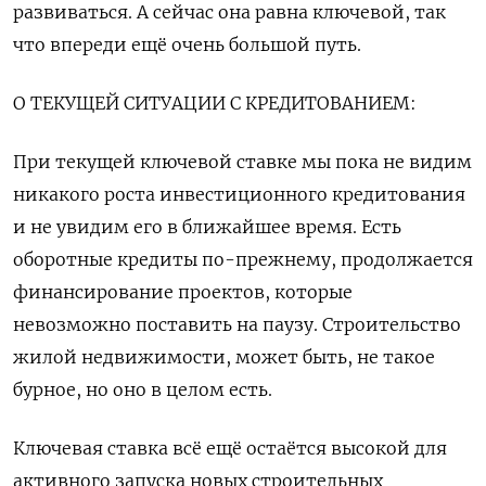
развиваться. А сейчас она равна ключевой, так
что ​впереди ещё очень ⁠большой путь.
О ТЕКУЩЕЙ СИТУАЦИИ С КРЕДИТОВАНИЕМ:
При текущей ключевой ставке мы пока не видим
никакого роста инвестиционного кредитования
и не увидим его в ближайшее время. Есть
оборотные кредиты по-прежнему, продолжается
финансирование проектов, которые
невозможно поставить на паузу. Строительство
жилой недвижимости, может быть, не такое
бурное, но оно в целом есть.
Ключевая ставка всё ещё остаётся высокой для
активного запуска новых строительных