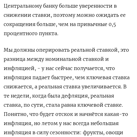
Центральному банку больше уверенности в
снижении ставки, поэтому можно ожидать ее
сокращения больше, чем на привычные 0,5
процентного пункта.
Мы должны оперировать реальной ставкой, это
разница между номинальной ставкой и
инфляцией, - у нас сейчас получается, что
инфляция падает быстрее, чем ключевая ставка
снижается, а реальная ставка увеличивается. В
те недели, когда была дефляция, реальная
ставка, по сути, стала равна ключевой ставке.
Понятно, что будет отскок и начнётся ​какая-то
инфляция, но летом у нас всегда небольшая
инфляция в силу сезонности: фрукты, овощи