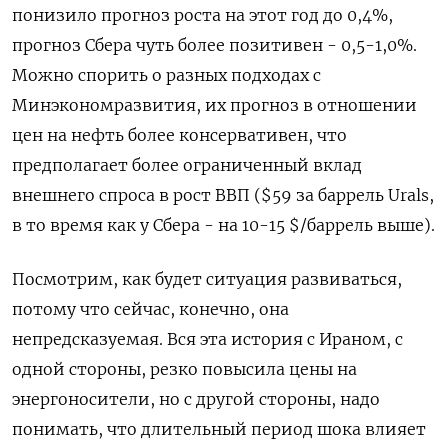
понизило прогноз роста на этот год до 0,4%,
прогноз Сбера чуть более позитивен - 0,5-1,0%.
Можно спорить о разных подходах с
Минэкономразвития, их прогноз в отношении
цен на нефть более консервативен, что
предполагает более ограниченный вклад
внешнего спроса в рост ВВП ($59 за баррель Urals,
в то время как у Сбера - на 10-15 $/баррель выше).
Посмотрим, как будет ситуация развиваться,
потому что сейчас, конечно, она
непредсказуемая. Вся эта история с Ираном, с
одной стороны, резко повысила цены на
энергоносители, но с другой стороны, надо
понимать, что длительный период шока влияет