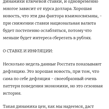
динамики ключевой ставки, и одновременно
многое зависит от курса доллара. Хорошая
новость, что эти два фактора взаимосвязаны, -
при снижении ставки национальная валюта
будет постепенно ослабляться, потому что
меньше будет интереса сберегать в рублях.
О СТАВКЕ И ИНФЛЯЦИИ:
Несколько недель данные Росстата показывают
дефляцию. Это хорошая новость, при том, что
сама по себе дефляция - своеобразный очень
паттерн поведения экономики, но это сезонная
история.
Такая динамика цен, как мы надеемся, даст