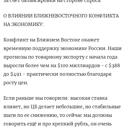
за счёт балансировки ‌на стороне спроса.
О ВЛИЯНИИ БЛИЖНЕВОСТОЧНОГО КОНФЛИКТА
НА ЭКОНОМИКУ:
Конфликт на Ближнем Востоке окажет
временную поддержку экономике России. Наши
прогнозы по товарному экспорту с начала года
выросли более чем на $100 миллиардов - с $388
до $491 - практически полностью благодаря
росту цен.
Если раньше мы говорили: высокая ставка
влияет, но ЦБ делает небольшие, но стабильные
шаги по ее снижению, то сейчас мы должны
говорить ещё и про крепкий рубль, он очень