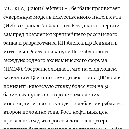
МОСКВА, 3 июн (Рейтер) - Сбербанк продвигает
суверенную модель искусственного интеллекта
(ИИ) в странах Глобального Юга, сказал первый
зампред правления крупнейшего российского
банка и разработчика ИИ Александр Ведяхин в
интервью Рейтер накануне Петербургского
международного экономического форума
(ПМЭФ). Сбербанк ожидает, что на следующем
заседании 19 июня совет директоров ЦБР может
понизить ключевую ставку более чем на 50
базисных пунктов на фоне замедления
инфляции, и прогнозирует ослабление рубля во
второй половине года. Рост нефтяных цен
привел к тому, что российские экспортеры