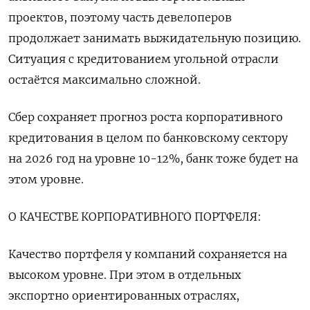
проектов, поэтому часть девелоперов
продолжает занимать выжидательную позицию.
Ситуация с кредитованием угольной отрасли
остаётся максимально сложной.
Сбер сохраняет прогноз роста корпоративного
кредитования в целом по банковскому сектору
на 2026 год на уровне 10-12%, банк тоже будет на
этом уровне.
О КАЧЕСТВЕ КОРПОРАТИВНОГО ПОРТФЕЛЯ:
Качество портфеля у компаний сохраняется на
высоком уровне. При этом в ‌отдельных
экспортно ориентированных отраслях,