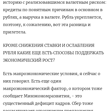
историю с реализовавшимся валютным риском:
кредиты по понятным причинам в основном в
рублях, а выручка в валюте. Рубль укрепляется,
поэтому, к сожалению, вот эта разница и
прилетела.
КРОМЕ СНИЖЕНИЯ СТАВКИ И ОСЛАБЛЕНИЯ
РУБЛЯ КАКИЕ ЕЩЕ ЕСТЬ СПОСОБЫ ПОДДЕРЖАТЬ
ЭКОНОМИЧЕСКИЙ РОСТ?
Есть макроэкономические условия, я сейчас о
них говорил. Есть еще один
макроэкономический фактор, о котором тоже
сообщает Минэкономразвития, - это
существенный дефицит кадров. Сбер тоже
рассматривает ограничение предложения