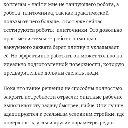
коллегам - найти мне не танцующего робота, а
робота-плиточника, так как практической
пользы от него больше. И вот уже сейчас
тестируются роботы-плиточники. Это довольно
простые системы — робот с помощью
вакуумного захвата берет плитку и укладывает
её. Но эффективно работать он может только на
идеально подготовленной поверхности, которую
предварительно должны сделать люди.
Пока что такие решения не способны полностью
закрыть потребности ​отрасли: опытные рабочие
выполняют эту задачу быстрее, гибче. Они лучше
адаптируются к реальным условиям стройки, где
поверхность, углы и другие параметры редко