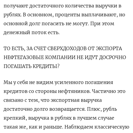
получают достаточного количества выручки в
рублях. В основном, проценты выплачивают, но
основной долг погасить не могут. При этом
денежный поток есть.
ТО ЕСТЬ, ЗА СЧЕТ СВЕРХДОХОДОВ ОТ ЭКСПОРТА
НЕФТЕГАЗОВЫЕ КОМПАНИИ НЕ ИДУТ ДОСРОЧНО
ПОГАШАТЬ КРЕДИТЫ?
Мы у себя не видим усиленного погашения
кредитов со стороны нефтяников. Частично это
связано с тем, что экспортная выручка
достаточно долго возвращается. Плюс, рубль
крепкий, выручка в рублях в лучшем случае ​
такая же, как и раньше. Наблюдаем классическую