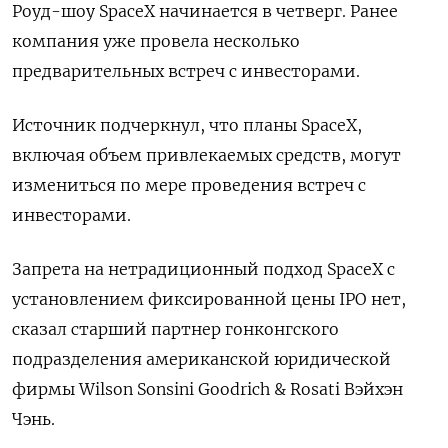
Роуд-шоу SpaceX начинается в четверг. ‌Ранее
компания уже провела несколько
‌предварительных встреч с инвесторами.
Источник подчеркнул, что планы SpaceX,
включая объем привлекаемых ​средств, могут
измениться по мере проведения встреч с
‌инвесторами.
Запрета на нетрадиционный подход SpaceX с
установлением фиксированной цены ​IPO нет,
сказал старший партнер гонконгского
подразделения американской юридической
‌фирмы Wilson Sonsini Goodrich & Rosati Вэйхэн
Чэнь.