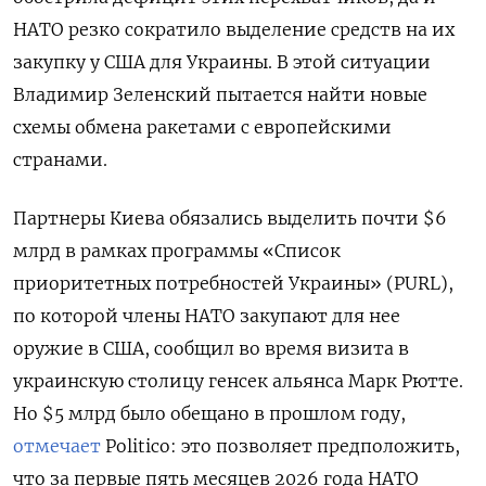
НАТО резко сократило выделение средств на их
закупку у США для Украины. В этой ситуации
Владимир Зеленский пытается найти новые
схемы обмена ракетами с европейскими
странами.
Партнеры Киева обязались выделить почти $6
млрд в рамках программы «Список
приоритетных потребностей Украины» (PURL),
по которой члены НАТО закупают для нее
оружие в США, сообщил во время визита в
украинскую столицу генсек альянса Марк Рютте.
Но $5 млрд было обещано в прошлом году,
отмечает
Politico: это позволяет предположить,
что за первые пять месяцев 2026 года НАТО