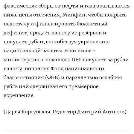
фактические сборы от нефти и газа оказываются
ниже цены отсечения, ‌Минфин, чтобы покрыть
недостачу и финансировать бюджетный
дефицит, продает валюту из резервов и
покупает рубли, способствуя укреплению
национальной валюты. Если ​выше -
министерство с помощью ЦБР покупает за рубли
валюту, пополняя Фонд национального
благосостояния (ФНБ) и параллельно ‌ослабляя
рубль или сдерживая его чрезмерное
укрепление.
(Дарья Корсунская. Редактор Дмитрий Антонов)