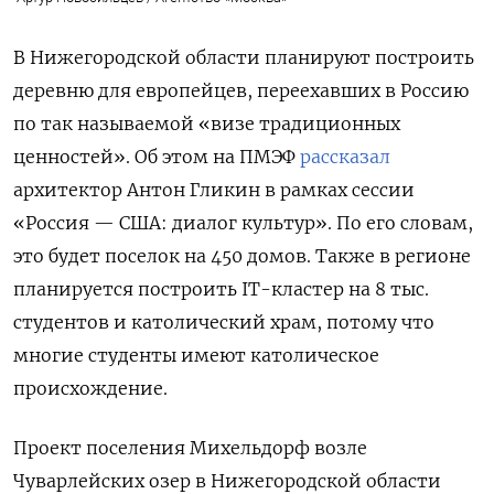
В Нижегородской области планируют построить
деревню для европейцев, переехавших в Россию
по так называемой «визе традиционных
ценностей». Об этом на ПМЭФ
рассказал
архитектор Антон Гликин в рамках сессии
«Россия — США: диалог культур». По его словам,
это будет поселок на 450 домов. Также в регионе
планируется построить IT-кластер на 8 тыс.
студентов и католический храм, потому что
многие студенты имеют католическое
происхождение.
Проект поселения Михельдорф возле
Чуварлейских озер в Нижегородской области