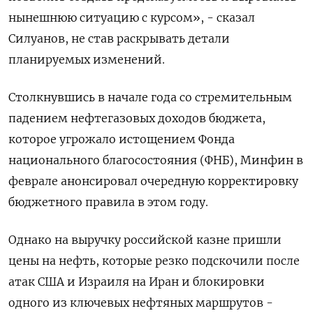
нынешнюю ситуацию с курсом», - сказал
Силуанов, не став раскрывать детали
планируемых изменений.
Столкнувшись в начале года ‌со стремительным
падением нефтегазовых доходов бюджета,
которое угрожало истощением Фонда
национального благосостояния (ФНБ), Минфин в
феврале анонсировал очередную корректировку
бюджетного правила в этом году.
Однако на выручку российской казне пришли
цены на нефть, которые ​резко подскочили после
атак США ​и Израиля на Иран ‌и блокировки
одного из ключевых нефтяных маршрутов -