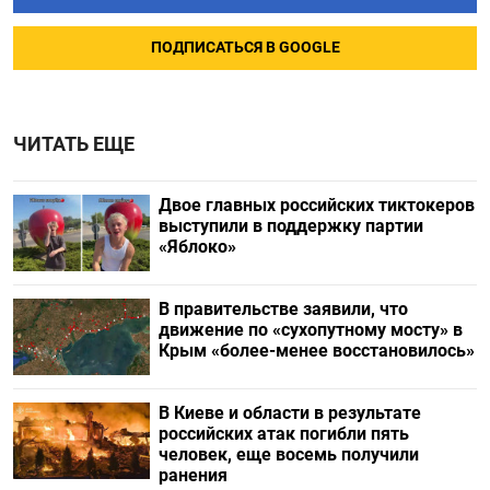
ПОДПИСАТЬСЯ В GOOGLE
ЧИТАТЬ ЕЩЕ
Двое главных российских тиктокеров
выступили в поддержку партии
«Яблоко»
В правительстве заявили, что
движение по «сухопутному мосту» в
Крым «более-менее восстановилось»
В Киеве и области в результате
российских атак погибли пять
человек, еще восемь получили
ранения