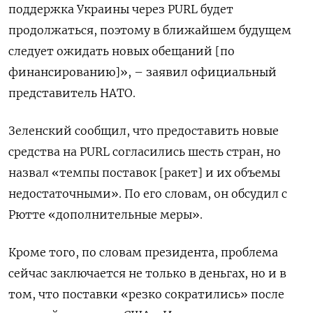
поддержка Украины через PURL будет
продолжаться, поэтому в ближайшем будущем
следует ожидать новых обещаний [по
финансированию]», – заявил официальный
представитель НАТО.
Зеленский сообщил, что предоставить новые
средства на PURL согласились шесть стран, но
назвал «темпы поставок [ракет] и их объемы
недостаточными». По его словам, он обсудил с
Рютте «дополнительные меры».
Кроме того, по словам президента, проблема
сейчас заключается не только в деньгах, но и в
том, что поставки «резко сократились» после