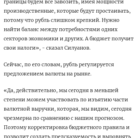
границы будем все завозить, ‌имея мощности
производственные, которые будут простаивать,
потому что рубль слишком ‌крепкий. Нужно
найти баланс между потребностями одних
секторов экономики и других. А бюджет получит
свои налоги», - сказал Силуанов.
Сейчас, по его ​словам, рубль регулируется
предложением валюты на рынке.
«Да, действительно, мы сегодня в меньшей
степени можем участвовать по изъятию ‌части
валютной выручки, которая, мы видим, сегодня
чрезмерна по сравнению с нашим прогнозом.
Поэтому корректировка бюджетного правила и ​
позволит создать предсказуемость и выровнять