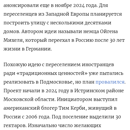
анонсировали еще в ноябре 2024 года. Для
переселенцев из Западной Европы планируется
построить улицу с несколькими десятками
домов. Автором идеи называли немца Ойгена
Михеля, который переехал в Россию после 30 лет
жизни в Германии.
Похожую идею с переселением иностранцев
ради «традиционных ценностей» уже пытались
реализовать в Подмосковье, но план
провалился
.
Проект начали в 2024 году в Истринском районе
Московской области. Инициатором выступил
американский блогер Тим Керби, живущий в
России с 2006 года. Под поселение выделили 30
гектаров. Изначально число желающих