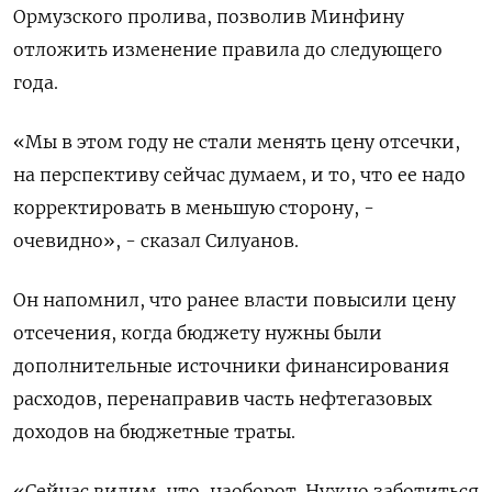
Ормузского пролива, позволив Минфину
отложить изменение правила до следующего
года.
«Мы в этом ​году не стали менять цену отсечки,
на перспективу сейчас думаем, и то, что ее надо
корректировать в меньшую сторону, -
очевидно», - сказал Силуанов.
Он напомнил, что ранее власти повысили цену
отсечения, когда бюджету нужны были
дополнительные источники финансирования
расходов, перенаправив часть нефтегазовых
доходов на бюджетные траты.
«Сейчас видим, что, наоборот. Нужно заботиться