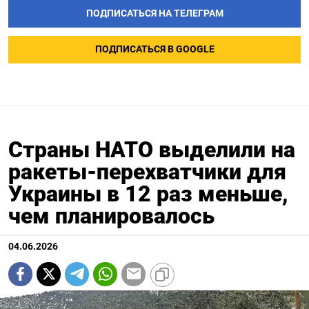
ПОДПИСАТЬСЯ НА ТЕЛЕГРАМ
ПОДПИСАТЬСЯ В GOOGLE
Страны НАТО выделили на
ракеты-перехватчики для
Украины в 12 раз меньше,
чем планировалось
04.06.2026