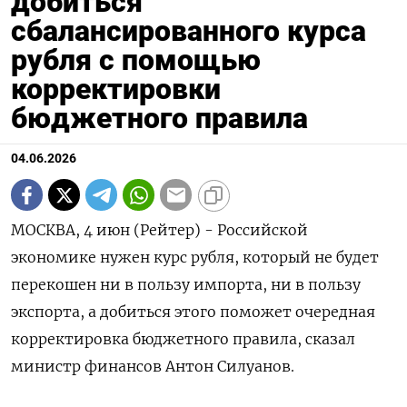
добиться
сбалансированного курса
рубля с помощью
корректировки
бюджетного правила
04.06.2026
МОСКВА, 4 июн (Рейтер) - Российской
экономике нужен курс рубля, который не будет
перекошен ни в пользу импорта, ни в пользу
экспорта, а добиться этого поможет очередная
корректировка бюджетного правила, сказал
министр финансов Антон Силуанов.