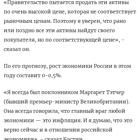
«Правительство пытается продать эти ​активы
по очень ​высокой цене, которая ‌не соответствует
рыночным ценам. Поэтому я уверен, что рано
или поздно все ​эти активы найдут своего
покупателя, но по соответствующей цене», -
сказал он.
По его прогнозу, рост экономики России в этом
году составит 0-0,5%.
«Я всегда был поклонником Маргарет Тэтчер
(бывший премьер-министр Великобритании).
Она всегда говорила, что главный враг любой
экономики — это инфляция. И я думаю, что это
верно сейчас и в отношении ​российской
экономики», - сказал Костин.