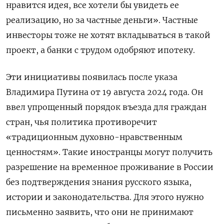
нравится идея, все хотели бы увидеть ее
реализацию, но за частные деньги». Частные
инвесторы тоже не хотят вкладываться в такой
проект, а банки с трудом одобряют ипотеку.
Эти инициативы появилась после указа
Владимира Путина от 19 августа 2024 года. Он
ввел упрощенный порядок въезда для граждан
стран, чья политика противоречит
«традиционным духовно-нравственным
ценностям». Такие иностранцы могут получить
разрешение на временное проживание в России
без подтверждения знания русского языка,
истории и законодательства. Для этого нужно
письменно заявить, что они не принимают