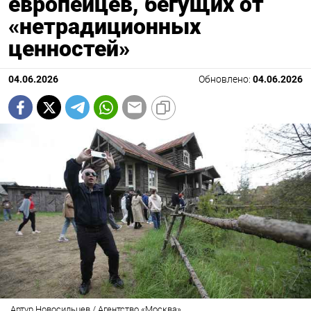
европейцев, бегущих от
«нетрадиционных
ценностей»
04.06.2026
Обновлено:
04.06.2026
Артур Новосильцев / Агентство «Москва»