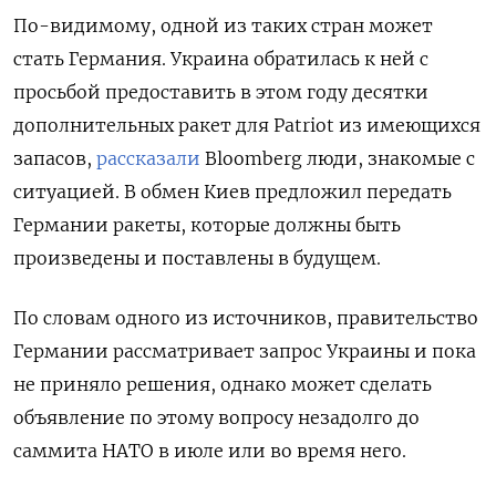
По-видимому, одной из таких стран может
стать Германия. Украина обратилась к ней с
просьбой предоставить в этом году десятки
дополнительных ракет для Patriot из имеющихся
запасов,
рассказали
Bloomberg люди, знакомые с
ситуацией. В обмен Киев предложил передать
Германии ракеты, которые должны быть
произведены и поставлены в будущем.
По словам одного из источников, правительство
Германии рассматривает запрос Украины и пока
не приняло решения, однако может сделать
объявление по этому вопросу незадолго до
саммита НАТО в июле или во время него.