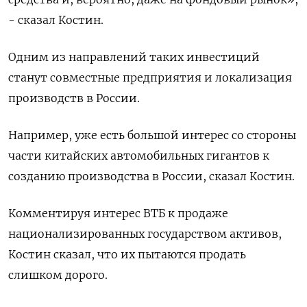
- сказал Костин.
Одним из направлений таких инвестиций
‌станут совместные предприятия и локализация
производств в России.
Например, уже есть большой ​интерес со стороны
части китайских автомобильных гигантов к
созданию производства в России, ‌сказал Костин.
Комментируя интерес ВТБ к продаже
национализированных государством активов,
Костин сказал, что их пытаются продать
слишком дорого.