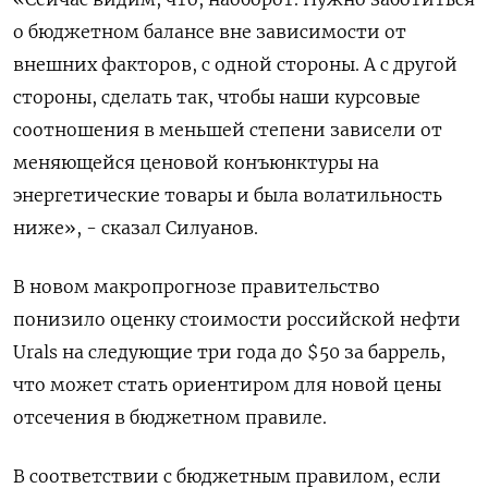
о бюджетном балансе вне зависимости от
внешних факторов, с одной стороны. А с другой
стороны, сделать так, чтобы наши курсовые
соотношения в меньшей степени зависели от
меняющейся ценовой конъюнктуры на
энергетические ​товары и была волатильность
ниже», - сказал Силуанов.
В ⁠новом макропрогнозе правительство
понизило оценку стоимости российской нефти
Urals на следующие три года до $50 за баррель,
что может стать ориентиром для новой цены
отсечения в бюджетном ‌правиле.
В соответствии с бюджетным правилом, если