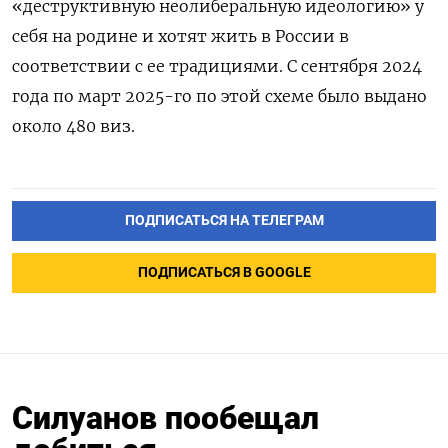
«деструктивную неолиберальную идеологию» у
себя на родине и хотят жить в России в
соответствии с ее традициями. С сентября 2024
года по март 2025-го по этой схеме было выдано
около 480 виз.
ПОДПИСАТЬСЯ НА ТЕЛЕГРАМ
ПОДПИСАТЬСЯ В GOOGLE
Силуанов пообещал