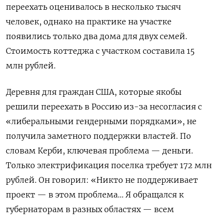
переехать оценивалось в несколько тысяч
человек, однако на практике на участке
появились только два дома для двух семей.
Стоимость коттеджа с участком составила 15
млн рублей.
Деревня для граждан США, которые якобы
решили переехать в Россию из-за несогласия с
«либеральными гендерными порядками», не
получила заметного поддержки властей. По
словам Керби, ключевая проблема — деньги.
Только электрификация поселка требует 172 млн
рублей. Он говорил: «Никто не поддерживает
проект — в этом проблема… Я обращался к
губернаторам в разных областях — всем