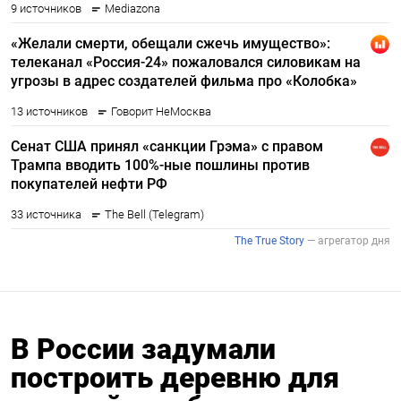
В России задумали
построить деревню для