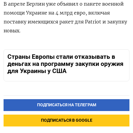
В апреле Берлин уже объявил о пакете военной
помощи Украине на 4 млрд евро, включая
поставку имеющихся ракет для Patriot и закупку
новых.
Страны Европы стали отказывать в
деньгах на программу закупки оружия
для Украины у США
ПОДПИСАТЬСЯ НА ТЕЛЕГРАМ
ПОДПИСАТЬСЯ В GOOGLE