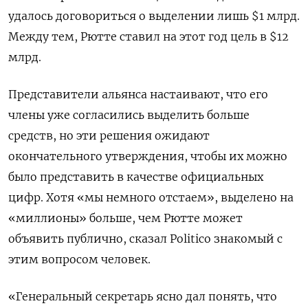
удалось договориться о выделении лишь $1 млрд.
Между тем, Рютте ставил на этот год цель в $12
млрд.
Представители альянса настаивают, что его
члены уже согласились выделить больше
средств, но эти решения ожидают
окончательного утверждения, чтобы их можно
было представить в качестве официальных
цифр. Хотя «мы немного отстаем», выделено на
«миллионы» больше, чем Рютте может
объявить публично, сказал Politico знакомый с
этим вопросом человек.
«Генеральный секретарь ясно дал понять, что