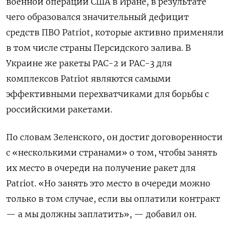
военной операции США в Иране, в результате
чего образовался значительный дефицит
средств ПВО Patriot, которые активно применяли
в том числе страны Персидского залива. В
Украине же ракеты PAC-2 и PAC-3 для
комплексов Patriot являются самыми
эффективными перехватчиками для борьбы с
российскими ракетами.
По словам Зеленского, он достиг договоренности
с «несколькими странами» о том, чтобы занять
их место в очереди на получение ракет для
Patriot. «Но занять это место в очереди можно
только в том случае, если вы оплатили контракт
— а мы должны заплатить», — добавил он.