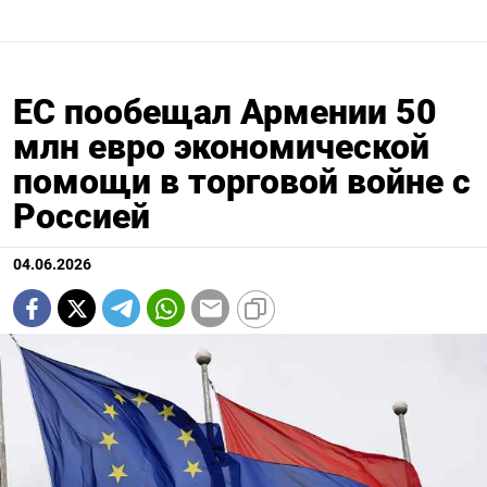
ЕС пообещал Армении 50
млн евро экономической
помощи в торговой войне с
Россией
04.06.2026