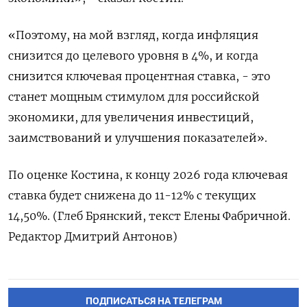
«Поэтому, ⁠на мой взгляд, когда инфляция
снизится до целевого уровня в 4%, и когда
снизится ключевая ‌процентная ставка, - это
станет мощным стимулом для российской
экономики, для ‌увеличения инвестиций,
заимствований и улучшения показателей».
По оценке Костина, к концу 2026 года ​ключевая
ставка будет снижена до 11-12% с текущих
14,50%. (Глеб ‌Брянский, текст Елены Фабричной.
Редактор Дмитрий Антонов)
ПОДПИСАТЬСЯ НА ТЕЛЕГРАМ