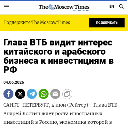
EN
РУССКАЯ СЛУЖБА
Поддержите The Moscow Times
ПОДДЕРЖАТЬ
Глава ВТБ видит интерес
китайского и арабского
бизнеса к инвестициям в
РФ
04.06.2026
САНКТ-ПЕТЕРБУРГ, 4 июн (Рейтер) - Глава ВТБ
Андрей Костин ждет роста иностранных
инвестиций в Россию, экономика которой в