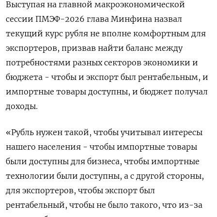
Выступая на главной макроэкономической
сессии ПМЭФ-2026 глава Минфина назвал
текущий курс ‌рубля не вполне комфортным для
экспортеров, призвав найти баланс между
потребностями разных секторов экономики и
бюджета - чтобы и экспорт был рентабельным, и
импортные товары доступны, и бюджет получал
доходы.
«Рубль нужен такой, чтобы учитывал интересы
нашего населения - чтобы импортные товары ​
были доступны для бизнеса, чтобы импортные
технологии ​были доступны, а с другой ​стороны,
для экспортеров, чтобы ⁠экспорт был
рентабельный, чтобы не было такого, что из-за