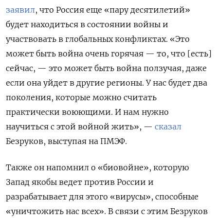
заявил
, что Россия еще «пару десятилетий»
будет находиться в состоянии войны и
участвовать в глобальных конфликтах. «Это
может быть война очень горячая — то, что [есть]
сейчас, — это может быть война ползучая, даже
если она уйдет в другие регионы. У нас будет два
поколения, которые можно считать
практически воюющими. И нам нужно
научиться с этой войной жить», —
сказал
Безруков, выступая на ПМЭФ.
Также он напомнил о «биовойне», которую
Запад якобы ведет против России и
разрабатывает для этого «вирусы», способные
«уничтожить нас всех». В связи с этим Безруков