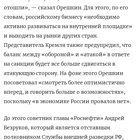
отошли», — сказал Орешкин. Для этого, по его
словам, российскому бизнесу «необходимо
активно развиваться на внутренней площадке»
и выходить на рынки других стран.
Представитель Кремля также предупредил, что
баланс между «обороной» и «атакой» в ответе
на санкции будет все больше сдвигаться в
атакующую сторону. На фоне этого Орешкин
посоветовал «смотреть более оптимистично
вперед, и говорить больше о возможностях»,
поскольку «в экономике России провалов нет».
До этого советник главы «Роснефти» Андрей
Безруков, который является отставным
полковником Службы внешней разведки РФ,