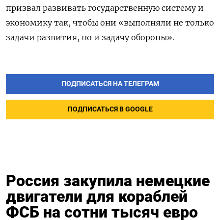
призвал развивать государственную систему и
экономику так, чтобы они «выполняли не только
задачи развития, но и задачу обороны».
ПОДПИСАТЬСЯ НА ТЕЛЕГРАМ
ПОДПИСАТЬСЯ В GOOGLE
Россия закупила немецкие
двигатели для кораблей
ФСБ на сотни тысяч евро