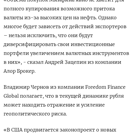
полного купирования возможного притока
валюты из-за высоких цен на нефть. Однако
многое будет зависеть от действий экспортеров
– нельзя исключить, что они будут
диверсифицировать свои инвестиционные
портфели увеличением валютных инструментов
в них», - сказал Андрей Зацепин из компании
Алор Брокер.
Владимир Чернов из компании Freedom Finance
Global полагает, что в текущей динамике рубля
может находить отражение и усиление
геополитического риска.
«В США продвигается законопроект о новых