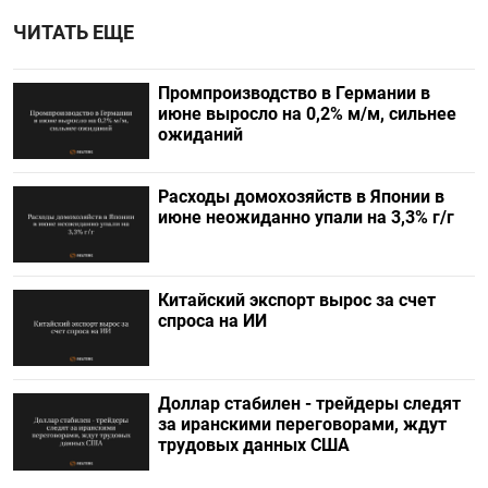
ЧИТАТЬ ЕЩЕ
Промпроизводство в Германии в
июне выросло на 0,2%​​​ м/м, сильнее
ожиданий
Расходы домохозяйств в Японии в
июне неожиданно упали на 3,3% г/г
Китайский экспорт вырос за счет
спроса на ИИ
Доллар стабилен - трейдеры следят
за иранскими переговорами, ждут
трудовых данных США