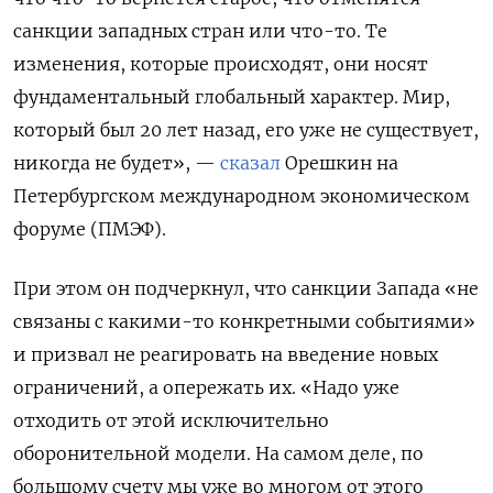
санкции западных стран или что-то. Те
изменения, которые происходят, они носят
фундаментальный глобальный характер. Мир,
который был 20 лет назад, его уже не существует,
никогда не будет», —
сказал
Орешкин на
Петербургском международном экономическом
форуме (ПМЭФ).
При этом он подчеркнул, что санкции Запада «не
связаны с какими-то конкретными событиями»
и призвал не реагировать на введение новых
ограничений, а опережать их. «Надо уже
отходить от этой исключительно
оборонительной модели. На самом деле, по
большому счету мы уже во многом от этого