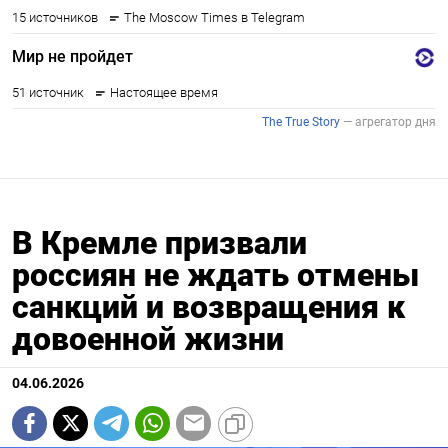
В Кремле призвали
россиян не ждать отмены
санкций и возвращения к
довоенной жизни
04.06.2026