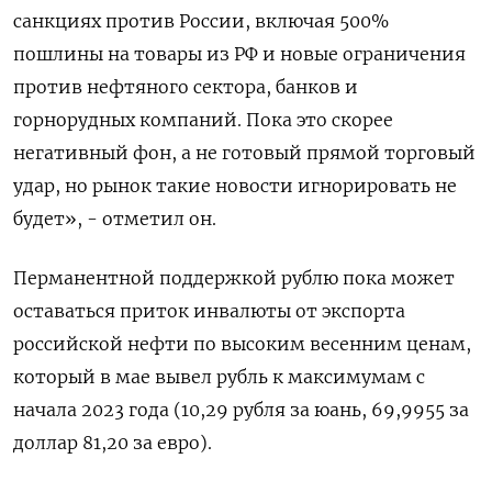
санкциях против России, включая 500%
пошлины на ​товары из РФ и новые ограничения
против ⁠нефтяного сектора, банков и
горнорудных компаний. Пока это скорее
негативный фон, а не готовый прямой торговый
удар, но рынок такие новости игнорировать не
будет», - отметил он.
Перманентной поддержкой ‌рублю пока может
оставаться приток инвалюты от экспорта
российской нефти по высоким весенним ценам,
который в мае вывел рубль к ‌максимумам с
начала 2023 года (10,29 рубля за юань, 69,9955 за
доллар 81,20 за евро).