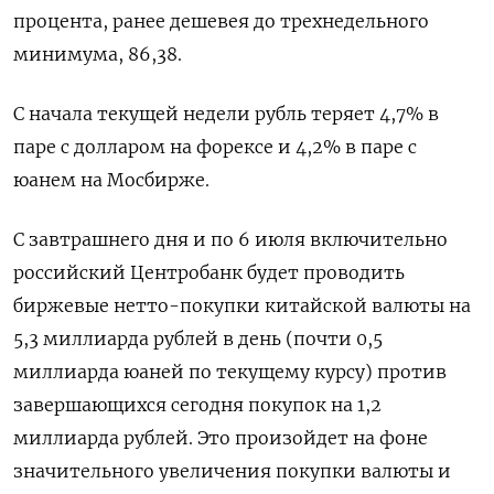
процента, ранее дешевея до трехнедельного
минимума, 86,38.
С начала текущей недели рубль теряет 4,7% в
паре с долларом на форексе ‌и 4,2% в паре с
юанем на Мосбирже.
С завтрашнего дня и по 6 июля включительно
российский Центробанк будет ​проводить
биржевые нетто-покупки китайской валюты на
5,3 миллиарда рублей в день (почти 0,5
миллиарда юаней по текущему курсу) против
завершающихся сегодня покупок ‌на 1,2
миллиарда рублей. Это произойдет на фоне
значительного увеличения покупки валюты и