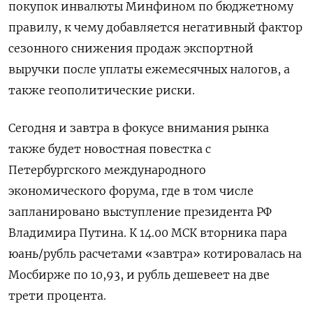
покупок инвалюты Минфином по бюджетному
правилу, к чему добавляется негативный фактор
сезонного снижения продаж экспортной
выручки после уплаты ежемесячных налогов, а
также геополитические риски.
Сегодня и завтра в фокусе внимания рынка
также ‌будет новостная повестка с
Петербургского международного
экономического форума, где в том числе
запланировано выступление президента РФ
Владимира Путина. К 14.00 МСК вторника пара
юань/рубль расчетами «завтра» котировалась на
Мосбирже по 10,93, и рубль дешевеет на две
трети процента.