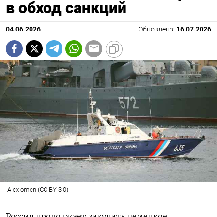
в обход санкций
04.06.2026
Обновлено:
16.07.2026
Alex omen (CC BY 3.0)
Россия продолжает закупать немецкое