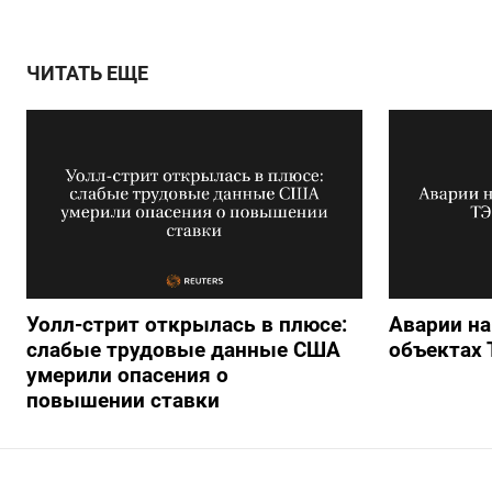
ЧИТАТЬ ЕЩЕ
Уолл-стрит открылась в плюсе:
Аварии на
слабые трудовые данные США
объектах 
умерили опасения о
повышении ставки