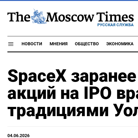
РУССКАЯ СЛУЖБА
НОВОСТИ
МНЕНИЯ
ОБЩЕСТВО
ЭКОНОМИКА
SpaceX заранее
акций на IPO вр
традициями Уо
04.06.2026