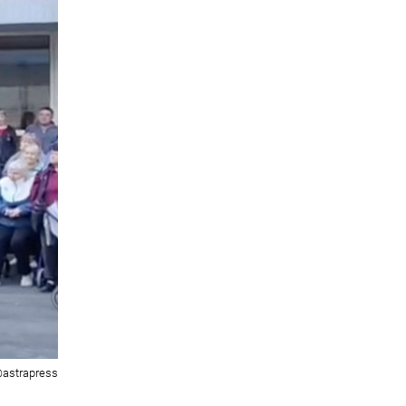
astrapress