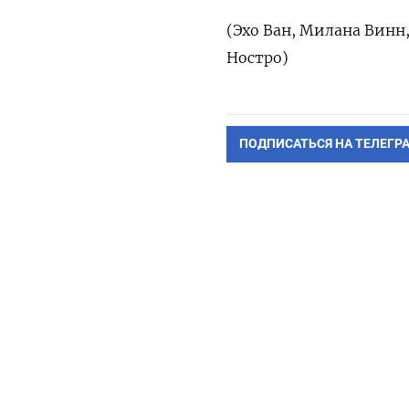
(Эхо Ван, Милана ‌Винн
Ностро)
ПОДПИСАТЬСЯ НА ТЕЛЕГР