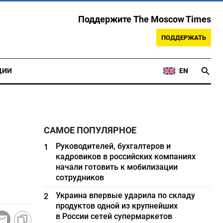
Поддержите The Moscow Times
ПОДДЕРЖАТЬ
ЦИИ
EN
САМОЕ ПОПУЛЯРНОЕ
Руководителей, бухгалтеров и
1
кадровиков в российских компаниях
начали готовить к мобилизации
сотрудников
Украина впервые ударила по складу
2
продуктов одной из крупнейших
в России сетей супермаркетов