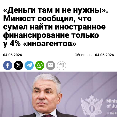
«Деньги там и не нужны».
Минюст сообщил, что
сумел найти иностранное
финансирование только
у 4% «иноагентов»
04.06.2026
Обновлено:
04.06.2026