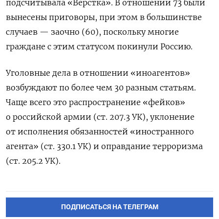
подсчитывала «Верстка». В отношении 73 были
вынесены приговоры, при этом в большинстве
случаев — заочно (60), поскольку многие
граждане с этим статусом покинули Россию.
Уголовные дела в отношении «иноагентов»
возбуждают по более чем 30 разным статьям.
Чаще всего это распространение «фейков»
о российской армии (ст. 207.3 УК), уклонение
от исполнения обязанностей «иностранного
агента» (ст. 330.1 УК) и оправдание терроризма
(ст. 205.2 УК).
ПОДПИСАТЬСЯ НА ТЕЛЕГРАМ