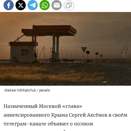
Aleksei Mikhalchuk / pexels
Назначенный Москвой «глава»
аннексированного Крыма Сергей Аксёнов в своём
телеграм-канале объявил о полном