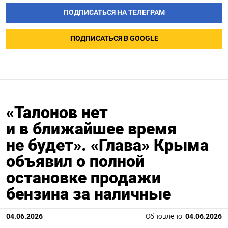
ПОДПИСАТЬСЯ НА ТЕЛЕГРАМ
ПОДПИСАТЬСЯ В GOOGLE
«Талонов нет
и в ближайшее время
не будет». «Глава» Крыма
объявил о полной
остановке продажи
бензина за наличные
04.06.2026
Обновлено:
04.06.2026