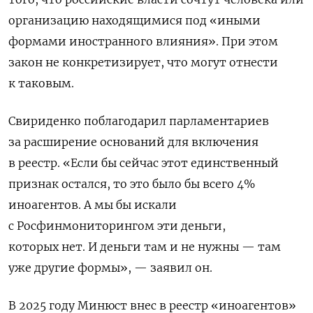
организацию находящимися под «иными
формами иностранного влияния». При этом
закон не конкретизирует, что могут отнести
к таковым.
Свириденко поблагодарил парламентариев
за расширение оснований для включения
в реестр.
«Если бы сейчас этот единственный
признак остался, то это было бы всего 4%
иноагентов. А мы бы искали
с Росфинмониторингом эти деньги,
которых нет. И деньги там и не нужны — там
уже другие формы», — заявил он.
В 2025 году Минюст внес в реестр «иноагентов»