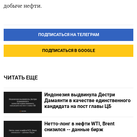
ПОДПИСАТЬСЯ НА ТЕЛЕГРАМ
ПОДПИСАТЬСЯ В GOOGLE
ЧИТАТЬ ЕЩЕ
Индонезия выдвинула Дестри
⁠Дамаянти в качестве единственного
кандидата на пост главы ЦБ
Нетто-лонг в нефти WTI, Brent
снизился -- данные бирж