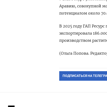
⁠Аравию, совокупной м
потенциалом около 70.0
В 2025 году ГАП Ресурс
экспортировала 186.00
производством растите
(Ольга Попова. Редакт
ПОДПИСАТЬСЯ НА ТЕЛЕГР