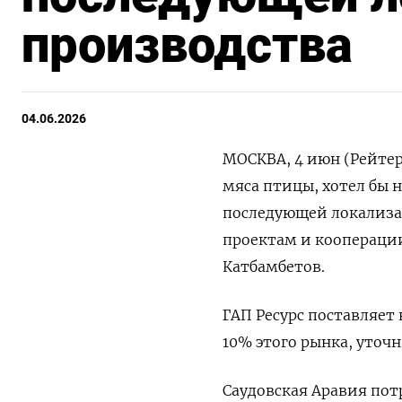
производства
04.06.2026
МОСКВА, 4 июн (Рейтер
мяса птицы, хотел бы 
последующей локализа
проектам и кооперации
Катбамбетов.
ГАП Ресурс поставляет в
⁠10% этого рынка, уточн
Саудовская Аравия пот