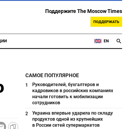
Поддержите The Moscow Times
ПОДДЕРЖАТЬ
ЦИИ
EN
САМОЕ ПОПУЛЯРНОЕ
о
Руководителей, бухгалтеров и
1
кадровиков в российских компаниях
начали готовить к мобилизации
сотрудников
Украина впервые ударила по складу
2
продуктов одной из крупнейших
в России сетей супермаркетов