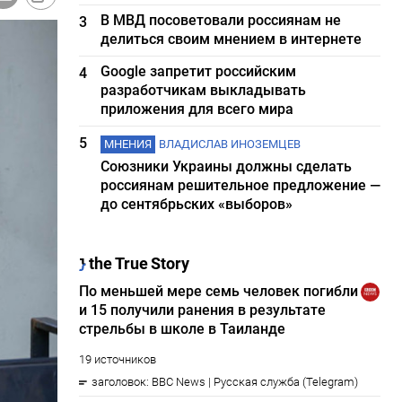
В МВД посоветовали россиянам не
3
делиться своим мнением в интернете
Google запретит российским
4
разработчикам выкладывать
приложения для всего мира
5
МНЕНИЯ
ВЛАДИСЛАВ ИНОЗЕМЦЕВ
Союзники Украины должны сделать
россиянам решительное предложение —
до сентябрьских «выборов»