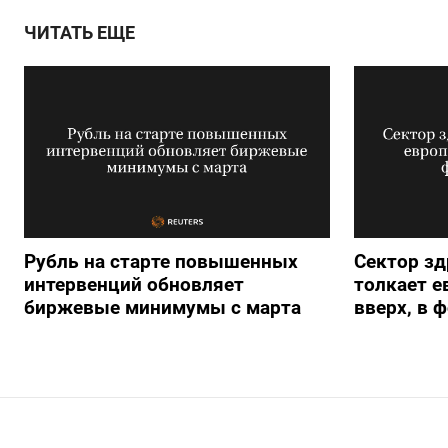
ЧИТАТЬ ЕЩЕ
Рубль на старте повышенных
Сектор з
интервенций обновляет
толкает е
биржевые минимумы с марта
вверх, в 