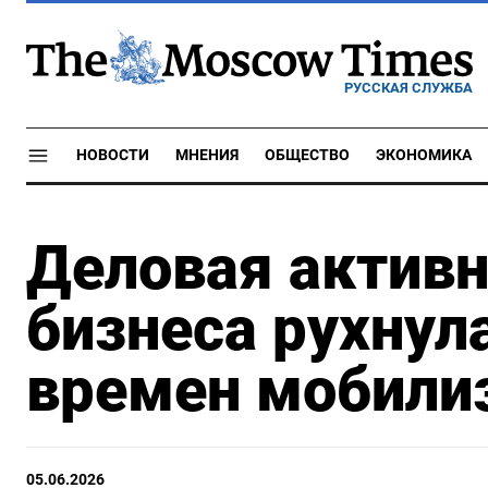
РУССКАЯ СЛУЖБА
НОВОСТИ
МНЕНИЯ
ОБЩЕСТВО
ЭКОНОМИКА
Деловая активн
бизнеса рухнул
времен мобили
05.06.2026