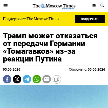
EN
РУССКАЯ СЛУЖБА
Поддержите The Moscow Times
ПОДДЕРЖАТЬ
Трамп может отказаться
от передачи Германии
«Томагавков» из-за
реакции Путина
05.06.2026
Обновлено:
05.06.2026