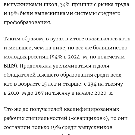
выпускниками школ, 34% пришли с рынка труда
и 19% были выпускниками системы среднего
профобразования.
Таким образом, в вузах в итоге оказывалось хоть
и меньшее, чем на пике, но все же большинство
молодых россиян (54% в 2024-м, по подсчетам
ВШЭ). Продолжала увеличиваться и доля
обладателей высшего образования среди всех,
кто в возрасте 15 лет и старше: с 234 на тысячу
в 2010-м до 267 на тысячу в начале 2020-х.
Что же до получателей квалифицированных
рабочих специальностей («сварщиков»), то они
составили только 19% среди выпускников