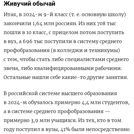
Живучий обычай
Итак, в 2024-м 9-й класс (т. е. основную школу)
закончили 1,64 млн россиян. Из них 708 тыс
пошли в 10 класс, с прицелом потом поступить
в вуз, а 696 тыс поступили в систему среднего
профобразования (в колледжи и техникумы)
с тем, чтобы стать либо специалистами среднего
звена, либо квалифицированными рабочими.
Остальные нашли себе какие-то другие занятия.
В российской системе высшего образования
в 2024-м обучалось примерно 4,4 млн студентов,
а в системе среднего профобразования —
примерно 3,9 млн учащихся. Из тех, кто в том
году поступил в вузы, 41% были непосредственно