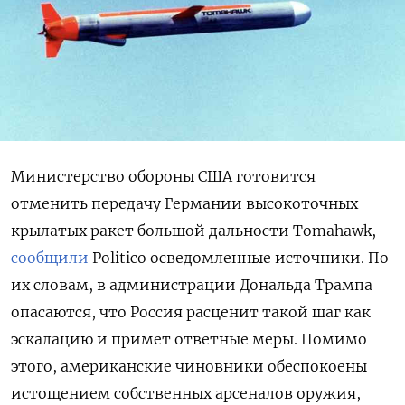
Министерство обороны США готовится
отменить передачу Германии высокоточных
крылатых ракет большой дальности Tomahawk,
сообщили
Politico
осведомленные источники. По
их словам, в администрации Дональда Трампа
опасаются, что Россия расценит такой шаг как
эскалацию и примет ответные меры. Помимо
этого, американские чиновники обеспокоены
истощением собственных арсеналов оружия,