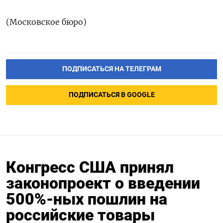
(Московское бюро)
ПОДПИСАТЬСЯ НА ТЕЛЕГРАМ
ПОДПИСАТЬСЯ В GOOGLE
Конгресс США принял
законопроект о введении
500%-ных пошлин на
российские товары