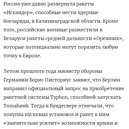
Россия уже давно развернула ракеты
«Искандер», способные нести ядерные
боезаряды, в Калининградской области. Кроме
того, российские военные разместили в
Беларуси ракеты средней дальности «Орешник»,
которые потенциально могут поразить любую
точку в Европе.
Летом прошлого года министр обороны
Германии Борис Писториус заявил, что Берлин
направил официальный запрос на приобретение
ракетной системы Typhon, способной запускать
Tomahawk. Тогда в Бундесвере отмечали, что
покупка пусковых установок и ракет к ним
«значительно усилит» возможности армии и