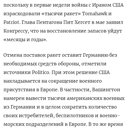
поскольку в первые недели войны с Ираном США
израсходовали «тысячи ракет» Tomahawk
и
Patriot. Глава Пентагона Пит Хегсет в мае заявил
Конгрессу, что на восстановление запасов уйдут
«месяцы и годы».
Отмена поставок ракет оставит Германию без
необходимых средств обороны, отметили
источники Politico. При этом решение США
накладывается на сокращение военного
присутствия в Европе. В частности, Вашингтон
намерен вывести тысячи американских военных
из Германии и в целом сократить количество
своих истребителей, беспилотников и военно-
морских подразделений в Европе. В то же время