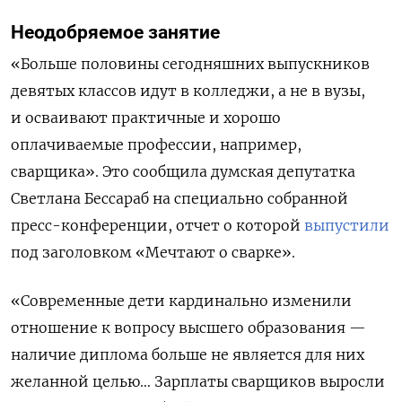
Неодобряемое занятие
«Больше половины сегодняшних выпускников
девятых классов идут в колледжи, а не в вузы,
и осваивают практичные и хорошо
оплачиваемые профессии, например,
сварщика». Это сообщила думская депутатка
Светлана Бессараб на специально собранной
пресс-конференции, отчет о которой
выпустили
под заголовком «Мечтают о сварке».
«Современные дети кардинально изменили
отношение к вопросу высшего образования —
наличие диплома больше не является для них
желанной целью… Зарплаты сварщиков выросли