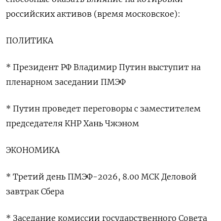
российских активов (время московское):
ПОЛИТИКА
* Президент РФ Владимир Путин выступит на
пленарном заседании ‌ПМЭФ
* Путин проведет переговоры с заместителем
председателя КНР Хань Чжэном
ЭКОНОМИКА
* Третий день ПМЭФ-2026, 8.00 МСК Деловой
завтрак Сбера
* Заседание комиссии ​государственного Совета