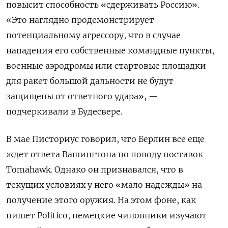
повысит способность «сдерживать Россию».
«Это наглядно продемонстрирует
потенциальному агрессору, что в случае
нападения его собственные командные пункты,
военные аэродромы или стартовые площадки
для ракет большой дальности не будут
защищены от ответного удара», —
подчеркивали в Будесвере.
В мае Писториус говорил, что Берлин все еще
ждет ответа Вашингтона по поводу поставок
Tomahawk. Однако он признавался, что в
текущих условиях у него «мало надежды» на
получение этого оружия. На этом фоне, как
пишет Politico, немецкие чиновники изучают