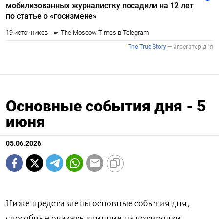
Основные события дня - 5
июня
05.06.2026
Ниже представлены основные события дня,
способные оказать влияние на котировки