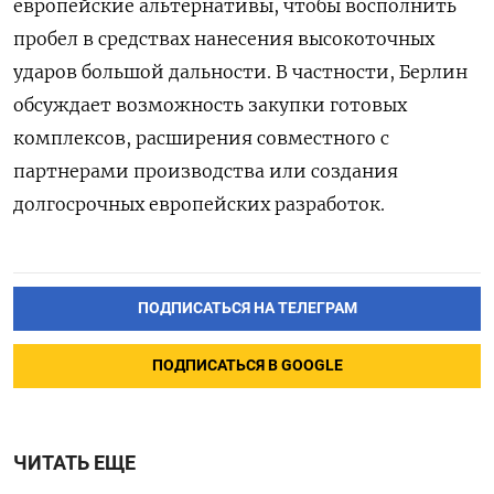
европейские альтернативы, чтобы восполнить
пробел в средствах нанесения высокоточных
ударов большой дальности. В частности, Берлин
обсуждает возможность закупки готовых
комплексов, расширения совместного с
партнерами производства или создания
долгосрочных европейских разработок.
ПОДПИСАТЬСЯ НА ТЕЛЕГРАМ
ПОДПИСАТЬСЯ В GOOGLE
ЧИТАТЬ ЕЩЕ