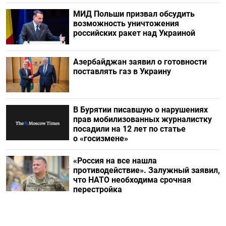
МИД Польши призвал обсудить
возможность уничтожения
российских ракет над Украиной
Азербайджан заявил о готовности
поставлять газ в Украину
В Бурятии писавшую о нарушениях
прав мобилизованных журналистку
посадили на 12 лет по статье
о «госизмене»
«Россия на все нашла
противодействие». Залужный заявил,
что НАТО необходима срочная
перестройка