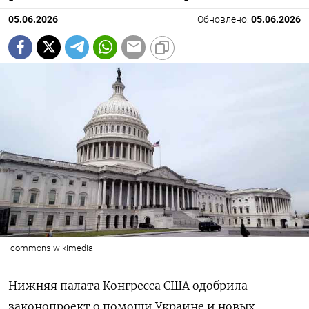
05.06.2026
Обновлено:
05.06.2026
commons.wikimedia
Нижняя палата Конгресса США одобрила
законопроект о помощи Украине и новых