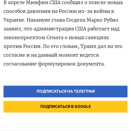
В апреле Минфин США сообщил о поиске новых
способов давления на Россию из-за войны в
Украине. Накануне глава Госдепа Марко Рубио
заявил, что администрация США работает над
законопроектом Сената о новых санкциях
против России. По его словам, Трамп дал на это
согласие и на данный момент ведется
согласование формулировок документа.
ПОДПИСАТЬСЯ НА ТЕЛЕГРАМ
ПОДПИСАТЬСЯ В GOOGLE