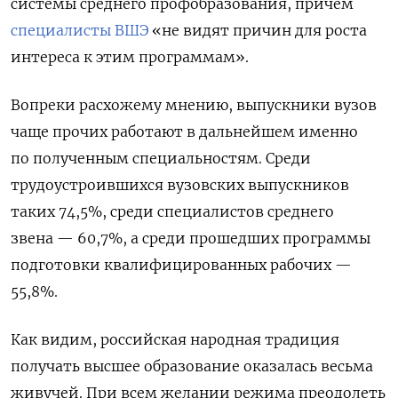
системы среднего профобразования, причем
специалисты ВШЭ
«не видят причин для роста
интереса к этим программам».
Вопреки расхожему мнению, выпускники вузов
чаще прочих работают в дальнейшем именно
по полученным специальностям. Среди
трудоустроившихся вузовских выпускников
таких 74,5%, среди специалистов среднего
звена — 60,7%, а среди прошедших программы
подготовки квалифицированных рабочих —
55,8%.
Как видим, российская народная традиция
получать высшее образование оказалась весьма
живучей. При всем желании режима преодолеть