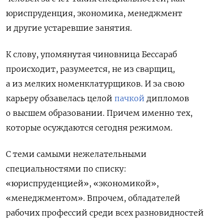
юриспруденция, экономика, менеджмент
и другие устаревшие занятия.
К слову, упомянутая чиновница Бессараб
происходит, разумеется, не из сварщиц,
а из мелких номенклатурщиков. И за свою
карьеру обзавелась целой
пачкой
дипломов
о высшем образовании. Причем именно тех,
которые осуждаются сегодня режимом.
С теми самыми нежелательными
специальностями по списку:
«юриспруденцией», «экономикой»,
«менеджментом». Впрочем, обладателей
рабочих профессий среди всех разновидностей