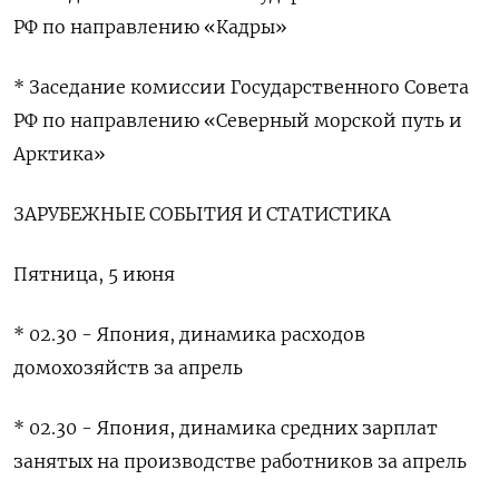
РФ ​по направлению «Кадры»
* Заседание ​комиссии Государственного ⁠Совета
РФ по направлению «Северный морской путь и
‌Арктика»
ЗАРУБЕЖНЫЕ СОБЫТИЯ И СТАТИСТИКА
Пятница, 5 ‌июня
* 02.30 - Япония, динамика расходов
домохозяйств за апрель
* 02.30 - Япония, ​динамика средних зарплат
занятых на производстве работников за апрель