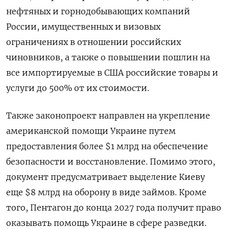
нефтяных и горнодобывающих компаний
России, имущественных и визовых
ограничениях в отношении российских
чиновников, а также о повышении пошлин на
все импортируемые в США российские товары и
услуги до 500% от их стоимости.
Также законопроект направлен на укрепление
американской помощи Украине путем
предоставления более $1 млрд на обеспечение
безопасности и восстановление. Помимо этого,
документ предусматривает выделение Киеву
еще $8 млрд на оборону в виде займов. Кроме
того, Пентагон до конца 2027 года получит право
оказывать помощь Украине в сфере разведки.