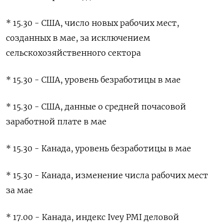
* 15.30 - США, число новых рабочих мест,
созданных в мае, за исключением
сельскохозяйственного сектора
* 15.30 - США, уровень безработицы в мае
* 15.30 - США, данные о средней почасовой
заработной плате в мае
* 15.30 - Канада, уровень безработицы в мае
* 15.30 - Канада, изменение числа рабочих мест ​
за мае
* 17.00 - Канада, ⁠индекс Ivey PMI деловой