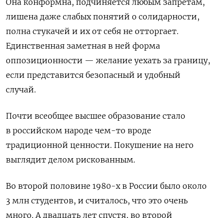
Она конформна, подчиняется любым запретам,
лишена даже слабых понятий о солидарности,
полна стукачей и их от себя не отторгает.
Единственная заметная в ней форма
оппозиционности — желание уехать за границу,
если представится безопасный и удобный
случай.
Почти всеобщее высшее образование стало
в российском народе чем-то вроде
традиционной ценности. Покушение на него
выглядит делом рискованным.
Во второй половине 1980-х в России было около
3 млн студентов, и считалось, что это очень
много. А двадцать лет спустя, во второй