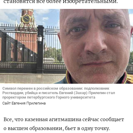
становятся все более изобретательными.
Символ перемен в российском образовании: подполковник
Росгвардии, убийца и писатель Евгений (Захар) Прилепин стал
проректором петербургского Горного университета
Сайт Евгения Прилепина
Все, что казенная агитмашина сейчас сообщает
о высшем образовании, бьет в одну точку.