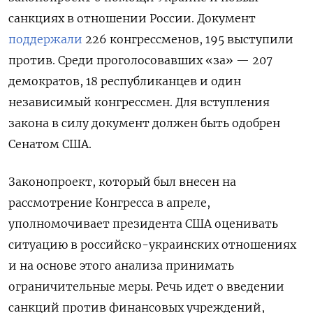
санкциях в отношении России. Документ
поддержали
226 конгрессменов, 195 выступили
против. Среди проголосовавших «за» — 207
демократов, 18 республиканцев и один
независимый конгрессмен. Для вступления
закона в силу документ должен быть одобрен
Сенатом США.
Законопроект, который был внесен на
рассмотрение Конгресса в апреле,
уполномочивает президента США оценивать
ситуацию в российско-украинских отношениях
и на основе этого анализа принимать
ограничительные меры. Речь идет о введении
санкций против финансовых учреждений,