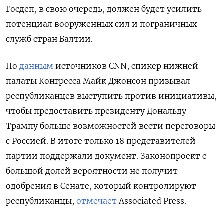
Госдеп, в свою очередь, должен будет усилить
потенциал вооруженных сил и пограничных
служб стран Балтии.
По
данным
источников CNN, спикер нижней
палаты Конгресса Майк Джонсон призывал
республиканцев выступить против инициативы,
чтобы предоставить президенту Дональду
Трампу больше возможностей вести переговоры
с Россией. В итоге только 18 представителей
партии поддержали документ. Законопроект с
большой долей вероятности не получит
одобрения в Сенате, который контролируют
республиканцы,
отмечает
Associated
Press.