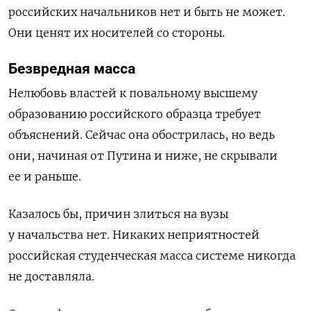
российских начальников нет и быть не может.
Они ценят их носителей со стороны.
Безвредная масса
Нелюбовь властей к повальному высшему
образованию российского образца требует
объяснений. Сейчас она обострилась, но ведь
они, начиная от Путина и ниже, не скрывали
ее и раньше.
Казалось бы, причин злиться на вузы
у начальства нет. Никаких неприятностей
российская студенческая масса системе никогда
не доставляла.