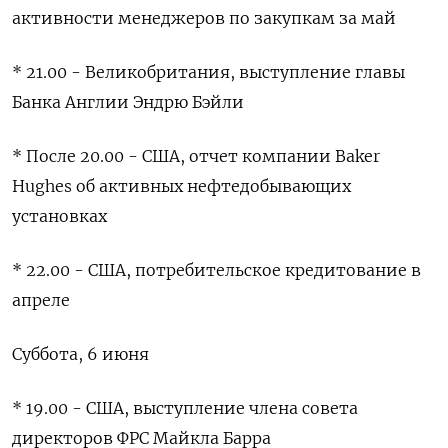
активности менеджеров по закупкам за май
* 21.00 - Великобритания, выступление главы
‌Банка Англии Эндрю Бэйли
* После 20.00 - США, отчет компании ‌Baker
Hughes об активных нефтедобывающих
установках
* 22.00 - США, потребительское кредитование в ​
апреле
Суббота, 6 июня
* 19.00 - США, выступление члена ‌совета
директоров ФРС Майкла Барра