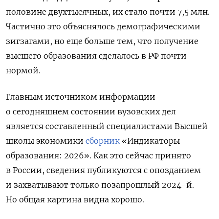
половине двухтысячных, их стало почти 7,5 млн.
Частично это объяснялось демографическими
зигзагами, но еще больше тем, что получение
высшего образования сделалось в РФ почти
нормой.
Главным источником информации
о сегодняшнем состоянии вузовских дел
является составленный специалистами Высшей
школы экономики
сборник
«Индикаторы
образования: 2026». Как это сейчас принято
в России, сведения публикуются с опозданием
и захватывают только позапрошлый 2024-й.
Но общая картина видна хорошо.