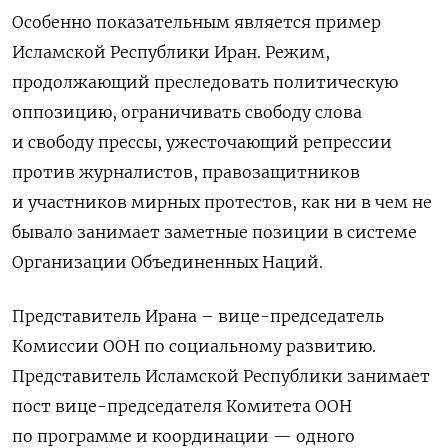
Особенно показательным является пример
Исламской Республики Иран. Режим,
продолжающий преследовать политическую
оппозицию, ограничивать свободу слова
и
свободу прессы, ужесточающий репрессии
против журналистов, правозащитников
и
участников мирных протестов, как ни в чем не
бывало занимает заметные позиции в
системе
Организации Объединенных Наций.
Представитель Ирана – вице-председатель
Комиссии ООН по
социальному развитию.
Представитель Исламской Республики занимает
пост вице-председателя Комитета ООН
по
программе и
координации
— одного