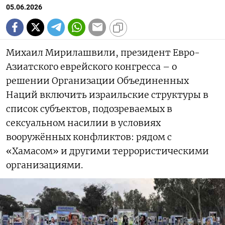
05.06.2026
Михаил Мирилашвили, президент Евро-
Азиатского еврейского конгресса – о
решении Организации Объединенных
Наций включить израильские структуры в
список субъектов, подозреваемых в
сексуальном насилии в условиях
вооружённых конфликтов: рядом с
«Хамасом» и другими террористическими
организациями.