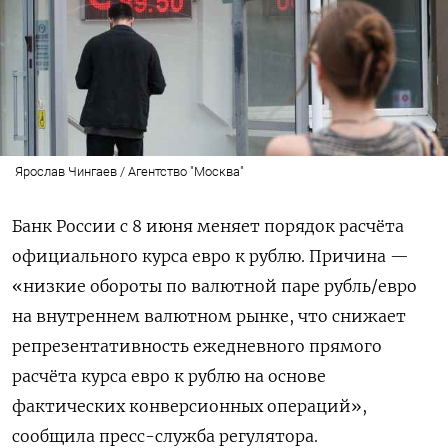
Ярослав Чингаев / Агентство "Москва"
Банк России с 8 июня меняет порядок расчёта
официального курса евро к рублю. Причина —
«низкие обороты по валютной паре рубль/евро
на внутреннем валютном рынке, что снижает
репрезентативность ежедневного прямого
расчёта курса евро к рублю на основе
фактических конверсионных операций»,
сообщила пресс-служба регулятора.