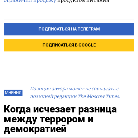
ограничил продажу
продуктов питания.
ПОДПИСАТЬСЯ НА ТЕЛЕГРАМ
ПОДПИСАТЬСЯ В GOOGLE
Позиция автора может не совпадать с
МНЕНИЯ
позицией редакции The Moscow Times.
Когда исчезает разница
между террором и
демократией