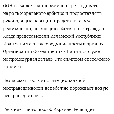
ООН не
может одновременно претендовать
на
роль морального арбитра и
предоставлять
руководящие позиции представителям
режимов, подавляющих собственных граждан.
Когда представители Исламской Республики
Иран занимают руководящие посты в
органах
Организации Объединенных Наций, это уже
не
процедурная деталь. Это симптом системного
кризиса.
Безнаказанность институциональной
несправедливости неизбежно порождает новую
несправедливость.
Речь идет не
только об
Израиле.
Речь идёт