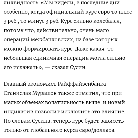
ликвидность. «Мы видели, в последние дни
особенно, когда официальный курс евро то плюс
3 руб., то минус 3 руб. Курс сильно колебался,
потому что, действительно, очень мало
операций межбанковских, на базе которых
можно формировать курс. Даже какая-то
небольшая единичная операция могла сильно
его искажать», — сказал Сусин.
Главный экономист Райффайзенбанка
Станислав Мурашов также отметил, что при
малых объёмах волатильность выше, и новый
индикатив позволит исключить это влияние.
По словам Сусина, теперь курс будет зависеть
только от глобального курса евро/доллара.