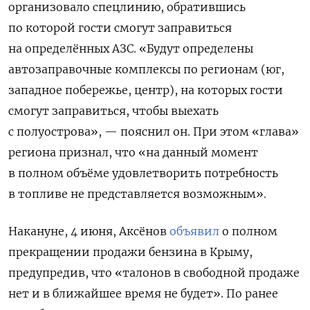
организовало спецлинию, обратившись
по которой гости смогут заправиться
на определённых АЗС. «
Будут определены
автозаправочные комплексы по регионам (юг,
западное побережье, центр), на которых гости
смогут заправиться, чтобы выехать
с полуострова», — пояснил он.
При этом «глава»
региона признал, что «на данный момент
в полном объёме удовлетворить потребность
в топливе не представляется возможным».
Накануне, 4 июня, Аксёнов
объявил
о полном
прекращении продажи бензина в Крыму,
предупредив, что «талонов в свободной продаже
нет и в ближайшее время не будет». По ранее