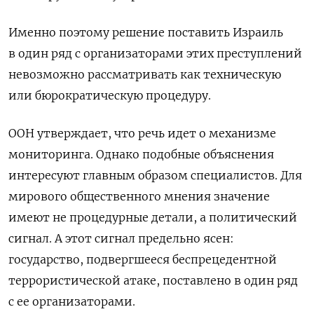
Именно поэтому решение поставить Израиль
в
один ряд с
организаторами этих преступлений
невозможно рассматривать как техническую
или бюрократическую процедуру.
ООН утверждает, что речь идет о
механизме
мониторинга. Однако подобные объяснения
интересуют главным образом специалистов. Для
мирового общественного мнения значение
имеют не
процедурные детали, а
политический
сигнал. А
этот сигнал предельно ясен:
государство, подвергшееся беспрецедентной
террористической атаке, поставлено в
один ряд
с
ее
организаторами.