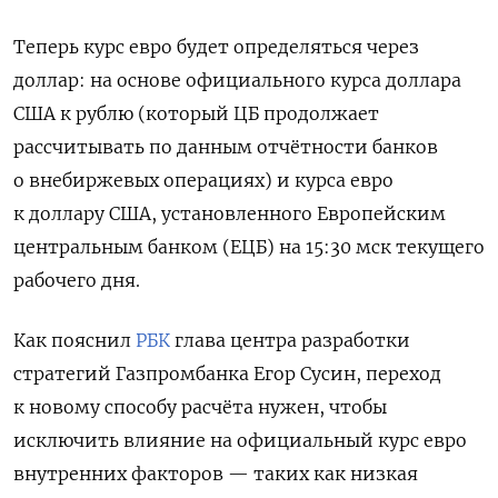
Теперь курс евро будет определяться через
доллар: на основе официального курса доллара
США к рублю (который ЦБ продолжает
рассчитывать по данным отчётности банков
о внебиржевых операциях) и курса евро
к доллару США, установленного Европейским
центральным банком (ЕЦБ) на 15:30 мск текущего
рабочего дня.
Как пояснил
РБК
глава центра разработки
стратегий Газпромбанка Егор Сусин, переход
к новому способу расчёта нужен, чтобы
исключить влияние на официальный курс евро
внутренних факторов — таких как низкая