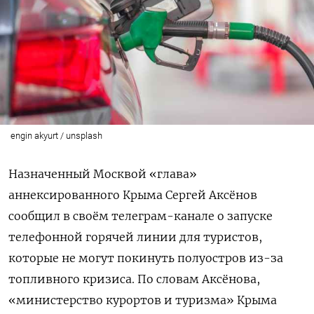
engin akyurt / unsplash
Назначенный Москвой «глава»
аннексированного Крыма Сергей Аксёнов
сообщил в своём телеграм-канале о запуске
телефонной горячей линии для туристов,
которые не могут покинуть полуостров из-за
топливного кризиса. По словам Аксёнова,
«министерство курортов и туризма» Крыма