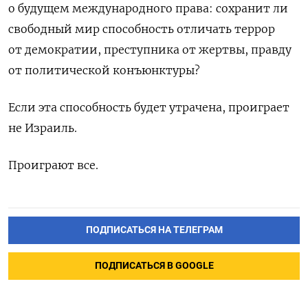
о
будущем международного права:
сохранит
ли
свободный мир способность отличать террор
от
демократии, преступника от
жертвы, правду
от
политической конъюнктуры?
Если эта способность будет утрачена, проиграет
не
Израиль.
Проиграют все.
ПОДПИСАТЬСЯ НА ТЕЛЕГРАМ
ПОДПИСАТЬСЯ В GOOGLE