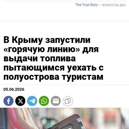
В Крыму запустили
«горячую линию» для
выдачи топлива
пытающимся уехать с
полуострова туристам
05.06.2026