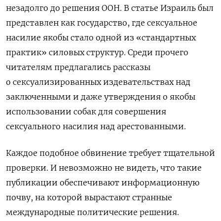
незадолго до
решения
ООН. В
статье Израиль был
представлен как государство, где сексуальное
насилие якобы стало одной из
«стандартных
практик» силовых структур. Среди прочего
читателям предлагались рассказы
о
сексуализированных издевательствах над
заключенными и
даже утверждения о
якобы
использовании собак для совершения
сексуального насилия над арестованными.
Каждое подобное обвинение требует тщательной
проверки. И невозможно не видеть, что такие
публикации обеспечивают информационную
почву, на
которой вырастают странные
международные политические решения.