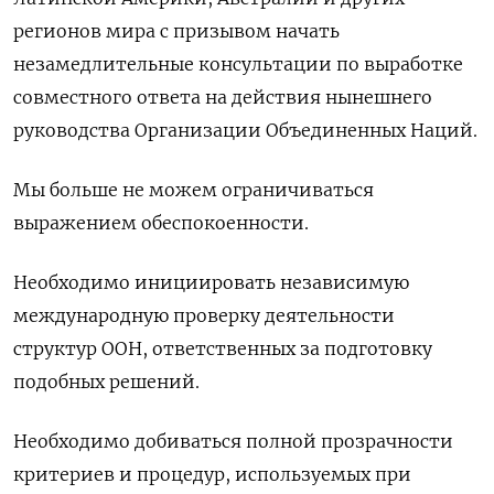
регионов мира с
призывом начать
незамедлительные консультации по
выработке
совместного ответа на
действия нынешнего
руководства Организации Объединенных Наций.
Мы
больше не
можем ограничиваться
выражением обеспокоенности.
Необходимо инициировать независимую
международную проверку деятельности
структур ООН, ответственных за
подготовку
подобных решений.
Необходимо добиваться полной прозрачности
критериев и
процедур, используемых при