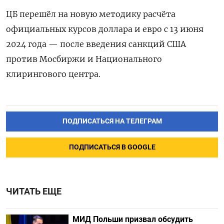
ЦБ перешёл на новую методику расчёта
официальных курсов доллара и евро
с 13 июня
2024 года — после введения санкций США
против Мосбиржи и Национального
клирингового центра.
ПОДПИСАТЬСЯ НА ТЕЛЕГРАМ
ПОДПИСАТЬСЯ В GOOGLE
ЧИТАТЬ ЕЩЕ
МИД Польши призвал обсудить