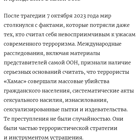
После трагедии 7
октября 2023 года мир
столкнулся с
фактами, которые потрясли даже
тех, кто считал себя невосприимчивым к
ужасам
современного терроризма. Международные
расследования, включая материалы
представителей самой ООН, признали наличие
серьезных оснований считать, что террористы
«Хамас» совершали массовые убийства
гражданского населения, систематические акты
сексуального насилия, изнасилования,
сексуализированные пытки и
издевательства.
Те
преступления не
были случайностью. Они
были частью террористической стратегии
и
инструментом устрашения.