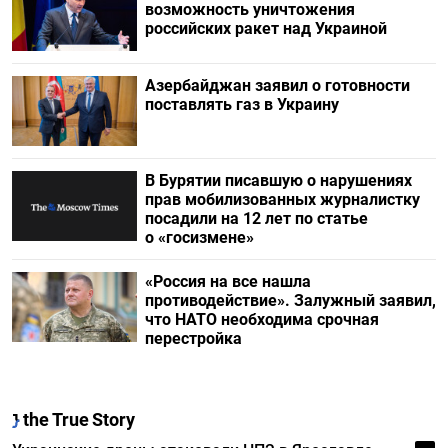
возможность уничтожения
российских ракет над Украиной
Азербайджан заявил о готовности
поставлять газ в Украину
В Бурятии писавшую о нарушениях
прав мобилизованных журналистку
посадили на 12 лет по статье
о «госизмене»
«Россия на все нашла
противодействие». Залужный заявил,
что НАТО необходима срочная
перестройка