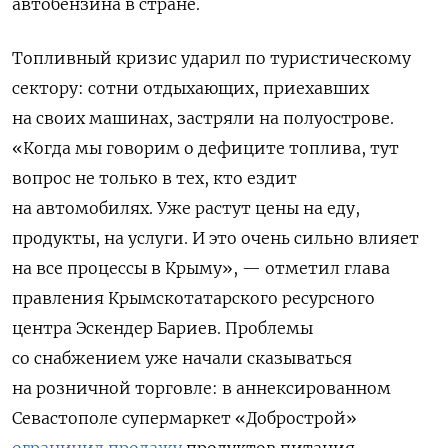
автобензина в стране.
Топливный кризис ударил по туристическому
сектору: сотни отдыхающих, приехавших
на своих машинах, застряли на полуострове.
«Когда мы говорим о дефиците топлива, тут
вопрос не только в тех, кто ездит
на автомобилях. Уже растут цены на еду,
продукты, на услуги. И это очень сильно влияет
на все процессы в Крыму», — отметил г
лава
правления Крымскотатарского ресурсного
центра Эскендер Бариев.
Проблемы
со снабжением уже начали сказываться
на розничной торговле: в аннексированном
Севастополе супермаркет «Добрострой»