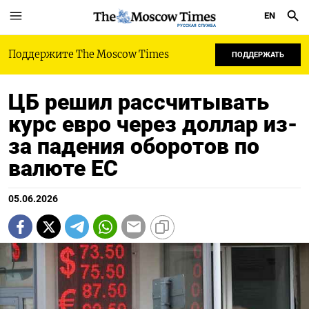
EN
РУССКАЯ СЛУЖБА
Поддержите The Moscow Times
ПОДДЕРЖАТЬ
ЦБ решил рассчитывать
курс евро через доллар из-
за падения оборотов по
валюте ЕС
05.06.2026