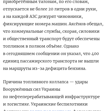
приобретённым талонам, по его словам,
отпускается не более 20 литров в одни руки,
а на каждой АЗС дежурят чиновники,
фиксирующие номера машин. Аксёнов обещал,
что коммунальные службы, скорая, силовики
и общественный транспорт будут обеспечены
топливом в полном объёме. Однако
в сегодняшнем сообщении он указал, что 400
единиц пассажирского транспорта не вышли
на маршруты из-за дефицита бензина.
Причина топливного коллапса — удары
Вооружённых сил Украины
по нефтеперерабатывающей инфраструктуре
и логистике. Украинские беспилотники