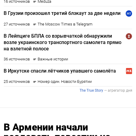
В Армении начали