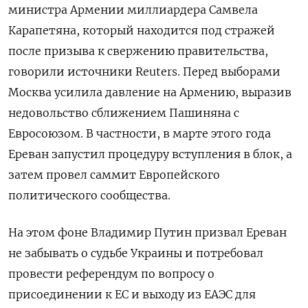
министра Армении миллиардера Самвела
Карапетяна, который находится под стражей
после призыва к свержению правительства,
говорили источники Reuters. Перед выборами
Москва усилила давление на Армению, выразив
недовольство сближением Пашиняна с
Евросоюзом. В частности, в марте этого года
Ереван запустил процедуру вступления в блок, а
затем провел саммит Европейского
политического сообщества.
На этом фоне Владимир Путин призвал Ереван
не забывать о судьбе Украины и потребовал
провести референдум по вопросу о
присоединении к ЕС и выходу из ЕАЭС для