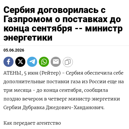
Сербия договорилась с
Газпромом о поставках до
конца сентября -- министр
энергетики
05.06.2026
АТЕНЫ, 5 июн (Рейтер) - Сербия обеспечила себе
дополнительные поставки ‌газа из России еще на ​
три ​месяца - до конца ​сентября, сообщила
⁠поздно ‌вечером в ‌четверг министр энергетики
Сербии Дубравка ​Джедович-Ханданович.
Как передает ‌агентство