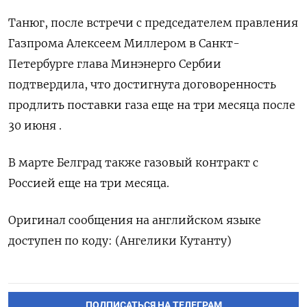
Танюг, после ​встречи с председателем ‌правления
Газпрома Алексеем Миллером в Санкт-
Петербурге глава ​Минэнерго Сербии ​
подтвердила, ‌что достигнута договоренность ​
продлить поставки газа еще на три месяца после
30 июня .
В марте Белград ​также газовый ⁠контракт с
Россией еще ‌на три месяца.
Оригинал сообщения ‌на английском языке ​
доступен по ‌коду: (Ангелики Кутанту)
ПОДПИСАТЬСЯ НА ТЕЛЕГРАМ