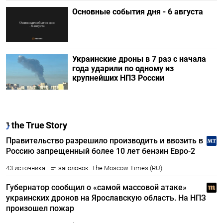
Основные события дня - 6 августа
Украинские дроны в 7 раз с начала
года ударили по одному из
крупнейших НПЗ России