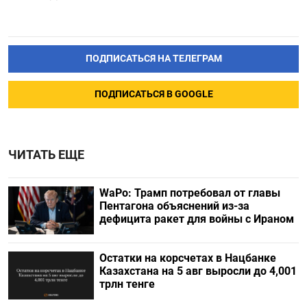
ПОДПИСАТЬСЯ НА ТЕЛЕГРАМ
ПОДПИСАТЬСЯ В GOOGLE
ЧИТАТЬ ЕЩЕ
WaPo: Трамп потребовал от главы
Пентагона объяснений из-за
дефицита ракет для войны с Ираном
Остатки на корсчетах в Нацбанке
Казахстана на 5 авг выросли до 4,001
трлн тенге