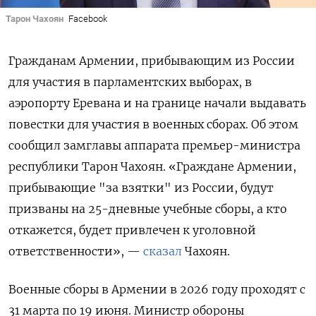
Тарон Чахоян
Facebook
Гражданам Армении, прибывающим из России
для участия в парламентских выборах, в
аэропорту Еревана и на границе начали выдавать
повестки для участия в военных сборах. Об этом
сообщил замглавы аппарата премьер-министра
республики Тарон Чахоян. «Граждане Армении,
прибывающие "за взятки" из России, будут
призваны на 25-дневные учебные сборы, а кто
откажется, будет привлечен к уголовной
ответственности», —
сказал
Чахоян.
Военные сборы в Армении в 2026 году проходят с
31 марта по 19 июня. Министр обороны