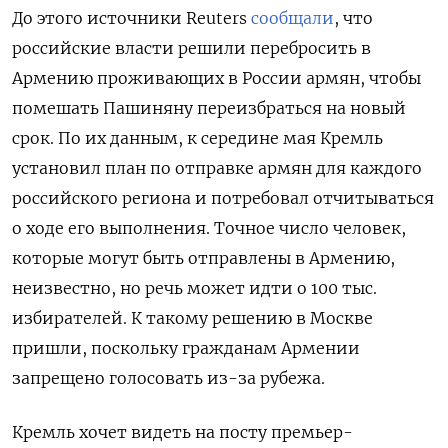
До этого источники Reuters
сообщали
, что
российские власти решили перебросить в
Армению проживающих в России армян, чтобы
помешать Пашиняну переизбраться на новый
срок. По их данным, к середине мая Кремль
установил план по отправке армян для каждого
российского региона и потребовал отчитываться
о ходе его выполнения. Точное число человек,
которые могут быть отправлены в Армению,
неизвестно, но речь может идти о 100 тыс.
избирателей. К такому решению в Москве
пришли, поскольку гражданам Армении
запрещено голосовать из-за рубежа.
Кремль хочет видеть на посту премьер-