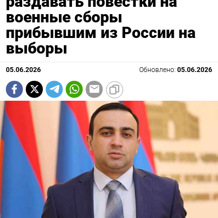
раздавать повестки на
военные сборы
прибывшим из России на
выборы
05.06.2026
Обновлено:
05.06.2026