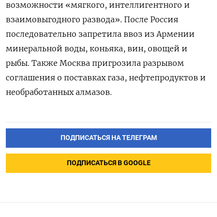
возможности «мягкого, интеллигентного и
взаимовыгодного развода». После Россия
последовательно запретила ввоз из Армении
минеральной воды, коньяка, вин, овощей и
рыбы. Также Москва пригрозила разрывом
соглашения о поставках газа, нефтепродуктов и
необработанных алмазов.
ПОДПИСАТЬСЯ НА ТЕЛЕГРАМ
ПОДПИСАТЬСЯ В GOOGLE