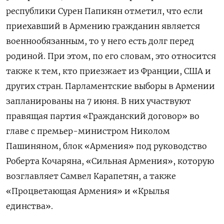
республики Сурен Папикян отметил, что если
приехавший в Армению гражданин является
военнообязанным, то у него есть долг перед
родиной. При этом, по его словам, это относится
также к тем, кто приезжает из Франции, США и
других стран. Парламентские выборы в Армении
запланированы на 7 июня. В них участвуют
правящая партия «Гражданский договор» во
главе с премьер-министром Николом
Пашиняном, блок «Армения» под руководство
Роберта Кочаряна, «Сильная Армения», которую
возглавляет Самвел Карапетян, а также
«Процветающая Армения» и «Крылья
единства».