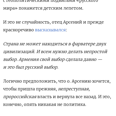
с геополитическими подвигами «русского
мира» покажется детским лепетом.
И это не случайность, отец Арсений и прежде
красноречиво
высказывался
:
Страна не может находиться в фарватере двух
цивилизаций. И всем нужно делать непростой
выбор. Армения свой выбор сделала давно —
и это был русский выбор.
Логично предположить, что о. Арсению хочется,
чтобы пришла прежняя,
непреступная,
пророссийская
власть и вернула все назад. И это,
конечно, опять никакая не политика.