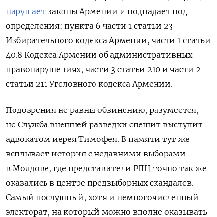
нарушает
законы Армении и подпадает под
определения: пункта 6 части 1 статьи 23
Избирательного кодекса Армении, части 1 статьи
40.8 Кодекса Армении об административных
правонарушениях, части 3 статьи 210 и части 2
статьи 211 Уголовного кодекса Армении.
Подозрения не равны обвинению, разумеется,
но Служба внешней разведки спешит выступит
адвокатом иерея Тимофея. В
памяти тут же
всплывает история с недавними выборами
в Молдове, где представители РПЦ точно так же
оказались в центре предвыборных скандалов.
Самый послушный, хотя и немногочисленный
электорат, на который можно вполне оказывать