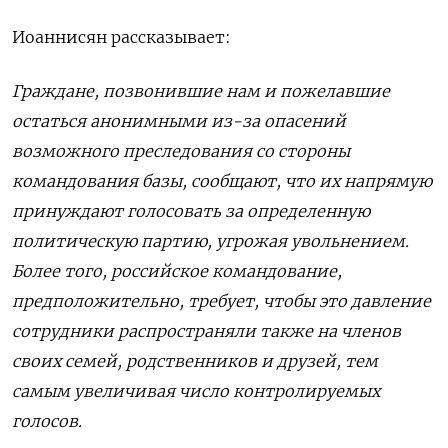
Иоаннисян рассказывает:
Граждане, позвонившие нам и пожелавшие
остаться анонимными из-за опасений
возможного преследования со стороны
командования базы, сообщают, что их напрямую
принуждают голосовать за определенную
политическую партию, угрожая увольнением.
Более того, российское командование,
предположительно, требует, чтобы это давление
сотрудники распространяли также на членов
своих семей, родственников и друзей, тем
самым увеличивая число контролируемых
голосов.