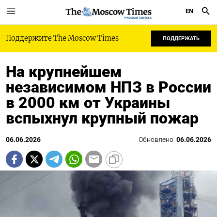
EN
РУССКАЯ СЛУЖБА
Поддержите The Moscow Times
ПОДДЕРЖАТЬ
На крупнейшем
независимом НПЗ в России
в 2000 км от Украины
вспыхнул крупный пожар
06.06.2026
Обновлено:
06.06.2026