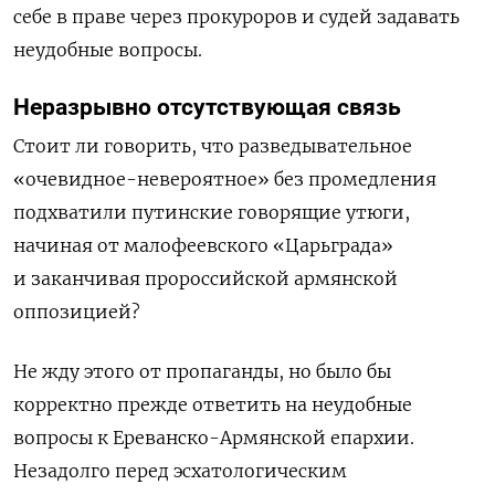
себе в праве
через прокуроров и судей задавать
неудобные вопросы.
Неразрывно отсутствующая связь
Стоит ли говорить, что разведывательное
«очевидное-невероятное» без промедления
подхватили путинские говорящие утюги,
начиная от малофеевского «Царьграда»
и заканчивая пророссийской армянской
оппозицией?
Не жду этого от пропаганды, но было бы
корректно прежде ответить на
неудобные
вопросы к Ереванско-Армянской епархии.
Незадолго перед
эсхатологическим