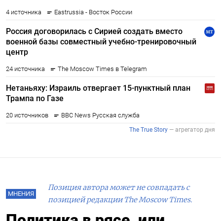
Позиция автора может не совпадать с
МНЕНИЯ
позицией редакции The Moscow Times.
Политика в рясе, или