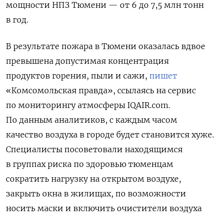
мощности НПЗ Тюмени — от 6 до 7,5 млн тонн
в год.
В результате пожара в Тюмени оказалась вдвое
превышена допустимая концентрация
продуктов горения, пыли и сажи,
пишет
«Комсомольская правда», ссылаясь на сервис
по мониторингу атмосферы IQAIR.com.
По данным аналитиков, с каждым часом
качество воздуха в городе будет становится хуже.
Специалисты посоветовали находящимся
в группах риска по здоровью тюменцам
сократить нагрузку на открытом воздухе,
закрыть окна в жилищах, по возможности
носить маски и включить очистители воздуха