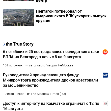
центр
Пентагон потребовал от
американского ВПК ускорить выпуск
оружия