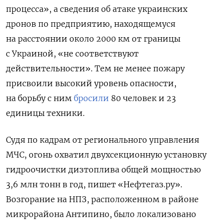
процесса», а сведения об атаке украинских
дронов по предприятию, находящемуся
на расстоянии около 2000 км от границы
с Украиной, «не соответствуют
действительности». Тем не менее пожару
присвоили высокий уровень опасности,
на борьбу с ним
бросили
80 человек и 23
единицы техники.
Судя по кадрам от регионального управления
МЧС, огонь охватил двухсекционную установку
гидроочистки дизтоплива общей мощностью
3,6 млн тонн в год, пишет «Нефтегаз.ру».
Возгорание на НПЗ, расположенном в районе
микрорайона Антипино, было локализовано