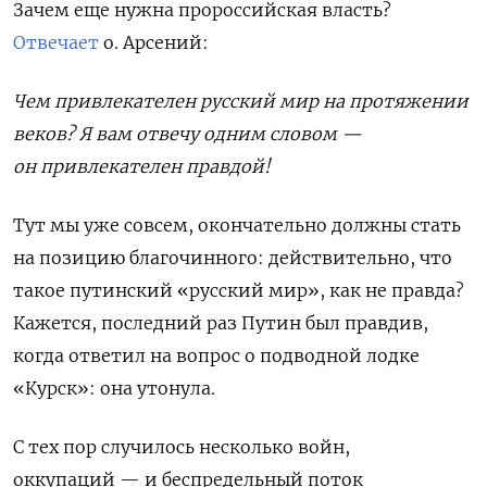
Зачем еще нужна пророссийская власть?
Отвечает
о. Арсений:
Чем привлекателен русский мир на протяжении
веков? Я вам отвечу одним словом —
он привлекателен правдой!
Тут мы уже совсем, окончательно должны стать
на позицию благочинного: действительно, что
такое путинский «русский мир», как не правда?
Кажется, последний раз Путин был правдив,
когда ответил на вопрос о подводной лодке
«Курск»: она утонула.
С тех пор случилось несколько войн,
оккупаций — и
беспредельный поток