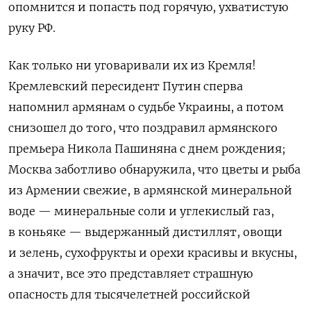
опомнится и попасть под горячую, ухватистую
руку РФ.
Как только ни уговаривали их из Кремля!
Кремлевский пересидент Путин сперва
напомнил армянам о судьбе Украины, а потом
снизошел до того, что поздравил армянского
премьера Никола Пашиняна с днем рождения;
Москва заботливо обнаружила, что цветы и рыба
из Армении свежие, в армянской минеральной
воде — минеральные соли и углекислый газ,
в коньяке — выдержанный дистиллят, овощи
и зелень, сухофрукты и орехи красивы и вкусны,
а значит, все это представляет страшную
опасность для тысячелетней российской