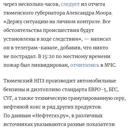
через несколько часов,
следует
из отчета
тюменского губернатора Александра Моора.
«Держу ситуацию на личном контроле. Все
обстоятельства происшествия будут
установлены в ходе следствия», — написал
он в телеграм-канале, добавив, что никто
не пострадал.
В 15:20 по местному времени
пожар был ликвидирован,
отчитались
в МЧС.
Тюменский НПЗ производит автомобильные
бензины и дизтопливо стандарта ЕВРО-5, БГС,
СУГ, а также техническую гранулированную серу,
нефтяной кокс и ряд других продуктов.
По данным «Нефтегаз.ру», в различных
источниках указываются разные показатели