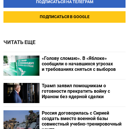
ПОДПИСАТЬСЯ НА ТЕЛЕГРАМ
ПОДПИСАТЬСЯ В GOOGLE
ЧИТАТЬ ЕЩЕ
«Голову сломаю». В «Яблоке»
сообщили о начавшихся угрозах
и требованиях сняться с выборов
Трамп заявил помощникам о
готовности прекратить войну с
Ираном без ядерной сделки
Россия договорилась с Сирией
создать вместо военной базы
совместный учебно-тренировочный