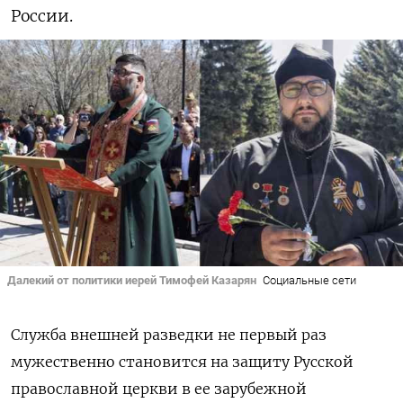
России.
Далекий от политики иерей Тимофей Казарян
Социальные сети
Служба внешней разведки не первый раз
мужественно становится на защиту Русской
православной церкви в ее зарубежной