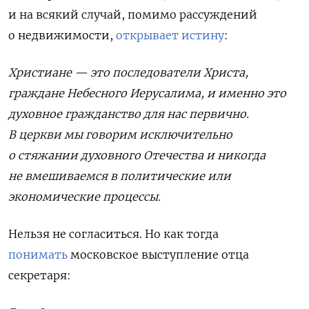
и на всякий случай, помимо рассуждений
о недвижимости,
открывает истину
:
Христиане — это последователи Христа,
граждане Небесного Иерусалима, и именно это
духовное гражданство для нас первично.
В церкви мы говорим исключительно
о стяжании духовного Отечества и никогда
не вмешиваемся в политические или
экономические процессы.
Нельзя не согласиться. Но как тогда
понимать
московское выступление отца
секретаря: