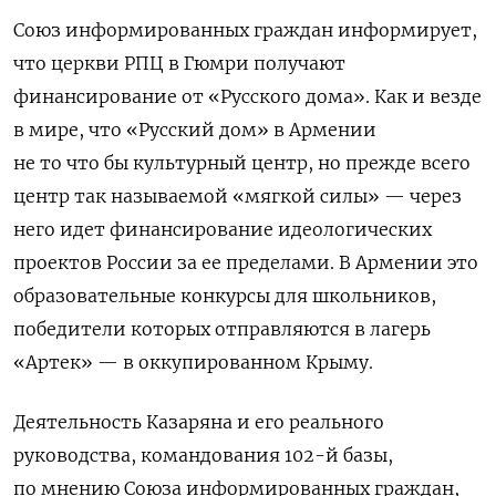
Союз информированных граждан информирует,
что церкви РПЦ в Гюмри получают
финансирование от «Русского дома». Как и везде
в мире, что «Русский дом» в Армении
не то что бы культурный центр, но прежде всего
центр так называемой «мягкой силы» — через
него идет финансирование идеологических
проектов России за ее пределами. В Армении это
образовательные конкурсы для школьников,
победители которых отправляются в лагерь
«Артек» — в оккупированном Крыму.
Деятельность Казаряна и его реального
руководства, командования 102-й базы,
по мнению Союза информированных граждан,