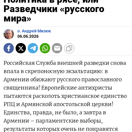
Разведчики «русского
мира»
о. Андрей Мизюк
06.06.2026
Российская Служба внешней разведки снова
впала в скрепоносную экзальтацию: в
Армении обижают русского православного
священника! Европейские антихристы
пытаются расколоть христианское единство
РПЦ и Армянской апостольской церкви!
Единства, правда, не было, а завтра в
Армении – парламентские выборы,
результаты которых очень не понравятся