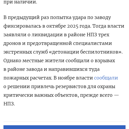
при наличии.
В предыдущий раз попытка удара по заводу
фиксировалась в октябре 2025 года. Тогда власти
заявляли о ликвидации в районе НПЗ трех
дронов и предотвращенной специалистами
экстренных служб «детонации беспилотников».
Однако местные жители сообщали о взрывах
в районе завода и направившихся туда
пожарных расчетах. В ноябре власти
сообщали
о решении привлечь резервистов для охраны
критически важных объектов, прежде всего —
НПЗ.