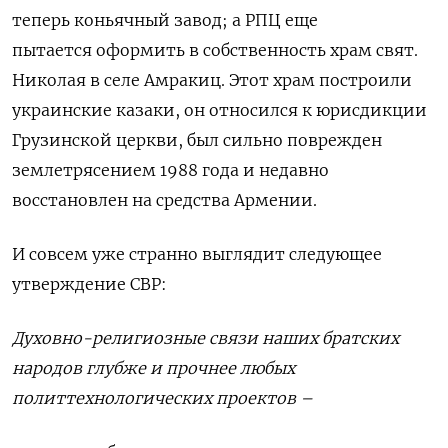
теперь коньячный завод; а РПЦ еще
пытается
оформить в собственность храм свят.
Николая в селе Амракиц. Этот храм построили
украинские казаки, он относился к юрисдикции
Грузинской церкви, был сильно поврежден
землетрясением 1988 года и недавно
восстановлен на средства Армении.
И совсем уже странно выглядит следующее
утверждение СВР:
Духовно-религиозные связи наших братских
народов глубже и прочнее любых
политтехнологических проектов –