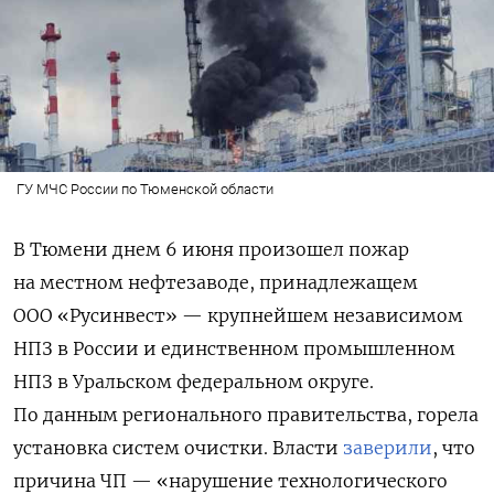
ГУ МЧС России по Тюменской области
В Тюмени днем 6 июня произошел пожар
на местном нефтезаводе, принадлежащем
ООО «Русинвест» — крупнейшем независимом
НПЗ в России и единственном промышленном
НПЗ в Уральском федеральном округе.
По данным регионального правительства, горела
установка систем очистки. Власти
заверили
, что
причина ЧП — «нарушение технологического