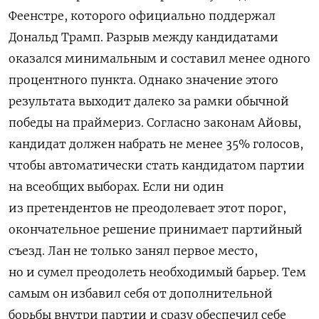
Феенстре, которого официально поддержал
Дональд Трамп. Разрыв между кандидатами
оказался минимальным и составил менее одного
процентного пункта. Однако значение этого
результата выходит далеко за рамки обычной
победы на праймериз. Согласно законам Айовы,
кандидат должен набрать не менее 35% голосов,
чтобы автоматически стать кандидатом партии
на всеобщих выборах. Если ни один
из претендентов не преодолевает этот порог,
окончательное решение принимает партийный
съезд. Лан не только занял первое место,
но и сумел преодолеть необходимый барьер. Тем
самым он избавил себя от дополнительной
борьбы внутри партии и сразу обеспечил себе