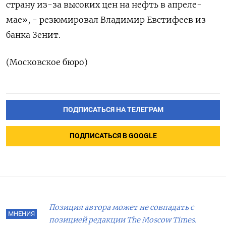
страну из-за высоких ‌цен на нефть в апреле-
мае», - резюмировал Владимир Евстифеев из
банка Зенит.
(Московское бюро)
ПОДПИСАТЬСЯ НА ТЕЛЕГРАМ
ПОДПИСАТЬСЯ В GOOGLE
Позиция автора может не совпадать с
МНЕНИЯ
позицией редакции The Moscow Times.