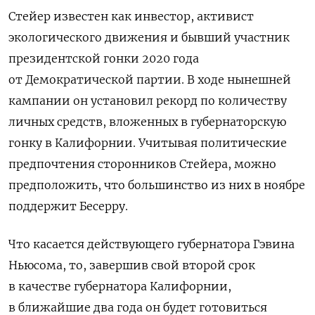
Стейер известен как инвестор, активист
экологического движения и бывший участник
президентской гонки 2020 года
от Демократической партии. В ходе нынешней
кампании он установил рекорд по количеству
личных средств, вложенных в губернаторскую
гонку в Калифорнии. Учитывая политические
предпочтения сторонников Стейера, можно
предположить, что большинство из них в ноябре
поддержит Бесерру.
Что касается действующего губернатора Гэвина
Ньюсома, то, завершив свой второй срок
в качестве губернатора Калифорнии,
в ближайшие два года он будет готовиться