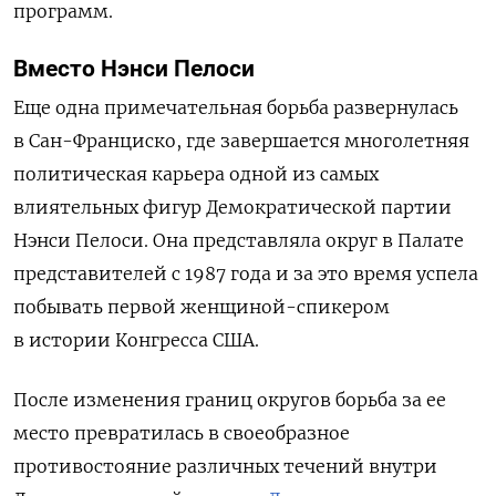
программ.
Вместо Нэнси
Пелоси
Еще одна примечательная борьба развернулась
в Сан-Франциско, где завершается многолетняя
политическая карьера одной из самых
влиятельных фигур Демократической партии
Нэнси Пелоси. Она представляла округ в Палате
представителей с 1987 года и за это время успела
побывать первой женщиной-спикером
в истории Конгресса США.
После изменения границ округов борьба за ее
место превратилась в своеобразное
противостояние различных течений внутри