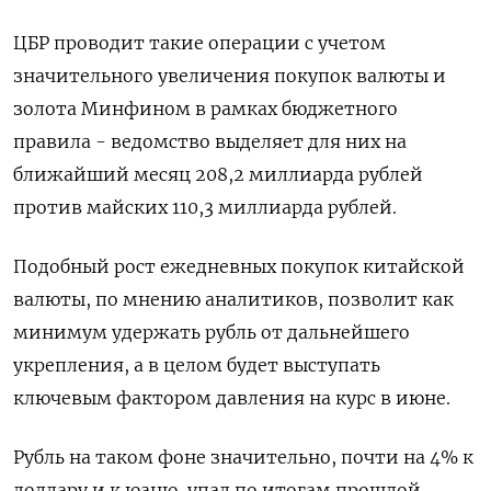
ЦБР проводит такие операции с ​учетом
значительного увеличения покупок валюты и ​
золота Минфином в рамках бюджетного
правила - ‌ведомство выделяет для них на
ближайший месяц 208,2 миллиарда рублей
против майских 110,3 миллиарда рублей.
Подобный рост ежедневных покупок китайской ​
валюты, по мнению аналитиков, позволит как
минимум удержать рубль от дальнейшего
укрепления, а в целом будет выступать
ключевым фактором давления на курс в июне.
Рубль на таком фоне значительно, почти на 4% к
доллару и к юаню, упал по итогам прошлой