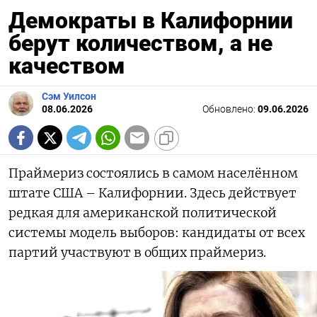
Демократы в Калифорнии
берут количеством, а не
качеством
Сэм Уилсон
08.06.2026
Обновлено:
09.06.2026
Праймериз состоялись в самом населённом
штате США – Калифорнии. Здесь действует
редкая для американской политической
системы модель выборов: кандидаты от всех
партий участвуют в общих праймериз.