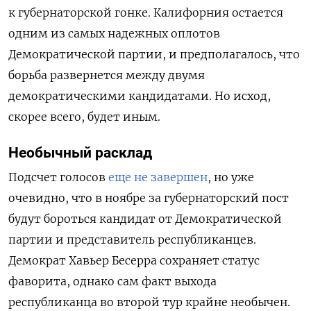
к губернаторской гонке. Калифорния остается
одним из самых надежных оплотов
Демократической партии, и предполагалось, что
борьба развернется между двумя
демократическими кандидатами. Но исход,
скорее всего, будет иным.
Необычный расклад
Подсчет голосов
еще не завершен
, но уже
очевидно, что в ноябре за губернаторский пост
будут бороться кандидат от Демократической
партии и представитель республиканцев.
Демократ Хавьер Бесерра сохраняет статус
фаворита, однако сам факт выхода
республиканца во второй тур крайне необычен.