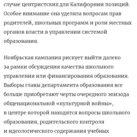
случае центристских для Калифорнии позиций.
Особое внимание она уделяла вопросам прав
родителей, школьных программ и роли местных
органов власти в управлении системой
образования.
Ноябрьская кампания рискует выйти далеко
за рамки обсуждения качества школьного
управления или финансирования образования.
Выборы главы департамента образования все
больше приобретают черты очередного эпизода
общенациональной «культурной войны»,
в центре которой находятся вопросы школьного
образования, родительского контроля
и идеологического содержания учебных