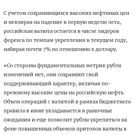
С учетом сохраняющихся высоких нефтяных цен
и невзирая на падение в первую неделю лета,
российская валюта остается в числе лидеров
форекса по темпам укрепления в ‌текущем году,
набирая почти 7% по отношению к доллару.
«Со стороны фундаментальных метрик рубля
изменений нет, они сохраняют свой
поддерживающий ‌характер, включая по-
прежнему высокие цены на российскую нефть.
Объем операций с валютой в рамках бюджетного
правила в июне укладывается в рыночные
ожидания ​и еще позволит рублю укрепиться на
фоне повышенных объемов притоков валюты в