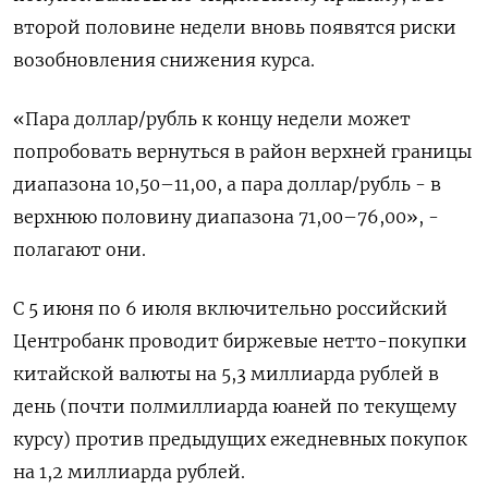
второй половине недели вновь появятся риски
возобновления снижения курса.
«Пара доллар/рубль к ​концу недели может
попробовать вернуться в район верхней границы
диапазона 10,50–11,00, а пара доллар/рубль - в
верхнюю половину диапазона 71,00–76,00», -
полагают они.
С ‌5 июня по 6 июля включительно российский
Центробанк проводит биржевые нетто-покупки
китайской валюты на 5,3 миллиарда рублей в
день (почти полмиллиарда юаней по текущему
курсу) против предыдущих ежедневных покупок
на 1,2 миллиарда рублей.