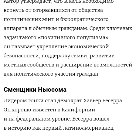
Автор утверждает, что власть необходимо
вернуть от оторвавшихся от общества
политических элит и бюрократического
аппарата к обычным гражданам. Среди ключевых
задач такого «позитивного популизма»
он называет укрепление экономической
безопасности, поддержку семьи, развитие
местных сообществ и расширение возможностей
для политического участия граждан.
Сменщики Ньюсома
Лидером гонки стал демократ Хавьер Бесерра.
Он хорошо известен в Калифорнии
и на федеральном уровне. Бесерра вошел
в историю как первый латиноамериканец