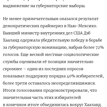
выдвижение на губернаторские выборы.
Не менее примечательным оказался результат
демократических праймериз в Нью-Мексико.
Бывший министр внутренних дел США Дэб
Хааланд одержала убедительную победу в борьбе
за губернаторскую номинацию, набрав более 72%
голосов. Еще весной местные социологические
службы оценивали её позиции значительно
скромнее – один из последних опросов
показывал поддержку порядка 40% избирателей,
более трети оставалось неопределившимися.
Итоги голосования продемонстрировали, что
значительная часть этих избирателей
в конечном итоге объединилась вокруг Хааланд.