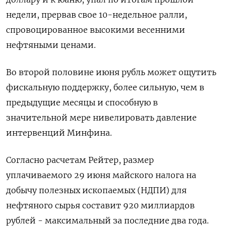
недели, прервав свое 10-недельное ралли,
спровоцированное высокими весенними
нефтяными ценами.
Во второй половине июня рубль может ощутить
фискальную поддержку, более сильную, чем в
предыдущие месяцы и способную в
значительной мере нивелировать давление
интервенций Минфина.
Согласно расчетам Рейтер, размер
уплачиваемого 29 июня майского налога на
добычу полезных ископаемых (НДПИ) для
нефтяного ​сырья составит 920 миллиардов
рублей - максимальный ⁠за последние два года.