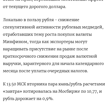
от текущего дорогого доллара.
Локально в пользу рубля - снижение
спекулятивной активности рублевых медведей,
отработавших тему роста покупок валюты
Минфином, тогда как экспортеры могут
наращивать присутствие на рынке после
краткосрочного снижения продаж валютной
выручки, характерного для начала календарного
месяца после уплаты очередных ​налогов.
К 13.50 МСК вторника пара юань/рубль расчетами
«завтра» котировалась ​на Мосбирже по 10,77, и
рубль ​дорожает на ⁠0,9%.