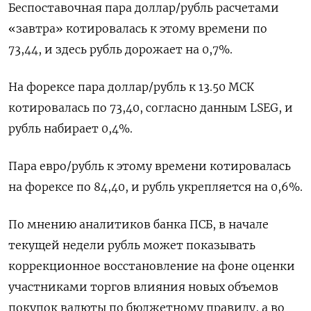
Беспоставочная пара доллар/рубль расчетами
«завтра» котировалась к этому времени по
73,44, и здесь рубль дорожает на 0,7%.
На форексе ‌пара доллар/рубль к 13.50 МСК
котировалась по 73,40, согласно ‌данным LSEG, и
рубль набирает 0,4%.
Пара евро/рубль к этому времени котировалась
на форексе по 84,40, и рубль укрепляется на 0,6%.
По мнению ​аналитиков банка ПСБ, в начале
текущей недели рубль может показывать
коррекционное восстановление на фоне оценки
участниками торгов влияния новых ‌объемов
покупок валюты по бюджетному правилу, а во