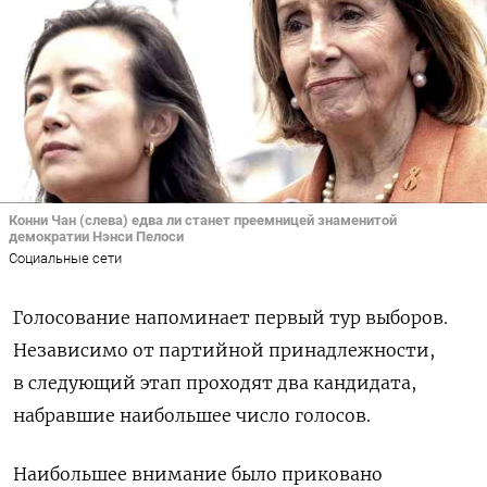
Конни Чан (слева) едва ли станет преемницей знаменитой
демократии Нэнси Пелоси
Социальные сети
Голосование напоминает первый тур выборов.
Независимо от партийной принадлежности,
в следующий этап проходят два кандидата,
набравшие наибольшее число голосов.
Наибольшее внимание было приковано