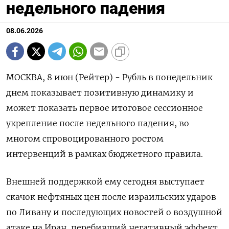
недельного падения
08.06.2026
МОСКВА, 8 июн (Рейтер) - Рубль в понедельник
днем показывает позитивную динамику и
может показать первое итоговое сессионное
укрепление после недельного падения, во
многом спровоцированного ростом
интервенций в рамках бюджетного правила.
Внешней поддержкой ему сегодня выступает
скачок нефтяных цен после израильских ударов
по Ливану и последующих новостей о воздушной
‌атаке на Иран, перебивший негативный эффект