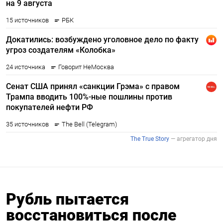
Рубль пытается
восстановиться после