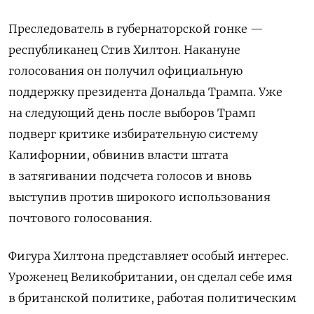
Преследователь в губернаторской гонке —
республиканец Стив Хилтон. Накануне
голосования он получил официальную
поддержку президента Дональда Трампа. Уже
на следующий день после выборов Трамп
подверг критике избирательную систему
Калифорнии, обвинив власти штата
в затягивании подсчета голосов и вновь
выступив против широкого использования
почтового голосования.
Фигура Хилтона представляет особый интерес.
Уроженец Великобритании, он сделал себе имя
в британской политике, работая политическим