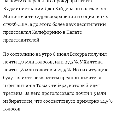
на посту генерального прокурора штата.
В администрации Джо Байдена он возглавлял
Министерство здравоохранения и социальных
служб США, а до этого более двух десятилетий
представлял Калифорнию в Палате
представителей.
По состоянию на утро 8 июня Бесерра получил
почти 1,9 млн голосов, или 27,2%. У Хилтона
почти 1,8 млн голосов и 25,9%. Но на ситуацию
будут влиять результаты предпринимателя
и филантропа Тома Стейера, который идет
третьим. За него проголосовало почти 1,5 млн
избирателей, что соответствует примерно 21,5%
голосов.