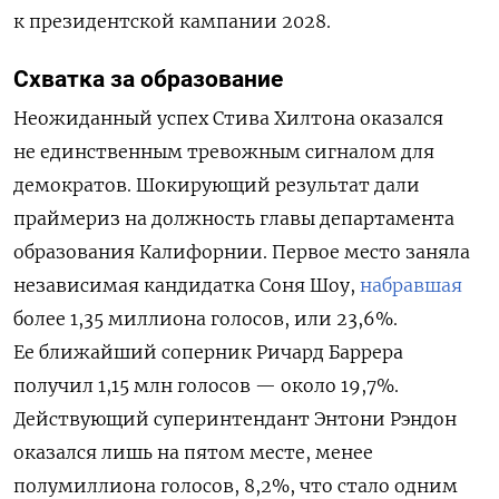
к президентской кампании 2028.
Схватка за образование
Неожиданный успех Стива Хилтона оказался
не единственным тревожным сигналом для
демократов. Шокирующий результат дали
праймериз на должность главы департамента
образования Калифорнии. Первое место заняла
независимая кандидатка Соня Шоу,
набравшая
более 1,35 миллиона голосов, или 23,6%.
Ее ближайший соперник Ричард Баррера
получил 1,15 млн голосов — около 19,7%.
Действующий суперинтендант Энтони Рэндон
оказался лишь на пятом месте, менее
полумиллиона голосов, 8,2%, что стало одним