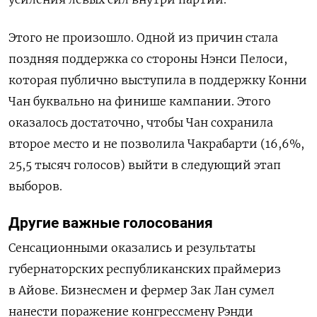
Этого не произошло. Одной из причин стала
поздняя поддержка со стороны Нэнси Пелоси,
которая публично выступила в поддержку Конни
Чан буквально на финише кампании. Этого
оказалось достаточно, чтобы Чан сохранила
второе место и не позволила Чакрабарти (16,6%,
25,5 тысяч голосов) выйти в следующий этап
выборов.
Другие важные голосования
Сенсационными оказались и результаты
губернаторских республиканских праймериз
в Айове. Бизнесмен и фермер Зак Лан сумел
нанести поражение конгрессмену Рэнди