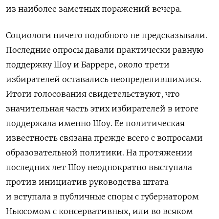
из наиболее заметных поражений вечера.
Социологи ничего подобного не предсказывали.
Последние опросы давали практически равную
поддержку Шоу и Баррере, около трети
избирателей оставались неопределившимися.
Итоги голосования свидетельствуют, что
значительная часть этих избирателей в итоге
поддержала именно Шоу. Ее политическая
известность связана прежде всего с вопросами
образовательной политики. На протяжении
последних лет Шоу неоднократно выступала
против инициатив руководства штата
и вступала в публичные споры с губернатором
Ньюсомом с консервативных, или во всяком